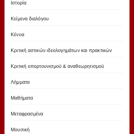
Ιστορία
Κείμενα διαλόγου
Κένυα
Κριτική αστικών ιδεολογημάτων και πρακτικών
Κριτική οπορτουνισμού & αναθεωρητισμού
Λήμματα
Μαθήματα
Μεταφρασμένα
Μουσική