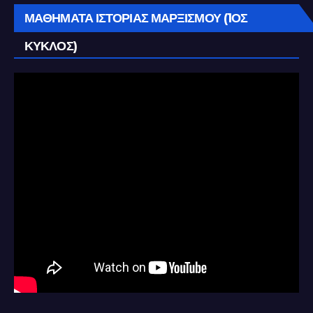
ΜΑΘΗΜΑΤΑ ΙΣΤΟΡΙΑΣ ΜΑΡΞΙΣΜΟΥ (1ΟΣ
ΚΥΚΛΟΣ)