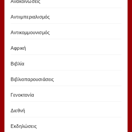
Ανακοινώσεις
Αντιιμπεριαλισμός
Αντικομμουνισμός
Αφρική
Βιβλία
Βιβλιοπαρουσιάσεις
Γενοκτονία
Διεθνή
Εκδηλώσεις