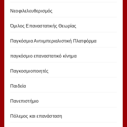
Νεοφιλελευθερισμός
Όμιλος Επαναστατικής Θεωρίας
Παγκόσμια Αντιιμπεριαλιστική Πλατφόρμα
παγκόσμιο επαναστατικό κίνημα
Παγκοσμιοποιητές
Παιδεία
Πανεπιστήμιο
Πόλεμος και επανάσταση