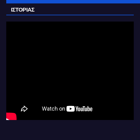
ΙΣΤΟΡΊΑΣ