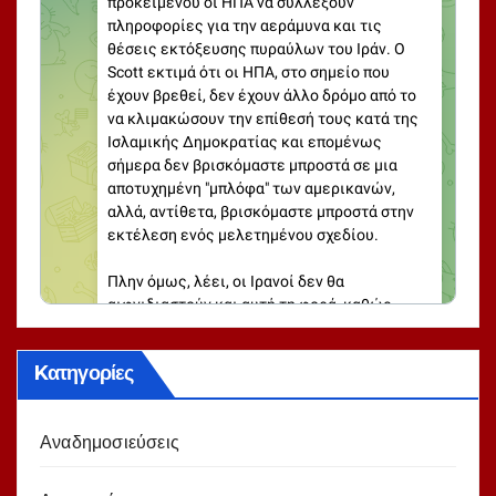
Kατηγορίες
Αναδημοσιεύσεις