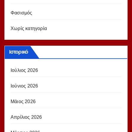
Φασισμός
Χωρίς κατηγορία
Ιστορικό
Ιούλιος 2026
Ιούνιος 2026
Μάιος 2026
Απρίλιος 2026