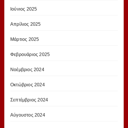
Ιούνιος 2025
Απρίλιος 2025
Μάρτιος 2025
Φεβρουάριος 2025
Νοέμβριος 2024
Οκτώβριος 2024
Σεπτέμβριος 2024
Αύγουστος 2024