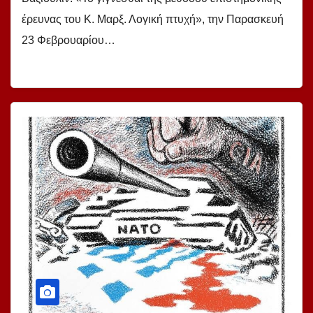
έρευνας του Κ. Μαρξ. Λογική πτυχή», την Παρασκευή
23 Φεβρουαρίου…