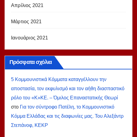
Απρίλιος 2021
Μάρτιος 2021
Ιανουάριος 2021
Πρόσφατα σχόλια
5 Κομμουνιστικά Κόμματα καταγγέλλουν την
αποστασία, τον εκφυλισμό και τον αήθη διασπαστικό
ρόλο του «Κ»ΚΕ. – Όμιλος Επαναστατικής Θεωρί
στο
Για τον σύντροφο Πατέλη, το Κομμουνιστικό
Κόμμα Ελλάδας και τις διαφωνίες μας. Του Αλεξάντρ
Στεπάνοφ, ΚΕΚΡ