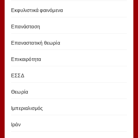
Εκφυλιστικά φαινόμενα
Επανάσταση
Επαναστατική θεωρία
Επικαιρότητα
ΕΣΣΔ
Θεωρία
Ιμπεριαλισμός
Ιράν