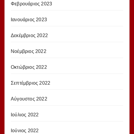
Φεβρουάριος 2023
Ιανουάριος 2023
Δεκέμβριος 2022
Νοέμβριος 2022
Οκτώβριος 2022
Σεπτέμβριος 2022
Αύγουστος 2022
Ιούλιος 2022
Ιούνιος 2022