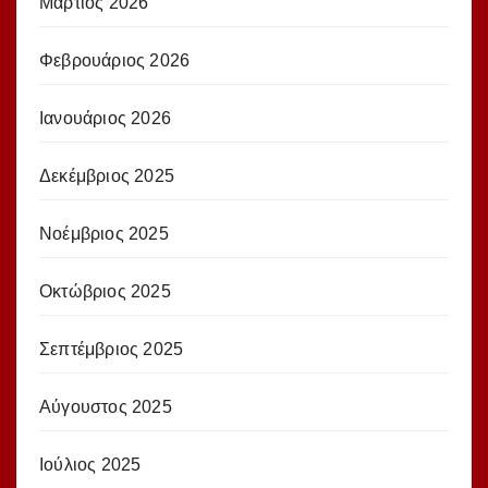
Μάρτιος 2026
Φεβρουάριος 2026
Ιανουάριος 2026
Δεκέμβριος 2025
Νοέμβριος 2025
Οκτώβριος 2025
Σεπτέμβριος 2025
Αύγουστος 2025
Ιούλιος 2025