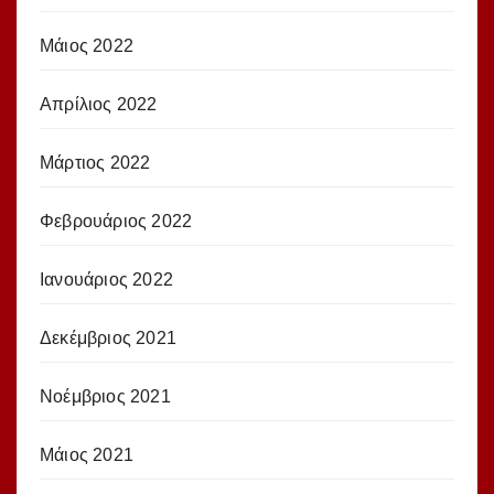
Μάιος 2022
Απρίλιος 2022
Μάρτιος 2022
Φεβρουάριος 2022
Ιανουάριος 2022
Δεκέμβριος 2021
Νοέμβριος 2021
Μάιος 2021