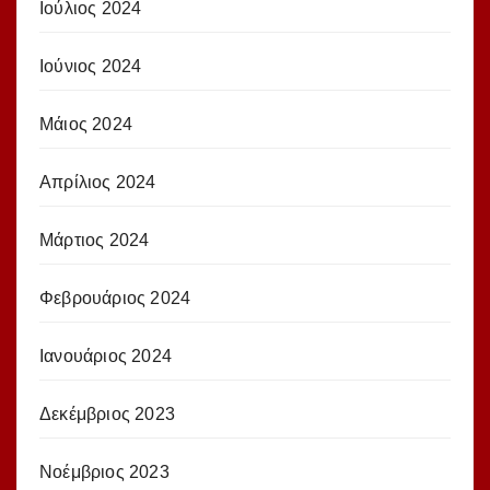
Ιούλιος 2024
Ιούνιος 2024
Μάιος 2024
Απρίλιος 2024
Μάρτιος 2024
Φεβρουάριος 2024
Ιανουάριος 2024
Δεκέμβριος 2023
Νοέμβριος 2023