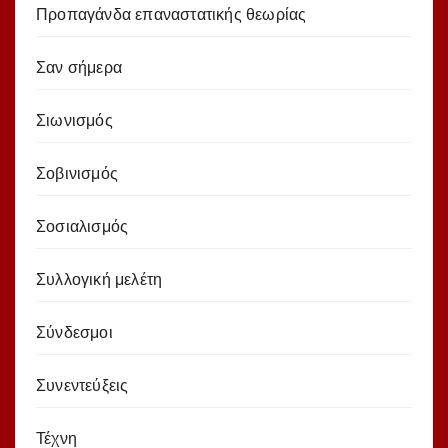
Προπαγάνδα επαναστατικής θεωρίας
Σαν σήμερα
Σιωνισμός
Σοβινισμός
Σοσιαλισμός
Συλλογική μελέτη
Σύνδεσμοι
Συνεντεύξεις
Τέχνη