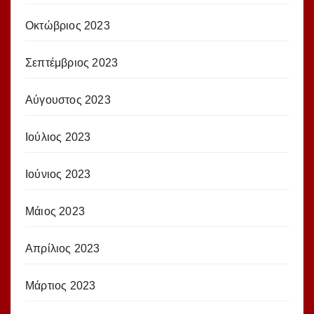
Οκτώβριος 2023
Σεπτέμβριος 2023
Αύγουστος 2023
Ιούλιος 2023
Ιούνιος 2023
Μάιος 2023
Απρίλιος 2023
Μάρτιος 2023