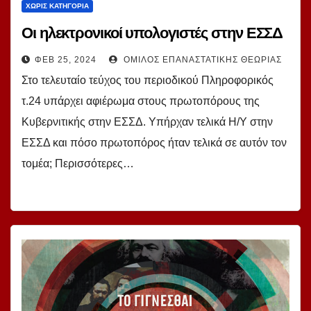
ΧΩΡΊΣ ΚΑΤΗΓΟΡΊΑ
Οι ηλεκτρονικοί υπολογιστές στην ΕΣΣΔ
ΦΕΒ 25, 2024
ΌΜΙΛΟΣ ΕΠΑΝΑΣΤΑΤΙΚΉΣ ΘΕΩΡΊΑΣ
Στο τελευταίο τεύχος του περιοδικού Πληροφορικός
τ.24 υπάρχει αφιέρωμα στους πρωτοπόρους της
Κυβερνιτικής στην ΕΣΣΔ. Υπήρχαν τελικά Η/Υ στην
ΕΣΣΔ και πόσο πρωτοπόρος ήταν τελικά σε αυτόν τον
τομέα; Περισσότερες…