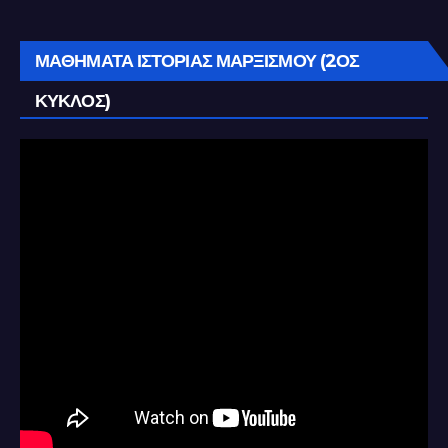
ΜΑΘΗΜΑΤΑ ΙΣΤΟΡΙΑΣ ΜΑΡΞΙΣΜΟΥ (2ΟΣ
ΚΥΚΛΟΣ)