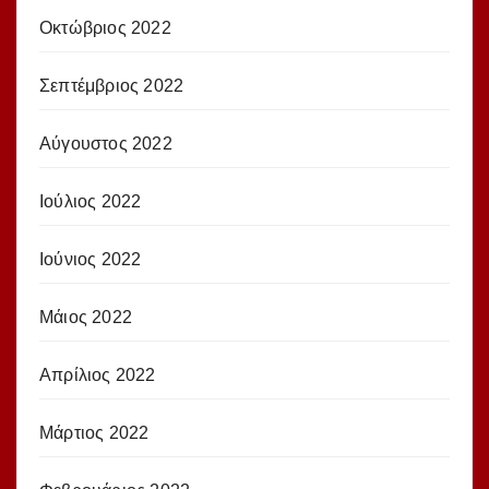
Οκτώβριος 2022
Σεπτέμβριος 2022
Αύγουστος 2022
Ιούλιος 2022
Ιούνιος 2022
Μάιος 2022
Απρίλιος 2022
Μάρτιος 2022