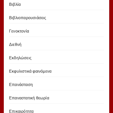
Βιβλία
Βιβλιοπαρουσιάσεις
Γενοκτονία
Διεθνή
Εκδηλώσεις
Εκφυλιστικά φαινόμενα
Επανάσταση
Επαναστατική θεωρία
Επικαιρότητα