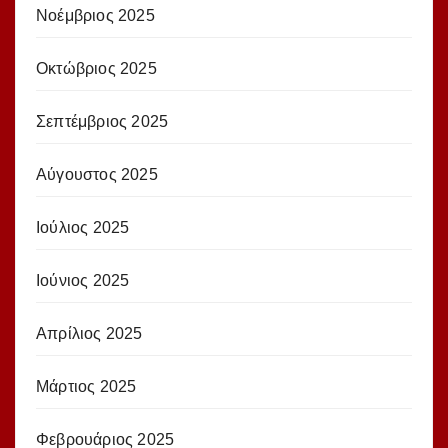
Νοέμβριος 2025
Οκτώβριος 2025
Σεπτέμβριος 2025
Αύγουστος 2025
Ιούλιος 2025
Ιούνιος 2025
Απρίλιος 2025
Μάρτιος 2025
Φεβρουάριος 2025