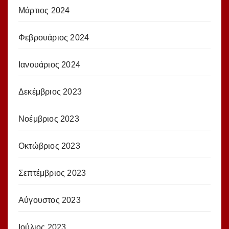
Μάρτιος 2024
Φεβρουάριος 2024
Ιανουάριος 2024
Δεκέμβριος 2023
Νοέμβριος 2023
Οκτώβριος 2023
Σεπτέμβριος 2023
Αύγουστος 2023
Ιούλιος 2023