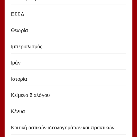
ΕΣΣΔ
Θεωρία
Ιμπεριαλισμός
Ιράν
Ιστορία
Κείμενα διαλόγου
Κένυα
Κριτική αστικών ιδεολογημάτων και πρακτικών