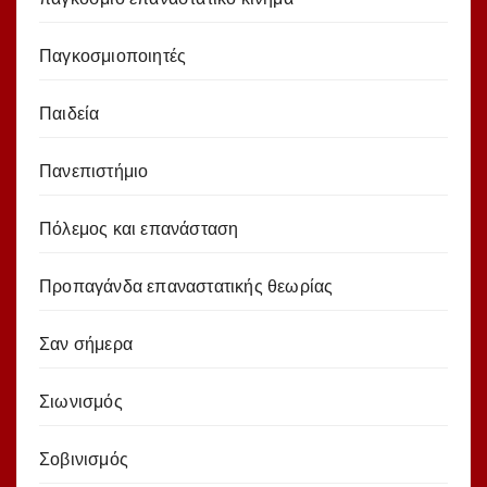
Παγκοσμιοποιητές
Παιδεία
Πανεπιστήμιο
Πόλεμος και επανάσταση
Προπαγάνδα επαναστατικής θεωρίας
Σαν σήμερα
Σιωνισμός
Σοβινισμός