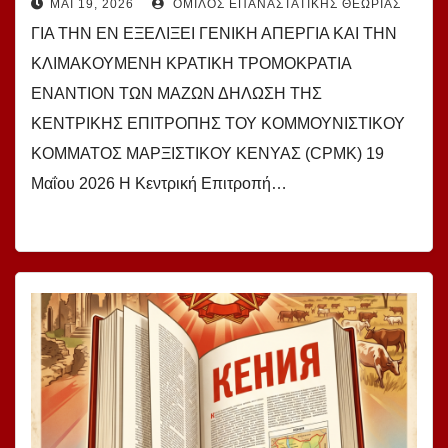
ΜΆΙ 19, 2026
ΌΜΙΛΟΣ ΕΠΑΝΑΣΤΑΤΙΚΉΣ ΘΕΩΡΊΑΣ
ΓΙΑ ΤΗΝ ΕΝ ΕΞΕΛΙΞΕΙ ΓΕΝΙΚΗ ΑΠΕΡΓΙΑ ΚΑΙ ΤΗΝ
ΚΛΙΜΑΚΟΥΜΕΝΗ ΚΡΑΤΙΚΗ ΤΡΟΜΟΚΡΑΤΙΑ
ΕΝΑΝΤΙΟΝ ΤΩΝ ΜΑΖΩΝ ΔΗΛΩΣΗ ΤΗΣ
ΚΕΝΤΡΙΚΗΣ ΕΠΙΤΡΟΠΗΣ ΤΟΥ ΚΟΜΜΟΥΝΙΣΤΙΚΟΥ
ΚΟΜΜΑΤΟΣ ΜΑΡΞΙΣΤΙΚΟΥ ΚΕΝΥΑΣ (CPMK) 19
Μαΐου 2026 Η Κεντρική Επιτροπή…