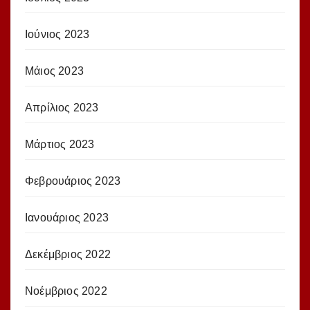
Ιούνιος 2023
Μάιος 2023
Απρίλιος 2023
Μάρτιος 2023
Φεβρουάριος 2023
Ιανουάριος 2023
Δεκέμβριος 2022
Νοέμβριος 2022