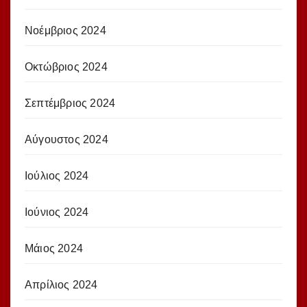
Νοέμβριος 2024
Οκτώβριος 2024
Σεπτέμβριος 2024
Αύγουστος 2024
Ιούλιος 2024
Ιούνιος 2024
Μάιος 2024
Απρίλιος 2024