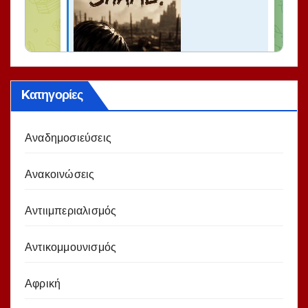
Kατηγορίες
Αναδημοσιεύσεις
Ανακοινώσεις
Αντιιμπεριαλισμός
Αντικομμουνισμός
Αφρική