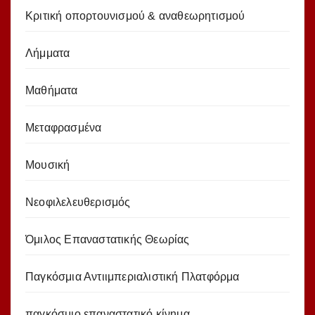
Κριτική οπορτουνισμού & αναθεωρητισμού
Λήμματα
Μαθήματα
Μεταφρασμένα
Μουσική
Νεοφιλελευθερισμός
Όμιλος Επαναστατικής Θεωρίας
Παγκόσμια Αντιιμπεριαλιστική Πλατφόρμα
παγκόσμιο επαναστατικό κίνημα