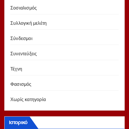
Σοσιαλισμός
Συλλογική μελέτη
Σύνδεσμοι
Συνεντεύξεις
Τέχνη
Φασισμός
Χωρίς κατηγορία
Ιστορικό