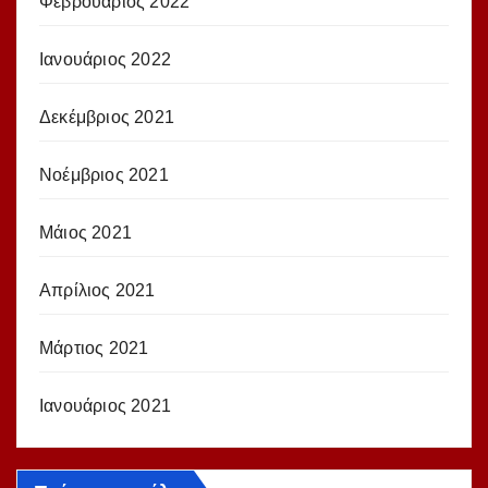
Φεβρουάριος 2022
Ιανουάριος 2022
Δεκέμβριος 2021
Νοέμβριος 2021
Μάιος 2021
Απρίλιος 2021
Μάρτιος 2021
Ιανουάριος 2021