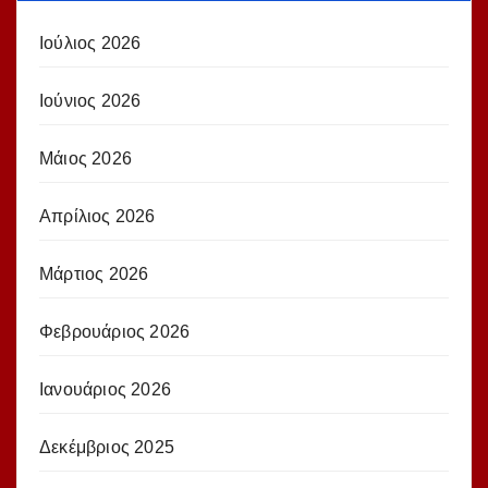
Ιούλιος 2026
Ιούνιος 2026
Μάιος 2026
Απρίλιος 2026
Μάρτιος 2026
Φεβρουάριος 2026
Ιανουάριος 2026
Δεκέμβριος 2025