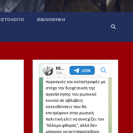
ΙΣΤΟΛΌΓΙΟ
ΒΙΒΛΙΟΘΉΚΗ