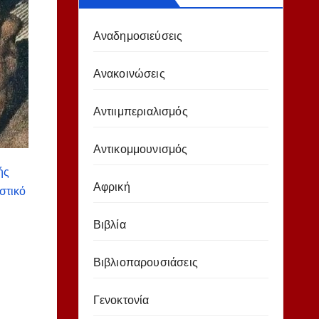
Αναδημοσιεύσεις
Ανακοινώσεις
Αντιιμπεριαλισμός
Αντικομμουνισμός
ής
Αφρική
στικό
Βιβλία
Βιβλιοπαρουσιάσεις
Γενοκτονία