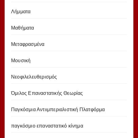
Λήμματα
Μαθήματα
Μεταφρασμένα
Μουσική
Νεοφιλελευθερισμός
Όμιλος Επαναστατικής Θεωρίας
Παγκόσμια Αντιιμπεριαλιστική Πλατφόρμα
παγκόσμιο επαναστατικό κίνημα