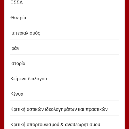
ΕΣΣΔ
Θεωρία
Ιμπεριαλισμός
Ιράν
Ιστορία
Κείμενα διαλόγου
Κένυα
Κριτική αστικών ιδεολογημάτων και πρακτικών
Κριτική οπορτουνισμού & αναθεωρητισμού