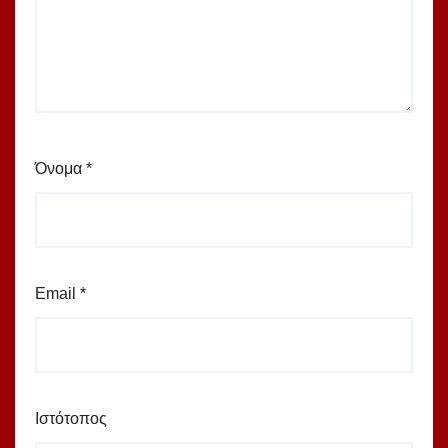
Όνομα
*
Email
*
Ιστότοπος