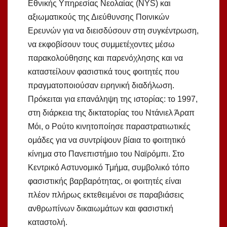
Εθνικής Υπηρεσίας Νεολαίας (NYS) και
αξιωματικούς της Διεύθυνσης Ποινικών
Ερευνών για να διεισδύσουν στη συγκέντρωση,
να εκφοβίσουν τους συμμετέχοντες μέσω
παρακολούθησης και παρενόχλησης και να
καταστείλουν φασιστικά τους φοιτητές που
πραγματοποιούσαν ειρηνική διαδήλωση.
Πρόκειται για επανάληψη της ιστορίας: το 1997,
στη διάρκεια της δικτατορίας του Ντάνιελ Άραπ
Μόι, ο Ρούτο κινητοποίησε παραστρατιωτικές
ομάδες για να συντρίψουν βίαια το φοιτητικό
κίνημα στο Πανεπιστήμιο του Ναϊρόμπι. Στο
Κεντρικό Αστυνομικό Τμήμα, συμβολικό τόπο
φασιστικής βαρβαρότητας, οι φοιτητές είναι
πλέον πλήρως εκτεθειμένοι σε παραβιάσεις
ανθρωπίνων δικαιωμάτων και φασιστική
καταστολή.