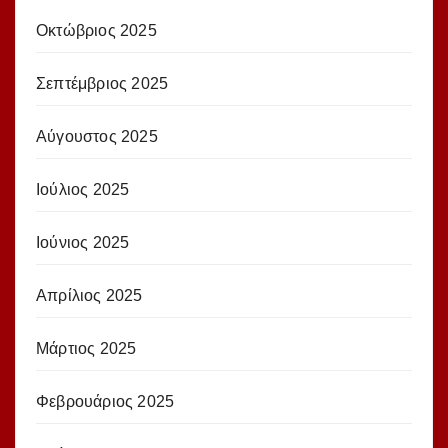
Οκτώβριος 2025
Σεπτέμβριος 2025
Αύγουστος 2025
Ιούλιος 2025
Ιούνιος 2025
Απρίλιος 2025
Μάρτιος 2025
Φεβρουάριος 2025