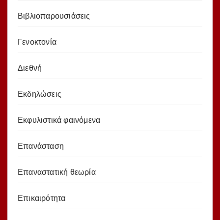
Βιβλιοπαρουσιάσεις
Γενοκτονία
Διεθνή
Εκδηλώσεις
Εκφυλιστικά φαινόμενα
Επανάσταση
Επαναστατική θεωρία
Επικαιρότητα