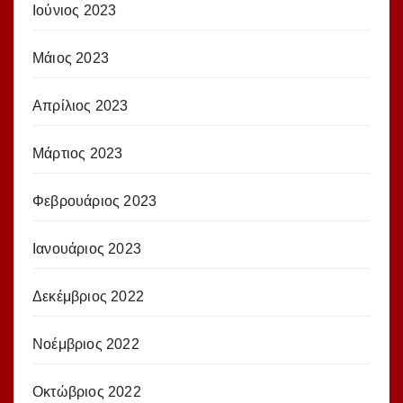
Ιούνιος 2023
Μάιος 2023
Απρίλιος 2023
Μάρτιος 2023
Φεβρουάριος 2023
Ιανουάριος 2023
Δεκέμβριος 2022
Νοέμβριος 2022
Οκτώβριος 2022