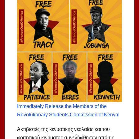
Immediately Release the Members of the
Revolutionary Students Commission of Kenya!
Ακτιβιστές της κενυατικής νεολαίας και του
φοιτητικού κινήματος συνελήφθησαν από τις