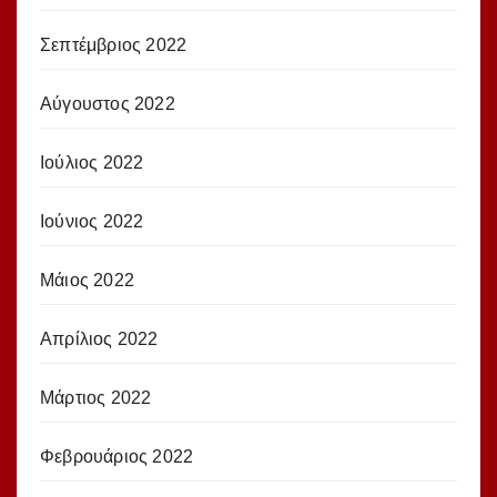
Σεπτέμβριος 2022
Αύγουστος 2022
Ιούλιος 2022
Ιούνιος 2022
Μάιος 2022
Απρίλιος 2022
Μάρτιος 2022
Φεβρουάριος 2022