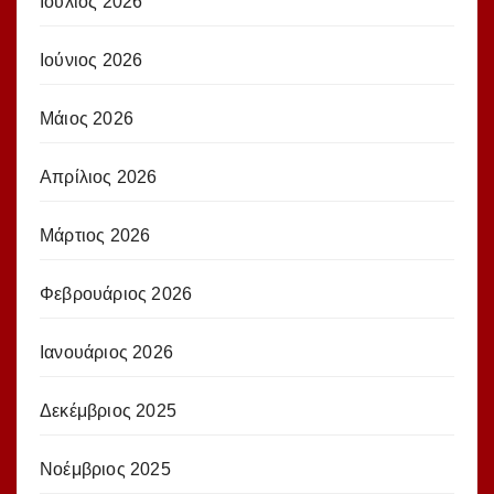
Ιούλιος 2026
Ιούνιος 2026
Μάιος 2026
Απρίλιος 2026
Μάρτιος 2026
Φεβρουάριος 2026
Ιανουάριος 2026
Δεκέμβριος 2025
Νοέμβριος 2025