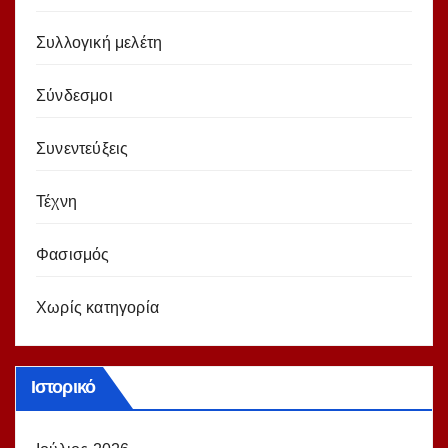
Συλλογική μελέτη
Σύνδεσμοι
Συνεντεύξεις
Τέχνη
Φασισμός
Χωρίς κατηγορία
Ιστορικό