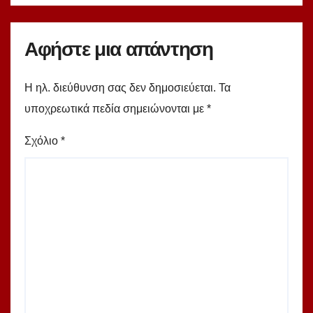
Αφήστε μια απάντηση
Η ηλ. διεύθυνση σας δεν δημοσιεύεται.
Τα
υποχρεωτικά πεδία σημειώνονται με
*
Σχόλιο
*