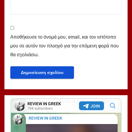
Αποθήκευσε το όνομά μου, email, και τον ιστότοπο
μου σε αυτόν τον πλοηγό για την επόμενη φορά που
θα σχολιάσω.