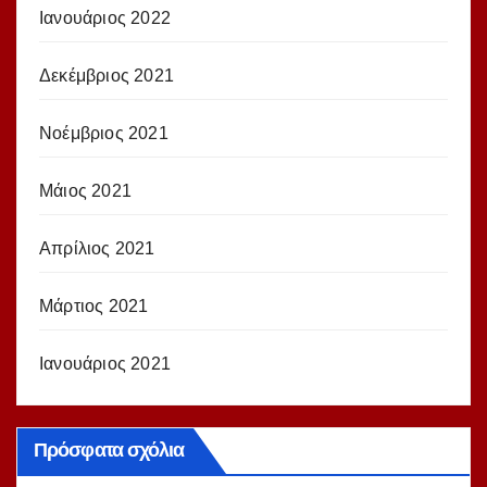
Ιανουάριος 2022
Δεκέμβριος 2021
Νοέμβριος 2021
Μάιος 2021
Απρίλιος 2021
Μάρτιος 2021
Ιανουάριος 2021
Πρόσφατα σχόλια