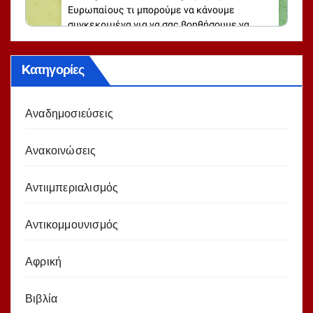
Kατηγορίες
Αναδημοσιεύσεις
Ανακοινώσεις
Αντιιμπεριαλισμός
Αντικομμουνισμός
Αφρική
Βιβλία