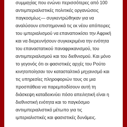
συμμαχίας που ενώνει περισσότερες από 100
αντιιμπεριαλιστικές πολιτικές οργανώσεις
παγκοσμίως— συγκεντρώθηκαν για να
αναλύσουν επιστημονικά τις εκ νέου απόπειρες
του ιμπεριαλισμού να επαναποικίσει την Αφρική
και να διερευνήσουν συγκεκριμένα την ενότητα
του επαναστατικού παναφρικανισμού, του
αντιιμπεριαλισμού και του διεθνισμού. Και μόνο
το γεγονός ότι οι φασιστικές αρχές του Ρούτο
κινητοποίησαν τον κατασταλτικό μηχανισμό και
τις υπηρεσίες πληροφοριών τους σε μια
προσπάθεια να παρεμποδίσουν αυτή τη
διάσκεψη καταδεικνύει πόσο απειλητική είναι η
διεθνιστική ενότητα και το παγκόσμιο
αντιιμπεριαλιστικό μέτωπο για τις
ιμπεριαλιστικές και φασιστικές δυνάμεις.