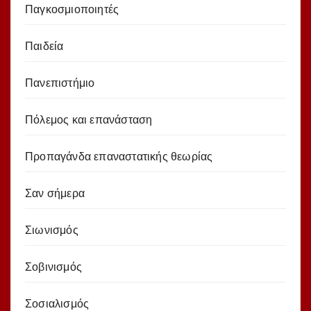
Παγκοσμιοποιητές
Παιδεία
Πανεπιστήμιο
Πόλεμος και επανάσταση
Προπαγάνδα επαναστατικής θεωρίας
Σαν σήμερα
Σιωνισμός
Σοβινισμός
Σοσιαλισμός