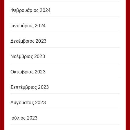
Φεβρουάριος 2024
Ιανουάριος 2024
Δεκέμβριος 2023
Νοέμβριος 2023
Οκτώβριος 2023
Σεπτέμβριος 2023
Αύγουστος 2023
Ιούλιος 2023