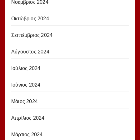
Νοέμβριος 2024
Οκτώβριος 2024
Σεπτέμβριος 2024
Αύγουστος 2024
Ιούλιος 2024
Ιούνιος 2024
Μάιος 2024
Απρίλιος 2024
Μάρτιος 2024