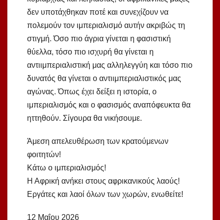
δεν υποτάχθηκαν ποτέ και συνεχίζουν να
πολεμούν τον ιμπεριαλισμό αυτήν ακριβώς τη
στιγμή. Όσο πιο άγρια γίνεται η φασιστική
θύελλα, τόσο πιο ισχυρή θα γίνεται η
αντιιμπεριαλιστική μας αλληλεγγύη και τόσο πιο
δυνατός θα γίνεται ο αντιιμπεριαλιστικός μας
αγώνας. Όπως έχει δείξει η ιστορία, ο
ιμπεριαλισμός και ο φασισμός αναπόφευκτα θα
ηττηθούν. Σίγουρα θα νικήσουμε.
Άμεση απελευθέρωση των κρατούμενων
φοιτητών!
Κάτω ο ιμπεριαλισμός!
Η Αφρική ανήκει στους αφρικανικούς λαούς!
Εργάτες και λαοί όλων των χωρών, ενωθείτε!
12 Μαΐου 2026