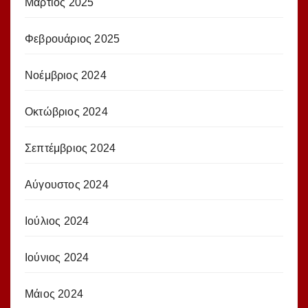
Μάρτιος 2025
Φεβρουάριος 2025
Νοέμβριος 2024
Οκτώβριος 2024
Σεπτέμβριος 2024
Αύγουστος 2024
Ιούλιος 2024
Ιούνιος 2024
Μάιος 2024