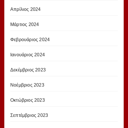
Απρίλιος 2024
Μάρτιος 2024
Φεβρουάριος 2024
Ιανουάριος 2024
Δεκέμβριος 2023
Νοέμβριος 2023
Οκτώβριος 2023
Σεπτέμβριος 2023