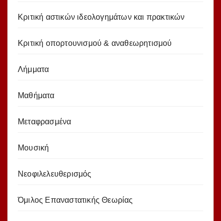
Κριτική αστικών ιδεολογημάτων και πρακτικών
Κριτική οπορτουνισμού & αναθεωρητισμού
Λήμματα
Μαθήματα
Μεταφρασμένα
Μουσική
Νεοφιλελευθερισμός
Όμιλος Επαναστατικής Θεωρίας