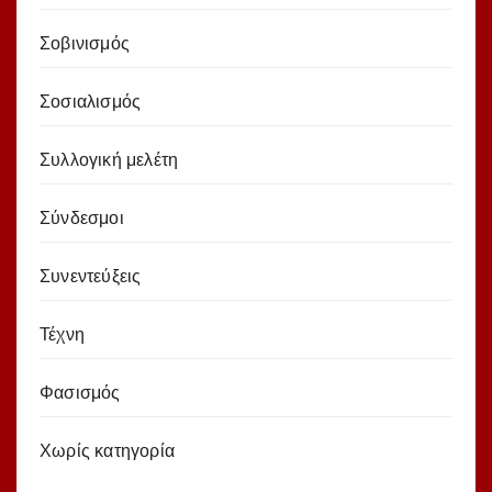
Σοβινισμός
Σοσιαλισμός
Συλλογική μελέτη
Σύνδεσμοι
Συνεντεύξεις
Τέχνη
Φασισμός
Χωρίς κατηγορία