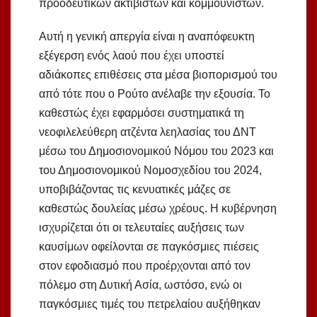
προοδευτικών ακτιβιστών και κομμουνιστών.
Αυτή η γενική απεργία είναι η αναπόφευκτη
εξέγερση ενός λαού που έχει υποστεί
αδιάκοπες επιθέσεις στα μέσα βιοπορισμού του
από τότε που ο Ρούτο ανέλαβε την εξουσία. Το
καθεστώς έχει εφαρμόσει συστηματικά τη
νεοφιλελεύθερη ατζέντα λεηλασίας του ΔΝΤ
μέσω του Δημοσιονομικού Νόμου του 2023 και
του Δημοσιονομικού Νομοσχεδίου του 2024,
υποβιβάζοντας τις κενυατικές μάζες σε
καθεστώς δουλείας μέσω χρέους. Η κυβέρνηση
ισχυρίζεται ότι οι τελευταίες αυξήσεις των
καυσίμων οφείλονται σε παγκόσμιες πιέσεις
στον εφοδιασμό που προέρχονται από τον
πόλεμο στη Δυτική Ασία, ωστόσο, ενώ οι
παγκόσμιες τιμές του πετρελαίου αυξήθηκαν