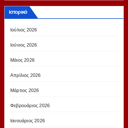
Ιστορικό
Ιούλιος 2026
Ιούνιος 2026
Μάιος 2026
Απρίλιος 2026
Μάρτιος 2026
Φεβρουάριος 2026
Ιανουάριος 2026