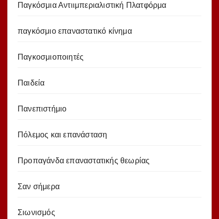
Παγκόσμια Αντιιμπεριαλιστική Πλατφόρμα
παγκόσμιο επαναστατικό κίνημα
Παγκοσμιοποιητές
Παιδεία
Πανεπιστήμιο
Πόλεμος και επανάσταση
Προπαγάνδα επαναστατικής θεωρίας
Σαν σήμερα
Σιωνισμός