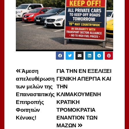
Πλοήγηση
Άμεση
ΓΙΑ ΤΗΝ ΕΝ ΕΞΕΛΙΞΕΙ
απελευθέρωση
ΓΕΝΙΚΗ ΑΠΕΡΓΙΑ ΚΑΙ
άρθρων
των μελών της
ΤΗΝ
Επαναστατικής
ΚΛΙΜΑΚΟΥΜΕΝΗ
Επιτροπής
ΚΡΑΤΙΚΗ
Φοιτητών
ΤΡΟΜΟΚΡΑΤΙΑ
Κένυας!
ΕΝΑΝΤΙΟΝ ΤΩΝ
ΜΑΖΩΝ