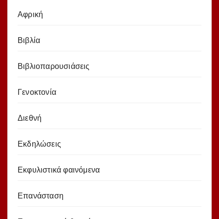
Αφρική
Βιβλία
Βιβλιοπαρουσιάσεις
Γενοκτονία
Διεθνή
Εκδηλώσεις
Εκφυλιστικά φαινόμενα
Επανάσταση