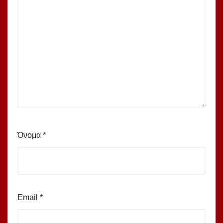
Όνομα
*
Email
*