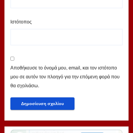
Ιστότοπος
Αποθήκευσε το όνομά μου, email, και τον ιστότοπο
μου σε αυτόν τον πλοηγό για την επόμενη φορά που
θα σχολιάσω.