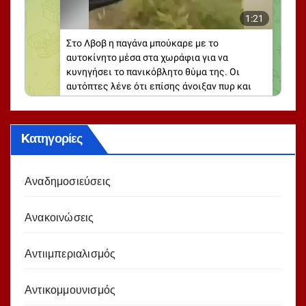
Kατηγορίες
Αναδημοσιεύσεις
Ανακοινώσεις
Αντιιμπεριαλισμός
Αντικομμουνισμός