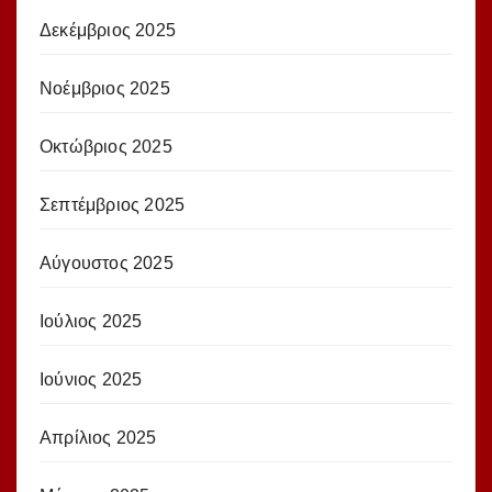
Δεκέμβριος 2025
Νοέμβριος 2025
Οκτώβριος 2025
Σεπτέμβριος 2025
Αύγουστος 2025
Ιούλιος 2025
Ιούνιος 2025
Απρίλιος 2025