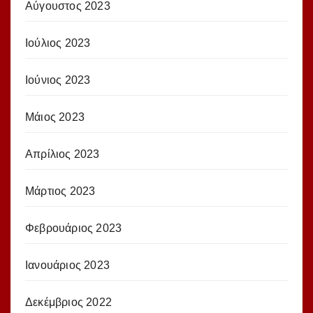
Αύγουστος 2023
Ιούλιος 2023
Ιούνιος 2023
Μάιος 2023
Απρίλιος 2023
Μάρτιος 2023
Φεβρουάριος 2023
Ιανουάριος 2023
Δεκέμβριος 2022