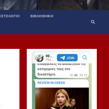
ΙΣΤΟΛΌΓΙΟ
ΒΙΒΛΙΟΘΉΚΗ