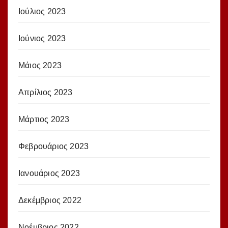
Ιούλιος 2023
Ιούνιος 2023
Μάιος 2023
Απρίλιος 2023
Μάρτιος 2023
Φεβρουάριος 2023
Ιανουάριος 2023
Δεκέμβριος 2022
Νοέμβριος 2022