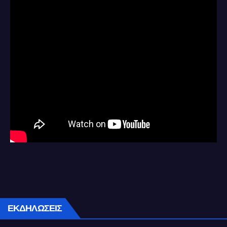
ΕΚΔΗΛΩΣΕΙΣ