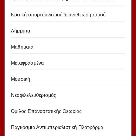
Κριτική οπορτουνισμού & αναθεωρητισμού
Λήμματα
Μαθήματα
Μεταφρασμένα
Μουσική
Νεοφιλελευθερισμός
Όμιλος Επαναστατικής Θεωρίας
Παγκόσμια Αντιιμπεριαλιστική Πλατφόρμα