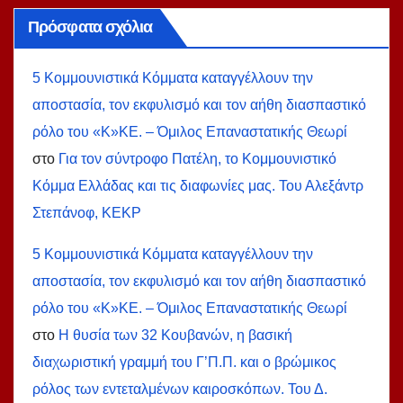
Πρόσφατα σχόλια
5 Κομμουνιστικά Κόμματα καταγγέλλουν την
αποστασία, τον εκφυλισμό και τον αήθη διασπαστικό
ρόλο του «Κ»ΚΕ. – Όμιλος Επαναστατικής Θεωρί
στο
Για τον σύντροφο Πατέλη, το Κομμουνιστικό
Κόμμα Ελλάδας και τις διαφωνίες μας. Του Αλεξάντρ
Στεπάνοφ, ΚΕΚΡ
5 Κομμουνιστικά Κόμματα καταγγέλλουν την
αποστασία, τον εκφυλισμό και τον αήθη διασπαστικό
ρόλο του «Κ»ΚΕ. – Όμιλος Επαναστατικής Θεωρί
στο
Η θυσία των 32 Κουβανών, η βασική
διαχωριστική γραμμή του Γ’Π.Π. και ο βρώμικος
ρόλος των εντεταλμένων καιροσκόπων. Του Δ.