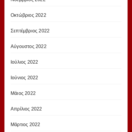
Οκτώβριος 2022
Σεπτέμβριος 2022
Αύγουστος 2022
Ιούλιος 2022
Ιούνιος 2022
Μάιος 2022
Απρίλιος 2022
Μάρτιος 2022