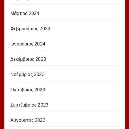
Μάρτιος 2024
Φεβρουάριος 2024
Ιανουάριος 2024
Δεκέμβριος 2023
Νοέμβριος 2023
Οκτώβριος 2023
Σεπτέμβριος 2023
Αύγουστος 2023