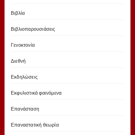
Βιβλία
Βιβλιοπαρουσιάσεις
Γενοκτονία
Διεθνή
Εκδηλώσεις
Εκφυλιστικά φαινόμενα
Επανάσταση
Επαναστατική θεωρία