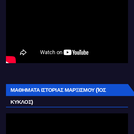
ΜΑΘΗΜΑΤΑ ΙΣΤΟΡΙΑΣ ΜΑΡΞΙΣΜΟΥ (1ΟΣ
ΚΥΚΛΟΣ)