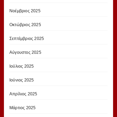
Νοέμβριος 2025
Οκτώβριος 2025
Σεπτέμβριος 2025
Αύγουστος 2025
Ιούλιος 2025
Ιούνιος 2025
Απρίλιος 2025
Μάρτιος 2025