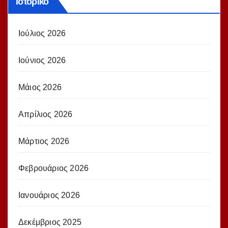
Ιστορικό
Ιούλιος 2026
Ιούνιος 2026
Μάιος 2026
Απρίλιος 2026
Μάρτιος 2026
Φεβρουάριος 2026
Ιανουάριος 2026
Δεκέμβριος 2025