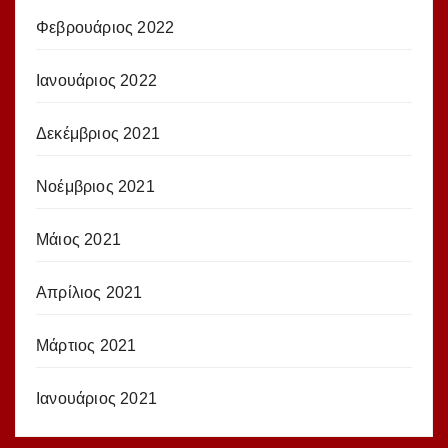
Φεβρουάριος 2022
Ιανουάριος 2022
Δεκέμβριος 2021
Νοέμβριος 2021
Μάιος 2021
Απρίλιος 2021
Μάρτιος 2021
Ιανουάριος 2021