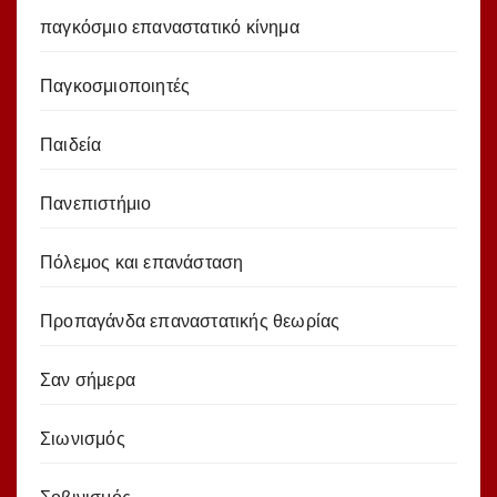
παγκόσμιο επαναστατικό κίνημα
Παγκοσμιοποιητές
Παιδεία
Πανεπιστήμιο
Πόλεμος και επανάσταση
Προπαγάνδα επαναστατικής θεωρίας
Σαν σήμερα
Σιωνισμός