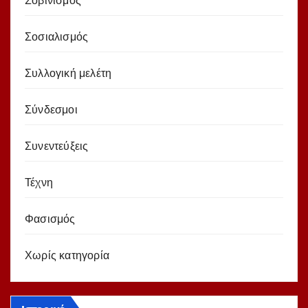
Σοβινισμός
Σοσιαλισμός
Συλλογική μελέτη
Σύνδεσμοι
Συνεντεύξεις
Τέχνη
Φασισμός
Χωρίς κατηγορία