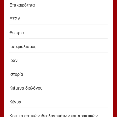
Επικαιρότητα
ΕΣΣΔ
Θεωρία
Ιμπεριαλισμός
Ιράν
Ιστορία
Κείμενα διαλόγου
Κένυα
Κριτική αστικών ιδεολογημάτων και πρακτικών