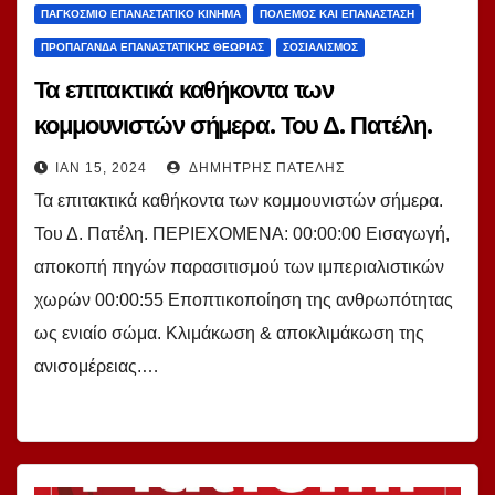
ΠΑΓΚΌΣΜΙΟ ΕΠΑΝΑΣΤΑΤΙΚΌ ΚΊΝΗΜΑ
ΠΌΛΕΜΟΣ ΚΑΙ ΕΠΑΝΆΣΤΑΣΗ
ΠΡΟΠΑΓΆΝΔΑ ΕΠΑΝΑΣΤΑΤΙΚΉΣ ΘΕΩΡΊΑΣ
ΣΟΣΙΑΛΙΣΜΌΣ
Τα επιτακτικά καθήκοντα των
κομμουνιστών σήμερα. Του Δ. Πατέλη.
ΙΑΝ 15, 2024
ΔΗΜΉΤΡΗΣ ΠΑΤΈΛΗΣ
Τα επιτακτικά καθήκοντα των κομμουνιστών σήμερα.
Του Δ. Πατέλη. ΠΕΡΙΕΧΟΜΕΝΑ: 00:00:00 Εισαγωγή,
αποκοπή πηγών παρασιτισμού των ιμπεριαλιστικών
χωρών 00:00:55 Εποπτικοποίηση της ανθρωπότητας
ως ενιαίο σώμα. Κλιμάκωση & αποκλιμάκωση της
ανισομέρειας.…