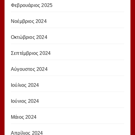
Φεβρουάριος 2025
Νοέμβριος 2024
Οκτώβριος 2024
Σεπτέμβριος 2024
Αύγουστος 2024
Ιούλιος 2024
Ιούνιος 2024
Μάιος 2024
Απρίλιος 2024