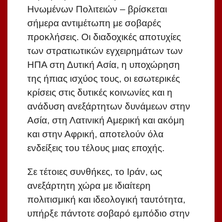
Ηνωμένων Πολιτειών – βρίσκεται
σήμερα αντιμέτωπη με σοβαρές
προκλήσεις. Οι διαδοχικές αποτυχίες
των στρατιωτικών εγχειρημάτων των
ΗΠΑ στη Δυτική Ασία, η υποχώρηση
της ήπιας ισχύος τους, οι εσωτερικές
κρίσεις στις δυτικές κοινωνίες και η
ανάδυση ανεξάρτητων δυνάμεων στην
Ασία, στη Λατινική Αμερική και ακόμη
και στην Αφρική, αποτελούν όλα
ενδείξεις του τέλους μιας εποχής.
Σε τέτοιες συνθήκες, το Ιράν, ως
ανεξάρτητη χώρα με ιδιαίτερη
πολιτισμική και ιδεολογική ταυτότητα,
υπήρξε πάντοτε σοβαρό εμπόδιο στην