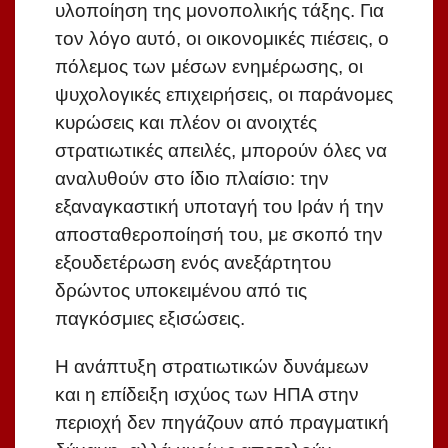
υλοποίηση της μονοπολικής τάξης. Για
τον λόγο αυτό, οι οικονομικές πιέσεις, ο
πόλεμος των μέσων ενημέρωσης, οι
ψυχολογικές επιχειρήσεις, οι παράνομες
κυρώσεις και πλέον οι ανοιχτές
στρατιωτικές απειλές, μπορούν όλες να
αναλυθούν στο ίδιο πλαίσιο: την
εξαναγκαστική υποταγή του Ιράν ή την
αποσταθεροποίησή του, με σκοπό την
εξουδετέρωση ενός ανεξάρτητου
δρώντος υποκειμένου από τις
παγκόσμιες εξισώσεις.
Η ανάπτυξη στρατιωτικών δυνάμεων
και η επίδειξη ισχύος των ΗΠΑ στην
περιοχή δεν πηγάζουν από πραγματική