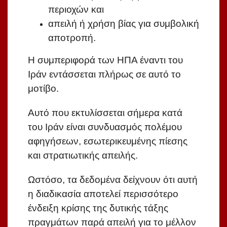
περιοχών και
απειλή ή χρήση βίας για συμβολική
αποτροπή.
Η συμπεριφορά των ΗΠΑ έναντι του
Ιράν εντάσσεται πλήρως σε αυτό το
μοτίβο.
Αυτό που εκτυλίσσεται σήμερα κατά
του Ιράν είναι συνδυασμός πολέμου
αφηγήσεων, εσωτερικευμένης πίεσης
και στρατιωτικής απειλής.
Ωστόσο, τα δεδομένα δείχνουν ότι αυτή
η διαδικασία αποτελεί περισσότερο
ένδειξη κρίσης της δυτικής τάξης
πραγμάτων παρά απειλή για το μέλλον