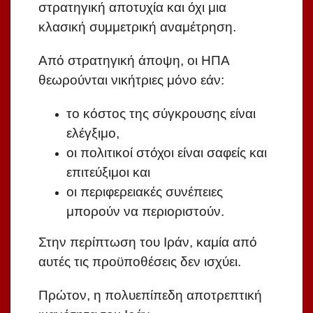
στρατηγική αποτυχία και όχι μια
κλασική συμμετρική αναμέτρηση.
Από στρατηγική άποψη, οι ΗΠΑ
θεωρούνται νικήτριες μόνο εάν:
το κόστος της σύγκρουσης είναι
ελέγξιμο,
οι πολιτικοί στόχοι είναι σαφείς και
επιτεύξιμοι και
οι περιφερειακές συνέπειες
μπορούν να περιοριστούν.
Στην περίπτωση του Ιράν, καμία από
αυτές τις προϋποθέσεις δεν ισχύει.
Πρώτον, η πολυεπίπεδη αποτρεπτική