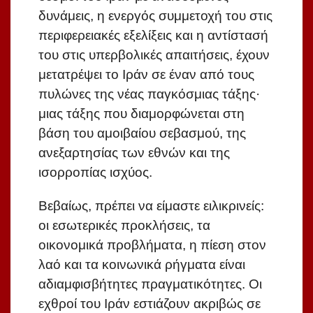
δυνάμεις, η ενεργός συμμετοχή του στις
περιφερειακές εξελίξεις και η αντίστασή
του στις υπερβολικές απαιτήσεις, έχουν
μετατρέψει το Ιράν σε έναν από τους
πυλώνες της νέας παγκόσμιας τάξης·
μιας τάξης που διαμορφώνεται στη
βάση του αμοιβαίου σεβασμού, της
ανεξαρτησίας των εθνών και της
ισορροπίας ισχύος.
Βεβαίως, πρέπει να είμαστε ειλικρινείς:
οι εσωτερικές προκλήσεις, τα
οικονομικά προβλήματα, η πίεση στον
λαό και τα κοινωνικά ρήγματα είναι
αδιαμφισβήτητες πραγματικότητες. Οι
εχθροί του Ιράν εστιάζουν ακριβώς σε