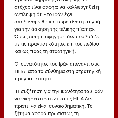
στόχος είναι σαφής: να καλλιεργηθεί η
αντίληψη ότι «το Ιράν έχει
αποδυναμωθεί και τώρα είναι η στιγμή
για την άσκηση της τελικής πίεσης».
Όμως αυτή η αφήγηση δεν συμβαδίζει
με τις πραγματικότητες επί του πεδίου
και ως προς τη στρατηγική.
Οι δυνατότητες του Ιράν απέναντι στις
ΗΠΑ: από το σύνθημα στη στρατηγική
πραγματικότητα.
Η συζήτηση για την ικανότητα του Ιράν
να νικήσει στρατιωτικά τις ΗΠΑ δεν
πρέπει να είναι συναισθηματική. Το
ζήτημα αφορά πρωτίστως τη