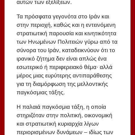
αυτών των εξελίξεων.
Τα πρόσφατα γεγονότα στο Ιράν και
στην περιοχή, καθώς και η εντεινόμενη
στρατιωτική παρουσία και κινητικότητα
των Ηνωμένων Πολιτειών γύρω από τα
σύνορα του Ιράν, καταδεικνύουν ότι το
ιρανικό ζήτημα δεν είναι απλώς ένα
εσωτερικό ή περιφερειακό θέμα· αλλά
μέρος μιας ευρύτερης αντιπαράθεσης
για τη διαμόρφωση της μελλοντικής
παγκόσμιας τάξης.
Η παλαιά παγκόσμια τάξη, η οποία
στηριζόταν στην πολιτική, οικονομική
και στρατιωτική κυριαρχία λίγων
περιορισμένων δυνάμεων – ιδίως των