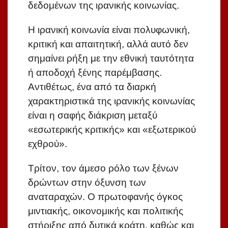
δεδομένων της ιρανικής κοινωνίας.
Η ιρανική κοινωνία είναι πολυφωνική,
κριτική και απαιτητική, αλλά αυτό δεν
σημαίνει ρήξη με την εθνική ταυτότητα
ή αποδοχή ξένης παρέμβασης.
Αντιθέτως, ένα από τα διαρκή
χαρακτηριστικά της ιρανικής κοινωνίας
είναι η σαφής διάκριση μεταξύ
«εσωτερικής κριτικής» και «εξωτερικού
εχθρού».
Τρίτον, τον άμεσο ρόλο των ξένων
δρώντων στην όξυνση των
αναταραχών. Ο πρωτοφανής όγκος
μιντιακής, οικονομικής και πολιτικής
στήριξης από δυτικά κράτη, καθώς και