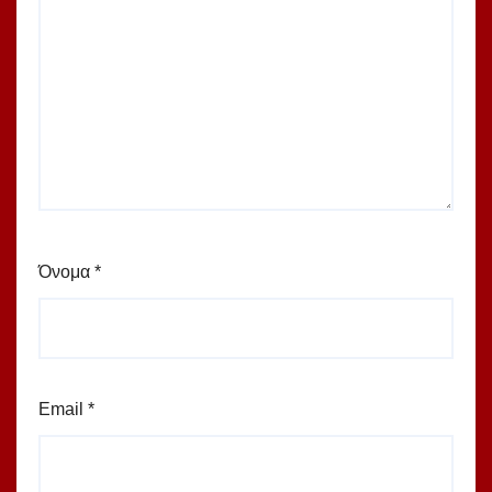
Όνομα
*
Email
*