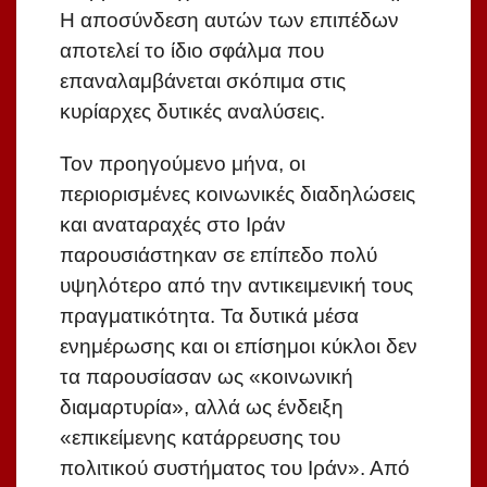
Η αποσύνδεση αυτών των επιπέδων
αποτελεί το ίδιο σφάλμα που
επαναλαμβάνεται σκόπιμα στις
κυρίαρχες δυτικές αναλύσεις.
Τον προηγούμενο μήνα, οι
περιορισμένες κοινωνικές διαδηλώσεις
και αναταραχές στο Ιράν
παρουσιάστηκαν σε επίπεδο πολύ
υψηλότερο από την αντικειμενική τους
πραγματικότητα. Τα δυτικά μέσα
ενημέρωσης και οι επίσημοι κύκλοι δεν
τα παρουσίασαν ως «κοινωνική
διαμαρτυρία», αλλά ως ένδειξη
«επικείμενης κατάρρευσης του
πολιτικού συστήματος του Ιράν». Από