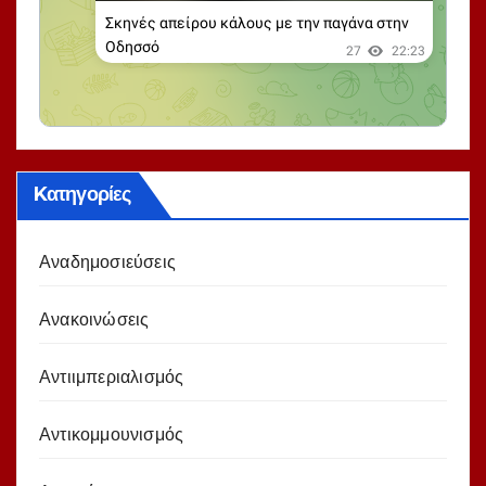
Kατηγορίες
Αναδημοσιεύσεις
Ανακοινώσεις
Αντιιμπεριαλισμός
Αντικομμουνισμός