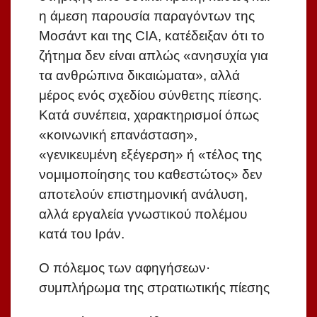
η άμεση παρουσία παραγόντων της
Μοσάντ και της CIA, κατέδειξαν ότι το
ζήτημα δεν είναι απλώς «ανησυχία για
τα ανθρώπινα δικαιώματα», αλλά
μέρος ενός σχεδίου σύνθετης πίεσης.
Κατά συνέπεια, χαρακτηρισμοί όπως
«κοινωνική επανάσταση»,
«γενικευμένη εξέγερση» ή «τέλος της
νομιμοποίησης του καθεστώτος» δεν
αποτελούν επιστημονική ανάλυση,
αλλά εργαλεία γνωστικού πολέμου
κατά του Ιράν.
Ο πόλεμος των αφηγήσεων·
συμπλήρωμα της στρατιωτικής πίεσης