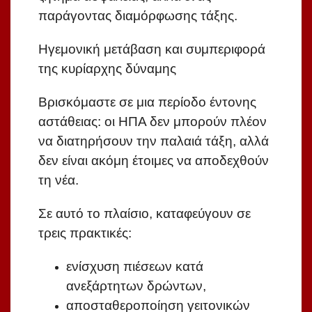
παράγοντας διαμόρφωσης τάξης.
Ηγεμονική μετάβαση και συμπεριφορά
της κυρίαρχης δύναμης
Βρισκόμαστε σε μια περίοδο έντονης
αστάθειας: οι ΗΠΑ δεν μπορούν πλέον
να διατηρήσουν την παλαιά τάξη, αλλά
δεν είναι ακόμη έτοιμες να αποδεχθούν
τη νέα.
Σε αυτό το πλαίσιο, καταφεύγουν σε
τρεις πρακτικές:
ενίσχυση πιέσεων κατά
ανεξάρτητων δρώντων,
αποσταθεροποίηση γειτονικών