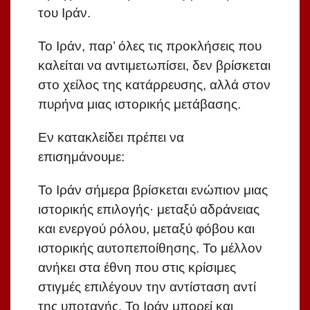
του Ιράν.
Το Ιράν, παρ’ όλες τις προκλήσεις που
καλείται να αντιμετωπίσει, δεν βρίσκεται
στο χείλος της κατάρρευσης, αλλά στον
πυρήνα μιας ιστορικής μετάβασης.
Εν κατακλείδει πρέπει να
επισημάνουμε:
Το Ιράν σήμερα βρίσκεται ενώπιον μιας
ιστορικής επιλογής· μεταξύ αδράνειας
και ενεργού ρόλου, μεταξύ φόβου και
ιστορικής αυτοπεποίθησης. Το μέλλον
ανήκει στα έθνη που στις κρίσιμες
στιγμές επιλέγουν την αντίσταση αντί
της υποταγής. Το Ιράν μπορεί και