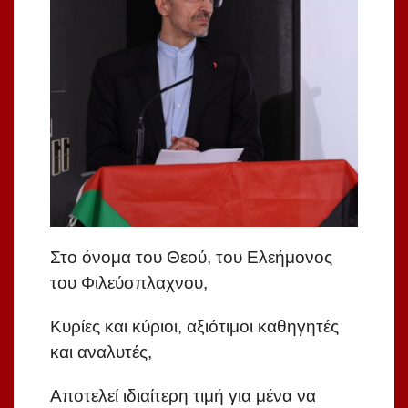
Στο όνομα του Θεού, του Ελεήμονος
του Φιλεύσπλαχνου,
Κυρίες και κύριοι, αξιότιμοι καθηγητές
και αναλυτές,
Αποτελεί ιδιαίτερη τιμή για μένα να