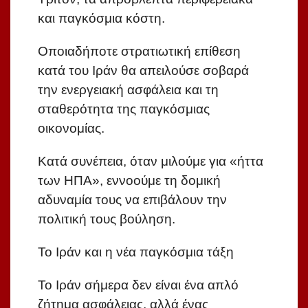
και παγκόσμια κόστη.
Οποιαδήποτε στρατιωτική επίθεση
κατά του Ιράν θα απειλούσε σοβαρά
την ενεργειακή ασφάλεια και τη
σταθερότητα της παγκόσμιας
οικονομίας.
Κατά συνέπεια, όταν μιλούμε για «ήττα
των ΗΠΑ», εννοούμε τη δομική
αδυναμία τους να επιβάλουν την
πολιτική τους βούληση.
Το Ιράν και η νέα παγκόσμια τάξη
Το Ιράν σήμερα δεν είναι ένα απλό
ζήτημα ασφάλειας, αλλά ένας