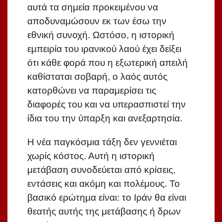
αυτά τα σημεία προκειμένου να
αποδυναμώσουν εκ των έσω την
εθνική συνοχή. Ωστόσο, η ιστορική
εμπειρία του ιρανικού λαού έχει δείξει
ότι κάθε φορά που η εξωτερική απειλή
καθίσταται σοβαρή, ο λαός αυτός
κατορθώνει να παραμερίσει τις
διαφορές του και να υπερασπιστεί την
ίδια του την ύπαρξη και ανεξαρτησία.
Η νέα παγκόσμια τάξη δεν γεννιέται
χωρίς κόστος. Αυτή η ιστορική
μετάβαση συνοδεύεται από κρίσεις,
εντάσεις και ακόμη και πολέμους. Το
βασικό ερώτημα είναι: το Ιράν θα είναι
θεατής αυτής της μετάβασης ή δρων