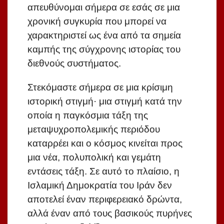
απευθύνομαι σήμερα σε εσάς σε μια
χρονική συγκυρία που μπορεί να
χαρακτηριστεί ως ένα από τα σημεία
καμπής της σύγχρονης ιστορίας του
διεθνούς συστήματος.
Στεκόμαστε σήμερα σε μια κρίσιμη
ιστορική στιγμή· μια στιγμή κατά την
οποία η παγκόσμια τάξη της
μεταψυχροπολεμικής περιόδου
καταρρέει και ο κόσμος κινείται προς
μια νέα, πολυπολική και γεμάτη
εντάσεις τάξη. Σε αυτό το πλαίσιο, η
Ισλαμική Δημοκρατία του Ιράν δεν
αποτελεί έναν περιφερειακό δρώντα,
αλλά έναν από τους βασικούς πυρήνες