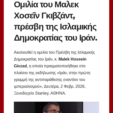
Ομιλία του Μαλεκ
Χοσεΐν Γκιβζάντ,
πρέσβη της Ισλαμικής
Δημοκρατίας του Ιράν.
Ακολουθεί η ομιλία του Πρέσβη της Ισλαμικής
Δημοκρατίας του Ιράν, κ.
Malek Hossein
Givzad
, η οποία πραγματοποιήθηκε στο
πλαίσιο της εκδήλωσης «Ιράν, στην πρώτη
γραμμή της αντιπαράθεσης εναντίον του
ιμπεριαλισμού»,
Δευτέρα, 2 Φεβρ. 2026,
Ξενοδοχείο Stanley, ΑΘΗΝΑ.