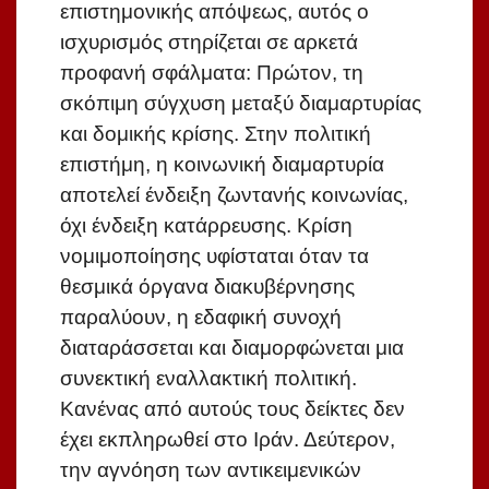
επιστημονικής απόψεως, αυτός ο
ισχυρισμός στηρίζεται σε αρκετά
προφανή σφάλματα: Πρώτον, τη
σκόπιμη σύγχυση μεταξύ διαμαρτυρίας
και δομικής κρίσης. Στην πολιτική
επιστήμη, η κοινωνική διαμαρτυρία
αποτελεί ένδειξη ζωντανής κοινωνίας,
όχι ένδειξη κατάρρευσης. Κρίση
νομιμοποίησης υφίσταται όταν τα
θεσμικά όργανα διακυβέρνησης
παραλύουν, η εδαφική συνοχή
διαταράσσεται και διαμορφώνεται μια
συνεκτική εναλλακτική πολιτική.
Κανένας από αυτούς τους δείκτες δεν
έχει εκπληρωθεί στο Ιράν. Δεύτερον,
την αγνόηση των αντικειμενικών