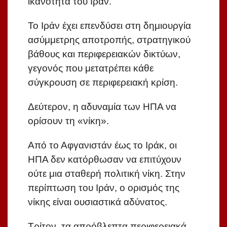
ικανότητα του Ιράν.
Το Ιράν έχει επενδύσει στη δημιουργία
ασύμμετρης αποτροπής, στρατηγικού
βάθους και περιφερειακών δικτύων,
γεγονός που μετατρέπει κάθε
σύγκρουση σε περιφερειακή κρίση.
Δεύτερον, η αδυναμία των ΗΠΑ να
ορίσουν τη «νίκη».
Από το Αφγανιστάν έως το Ιράκ, οι
ΗΠΑ δεν κατόρθωσαν να επιτύχουν
ούτε μια σταθερή πολιτική νίκη. Στην
περίπτωση του Ιράν, ο ορισμός της
νίκης είναι ουσιαστικά αδύνατος.
Τρίτον, τα απρόβλεπτα περιφερειακά