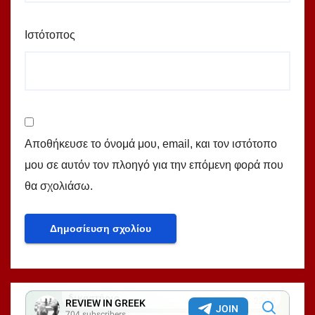
Ιστότοπος
Αποθήκευσε το όνομά μου, email, και τον ιστότοπο
μου σε αυτόν τον πλοηγό για την επόμενη φορά που
θα σχολιάσω.