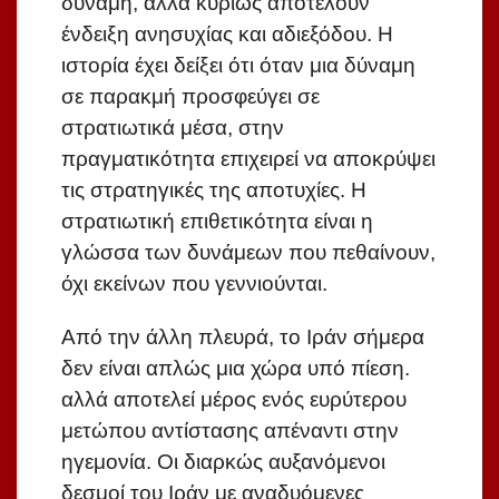
δύναμη, αλλά κυρίως αποτελούν
ένδειξη ανησυχίας και αδιεξόδου. Η
ιστορία έχει δείξει ότι όταν μια δύναμη
σε παρακμή προσφεύγει σε
στρατιωτικά μέσα, στην
πραγματικότητα επιχειρεί να αποκρύψει
τις στρατηγικές της αποτυχίες. Η
στρατιωτική επιθετικότητα είναι η
γλώσσα των δυνάμεων που πεθαίνουν,
όχι εκείνων που γεννιούνται.
Από την άλλη πλευρά, το Ιράν σήμερα
δεν είναι απλώς μια χώρα υπό πίεση.
αλλά αποτελεί μέρος ενός ευρύτερου
μετώπου αντίστασης απέναντι στην
ηγεμονία. Οι διαρκώς αυξανόμενοι
δεσμοί του Ιράν με αναδυόμενες