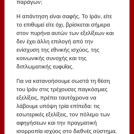
παράγων;
Η απάντηση είναι σαφής. Το Ιράν, είτε
το επιθυμεί είτε όχι, βρίσκεται σήμερα
στον πυρήνα αυτών των εξελίξεων και
δεν έχει άλλη επιλογή από την
ενίσχυση της εθνικής ισχύος, της
κοινωνικής συνοχής και της
διπλωματικής ευφυΐας.
Για να κατανοήσουμε σωστά τη θέση
του Ιράν στις τρέχουσες παγκόσμιες
εξελίξεις, πρέπει ταυτόχρονα να
λάβουμε υπόψη τρία επίπεδα: τις
εσωτερικές εξελίξεις, τον πόλεμο των
αφηγήσεων και την πραγματική
ισορροπία ισχύος στο διεθνές σύστημα.