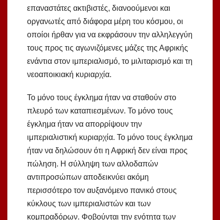
επαναστάτες ακτιβιστές, διανοούμενοι και
οργανωτές από διάφορα μέρη του κόσμου, οι
οποίοι ήρθαν για να εκφράσουν την αλληλεγγύη
τους προς τις αγωνιζόμενες μάζες της Αφρικής
ενάντια στον ιμπεριαλισμό, το μιλιταρισμό και τη
νεοαποικιακή κυριαρχία.
Το μόνο τους έγκλημα ήταν να σταθούν στο
πλευρό των καταπιεσμένων. Το μόνο τους
έγκλημα ήταν να απορρίψουν την
ιμπεριαλιστική κυριαρχία. Το μόνο τους έγκλημα
ήταν να δηλώσουν ότι η Αφρική δεν είναι προς
πώληση. Η σύλληψη των αλλοδαπών
αντιπροσώπων αποδεικνύει ακόμη
περισσότερο τον αυξανόμενο πανικό στους
κύκλους των ιμπεριαλιστών και των
κομπραδόρων. Φοβούνται την ενότητα των