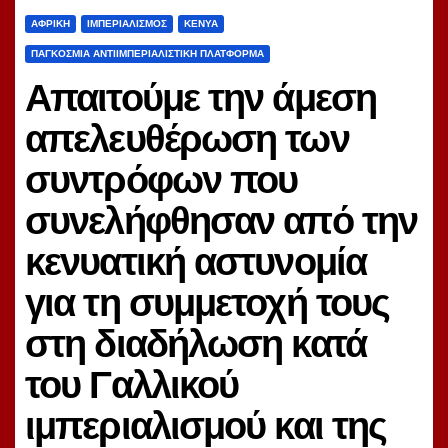
ΑΦΡΙΚΉ
ΙΜΠΕΡΙΑΛΙΣΜΌΣ
ΚΈΝΥΑ
ΠΑΓΚΌΣΜΙΑ ΑΝΤΙΙΜΠΕΡΙΑΛΙΣΤΙΚΉ ΠΛΑΤΦΌΡΜΑ
Απαιτούμε την άμεση
απελευθέρωση των
συντρόφων που
συνελήφθησαν από την
κενυατική αστυνομία
για τη συμμετοχή τους
στη διαδήλωση κατά
του Γαλλικού
ιμπεριαλισμού και της