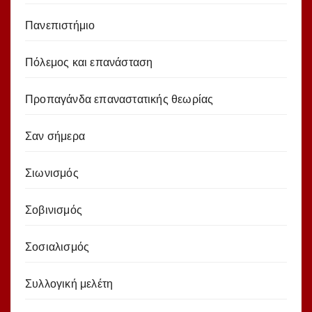
Πανεπιστήμιο
Πόλεμος και επανάσταση
Προπαγάνδα επαναστατικής θεωρίας
Σαν σήμερα
Σιωνισμός
Σοβινισμός
Σοσιαλισμός
Συλλογική μελέτη