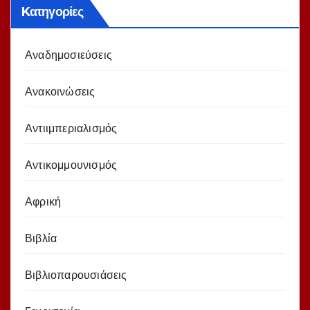
Kατηγορίες
Αναδημοσιεύσεις
Ανακοινώσεις
Αντιιμπεριαλισμός
Αντικομμουνισμός
Αφρική
Βιβλία
Βιβλιοπαρουσιάσεις