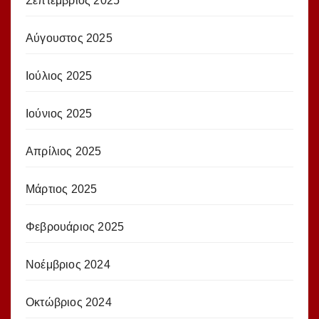
Σεπτέμβριος 2025
Αύγουστος 2025
Ιούλιος 2025
Ιούνιος 2025
Απρίλιος 2025
Μάρτιος 2025
Φεβρουάριος 2025
Νοέμβριος 2024
Οκτώβριος 2024