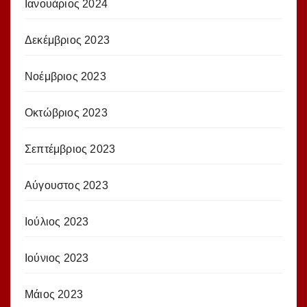
Ιανουάριος 2024
Δεκέμβριος 2023
Νοέμβριος 2023
Οκτώβριος 2023
Σεπτέμβριος 2023
Αύγουστος 2023
Ιούλιος 2023
Ιούνιος 2023
Μάιος 2023