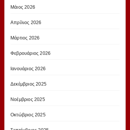
Μάιος 2026
Απρίλιος 2026
Μάρτιος 2026
Φεβρουάριος 2026
Ιανουάριος 2026
Δεκέμβριος 2025
Νοέμβριος 2025
Οκτώβριος 2025