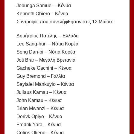
Jobunga Samuel – Κένυα
Kenneth Obiero – Κένυα
Σύντροφοι που συνελήφθησαν στις 12 Μαίου:
Δημήτριος Πατέλης – Ελλάδα
Lee Sang-hun – Νότια Κορέα
Song Dan-bi – Νότια Κορέα
Joti Brar – Μεγάλη Βρετανία
Gacheke Gachihi – Κένυα
Guy Bremond – Γαλλία
Sayialel Mankuyio – Κένυα
Juliaus Kamau – Κένυα
John Kamau – Κένυα
Brian Mwanzi – Κένυα
Derivk Opiyo – Κένυα
Fredrik Yara – Κένυα
Colins Otieno – Κένυα