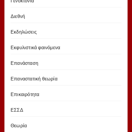
Γενοκτονία
Διεθνή
Εκδηλώσεις
Εκφυλιστικά φαινόμενα
Επανάσταση
Επαναστατική θεωρία
Επικαιρότητα
ΕΣΣΔ
Θεωρία