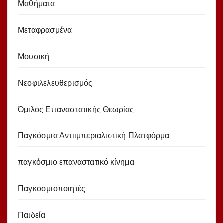
Μαθήματα
Μεταφρασμένα
Μουσική
Νεοφιλελευθερισμός
Όμιλος Επαναστατικής Θεωρίας
Παγκόσμια Αντιιμπεριαλιστική Πλατφόρμα
παγκόσμιο επαναστατικό κίνημα
Παγκοσμιοποιητές
Παιδεία