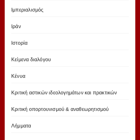
Ιμπεριαλισμός
Ιράν
Ιστορία
Κείμενα διαλόγου
Κένυα
Κριτική αστικών ιδεολογημάτων και πρακτικών
Κριτική οπορτουνισμού & αναθεωρητισμού
Λήμματα