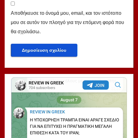
Αποθήκευσε το όνομά μου, email, και τον ιστότοπο
μου σε αυτόν τον πλοηγό για την επόμενη φορά που
θα σχολιάσω.