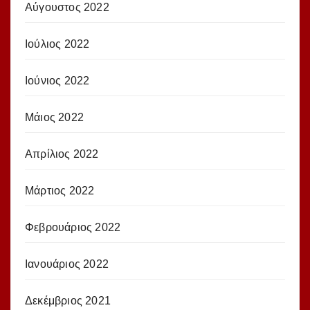
Αύγουστος 2022
Ιούλιος 2022
Ιούνιος 2022
Μάιος 2022
Απρίλιος 2022
Μάρτιος 2022
Φεβρουάριος 2022
Ιανουάριος 2022
Δεκέμβριος 2021