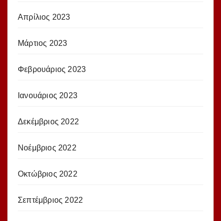
Απρίλιος 2023
Μάρτιος 2023
Φεβρουάριος 2023
Ιανουάριος 2023
Δεκέμβριος 2022
Νοέμβριος 2022
Οκτώβριος 2022
Σεπτέμβριος 2022