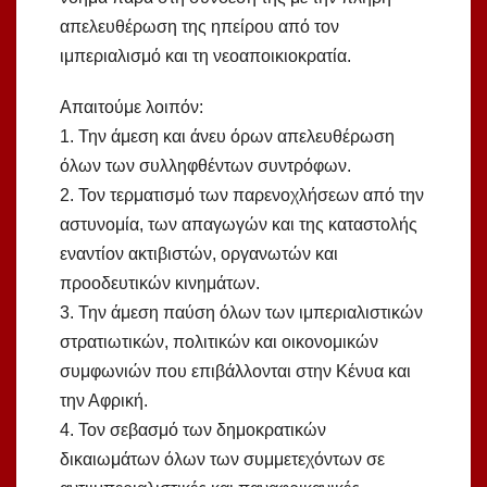
απελευθέρωση της ηπείρου από τον
ιμπεριαλισμό και τη νεοαποικιοκρατία.
Απαιτούμε λοιπόν:
1. Την άμεση και άνευ όρων απελευθέρωση
όλων των συλληφθέντων συντρόφων.
2. Τον τερματισμό των παρενοχλήσεων από την
αστυνομία, των απαγωγών και της καταστολής
εναντίον ακτιβιστών, οργανωτών και
προοδευτικών κινημάτων.
3. Την άμεση παύση όλων των ιμπεριαλιστικών
στρατιωτικών, πολιτικών και οικονομικών
συμφωνιών που επιβάλλονται στην Κένυα και
την Αφρική.
4. Τον σεβασμό των δημοκρατικών
δικαιωμάτων όλων των συμμετεχόντων σε