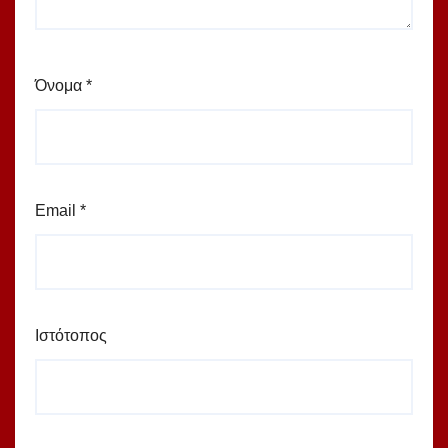
Όνομα
*
Email
*
Ιστότοπος