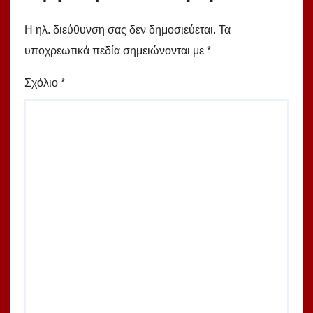
Η ηλ. διεύθυνση σας δεν δημοσιεύεται.
Τα
υποχρεωτικά πεδία σημειώνονται με
*
Σχόλιο
*