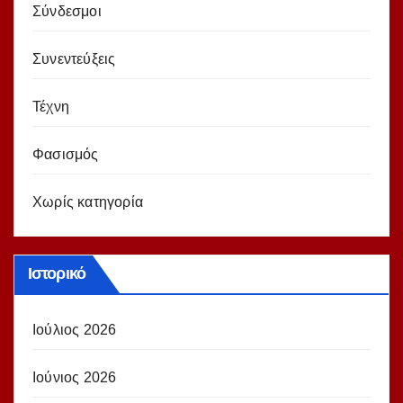
Σύνδεσμοι
Συνεντεύξεις
Τέχνη
Φασισμός
Χωρίς κατηγορία
Ιστορικό
Ιούλιος 2026
Ιούνιος 2026