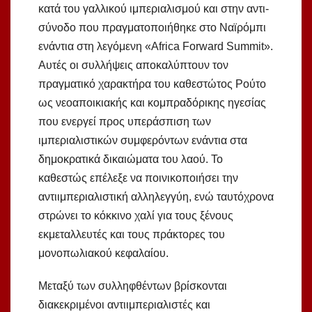
κατά του γαλλικού ιμπεριαλισμού και στην αντι-
σύνοδο που πραγματοποιήθηκε στο Ναϊρόμπι
ενάντια στη λεγόμενη «Africa Forward Summit».
Αυτές οι συλλήψεις αποκαλύπτουν τον
πραγματικό χαρακτήρα του καθεστώτος Ρούτο
ως νεοαποικιακής και κομπραδόρικης ηγεσίας
που ενεργεί προς υπεράσπιση των
ιμπεριαλιστικών συμφερόντων ενάντια στα
δημοκρατικά δικαιώματα του λαού. Το
καθεστώς επέλεξε να ποινικοποιήσει την
αντιιμπεριαλιστική αλληλεγγύη, ενώ ταυτόχρονα
στρώνει το κόκκινο χαλί για τους ξένους
εκμεταλλευτές και τους πράκτορες του
μονοπωλιακού κεφαλαίου.
Μεταξύ των συλληφθέντων βρίσκονται
διακεκριμένοι αντιιμπεριαλιστές και