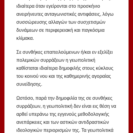
ιδιαίτερα όταν εγείρονται στο προσκήνιο
ανειρήνευτες ανταγωνιστικές αντιφάσεις, λόγω
συσσώρευσης αλλαγών των συσχετισμών
δυνάμεων σε περιφερειακή και παγκόσμια
κλίμακα.
Σε συνθήκες επαπειλούμενων ή/και εν εξελίξει
πολεμικών συρράξεων η γεωπολιτική
καθίσταται ιδιαίτερα δημοφιλής στους κύκλους
του κοινού νου και της καθημερινής αγοραίας
συνείδησης.
Ωστόσο, παρά την δημοφιλία της σε συνθήκες
συρράξεων, η γεωπολιτική δεν είναι εις θέση να
αρθεί υπεράνω της εγγενούς μεθοδολογικής
ανεπάρκειες και των αστικών αντιδραστικών
ιδεολογικών περιορισμών της. Τα γεωπολιτικά