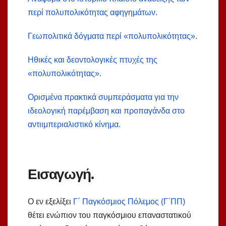
περί πολυπολικότητας αφηγημάτων.
Γεωπολιτικά δόγματα περί «πολυπολικότητας».
Ηθικές και δεοντολογικές πτυχές της
«πολυπολικότητας».
Ορισμένα πρακτικά συμπεράσματα για την
ιδεολογική παρέμβαση και προπαγάνδα στο
αντιιμπεριαλιστικό κίνημα.
Εισαγωγή.
Ο εν εξελίξει
Γ΄ Παγκόσμιος Πόλεμος (Γ΄ΠΠ)
θέτει ενώπιον του παγκόσμιου επαναστατικού