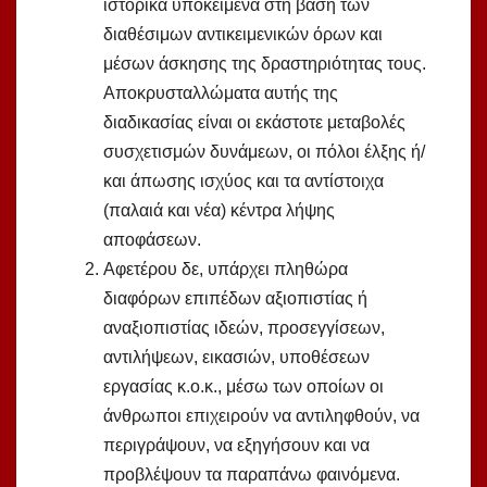
ιστορικά υποκείμενα στη βάση των
διαθέσιμων αντικειμενικών όρων και
μέσων άσκησης της δραστηριότητας τους.
Αποκρυσταλλώματα αυτής της
διαδικασίας είναι οι εκάστοτε μεταβολές
συσχετισμών δυνάμεων, οι πόλοι έλξης ή/
και άπωσης ισχύος και τα αντίστοιχα
(παλαιά και νέα) κέντρα λήψης
αποφάσεων.
Αφετέρου δε, υπάρχει πληθώρα
διαφόρων επιπέδων αξιοπιστίας ή
αναξιοπιστίας ιδεών, προσεγγίσεων,
αντιλήψεων, εικασιών, υποθέσεων
εργασίας κ.ο.κ., μέσω των οποίων οι
άνθρωποι επιχειρούν να αντιληφθούν, να
περιγράψουν, να εξηγήσουν και να
προβλέψουν τα παραπάνω φαινόμενα.