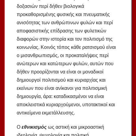
δοξασιών περί δήθεν βιολογικά
προκαθορισμένης φυσικής και πνευματικής
ανισότητας των ανθρώπινων φυλών και περί
αποφασιστικής επίδρασης των φυλετικών
διαφορών στην ιστορία και τον πολιτισμό της
κοινωνίας. Κοινός τόπος κάθε ρατσισμού είναι
ο μισανθρωπισμός, οι προκαταλήψεις περί
ανώτερων και κατώτερων φυλών, αυτών που
δήθεν προορίζονται να είναι οι μοναδικοί
δημιουργοί πολιτισμού και κυριαρχίας και
εκείνων που είναι ανίκανοι για πολιτισμική
δημιουργία, άρα: καταδικασμένοι να είναι
αποκλειστικά κυριαρχούμενοι, υποτακτικοί και
αντικείμενα εκμετάλλευσης.
Ο
εθνικισμός
ως αστική και μικροαστική
ιδεολογία, ψυχολογία και πολιτική