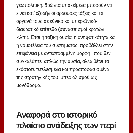
γεωπολιτική, δρώντα υποκείμενα μπορούν να
είναι κατ’ εξοχήν οι άρχουσες τάξεις και τα
όργανά τους σε εθνικό και υπερεθνικό-
διακρατικό επίπεδο (συνασπισμοί κρατών
κ.λπ.). Έτσι η ταξική ουσία, η αντιφατικότητα και
η νομοτέλεια του συστήματος, προβάλλει στην
επιφάνεια με αντεστραμμένη μορφή, που δεν
συγκαλύπτει απλώς την ουσία, αλλά θέτει τα
εκάστοτε τετελεσμένα και προαποφασισμένα
της στρατηγικής του ιμπεριαλισμού ως
μονόδρομο.
Αναφορά στο ιστορικό
πλαίσιο ανάδειξης των περί