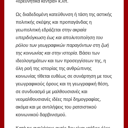
«ερευνητικά κέντρα» κ.λπ.
Ως διαδεδομένη κατεύθυνση ή τάση της αστικής
πολιτικής σκέψης και προπαγάνδας η
γεωπολιτική εδράζεται στην
ακραία
υπερδιόγκωση έως και απολυτοποίηση του
ρόλου των γεωγραφικών παραγόντων στη ζωή
της κοινωνίας και στην ιστορία
. Βάσει των
ιδεολογημάτων και των προσεγγίσεων της, η
όλη ροή της ιστορίας της ανθρώπινης
κοινωνίας τίθεται ευθέως σε συνάρτηση με τους
γεωγραφικούς όρους και τη γεωγραφική θέση,
σε συνδυασμό με μαλθουσιανές και
νεομαλθουσιανές ιδέες περί δημογραφίας,
ακόμα και με αντιλήψεις του ρατσιστικού
κοινωνικού δαρβινισμού.