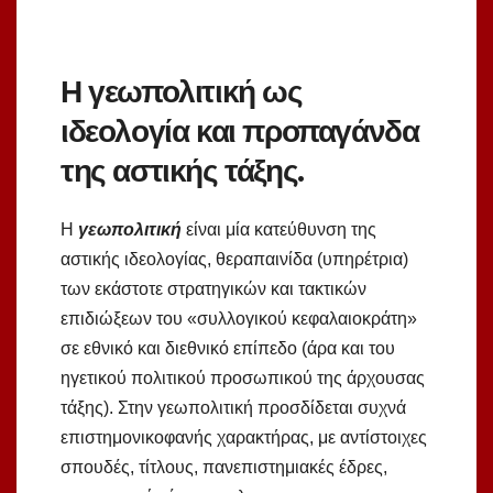
Η γεωπολιτική ως
ιδεολογία και προπαγάνδα
της αστικής τάξης.
Η
γεωπολιτική
είναι μία κατεύθυνση της
αστικής ιδεολογίας, θεραπαινίδα (υπηρέτρια)
των εκάστοτε στρατηγικών και τακτικών
επιδιώξεων του «συλλογικού κεφαλαιοκράτη»
σε εθνικό και διεθνικό επίπεδο (άρα και του
ηγετικού πολιτικού προσωπικού της άρχουσας
τάξης). Στην γεωπολιτική προσδίδεται συχνά
επιστημονικοφανής χαρακτήρας, με αντίστοιχες
σπουδές, τίτλους, πανεπιστημιακές έδρες,