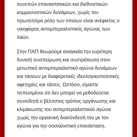
συνεπών επαναστατικών και διεθνιστικών
κομμουνιστικών δυνάμεων, χωρίς τον
πρωτοπόρο ρόλο των οποίων είναι ανέφικτος ο
νικηφόρος αντιιμπεριαλιστικός αγώνας των
λαών.
Στην ΠΑΠ θεωρούμε αναγκαία την ευρύτερη
δυνατή συσπείρωση και συστράτευση στον
μετωπικό αντιιμπεριαλιστικό αγώνα δυνάμεων
και τάσεων με διαφορετικές ιδεολογικοπολιτικές
αφετηρίες και τάσεις. Ωστόσο, είμαστε
πεπεισμένοι ότι δεν μπορεί να μεθοδεύεται
συνειδητά ο βέλτιστος τρόπος οργάνωσης και
κλιμάκωσης του αντιιμπεριαλιστικού αγώνα
χωρίς την οργανική διασύνδεσή του με τον
αγώνα για την σοσιαλιστική επανάσταση.