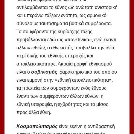
αντιλαμβάνεται το έθνος ως ανώτατη ανιστορική
και υπεράνω τάξεων ενότητα, ως αρμονικό
σύνολο με ταυτόσημα τα βασικά συμφέροντα.
Τα συμφέροντα της κυρίαρχης τάξης
προβάλλονται εδώ ως «πανεθνικά», ενώ έναντι
άλλων εθνών, ο εθνικιστής προβάλλει την ιδέα
περί δικής του εθνικής υπεροχής και
αποκλειστικότητας. Ακραία μορφή εθνικισμού
είναι ο
σοβινισμός
, χαρακτηριστικό του οποίου
είναι εμμονή στην «εθνική αποκλειστικότητα»,
τα πρωτεία των συμφερόντων ενός έθνους
έναντι των συμφερόντων άλλων εθνών, η
εθνική υπεροψία, η εχθρότητας και το μίσος
προς άλλα έθνη.
Κοσμοπολιτισμός
είναι εκείνη η αντιδραστική