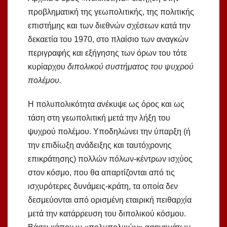
προβληματική της γεωπολιτικής, της πολιτικής
επιστήμης και των διεθνών σχέσεων κατά την
δεκαετία του 1970, στο πλαίσιο των αναγκών
περιγραφής και εξήγησης των όρων του τότε
κυρίαρχου
διπολικού συστήματος του ψυχρού
πολέμου.
Η πολυπολικότητα ανέκυψε ως όρος και ως
τάση στη γεωπολιτική μετά την λήξη του
ψυχρού πολέμου. Υποδηλώνει την ύπαρξη (ή
την επιδίωξη ανάδειξης και ταυτόχρονης
επικράτησης) πολλών πόλων-κέντρων ισχύος
στον κόσμο, που θα απαρτίζονται από τις
ισχυρότερες δυνάμεις-κράτη, τα οποία δεν
δεσμεύονται από ορισμένη εταιρική πειθαρχία
μετά την κατάρρευση του διπολικού κόσμου.