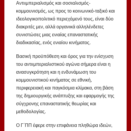
Αντιιμπεριαλισμός και σοσιαλισμός-
κομμουνισμός, ως προς το κοινωνικό-ταξικό και
ιδεολογικοπολιτικό περιεχόμενό τους, είναι δύο
διακριτές μεν, αλλά οργανικά αλληλένδετες
συνιστώσες μιας ενιαίας επαναστατικής
διαδικασίας, ενός ενιαίου κινήματος.
Βασική προϋπόθεση και όρος για την ενίσχυση
του αντιιμπεριαλιστικού αγώνα σήμερα είναι η
ανασυγκρότηση και η ενδυνάμωση του
κομμουνιστικού κινήματος σε εθνική,
περιφερειακή και παγκόσμια κλίμακα, στη βάση
της δημιουργικής ανάπτυξης και εφαρμογής της
σύγχρονης επαναστατικής θεωρίας και
μεθοδολογίας.
Ο Γ΄ΠΠ έφερε στην επιφάνεια πληθώρα ιδεών,