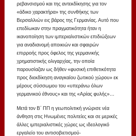
ρεβανσισμού και της αντεκδίκησης για τον
«άδικο χαρακτήρα» της συνθήκης των
Βερσαλλιών εις βάρος της Γερμανίας. Αυτό που
επεδίωκαν στην πραγματικότητα ήταν η
ικανοποίηση των ιμπεριαλιστικών επιδιώξεων
για αναδιανομή αποικιών και σφαιρών
επιρροής προς όφελος της γερμανικής
χρηματιστικής ολιγαρχίας, την οποία
παρουσίαζαν ως δήθεν «φυσική επιθετικότητα
προς διεκδίκηση αναγκαίου ζωτικού χώρου» εκ
μέρους σύσσωμου του «υπεράνω όλων
γερμανικού έθνους» και της «Αρίας φυλής»…
Μετά τον Β΄ ΠΠ η γεωπολιτική γνώρισε νέα
άνθηση στις Ηνωμένες πολιτείες και σε μερικές
άλλες ιμπεριαλιστικές χώρες ως ιδεολογικό
εργαλείο του αντισοβιετισμού-