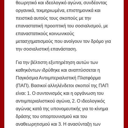
θεωρητικό και ιδεολογικό αγώνα, συνδέοντας
οργανικά, τεκμηριωμένα, επιστημονικά και
πειστικά αυτούς τους σκοπούς με την
επαναστατική προοπτική του σοσιαλισμού, με
επαναστατικούς κοινωνικούς
μετασχηματισμούς που ανοίγουν τον δρόμο για
την σοσιαλιστική επανάσταση.
Για την βέλτιστη εξυπηρέτηση αυτών των
καθηκόντων ιδρύθηκε και αναπτύσσεται η
Παγκόσμια Αντιιμπεριαλιστική Πλατφόρμα
(ΠΑΠ). Βασικοί αλληλένδετοι σκοποί της ΠΑΠ
είναι: 1. Ο συντονισμός και η οργάνωση του
αντιιμπεριαλιστικού αγώνα, 2. Ο ιδεολογικός
αγώνας κατά της υπονομευτικής για το κίνημα
δράσης του οπορτουνισμού και του
αναθεωρητισμού και 3. Η ανασύνταξη των