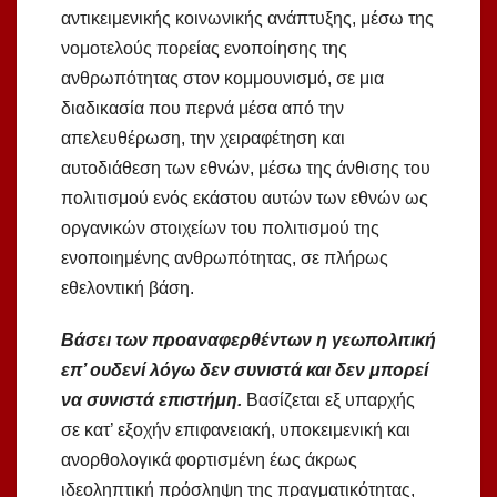
αντικειμενικής κοινωνικής ανάπτυξης, μέσω της
νομοτελούς πορείας ενοποίησης της
ανθρωπότητας στον κομμουνισμό, σε μια
διαδικασία που περνά μέσα από την
απελευθέρωση, την χειραφέτηση και
αυτοδιάθεση των εθνών, μέσω της άνθισης του
πολιτισμού ενός εκάστου αυτών των εθνών ως
οργανικών στοιχείων του πολιτισμού της
ενοποιημένης ανθρωπότητας, σε πλήρως
εθελοντική βάση.
Βάσει των προαναφερθέντων η γεωπολιτική
επ’ ουδενί λόγω δεν συνιστά και δεν μπορεί
να συνιστά επιστήμη.
Βασίζεται εξ υπαρχής
σε κατ’ εξοχήν επιφανειακή, υποκειμενική και
ανορθολογικά φορτισμένη έως άκρως
ιδεοληπτική πρόσληψη της πραγματικότητας,