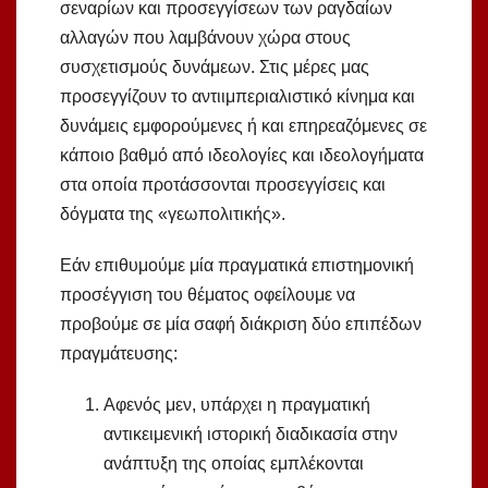
σεναρίων και προσεγγίσεων των ραγδαίων
αλλαγών που λαμβάνουν χώρα στους
συσχετισμούς δυνάμεων. Στις μέρες μας
προσεγγίζουν το αντιιμπεριαλιστικό κίνημα και
δυνάμεις εμφορούμενες ή και επηρεαζόμενες σε
κάποιο βαθμό από ιδεολογίες και ιδεολογήματα
στα οποία προτάσσονται προσεγγίσεις και
δόγματα της «γεωπολιτικής».
Εάν επιθυμούμε μία πραγματικά επιστημονική
προσέγγιση του θέματος οφείλουμε να
προβούμε σε μία σαφή διάκριση δύο επιπέδων
πραγμάτευσης:
Αφενός μεν, υπάρχει η πραγματική
αντικειμενική ιστορική διαδικασία στην
ανάπτυξη της οποίας εμπλέκονται