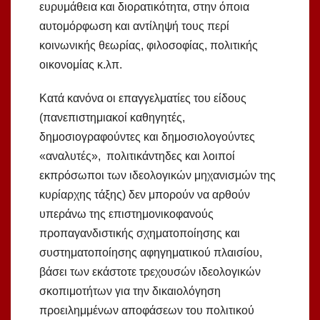
ευρυμάθεια και διορατικότητα, στην όποια
αυτομόρφωση και αντίληψή τους περί
κοινωνικής θεωρίας, φιλοσοφίας, πολιτικής
οικονομίας κ.λπ.
Κατά κανόνα οι επαγγελματίες του είδους
(πανεπιστημιακοί καθηγητές,
δημοσιογραφούντες και δημοσιολογούντες
«αναλυτές», πολιτικάντηδες και λοιποί
εκπρόσωποι των ιδεολογικών μηχανισμών της
κυρίαρχης τάξης) δεν μπορούν να αρθούν
υπεράνω της επιστημονικοφανούς
προπαγανδιστικής σχηματοποίησης και
συστηματοποίησης αφηγηματικού πλαισίου,
βάσει των εκάστοτε τρεχουσών ιδεολογικών
σκοπιμοτήτων για την δικαιολόγηση
προειλημμένων αποφάσεων του πολιτικού