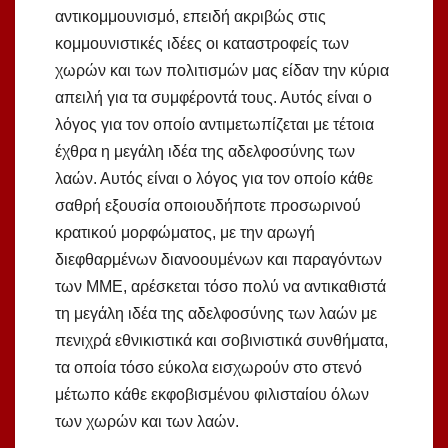
αντικομμουνισμό, επειδή ακριβώς στις
κομμουνιστικές ιδέες οι καταστροφείς των
χωρών και των πολιτισμών μας είδαν την κύρια
απειλή για τα συμφέροντά τους. Αυτός είναι ο
λόγος για τον οποίο αντιμετωπίζεται με τέτοια
έχθρα η μεγάλη ιδέα της αδελφοσύνης των
λαών. Αυτός είναι ο λόγος για τον οποίο κάθε
σαθρή εξουσία οποιουδήποτε προσωρινού
κρατικού μορφώματος, με την αρωγή
διεφθαρμένων διανοουμένων και παραγόντων
των ΜΜΕ, αρέσκεται τόσο πολύ να αντικαθιστά
τη μεγάλη ιδέα της αδελφοσύνης των λαών με
πενιχρά εθνικιστικά και σοβινιστικά συνθήματα,
τα οποία τόσο εύκολα εισχωρούν στο στενό
μέτωπο κάθε εκφοβισμένου φιλισταίου όλων
των χωρών και των λαών.