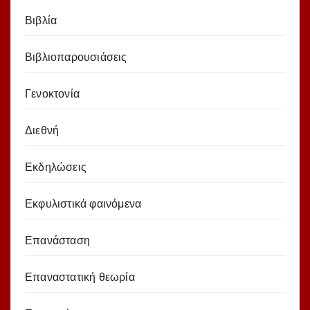
Βιβλία
Βιβλιοπαρουσιάσεις
Γενοκτονία
Διεθνή
Εκδηλώσεις
Εκφυλιστικά φαινόμενα
Επανάσταση
Επαναστατική θεωρία