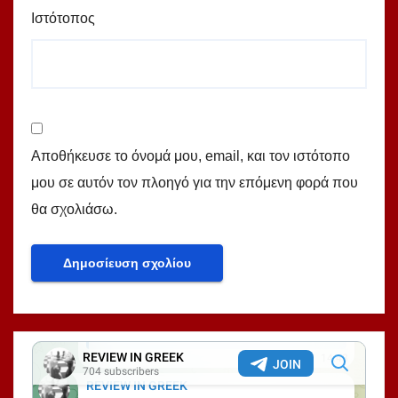
Ιστότοπος
Αποθήκευσε το όνομά μου, email, και τον ιστότοπο
μου σε αυτόν τον πλοηγό για την επόμενη φορά που
θα σχολιάσω.