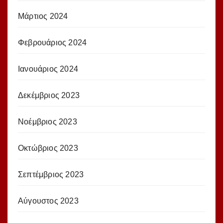
Μάρτιος 2024
Φεβρουάριος 2024
Ιανουάριος 2024
Δεκέμβριος 2023
Νοέμβριος 2023
Οκτώβριος 2023
Σεπτέμβριος 2023
Αύγουστος 2023