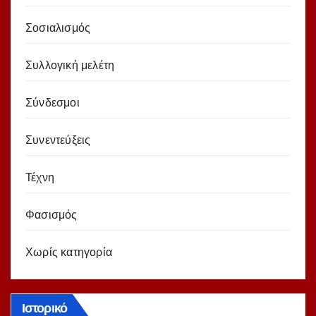
Σοσιαλισμός
Συλλογική μελέτη
Σύνδεσμοι
Συνεντεύξεις
Τέχνη
Φασισμός
Χωρίς κατηγορία
Ιστορικό