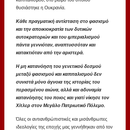
θυσιάστηκε η Ουκρανία.
Κάθε πραγματική αντίσταση στο φασισμό
και την αποικιοκρατία των δυτικών
αυτοκρατοριών και του ιμπεριαλισμού
πάντα γεννιόταν, αναπτυσσόταν και
κατακτιόταν από την αριστερά.
Η μη κατανόηση του γενετικού δεσμού
μεταξύ φασισμού και καπιταλισμού δεν
συνιστά μόνο άγνοια της ιστορίας του
περασμένου αιώνα, αλλά και αδυναμία
κατανόησης του ποιος και γιατί νίκησε τον
Χίτλερ στον Μεγάλο Πατριωτικό Πόλεμο.
Όλες οι αντιανθρώπιστικές και μισάνθρωπες
ιδεολογίες της εποχής μας γεννήθηκαν από τον