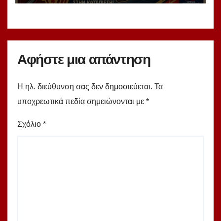
Αφήστε μια απάντηση
Η ηλ. διεύθυνση σας δεν δημοσιεύεται.
Τα
υποχρεωτικά πεδία σημειώνονται με
*
Σχόλιο
*