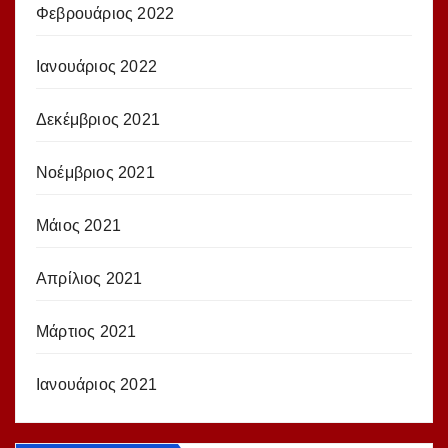
Φεβρουάριος 2022
Ιανουάριος 2022
Δεκέμβριος 2021
Νοέμβριος 2021
Μάιος 2021
Απρίλιος 2021
Μάρτιος 2021
Ιανουάριος 2021