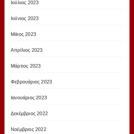
Ιούλιος 2023
Ιούνιος 2023
Μάιος 2023
Απρίλιος 2023
Μάρτιος 2023
Φεβρουάριος 2023
Ιανουάριος 2023
Δεκέμβριος 2022
Νοέμβριος 2022