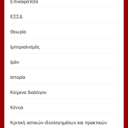
Επικαιρότητα
ΕΣΣΔ
Θεωρία
Ιμπεριαλισμός
Ιράν
Ιστορία
Κείμενα διαλόγου
Κένυα
Κριτική αστικών ιδεολογημάτων και πρακτικών