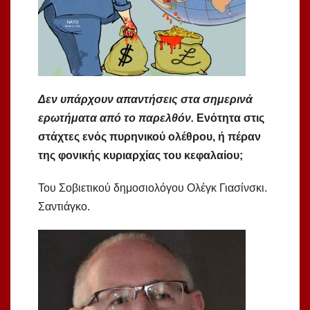
Δεν υπάρχουν απαντήσεις στα σημερινά
ερωτήματα από το παρελθόν.
Ενότητα στις
στάχτες ενός πυρηνικού ολέθρου, ή πέραν
της φονικής κυριαρχίας του κεφαλαίου;
Του Σοβιετικού δημοσιολόγου Ολέγκ Γιασίνσκι.
Σαντιάγκο.