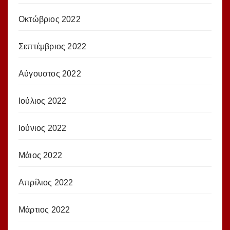
Οκτώβριος 2022
Σεπτέμβριος 2022
Αύγουστος 2022
Ιούλιος 2022
Ιούνιος 2022
Μάιος 2022
Απρίλιος 2022
Μάρτιος 2022