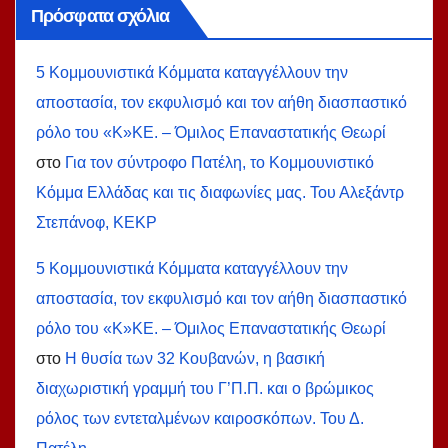
Πρόσφατα σχόλια
5 Κομμουνιστικά Κόμματα καταγγέλλουν την
αποστασία, τον εκφυλισμό και τον αήθη διασπαστικό
ρόλο του «Κ»ΚΕ. – Όμιλος Επαναστατικής Θεωρί
στο
Για τον σύντροφο Πατέλη, το Κομμουνιστικό
Κόμμα Ελλάδας και τις διαφωνίες μας. Του Αλεξάντρ
Στεπάνοφ, ΚΕΚΡ
5 Κομμουνιστικά Κόμματα καταγγέλλουν την
αποστασία, τον εκφυλισμό και τον αήθη διασπαστικό
ρόλο του «Κ»ΚΕ. – Όμιλος Επαναστατικής Θεωρί
στο
Η θυσία των 32 Κουβανών, η βασική
διαχωριστική γραμμή του Γ’Π.Π. και ο βρώμικος
ρόλος των εντεταλμένων καιροσκόπων. Του Δ.