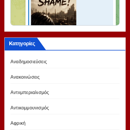
Kατηγορίες
Αναδημοσιεύσεις
Ανακοινώσεις
Αντιιμπεριαλισμός
Αντικομμουνισμός
Αφρική