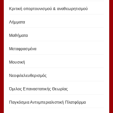
Κριτική οπορτουνισμού & αναθεωρητισμού
Λήμματα
Μαθήματα
Μεταφρασμένα
Μουσική
Νεοφιλελευθερισμός
Όμιλος Επαναστατικής Θεωρίας
Παγκόσμια Αντιιμπεριαλιστική Πλατφόρμα