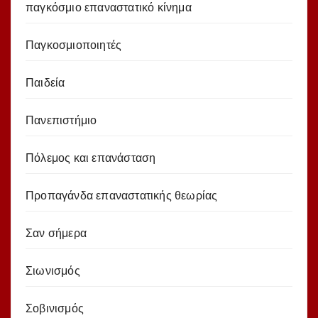
παγκόσμιο επαναστατικό κίνημα
Παγκοσμιοποιητές
Παιδεία
Πανεπιστήμιο
Πόλεμος και επανάσταση
Προπαγάνδα επαναστατικής θεωρίας
Σαν σήμερα
Σιωνισμός
Σοβινισμός