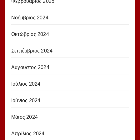
Φεβρουάριος 2025
Νοέμβριος 2024
Οκτώβριος 2024
Σεπτέμβριος 2024
Αύγουστος 2024
Ιούλιος 2024
Ιούνιος 2024
Μάιος 2024
Απρίλιος 2024