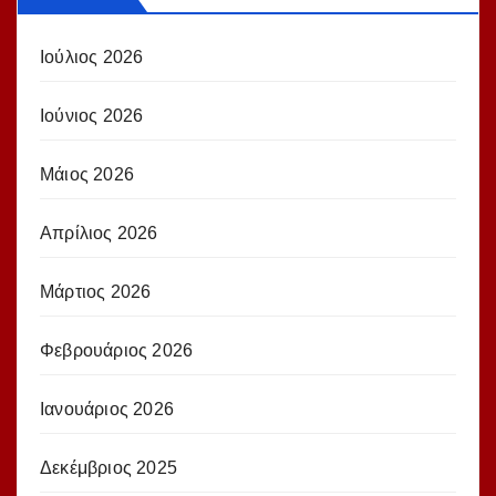
Ιούλιος 2026
Ιούνιος 2026
Μάιος 2026
Απρίλιος 2026
Μάρτιος 2026
Φεβρουάριος 2026
Ιανουάριος 2026
Δεκέμβριος 2025