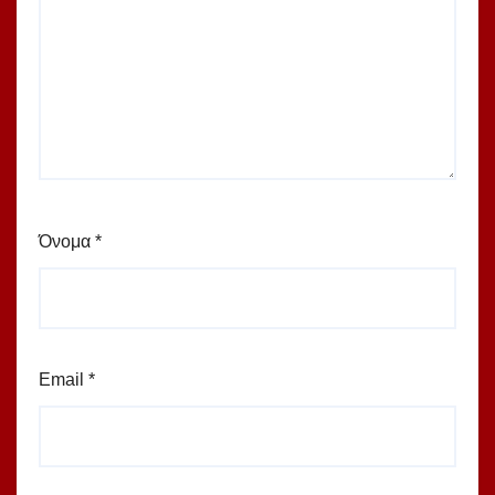
Όνομα
*
Email
*