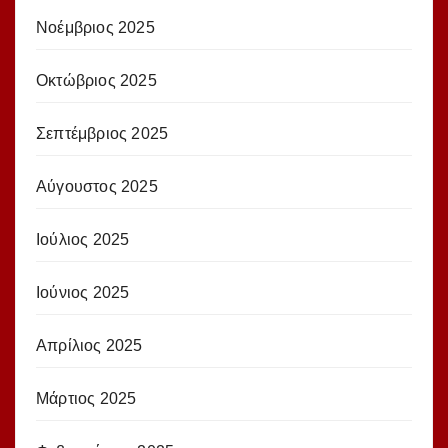
Νοέμβριος 2025
Οκτώβριος 2025
Σεπτέμβριος 2025
Αύγουστος 2025
Ιούλιος 2025
Ιούνιος 2025
Απρίλιος 2025
Μάρτιος 2025