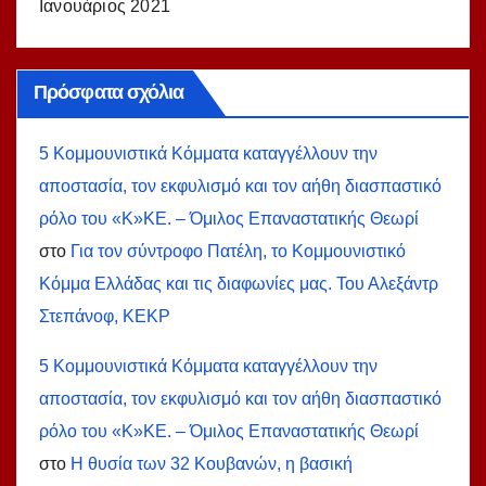
Ιανουάριος 2021
Πρόσφατα σχόλια
5 Κομμουνιστικά Κόμματα καταγγέλλουν την
αποστασία, τον εκφυλισμό και τον αήθη διασπαστικό
ρόλο του «Κ»ΚΕ. – Όμιλος Επαναστατικής Θεωρί
στο
Για τον σύντροφο Πατέλη, το Κομμουνιστικό
Κόμμα Ελλάδας και τις διαφωνίες μας. Του Αλεξάντρ
Στεπάνοφ, ΚΕΚΡ
5 Κομμουνιστικά Κόμματα καταγγέλλουν την
αποστασία, τον εκφυλισμό και τον αήθη διασπαστικό
ρόλο του «Κ»ΚΕ. – Όμιλος Επαναστατικής Θεωρί
στο
Η θυσία των 32 Κουβανών, η βασική