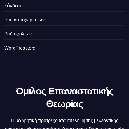
Σύνδεση
Ροή καταχωρίσεων
Ροή σχολίων
WordPress.org
Όμιλος Επαναστατικής
Θεωρίας
Η θεωρητική προτρέχουσα σύλληψη της μελλοντικής