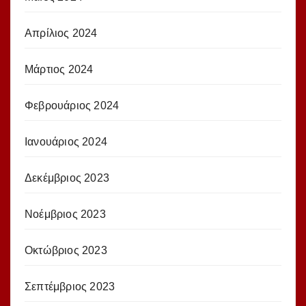
Απρίλιος 2024
Μάρτιος 2024
Φεβρουάριος 2024
Ιανουάριος 2024
Δεκέμβριος 2023
Νοέμβριος 2023
Οκτώβριος 2023
Σεπτέμβριος 2023