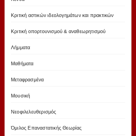
Κριτική αστικών ιδεολογημάτων και πρακτικών
Κριτική οπορτουνισμού & αναθεωρητισμού
Λήμματα
Μαθήματα
Μεταφρασμένα
Μουσική
Νεοφιλελευθερισμός
Όμιλος Επαναστατικής Θεωρίας