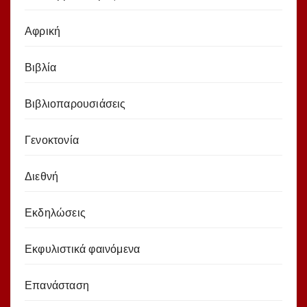
Αφρική
Βιβλία
Βιβλιοπαρουσιάσεις
Γενοκτονία
Διεθνή
Εκδηλώσεις
Εκφυλιστικά φαινόμενα
Επανάσταση