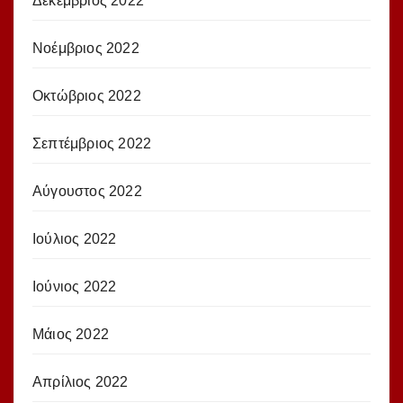
Δεκέμβριος 2022
Νοέμβριος 2022
Οκτώβριος 2022
Σεπτέμβριος 2022
Αύγουστος 2022
Ιούλιος 2022
Ιούνιος 2022
Μάιος 2022
Απρίλιος 2022