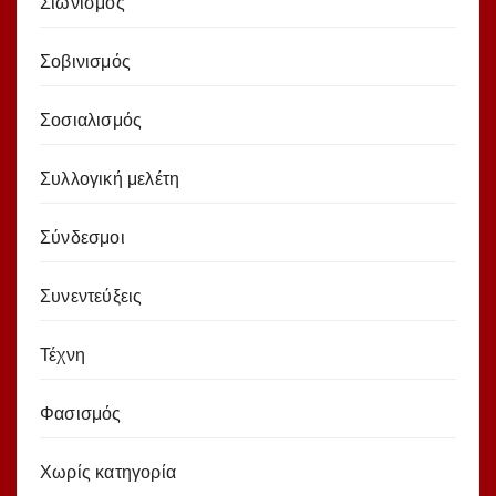
Σιωνισμός
Σοβινισμός
Σοσιαλισμός
Συλλογική μελέτη
Σύνδεσμοι
Συνεντεύξεις
Τέχνη
Φασισμός
Χωρίς κατηγορία