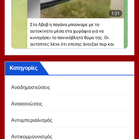
Kατηγορίες
Αναδημοσιεύσεις
Ανακοινώσεις
Αντιιμπεριαλισμός
Αντικομμουνισμός