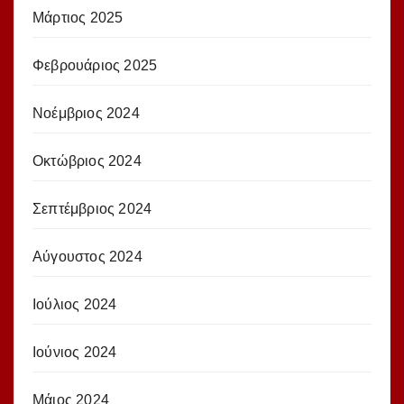
Μάρτιος 2025
Φεβρουάριος 2025
Νοέμβριος 2024
Οκτώβριος 2024
Σεπτέμβριος 2024
Αύγουστος 2024
Ιούλιος 2024
Ιούνιος 2024
Μάιος 2024