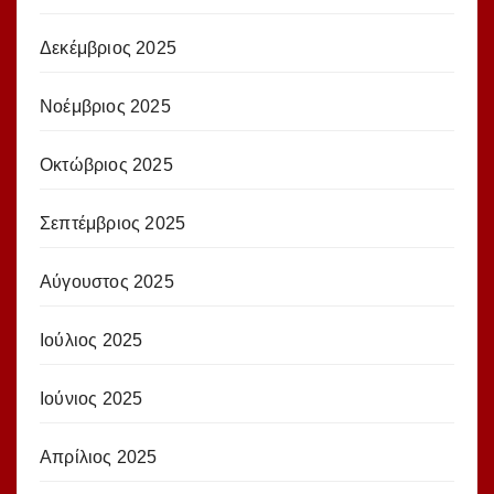
Δεκέμβριος 2025
Νοέμβριος 2025
Οκτώβριος 2025
Σεπτέμβριος 2025
Αύγουστος 2025
Ιούλιος 2025
Ιούνιος 2025
Απρίλιος 2025