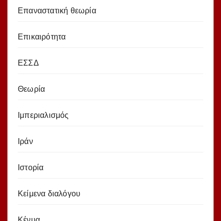
Επαναστατική θεωρία
Επικαιρότητα
ΕΣΣΔ
Θεωρία
Ιμπεριαλισμός
Ιράν
Ιστορία
Κείμενα διαλόγου
Κένυα