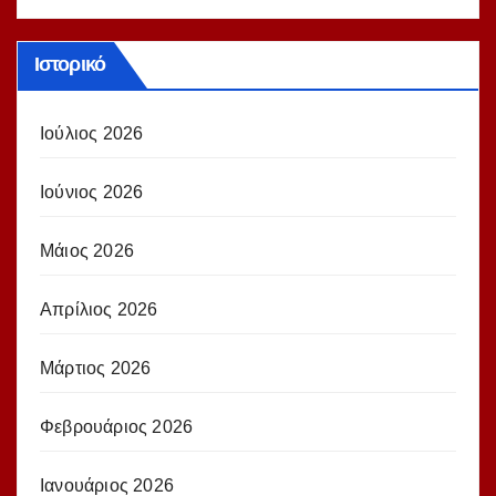
Ιστορικό
Ιούλιος 2026
Ιούνιος 2026
Μάιος 2026
Απρίλιος 2026
Μάρτιος 2026
Φεβρουάριος 2026
Ιανουάριος 2026