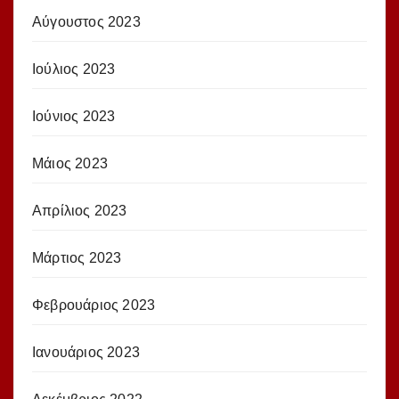
Αύγουστος 2023
Ιούλιος 2023
Ιούνιος 2023
Μάιος 2023
Απρίλιος 2023
Μάρτιος 2023
Φεβρουάριος 2023
Ιανουάριος 2023