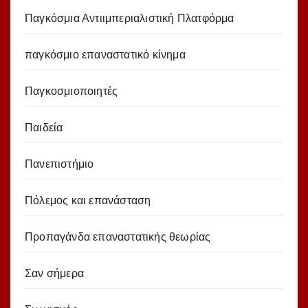
Παγκόσμια Αντιιμπεριαλιστική Πλατφόρμα
παγκόσμιο επαναστατικό κίνημα
Παγκοσμιοποιητές
Παιδεία
Πανεπιστήμιο
Πόλεμος και επανάσταση
Προπαγάνδα επαναστατικής θεωρίας
Σαν σήμερα