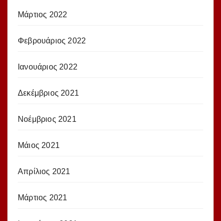
Μάρτιος 2022
Φεβρουάριος 2022
Ιανουάριος 2022
Δεκέμβριος 2021
Νοέμβριος 2021
Μάιος 2021
Απρίλιος 2021
Μάρτιος 2021