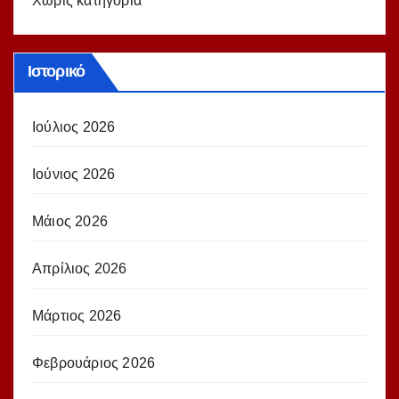
Χωρίς κατηγορία
Ιστορικό
Ιούλιος 2026
Ιούνιος 2026
Μάιος 2026
Απρίλιος 2026
Μάρτιος 2026
Φεβρουάριος 2026