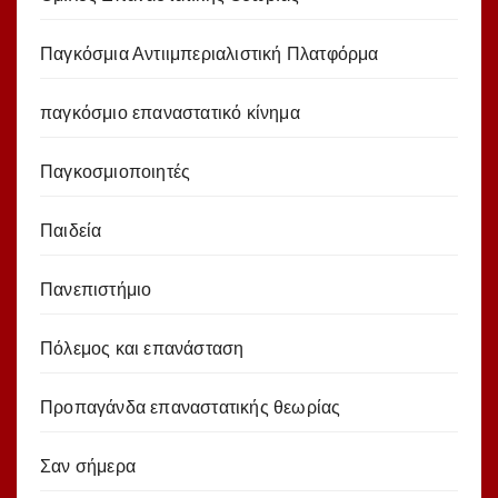
Παγκόσμια Αντιιμπεριαλιστική Πλατφόρμα
παγκόσμιο επαναστατικό κίνημα
Παγκοσμιοποιητές
Παιδεία
Πανεπιστήμιο
Πόλεμος και επανάσταση
Προπαγάνδα επαναστατικής θεωρίας
Σαν σήμερα