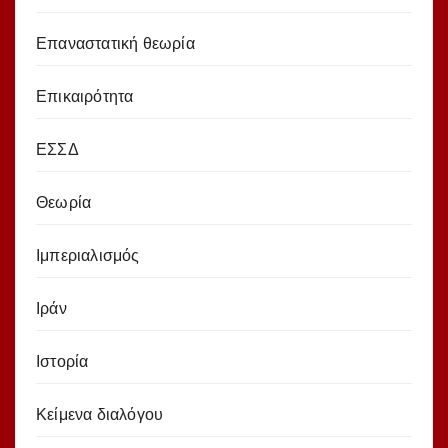
Επαναστατική θεωρία
Επικαιρότητα
ΕΣΣΔ
Θεωρία
Ιμπεριαλισμός
Ιράν
Ιστορία
Κείμενα διαλόγου