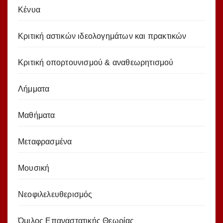
Κένυα
Κριτική αστικών ιδεολογημάτων και πρακτικών
Κριτική οπορτουνισμού & αναθεωρητισμού
Λήμματα
Μαθήματα
Μεταφρασμένα
Μουσική
Νεοφιλελευθερισμός
Όμιλος Επαναστατικής Θεωρίας