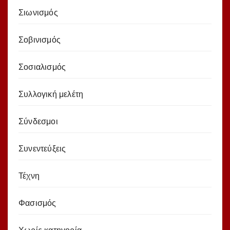
Σιωνισμός
Σοβινισμός
Σοσιαλισμός
Συλλογική μελέτη
Σύνδεσμοι
Συνεντεύξεις
Τέχνη
Φασισμός