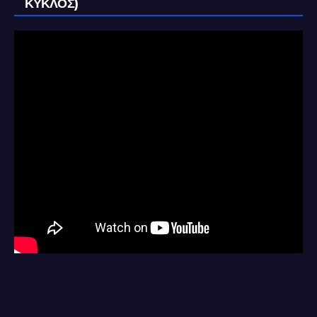
ΚΥΚΛΟΣ)