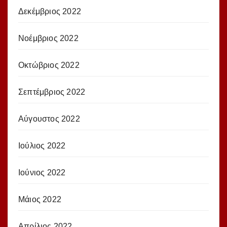
Δεκέμβριος 2022
Νοέμβριος 2022
Οκτώβριος 2022
Σεπτέμβριος 2022
Αύγουστος 2022
Ιούλιος 2022
Ιούνιος 2022
Μάιος 2022
Απρίλιος 2022