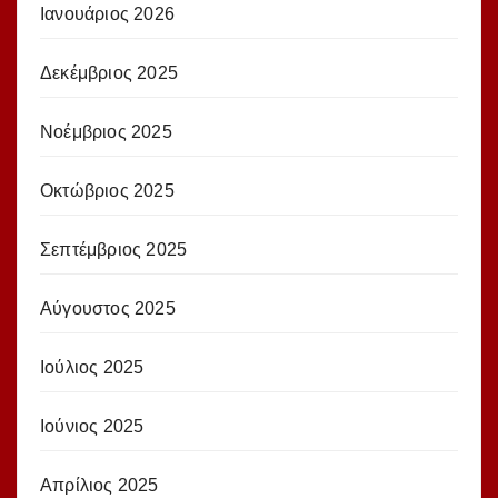
Ιανουάριος 2026
Δεκέμβριος 2025
Νοέμβριος 2025
Οκτώβριος 2025
Σεπτέμβριος 2025
Αύγουστος 2025
Ιούλιος 2025
Ιούνιος 2025
Απρίλιος 2025