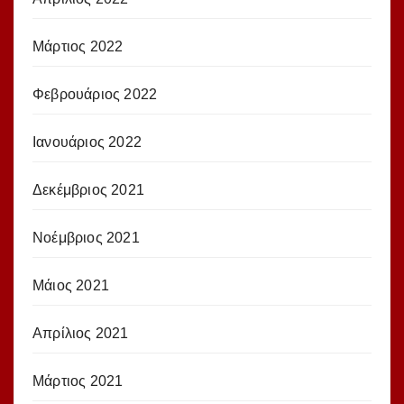
Μάρτιος 2022
Φεβρουάριος 2022
Ιανουάριος 2022
Δεκέμβριος 2021
Νοέμβριος 2021
Μάιος 2021
Απρίλιος 2021
Μάρτιος 2021