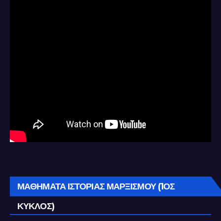
ΜΑΘΗΜΑΤΑ ΙΣΤΟΡΙΑΣ ΜΑΡΞΙΣΜΟΥ (1ΟΣ
ΚΥΚΛΟΣ)