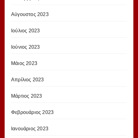
Αύγουστος 2023
Ιούλιος 2023
Ιούνιος 2023
Μάιος 2023
Απρίλιος 2023
Μάρτιος 2023
Φεβρουάριος 2023
Ιανουάριος 2023