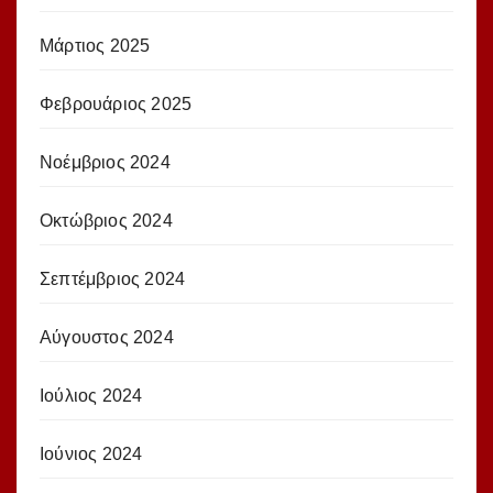
Μάρτιος 2025
Φεβρουάριος 2025
Νοέμβριος 2024
Οκτώβριος 2024
Σεπτέμβριος 2024
Αύγουστος 2024
Ιούλιος 2024
Ιούνιος 2024