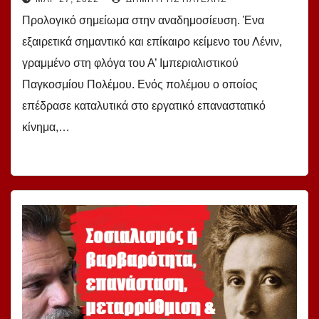
Προλογικό σημείωμα στην αναδημοσίευση. Ένα
εξαιρετικά σημαντικό και επίκαιρο κείμενο του Λένιν,
γραμμένο στη φλόγα του Α’ Ιμπεριαλιστικού
Παγκοσμίου Πολέμου. Ενός πολέμου ο οποίος
επέδρασε καταλυτικά στο εργατικό επαναστατικό
κίνημα,…