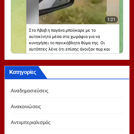
Kατηγορίες
Αναδημοσιεύσεις
Ανακοινώσεις
Αντιιμπεριαλισμός