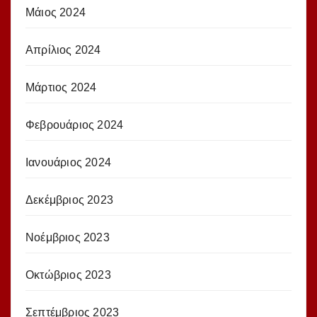
Μάιος 2024
Απρίλιος 2024
Μάρτιος 2024
Φεβρουάριος 2024
Ιανουάριος 2024
Δεκέμβριος 2023
Νοέμβριος 2023
Οκτώβριος 2023
Σεπτέμβριος 2023