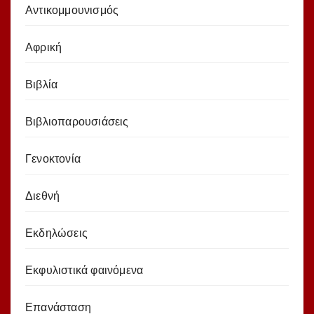
Αντικομμουνισμός
Αφρική
Βιβλία
Βιβλιοπαρουσιάσεις
Γενοκτονία
Διεθνή
Εκδηλώσεις
Εκφυλιστικά φαινόμενα
Επανάσταση