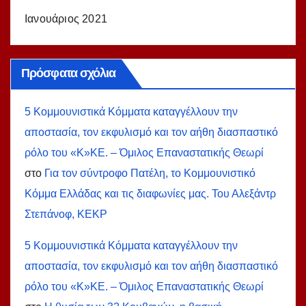
Ιανουάριος 2021
Πρόσφατα σχόλια
5 Κομμουνιστικά Κόμματα καταγγέλλουν την
αποστασία, τον εκφυλισμό και τον αήθη διασπαστικό
ρόλο του «Κ»ΚΕ. – Όμιλος Επαναστατικής Θεωρί
στο
Για τον σύντροφο Πατέλη, το Κομμουνιστικό
Κόμμα Ελλάδας και τις διαφωνίες μας. Του Αλεξάντρ
Στεπάνοφ, ΚΕΚΡ
5 Κομμουνιστικά Κόμματα καταγγέλλουν την
αποστασία, τον εκφυλισμό και τον αήθη διασπαστικό
ρόλο του «Κ»ΚΕ. – Όμιλος Επαναστατικής Θεωρί