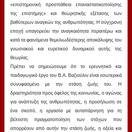
«επιστημονική προσπάθεια επαναστατικοποίησης
της επιστήμης» και θεωρητικής εξέτασης των
βαθύτερων αναγκών της ανθρωπότητας. Η σύγχρονη
εποχή υπαγορεύει την αναγκαιότητα περαιτέρω και
κατά τα φαινόμενα θεμελιωδέστερης αποκάλυψης του
γνωσιακού και ευρετικού δυναμικού αυτής της
θεωρίας.
Πρέπει να σημειώσουμε ότι το ερευνητικό και
παιδαγωγικό έργο του Β.Α. Βαζιούλιν είναι εσωτερικά
συνυφασμένο με την στάση ζωής του. Η
δραστηριότητα προς όφελος της κοινωνίας, ο αγώνας
για ανάπτυξη της ανθρωπότητας, η προσήλωση σε
ένα σκοπό, η εργασία με αυταπάρνηση για τη
βέλτιστη πραγματοποίηση των στόχων που
απορρέουν από αυτήν την στάση ζωής, η οξεία και