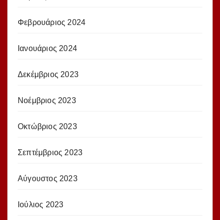
Φεβρουάριος 2024
Ιανουάριος 2024
Δεκέμβριος 2023
Νοέμβριος 2023
Οκτώβριος 2023
Σεπτέμβριος 2023
Αύγουστος 2023
Ιούλιος 2023