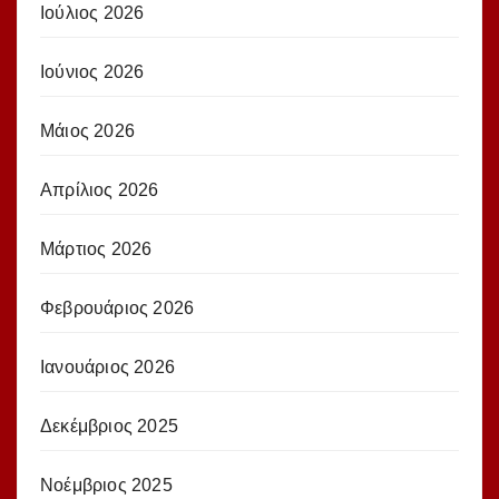
Ιούλιος 2026
Ιούνιος 2026
Μάιος 2026
Απρίλιος 2026
Μάρτιος 2026
Φεβρουάριος 2026
Ιανουάριος 2026
Δεκέμβριος 2025
Νοέμβριος 2025