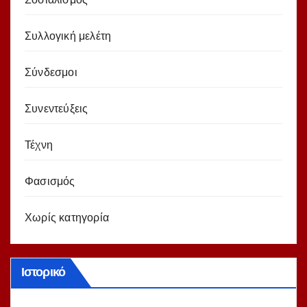
Συλλογική μελέτη
Σύνδεσμοι
Συνεντεύξεις
Τέχνη
Φασισμός
Χωρίς κατηγορία
Ιστορικό