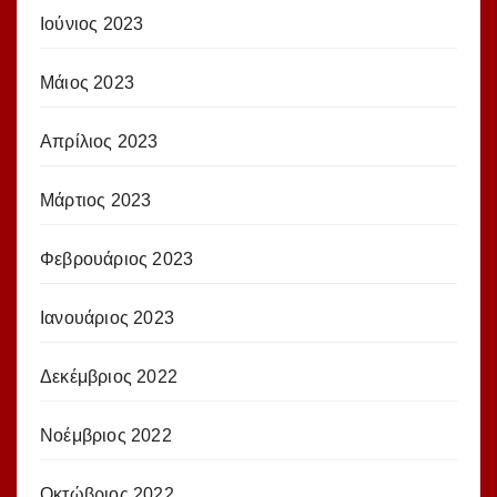
Ιούνιος 2023
Μάιος 2023
Απρίλιος 2023
Μάρτιος 2023
Φεβρουάριος 2023
Ιανουάριος 2023
Δεκέμβριος 2022
Νοέμβριος 2022
Οκτώβριος 2022