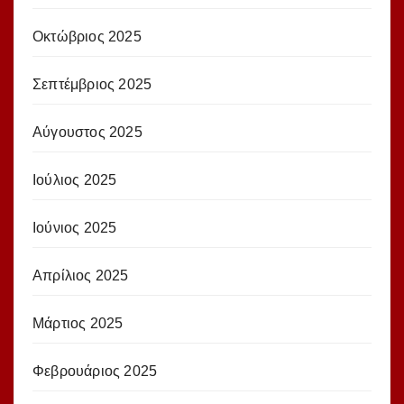
Οκτώβριος 2025
Σεπτέμβριος 2025
Αύγουστος 2025
Ιούλιος 2025
Ιούνιος 2025
Απρίλιος 2025
Μάρτιος 2025
Φεβρουάριος 2025