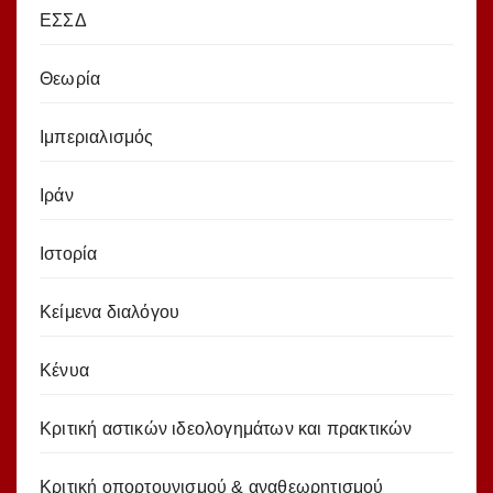
ΕΣΣΔ
Θεωρία
Ιμπεριαλισμός
Ιράν
Ιστορία
Κείμενα διαλόγου
Κένυα
Κριτική αστικών ιδεολογημάτων και πρακτικών
Κριτική οπορτουνισμού & αναθεωρητισμού