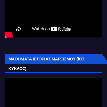
ΜΑΘΗΜΑΤΑ ΙΣΤΟΡΙΑΣ ΜΑΡΞΙΣΜΟΥ (1ΟΣ
ΚΥΚΛΟΣ)