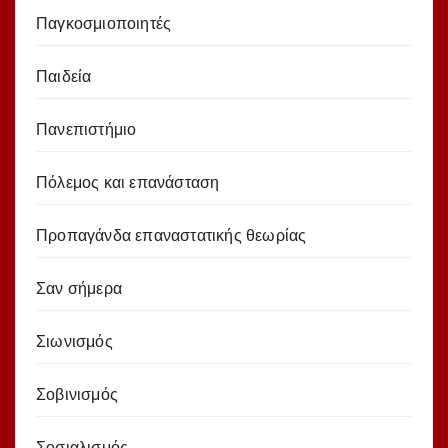
Παγκοσμιοποιητές
Παιδεία
Πανεπιστήμιο
Πόλεμος και επανάσταση
Προπαγάνδα επαναστατικής θεωρίας
Σαν σήμερα
Σιωνισμός
Σοβινισμός
Σοσιαλισμός