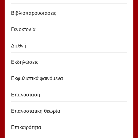
Βιβλιοπαρουσιάσεις
Γενοκτονία
Διεθνή
Εκδηλώσεις
Εκφυλιστικά φαινόμενα
Επανάσταση
Επαναστατική θεωρία
Επικαιρότητα