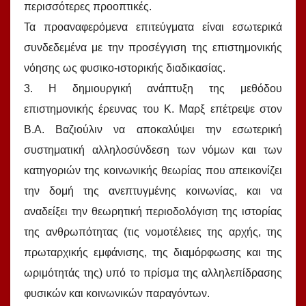
περισσότερες προοπτικές.
Τα προαναφερόμενα επιτεύγματα είναι εσωτερικά
συνδεδεμένα με την προσέγγιση της επιστημονικής
νόησης ως φυσικο-ιστορικής διαδικασίας.
3. Η δημιουργική ανάπτυξη της μεθόδου
επιστημονικής έρευνας του Κ. Μαρξ επέτρεψε στον
Β.Α. Βαζιούλιν να αποκαλύψει την εσωτερική
συστηματική αλληλοσύνδεση των νόμων και των
κατηγοριών της κοινωνικής θεωρίας που απεικονίζει
την δομή της ανεπτυγμένης κοινωνίας, και να
αναδείξει την θεωρητική περιοδολόγιση της ιστορίας
της ανθρωπότητας (τις νομοτέλειες της αρχής, της
πρωταρχικής εμφάνισης, της διαμόρφωσης και της
ωριμότητάς της) υπό το πρίσμα της αλληλεπίδρασης
φυσικών και κοινωνικών παραγόντων.