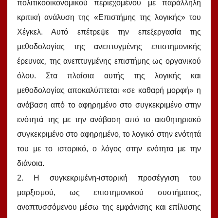
πολιτικοοικονομικού περιεχομένου με παράλληλη
κριτική ανάλυση της «Επιστήμης της λογικής» του
Χέγκελ. Αυτό επέτρεψε την επεξεργασία της
μεθοδολογίας της ανεπτυγμένης επιστημονικής
έρευνας, της ανεπτυγμένης επιστήμης ως οργανικού
όλου. Στα πλαίσια αυτής της λογικής και
μεθοδολογίας αποκαλύπτεται «σε καθαρή μορφή» η
ανάβαση από το αφηρημένο στο συγκεκριμένο στην
ενότητά της με την ανάβαση από το αισθητηριακό
συγκεκριμένο στο αφηρημένο, το λογικό στην ενότητά
του με το ιστορικό, ο λόγος στην ενότητα με την
διάνοια.
2. Η συγκεκριμένη-ιστορική προσέγγιση του
μαρξισμού, ως επιστημονικού συστήματος,
αναπτυσσόμενου μέσω της εμφάνισης και επίλυσης