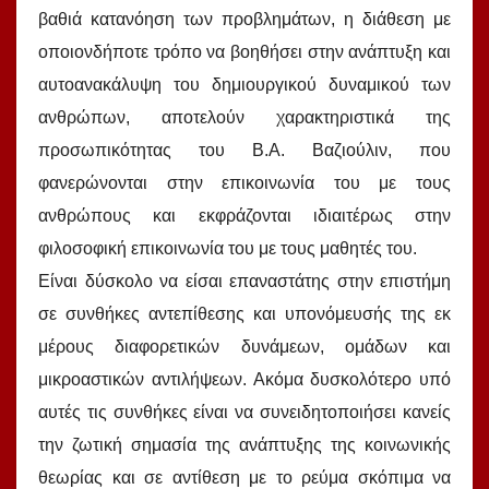
βαθιά κατανόηση των προβλημάτων, η διάθεση με
οποιονδήποτε τρόπο να βοηθήσει στην ανάπτυξη και
αυτοανακάλυψη του δημιουργικού δυναμικού των
ανθρώπων, αποτελούν χαρακτηριστικά της
προσωπικότητας του Β.Α. Βαζιούλιν, που
φανερώνονται στην επικοινωνία του με τους
ανθρώπους και εκφράζονται ιδιαιτέρως στην
φιλοσοφική επικοινωνία του με τους μαθητές του.
Είναι δύσκολο να είσαι επαναστάτης στην επιστήμη
σε συνθήκες αντεπίθεσης και υπονόμευσής της εκ
μέρους διαφορετικών δυνάμεων, ομάδων και
μικροαστικών αντιλήψεων. Ακόμα δυσκολότερο υπό
αυτές τις συνθήκες είναι να συνειδητοποιήσει κανείς
την ζωτική σημασία της ανάπτυξης της κοινωνικής
θεωρίας και σε αντίθεση με το ρεύμα σκόπιμα να