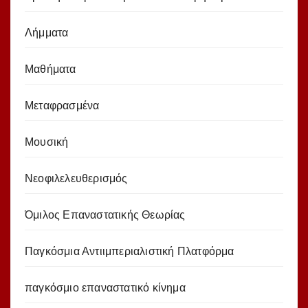
Λήμματα
Μαθήματα
Μεταφρασμένα
Μουσική
Νεοφιλελευθερισμός
Όμιλος Επαναστατικής Θεωρίας
Παγκόσμια Αντιιμπεριαλιστική Πλατφόρμα
παγκόσμιο επαναστατικό κίνημα