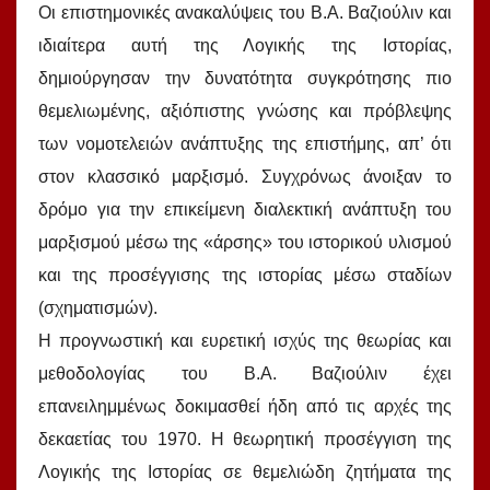
Οι επιστημονικές ανακαλύψεις του Β.Α. Βαζιούλιν και
ιδιαίτερα αυτή της Λογικής της Ιστορίας,
δημιούργησαν την δυνατότητα συγκρότησης πιο
θεμελιωμένης, αξιόπιστης γνώσης και πρόβλεψης
των νομοτελειών ανάπτυξης της επιστήμης, απ’ ότι
στον κλασσικό μαρξισμό. Συγχρόνως άνοιξαν το
δρόμο για την επικείμενη διαλεκτική ανάπτυξη του
μαρξισμού μέσω της «άρσης» του ιστορικού υλισμού
και της προσέγγισης της ιστορίας μέσω σταδίων
(σχηματισμών).
Η προγνωστική και ευρετική ισχύς της θεωρίας και
μεθοδολογίας του Β.Α. Βαζιούλιν έχει
επανειλημμένως δοκιμασθεί ήδη από τις αρχές της
δεκαετίας του 1970. Η θεωρητική προσέγγιση της
Λογικής της Ιστορίας σε θεμελιώδη ζητήματα της