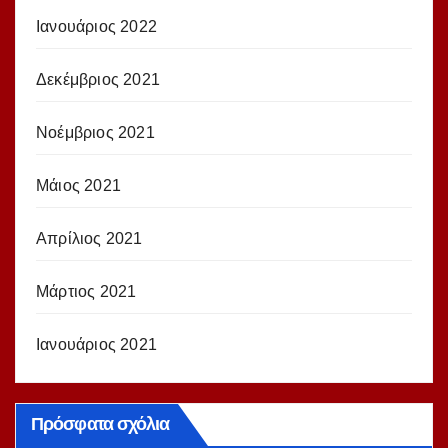
Ιανουάριος 2022
Δεκέμβριος 2021
Νοέμβριος 2021
Μάιος 2021
Απρίλιος 2021
Μάρτιος 2021
Ιανουάριος 2021
Πρόσφατα σχόλια