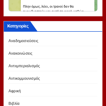
Kατηγορίες
Αναδημοσιεύσεις
Ανακοινώσεις
Αντιιμπεριαλισμός
Αντικομμουνισμός
Αφρική
Βιβλία