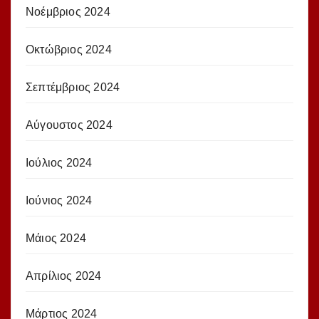
Νοέμβριος 2024
Οκτώβριος 2024
Σεπτέμβριος 2024
Αύγουστος 2024
Ιούλιος 2024
Ιούνιος 2024
Μάιος 2024
Απρίλιος 2024
Μάρτιος 2024