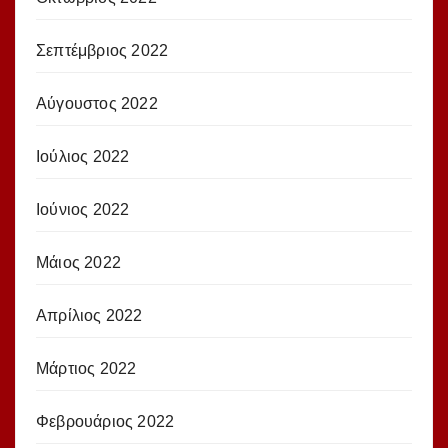
Σεπτέμβριος 2022
Αύγουστος 2022
Ιούλιος 2022
Ιούνιος 2022
Μάιος 2022
Απρίλιος 2022
Μάρτιος 2022
Φεβρουάριος 2022