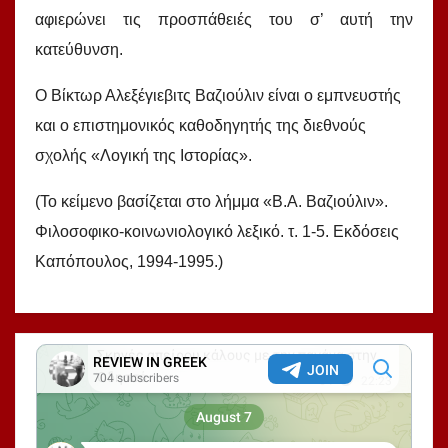
αφιερώνει τις προσπάθειές του σ’ αυτή την
κατεύθυνση.
Ο Βίκτωρ Αλεξέγιεβιτς Βαζιούλιν είναι ο εμπνευστής
και ο επιστημονικός καθοδηγητής της διεθνούς
σχολής «Λογική της Ιστορίας».
(Το κείμενο βασίζεται στο λήμμα «Β.Α. Βαζιούλιν».
Φιλοσοφικο-κοινωνιολογικό λεξικό. τ. 1-5. Εκδόσεις
Καπόπουλος, 1994-1995.)