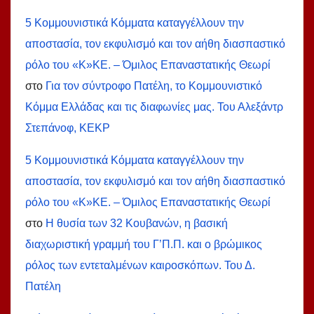
5 Κομμουνιστικά Κόμματα καταγγέλλουν την
αποστασία, τον εκφυλισμό και τον αήθη διασπαστικό
ρόλο του «Κ»ΚΕ. – Όμιλος Επαναστατικής Θεωρί
στο
Για τον σύντροφο Πατέλη, το Κομμουνιστικό
Κόμμα Ελλάδας και τις διαφωνίες μας. Του Αλεξάντρ
Στεπάνοφ, ΚΕΚΡ
5 Κομμουνιστικά Κόμματα καταγγέλλουν την
αποστασία, τον εκφυλισμό και τον αήθη διασπαστικό
ρόλο του «Κ»ΚΕ. – Όμιλος Επαναστατικής Θεωρί
στο
Η θυσία των 32 Κουβανών, η βασική
διαχωριστική γραμμή του Γ’Π.Π. και ο βρώμικος
ρόλος των εντεταλμένων καιροσκόπων. Του Δ.
Πατέλη