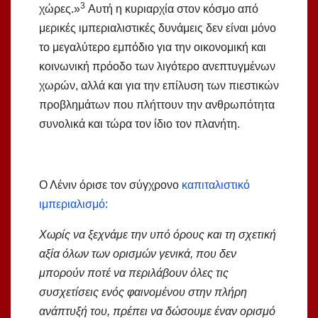
3
χώρες.»
Αυτή η κυριαρχία στον κόσμο από
μερικές ιμπεριαλιστικές δυνάμεις δεν είναι μόνο
το μεγαλύτερο εμπόδιο για την οικονομική και
κοινωνική πρόοδο των λιγότερο ανεπτυγμένων
χωρών, αλλά και για την επίλυση των πιεστικών
προβλημάτων που πλήττουν την ανθρωπότητα
συνολικά και τώρα τον ίδιο τον πλανήτη.
Ο Λένιν όρισε τον σύγχρονο
καπιταλιστικό
ιμπεριαλισμό:
Χωρίς να ξεχνάμε την υπό όρους και τη σχετική
αξία όλων των ορισμών γενικά, που δεν
μπορούν ποτέ να περιλάβουν όλες τις
συσχετίσεις ενός φαινομένου στην πλήρη
ανάπτυξή του, πρέπει να δώσουμε έναν ορισμό