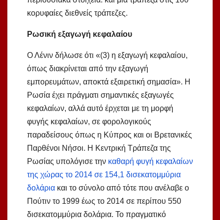
κορυφαίες διεθνείς τράπεζες.
Ρωσική εξαγωγή κεφαλαίου
Ο Λένιν δήλωσε ότι «(3) η εξαγωγή κεφαλαίου,
όπως διακρίνεται από την εξαγωγή
εμπορευμάτων, αποκτά εξαιρετική σημασία». Η
Ρωσία έχει πράγματι σημαντικές εξαγωγές
κεφαλαίων, αλλά αυτό έρχεται με τη μορφή
φυγής κεφαλαίων, σε φορολογικούς
παραδείσους όπως η Κύπρος και οι Βρετανικές
Παρθένοι Νήσοι. Η Κεντρική Τράπεζα της
Ρωσίας υπολόγισε την
καθαρή φυγή κεφαλαίων
της χώρας το 2014 σε 154,1 δισεκατομμύρια
δολάρια
και το σύνολο από τότε που ανέλαβε ο
Πούτιν το 1999 έως το 2014 σε περίπου 550
δισεκατομμύρια δολάρια. Το πραγματικό