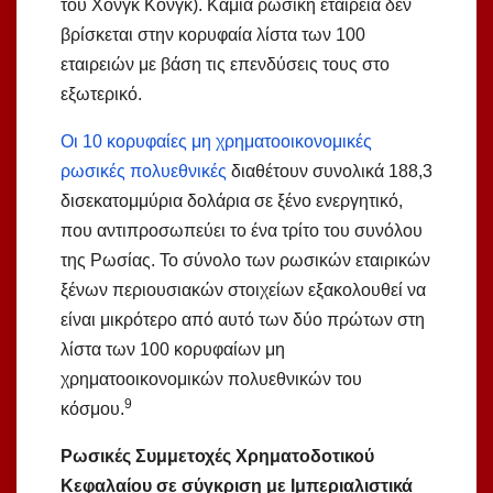
του Χονγκ Κονγκ). Καμία ρωσική εταιρεία δεν
βρίσκεται στην κορυφαία λίστα των 100
εταιρειών με βάση τις επενδύσεις τους στο
εξωτερικό.
Οι 10 κορυφαίες μη χρηματοοικονομικές
ρωσικές πολυεθνικές
διαθέτουν συνολικά 188,3
δισεκατομμύρια δολάρια σε ξένο ενεργητικό,
που αντιπροσωπεύει το ένα τρίτο του συνόλου
της Ρωσίας. Το σύνολο των ρωσικών εταιρικών
ξένων περιουσιακών στοιχείων εξακολουθεί να
είναι μικρότερο από αυτό των δύο πρώτων στη
λίστα των 100 κορυφαίων μη
χρηματοοικονομικών πολυεθνικών του
9
κόσμου.
Ρωσικές Συμμετοχές Χρηματοδοτικού
Κεφαλαίου σε σύγκριση με Ιμπεριαλιστικά