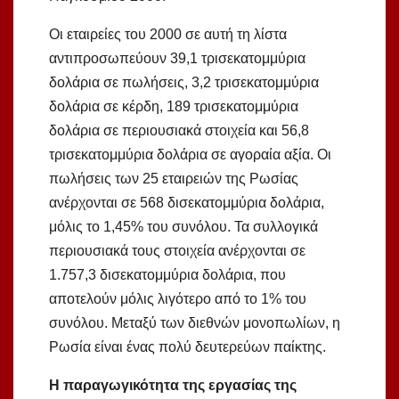
Οι εταιρείες του 2000 σε αυτή τη λίστα
αντιπροσωπεύουν 39,1 τρισεκατομμύρια
δολάρια σε πωλήσεις, 3,2 τρισεκατομμύρια
δολάρια σε κέρδη, 189 τρισεκατομμύρια
δολάρια σε περιουσιακά στοιχεία και 56,8
τρισεκατομμύρια δολάρια σε αγοραία αξία. Οι
πωλήσεις των 25 εταιρειών της Ρωσίας
ανέρχονται σε 568 δισεκατομμύρια δολάρια,
μόλις το 1,45% του συνόλου. Τα συλλογικά
περιουσιακά τους στοιχεία ανέρχονται σε
1.757,3 δισεκατομμύρια δολάρια, που
αποτελούν μόλις λιγότερο από το 1% του
συνόλου. Μεταξύ των διεθνών μονοπωλίων, η
Ρωσία είναι ένας πολύ δευτερεύων παίκτης.
Η παραγωγικότητα της εργασίας της