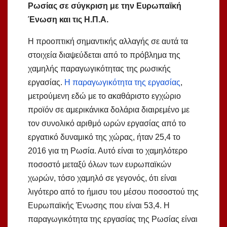
Ρωσίας σε σύγκριση με την Ευρωπαϊκή
Ένωση και τις Η.Π.Α.
Η προοπτική σημαντικής αλλαγής σε αυτά τα
στοιχεία διαψεύδεται από το πρόβλημα της
χαμηλής παραγωγικότητας της ρωσικής
εργασίας.
Η παραγωγικότητα της εργασίας
,
μετρούμενη εδώ με το ακαθάριστο εγχώριο
προϊόν σε αμερικάνικα δολάρια διαιρεμένο με
τον συνολικό αριθμό ωρών εργασίας από το
εργατικό δυναμικό της χώρας, ήταν 25,4 το
2016 για τη Ρωσία. Αυτό είναι το χαμηλότερο
ποσοστό μεταξύ όλων των ευρωπαϊκών
χωρών, τόσο χαμηλό σε γεγονός, ότι είναι
λιγότερο από το ήμισυ του μέσου ποσοστού της
Ευρωπαϊκής Ένωσης που είναι 53,4. Η
παραγωγικότητα της εργασίας της Ρωσίας είναι