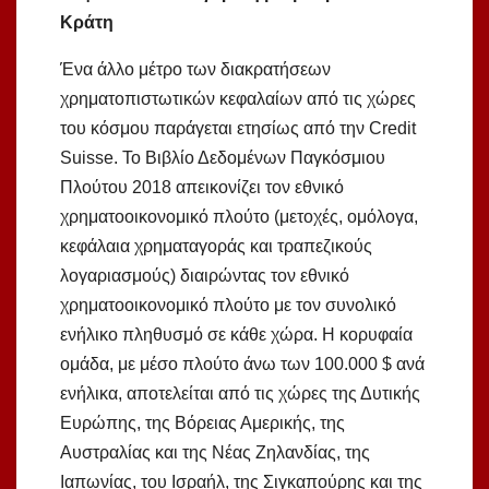
Κράτη
Ένα άλλο μέτρο των διακρατήσεων
χρηματοπιστωτικών κεφαλαίων από τις χώρες
του κόσμου παράγεται ετησίως από την Credit
Suisse. Το Βιβλίο Δεδομένων Παγκόσμιου
Πλούτου 2018 απεικονίζει τον εθνικό
χρηματοοικονομικό πλούτο (μετοχές, ομόλογα,
κεφάλαια χρηματαγοράς και τραπεζικούς
λογαριασμούς) διαιρώντας τον εθνικό
χρηματοοικονομικό πλούτο με τον συνολικό
ενήλικο πληθυσμό σε κάθε χώρα. Η κορυφαία
ομάδα, με μέσο πλούτο άνω των 100.000 $ ανά
ενήλικα, αποτελείται από τις χώρες της Δυτικής
Ευρώπης, της Βόρειας Αμερικής, της
Αυστραλίας και της Νέας Ζηλανδίας, της
Ιαπωνίας, του Ισραήλ, της Σιγκαπούρης και της