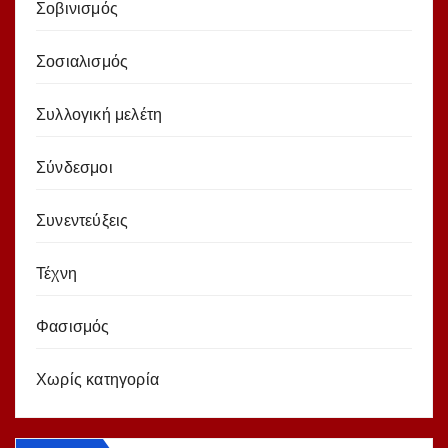
Σοβινισμός
Σοσιαλισμός
Συλλογική μελέτη
Σύνδεσμοι
Συνεντεύξεις
Τέχνη
Φασισμός
Χωρίς κατηγορία