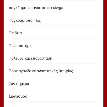
παγκόσμιο επαναστατικό κίνημα
Παγκοσμιοποιητές
Παιδεία
Πανεπιστήμιο
Πόλεμος και επανάσταση
Προπαγάνδα επαναστατικής θεωρίας
Σαν σήμερα
Σιωνισμός