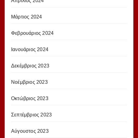
Απρίλιος 2024
Μάρτιος 2024
Φεβρουάριος 2024
Ιανουάριος 2024
Δεκέμβριος 2023
Νοέμβριος 2023
Οκτώβριος 2023
Σεπτέμβριος 2023
Αύγουστος 2023