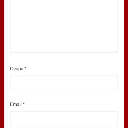
Όνομα
*
Email
*