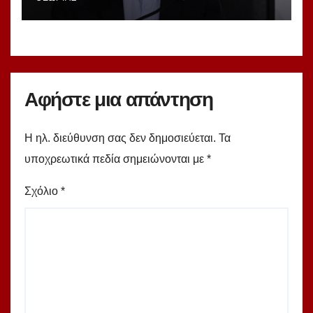
Αφήστε μια απάντηση
Η ηλ. διεύθυνση σας δεν δημοσιεύεται.
Τα
υποχρεωτικά πεδία σημειώνονται με
*
Σχόλιο
*