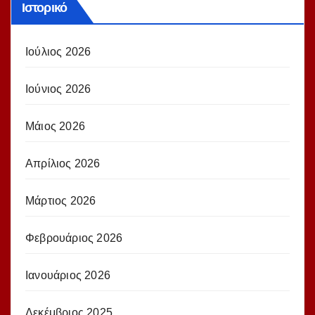
Ιστορικό
Ιούλιος 2026
Ιούνιος 2026
Μάιος 2026
Απρίλιος 2026
Μάρτιος 2026
Φεβρουάριος 2026
Ιανουάριος 2026
Δεκέμβριος 2025