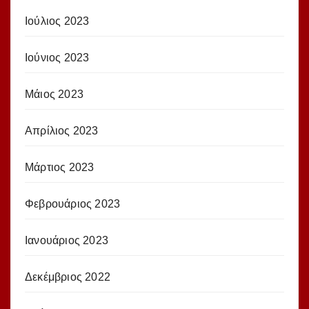
Ιούλιος 2023
Ιούνιος 2023
Μάιος 2023
Απρίλιος 2023
Μάρτιος 2023
Φεβρουάριος 2023
Ιανουάριος 2023
Δεκέμβριος 2022