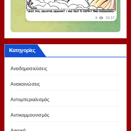
Kατηγορίες
Αναδημοσιεύσεις
Ανακοινώσεις
Αντιιμπεριαλισμός
Αντικομμουνισμός
Αφρική