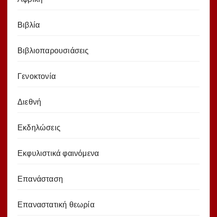
Βιβλία
Βιβλιοπαρουσιάσεις
Γενοκτονία
Διεθνή
Εκδηλώσεις
Εκφυλιστικά φαινόμενα
Επανάσταση
Επαναστατική θεωρία