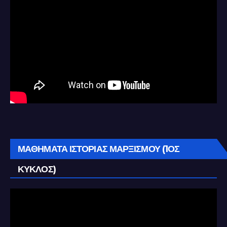
ΜΑΘΗΜΑΤΑ ΙΣΤΟΡΙΑΣ ΜΑΡΞΙΣΜΟΥ (1ΟΣ
ΚΥΚΛΟΣ)