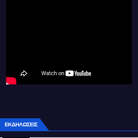
ΕΚΔΗΛΩΣΕΙΣ