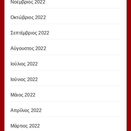
Νοέμβριος 2022
Οκτώβριος 2022
Σεπτέμβριος 2022
Αύγουστος 2022
Ιούλιος 2022
Ιούνιος 2022
Μάιος 2022
Απρίλιος 2022
Μάρτιος 2022