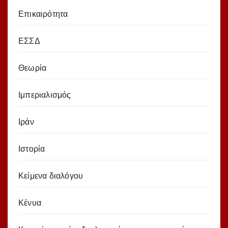
Επικαιρότητα
ΕΣΣΔ
Θεωρία
Ιμπεριαλισμός
Ιράν
Ιστορία
Κείμενα διαλόγου
Κένυα