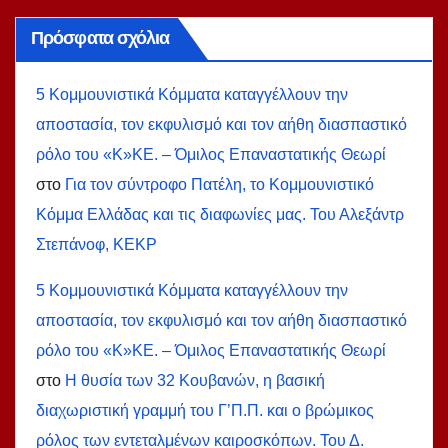
Πρόσφατα σχόλια
5 Κομμουνιστικά Κόμματα καταγγέλλουν την
αποστασία, τον εκφυλισμό και τον αήθη διασπαστικό
ρόλο του «Κ»ΚΕ. – Όμιλος Επαναστατικής Θεωρί
στο
Για τον σύντροφο Πατέλη, το Κομμουνιστικό
Κόμμα Ελλάδας και τις διαφωνίες μας. Του Αλεξάντρ
Στεπάνοφ, ΚΕΚΡ
5 Κομμουνιστικά Κόμματα καταγγέλλουν την
αποστασία, τον εκφυλισμό και τον αήθη διασπαστικό
ρόλο του «Κ»ΚΕ. – Όμιλος Επαναστατικής Θεωρί
στο
Η θυσία των 32 Κουβανών, η βασική
διαχωριστική γραμμή του Γ’Π.Π. και ο βρώμικος
ρόλος των εντεταλμένων καιροσκόπων. Του Δ.