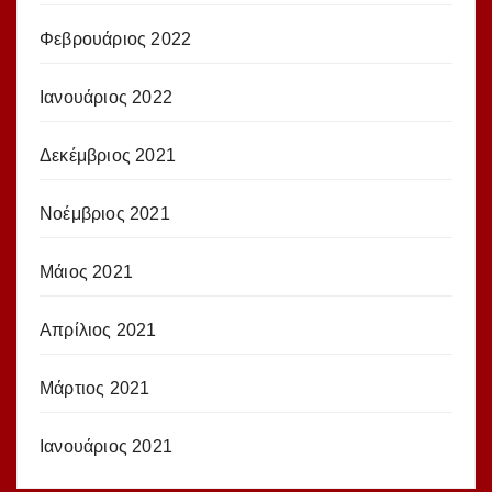
Φεβρουάριος 2022
Ιανουάριος 2022
Δεκέμβριος 2021
Νοέμβριος 2021
Μάιος 2021
Απρίλιος 2021
Μάρτιος 2021
Ιανουάριος 2021