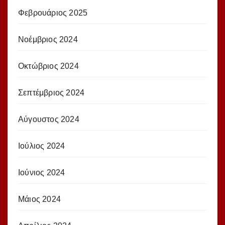
Φεβρουάριος 2025
Νοέμβριος 2024
Οκτώβριος 2024
Σεπτέμβριος 2024
Αύγουστος 2024
Ιούλιος 2024
Ιούνιος 2024
Μάιος 2024