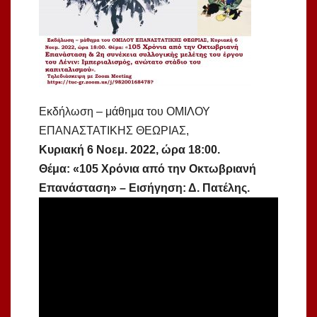
Εκδήλωση – μάθημα του ΟΜΙΛΟΥ
ΕΠΑΝΑΣΤΑΤΙΚΗΣ ΘΕΩΡΙΑΣ,
Κυριακή 6 Νοεμ. 2022, ώρα 18:00.
Θέμα: «105 Χρόνια από την Οκτωβριανή
Επανάσταση»
– Εισήγηση: Δ. Πατέλης.