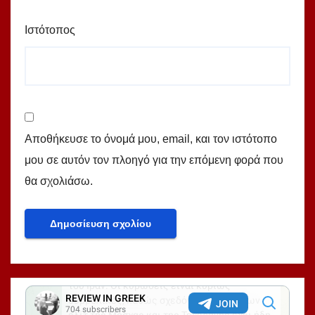
Ιστότοπος
Αποθήκευσε το όνομά μου, email, και τον ιστότοπο
μου σε αυτόν τον πλοηγό για την επόμενη φορά που
θα σχολιάσω.