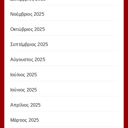
Νοέμβριος 2025
Οκτώβριος 2025
Σεπτέμβριος 2025
Αύγουστος 2025
Ιούλιος 2025
Ιούνιος 2025
Απρίλιος 2025
Μάρτιος 2025