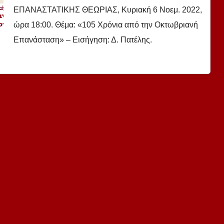
ΕΠΑΝΑΣΤΑΤΙΚΗΣ ΘΕΩΡΙΑΣ, Κυριακή 6 Νοεμ. 2022,
ώρα 18:00. Θέμα: «105 Χρόνια από την Οκτωβριανή
Επανάσταση» – Εισήγηση: Δ. Πατέλης.