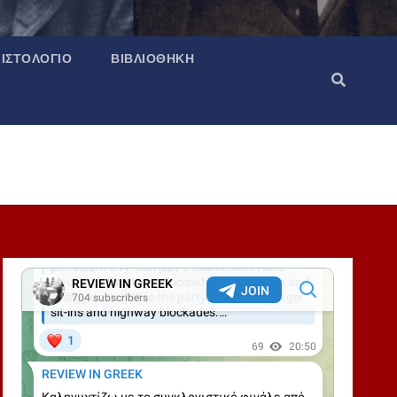
ΙΣΤΟΛΌΓΙΟ
ΒΙΒΛΙΟΘΉΚΗ