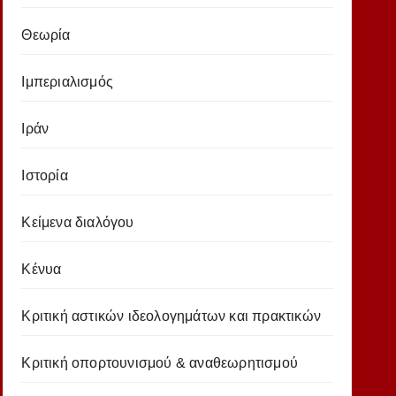
Θεωρία
Ιμπεριαλισμός
Ιράν
Ιστορία
Κείμενα διαλόγου
Κένυα
Κριτική αστικών ιδεολογημάτων και πρακτικών
Κριτική οπορτουνισμού & αναθεωρητισμού