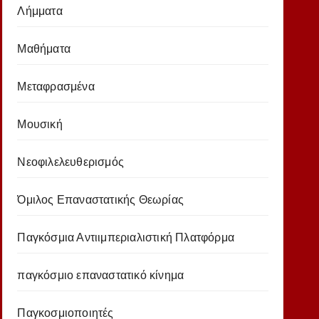
Λήμματα
Μαθήματα
Μεταφρασμένα
Μουσική
Νεοφιλελευθερισμός
Όμιλος Επαναστατικής Θεωρίας
Παγκόσμια Αντιιμπεριαλιστική Πλατφόρμα
παγκόσμιο επαναστατικό κίνημα
Παγκοσμιοποιητές