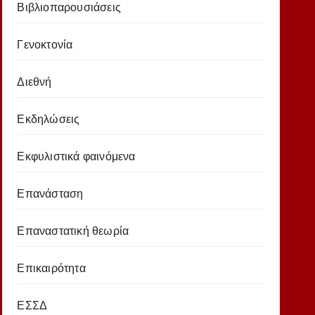
Βιβλιοπαρουσιάσεις
Γενοκτονία
Διεθνή
Εκδηλώσεις
Εκφυλιστικά φαινόμενα
Επανάσταση
Επαναστατική θεωρία
Επικαιρότητα
ΕΣΣΔ