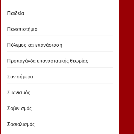
Παιδεία
Πανεπιστήμιο
Πόλεμος και επανάσταση
Προπαγάνδα επαναστατικής θεωρίας
Σαν σήμερα
Σιωνισμός
Σοβινισμός
Σοσιαλισμός