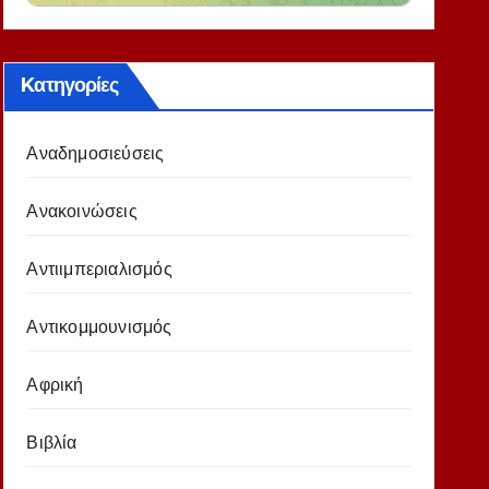
Kατηγορίες
Αναδημοσιεύσεις
Ανακοινώσεις
Αντιιμπεριαλισμός
Αντικομμουνισμός
Αφρική
Βιβλία