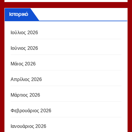
Ιστορικό
Ιούλιος 2026
Ιούνιος 2026
Μάιος 2026
Απρίλιος 2026
Μάρτιος 2026
Φεβρουάριος 2026
Ιανουάριος 2026