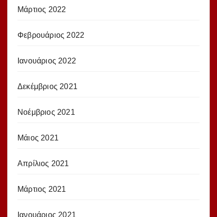
Μάρτιος 2022
Φεβρουάριος 2022
Ιανουάριος 2022
Δεκέμβριος 2021
Νοέμβριος 2021
Μάιος 2021
Απρίλιος 2021
Μάρτιος 2021
Ιανουάριος 2021