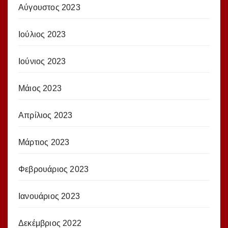
Αύγουστος 2023
Ιούλιος 2023
Ιούνιος 2023
Μάιος 2023
Απρίλιος 2023
Μάρτιος 2023
Φεβρουάριος 2023
Ιανουάριος 2023
Δεκέμβριος 2022