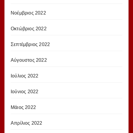
Νοέμβριος 2022
Οκτώβριος 2022
Σεπτέμβριος 2022
Αύγουστος 2022
Ιούλιος 2022
Ιούνιος 2022
Μάιος 2022
Απρίλιος 2022