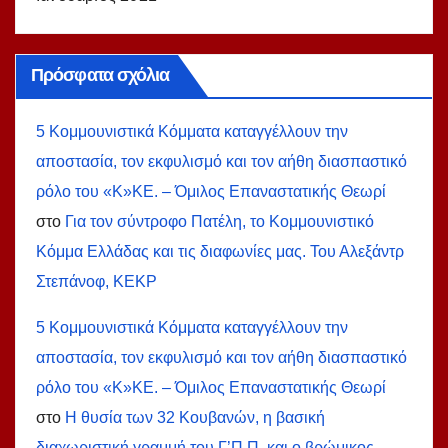
Πρόσφατα σχόλια
5 Κομμουνιστικά Κόμματα καταγγέλλουν την
αποστασία, τον εκφυλισμό και τον αήθη διασπαστικό
ρόλο του «Κ»ΚΕ. – Όμιλος Επαναστατικής Θεωρί
στο
Για τον σύντροφο Πατέλη, το Κομμουνιστικό
Κόμμα Ελλάδας και τις διαφωνίες μας. Του Αλεξάντρ
Στεπάνοφ, ΚΕΚΡ
5 Κομμουνιστικά Κόμματα καταγγέλλουν την
αποστασία, τον εκφυλισμό και τον αήθη διασπαστικό
ρόλο του «Κ»ΚΕ. – Όμιλος Επαναστατικής Θεωρί
στο
Η θυσία των 32 Κουβανών, η βασική
διαχωριστική γραμμή του Γ’Π.Π. και ο βρώμικος