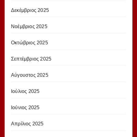
Δεκέμβριος 2025
Νοέμβριος 2025
Οκτώβριος 2025
Σεπτέμβριος 2025
Αύγουστος 2025
Ιούλιος 2025
Ιούνιος 2025
Απρίλιος 2025