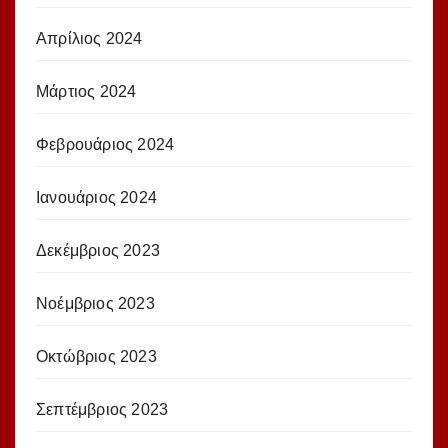
Απρίλιος 2024
Μάρτιος 2024
Φεβρουάριος 2024
Ιανουάριος 2024
Δεκέμβριος 2023
Νοέμβριος 2023
Οκτώβριος 2023
Σεπτέμβριος 2023