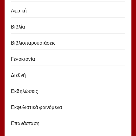
Αφρική
Βιβλία
Βιβλιοπαρουσιάσεις
Γενοκτονία
Διεθνή
Εκδηλώσεις
Εκφυλιστικά φαινόμενα
Επανάσταση