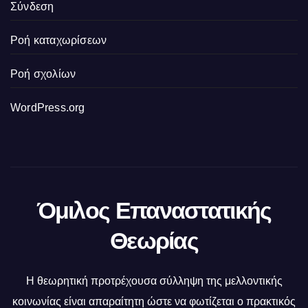
Σύνδεση
Ροή καταχωρίσεων
Ροή σχολίων
WordPress.org
Όμιλος Επαναστατικής
Θεωρίας
Η θεωρητική προτρέχουσα σύλληψη της μελλοντικής
κοινωνίας είναι απαραίτητη ώστε να φωτίζεται ο πρακτικός