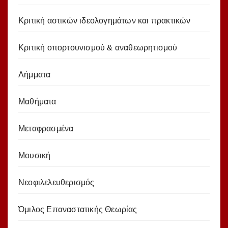
Κριτική αστικών ιδεολογημάτων και πρακτικών
Κριτική οπορτουνισμού & αναθεωρητισμού
Λήμματα
Μαθήματα
Μεταφρασμένα
Μουσική
Νεοφιλελευθερισμός
Όμιλος Επαναστατικής Θεωρίας