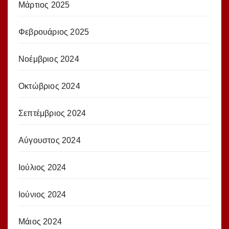
Μάρτιος 2025
Φεβρουάριος 2025
Νοέμβριος 2024
Οκτώβριος 2024
Σεπτέμβριος 2024
Αύγουστος 2024
Ιούλιος 2024
Ιούνιος 2024
Μάιος 2024