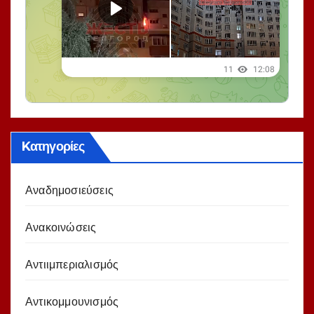
Kατηγορίες
Αναδημοσιεύσεις
Ανακοινώσεις
Αντιιμπεριαλισμός
Αντικομμουνισμός