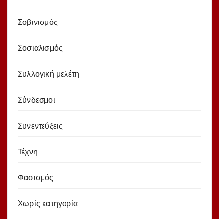
Σοβινισμός
Σοσιαλισμός
Συλλογική μελέτη
Σύνδεσμοι
Συνεντεύξεις
Τέχνη
Φασισμός
Χωρίς κατηγορία