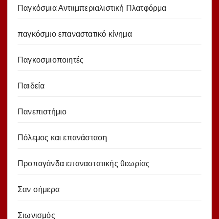
Παγκόσμια Αντιιμπεριαλιστική Πλατφόρμα
παγκόσμιο επαναστατικό κίνημα
Παγκοσμιοποιητές
Παιδεία
Πανεπιστήμιο
Πόλεμος και επανάσταση
Προπαγάνδα επαναστατικής θεωρίας
Σαν σήμερα
Σιωνισμός