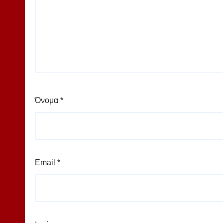
Όνομα
*
Email
*