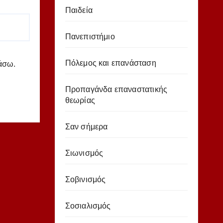
Παιδεία
Πανεπιστήμιο
Πόλεμος και επανάσταση
ιάσω.
Προπαγάνδα επαναστατικής
θεωρίας
Σαν σήμερα
Σιωνισμός
Σοβινισμός
Σοσιαλισμός