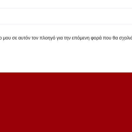
πο μου σε αυτόν τον πλοηγό για την επόμενη φορά που θα σχολ