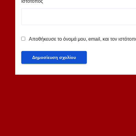
Ιστότοπος
Αποθήκευσε το όνομά μου, email, και τον ιστότο