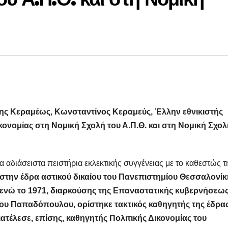
ης Κεραμέως, Κωνσταντίνος Κεραμεύς, Έλλην εθνικιστής
ικονομίας στη Νομική Σχολή του Α.Π.Θ. και στη Νομική Σχολ
 αδιάσειστα πειστήρια εκλεκτικής συγγένειας με το καθεστώς τ
 στην έδρα αστικού δικαίου του Πανεπιστημίου Θεσσαλονίκ
, ενώ το 1971, διαρκούσης της Επαναστατικής κυβερνήσεως
ου Παπαδόπουλου, ορίστηκε τακτικός καθηγητής της έδρας
ιατέλεσε, επίσης, καθηγητής Πολιτικής Δικονομίας του