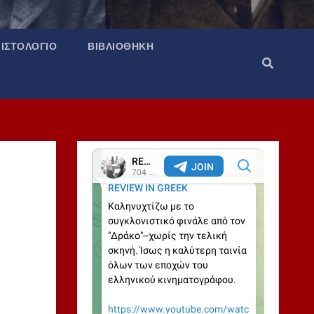
ΙΣΤΟΛΌΓΙΟ
ΒΙΒΛΙΟΘΉΚΗ