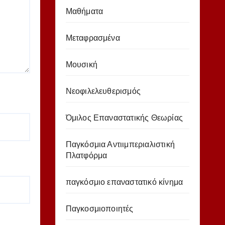
Μαθήματα
Μεταφρασμένα
Μουσική
Νεοφιλελευθερισμός
Όμιλος Επαναστατικής Θεωρίας
Παγκόσμια Αντιιμπεριαλιστική
Πλατφόρμα
παγκόσμιο επαναστατικό κίνημα
Παγκοσμιοποιητές