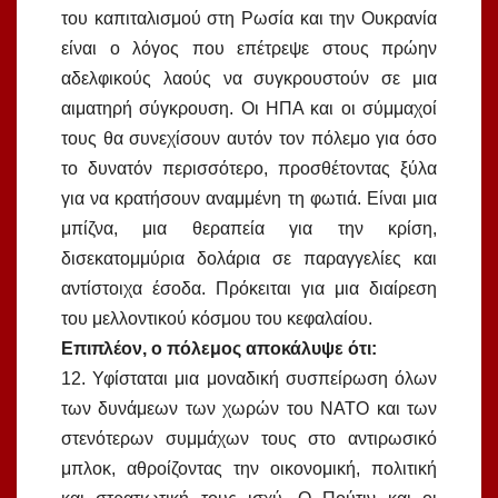
του καπιταλισμού στη Ρωσία και την Ουκρανία
είναι ο λόγος που επέτρεψε στους πρώην
αδελφικούς λαούς να συγκρουστούν σε μια
αιματηρή σύγκρουση. Οι ΗΠΑ και οι σύμμαχοί
τους θα συνεχίσουν αυτόν τον πόλεμο για όσο
το δυνατόν περισσότερο, προσθέτοντας ξύλα
για να κρατήσουν αναμμένη τη φωτιά. Είναι μια
μπίζνα, μια θεραπεία για την κρίση,
δισεκατομμύρια δολάρια σε παραγγελίες και
αντίστοιχα έσοδα. Πρόκειται για μια διαίρεση
του μελλοντικού κόσμου του κεφαλαίου.
Επιπλέον, ο πόλεμος αποκάλυψε ότι:
12. Υφίσταται μια μοναδική συσπείρωση όλων
των δυνάμεων των χωρών του ΝΑΤΟ και των
στενότερων συμμάχων τους στο αντιρωσικό
μπλοκ, αθροίζοντας την οικονομική, πολιτική