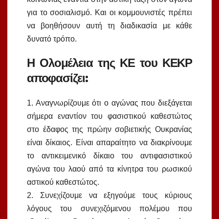
για το σοσιαλισμό. Και οι κομμουνιστές πρέπει
να βοηθήσουν αυτή τη διαδικασία με κάθε
δυνατό τρόπο.
Η Ολομέλεια της ΚΕ του ΚΕΚΡ
αποφασίζει:
1. Αναγνωρίζουμε ότι ο αγώνας που διεξάγεται
σήμερα εναντίον του φασιστικού καθεστώτος
στο έδαφος της πρώην σοβιετικής Ουκρανίας
είναι δίκαιος. Είναι απαραίτητο να διακρίνουμε
το αντικειμενικό δίκαιο του αντιφασιστικού
αγώνα του λαού από τα κίνητρα του ρωσικού
αστικού καθεστώτος.
2. Συνεχίζουμε να εξηγούμε τους κύριους
λόγους του συνεχιζόμενου πολέμου που