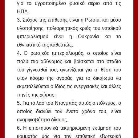
για το υγροποιημένο φυσικό αέριο από τις
ΗΠΑ.
3. Στόχος της επίθεσης είναι η Ρωσία, και μέσο
υλοποίησης, πολιορκητικός κριός του νατοϊκού
ιμπεριαλισμού είναι η Ουκρανία και το
εθνικιστικό της καθεστώς.
4. Ο ρωσικός ιμπεριαλισμός, ο οποίος είναι
πολύ πιο αδύναμος και βρίσκεται στο στάδιο
του γίγνεσθαί του, αγωνίζεται για τη θέση του
στον κόσμο της αγοράς, για το δικαίωμα να
εκμεταλλεύεται ο ίδιος τις ενεργειακές και άλλες
πηγές της χώρας.
5. Για το λαό του Ντονμπάς αυτός ο πόλεμος, ο
οποίος διανύει τον ένατο χρόνο του, είναι
αναμφισβήτητα δίκαιος.
6. Η επιστημονικά τεκμηριωμένη εκτίμηση του
κόμματός μας για την επιθετική εξωτερική