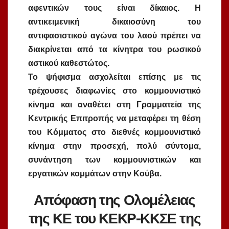
αφεντικών τους είναι δίκαιος. Η
αντικειμενική δικαιοσύνη του
αντιφασιστικού αγώνα του λαού πρέπει να
διακρίνεται από τα κίνητρα του ρωσικού
αστικού καθεστώτος.
Το ψήφισμα ασχολείται επίσης με τις
τρέχουσες διαφωνίες στο κομμουνιστικό
κίνημα και αναθέτει στη Γραμματεία της
Κεντρικής Επιτροπής να μεταφέρει τη θέση
του Κόμματος στο διεθνές κομμουνιστικό
κίνημα στην προσεχή, πολύ σύντομα,
συνάντηση των κομμουνιστικών και
εργατικών κομμάτων στην Κούβα.
Απόφαση της Ολομέλειας
της ΚΕ του ΚΕΚΡ-ΚΚΣΕ της