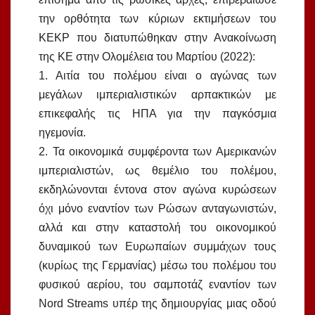
την ορθότητα των κύριων εκτιμήσεων του
ΚΕΚΡ που διατυπώθηκαν στην Ανακοίνωση
της ΚΕ στην Ολομέλεια του Μαρτίου (2022):
1. Αιτία του πολέμου είναι ο αγώνας των
μεγάλων ιμπεριαλιστικών αρπακτικών με
επικεφαλής τις ΗΠΑ για την παγκόσμια
ηγεμονία.
2. Τα οικονομικά συμφέροντα των Αμερικανών
ιμπεριαλιστών, ως θεμέλιο του πολέμου,
εκδηλώνονται έντονα στον αγώνα κυρώσεων
όχι μόνο εναντίον των Ρώσων ανταγωνιστών,
αλλά και στην καταστολή του οικονομικού
δυναμικού των Ευρωπαίων συμμάχων τους
(κυρίως της Γερμανίας) μέσω του πολέμου του
φυσικού αερίου, του σαμποτάζ εναντίον των
Nord Streams υπέρ της δημιουργίας μιας οδού