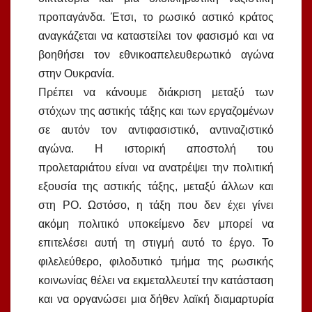
προπαγάνδα. Έτσι, το ρωσικό αστικό κράτος
αναγκάζεται να καταστείλει τον φασισμό και να
βοηθήσει τον εθνικοαπελευθερωτικό αγώνα
στην Ουκρανία.
Πρέπει να κάνουμε διάκριση μεταξύ των
στόχων της αστικής τάξης και των εργαζομένων
σε αυτόν τον αντιφασιστικό, αντιναζιστικό
αγώνα. Η ιστορική αποστολή του
προλεταριάτου είναι να ανατρέψει την πολιτική
εξουσία της αστικής τάξης, μεταξύ άλλων και
στη ΡΟ. Ωστόσο, η τάξη που δεν έχει γίνει
ακόμη πολιτικό υποκείμενο δεν μπορεί να
επιτελέσει αυτή τη στιγμή αυτό το έργο. Το
φιλελεύθερο, φιλοδυτικό τμήμα της ρωσικής
κοινωνίας θέλει να εκμεταλλευτεί την κατάσταση
και να οργανώσει μια δήθεν λαϊκή διαμαρτυρία