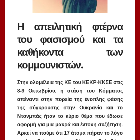
Η απειλητική φτέρνα
του φασισμού και τα
καθήκοντα των
κομμουνιστών.
Στην ολομέλεια της ΚΕ του ΚΕΚΡ-ΚΚΣΕ στις
8-9 Οκτωβρίου, η στάση του Κόμματος
απέναντι στην πορεία της ένοπλης φάσης
της σύγκρουσης στην Ουκρανία και το
Ντονμπάς ήταν το κύριο θέμα που έδωσε
αφορμή για μια μακρά και έντονη συζήτηση.
Αρκεί να πούμε ότι 17 άτομα πήραν το λόγο