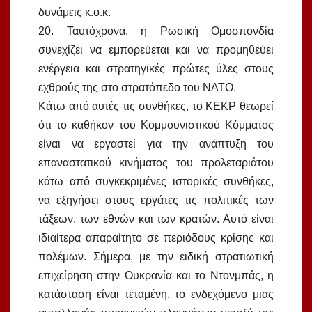
δυνάμεις κ.ο.κ.
20. Ταυτόχρονα, η Ρωσική Ομοσπονδία
συνεχίζει να εμπορεύεται και να προμηθεύει
ενέργεια και στρατηγικές πρώτες ύλες στους
εχθρούς της στο στρατόπεδο του ΝΑΤΟ.
Κάτω από αυτές τις συνθήκες, το ΚΕΚΡ θεωρεί
ότι το καθήκον του Κομμουνιστικού Κόμματος
είναι να εργαστεί για την ανάπτυξη του
επαναστατικού κινήματος του προλεταριάτου
κάτω από συγκεκριμένες ιστορικές συνθήκες,
να εξηγήσει στους εργάτες τις πολιτικές των
τάξεων, των εθνών και των κρατών. Αυτό είναι
ιδιαίτερα απαραίτητο σε περιόδους κρίσης και
πολέμων. Σήμερα, με την ειδική στρατιωτική
επιχείρηση στην Ουκρανία και το Ντονμπάς, η
κατάσταση είναι τεταμένη, το ενδεχόμενο μιας