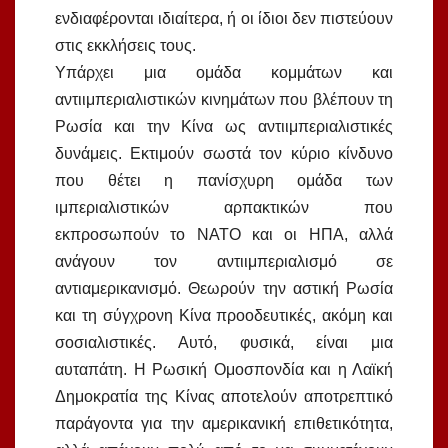
ενδιαφέρονται ιδιαίτερα, ή οι ίδιοι δεν πιστεύουν
στις εκκλήσεις τους.
Υπάρχει μια ομάδα κομμάτων και
αντιιμπεριαλιστικών κινημάτων που βλέπουν τη
Ρωσία και την Κίνα ως αντιιμπεριαλιστικές
δυνάμεις. Εκτιμούν σωστά τον κύριο κίνδυνο
που θέτει η πανίσχυρη ομάδα των
ιμπεριαλιστικών αρπακτικών που
εκπροσωπούν το ΝΑΤΟ και οι ΗΠΑ, αλλά
ανάγουν τον αντιιμπεριαλισμό σε
αντιαμερικανισμό. Θεωρούν την αστική Ρωσία
και τη σύγχρονη Κίνα προοδευτικές, ακόμη και
σοσιαλιστικές. Αυτό, φυσικά, είναι μια
αυταπάτη. Η Ρωσική Ομοσπονδία και η Λαϊκή
Δημοκρατία της Κίνας αποτελούν αποτρεπτικό
παράγοντα για την αμερικανική επιθετικότητα,