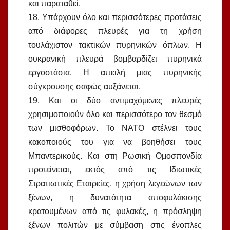
και παραταθεί.
18. Υπάρχουν όλο και περισσότερες προτάσεις
από διάφορες πλευρές για τη χρήση
τουλάχιστον τακτικών πυρηνικών όπλων. Η
ουκρανική πλευρά βομβαρδίζει πυρηνικά
εργοστάσια. Η απειλή μιας πυρηνικής
σύγκρουσης σαφώς αυξάνεται.
19. Και οι δύο αντιμαχόμενες πλευρές
χρησιμοποιούν όλο και περισσότερο τον θεσμό
των μισθοφόρων. Το ΝΑΤΟ στέλνει τους
κακοποιούς του για να βοηθήσει τους
Μπαντερικούς. Και στη Ρωσική Ομοσπονδία
προτείνεται, εκτός από τις Ιδιωτικές
Στρατιωτικές Εταιρείες, η χρήση λεγεώνων των
ξένων, η δυνατότητα αποφυλάκισης
κρατουμένων από τις φυλακές, η πρόσληψη
ξένων πολιτών με σύμβαση στις ένοπλες