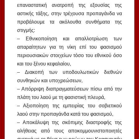
επαναστατική ανατροπή της εξουσίας της
αστικής τάξης, στην τρέχουσα προπαγάνδα να
προβάλουμε τα ακόλουθα συνθήματα της
στιγμής:
– Εθνικοποίηση και απαλλοτρίωση των
απαραίτητων για τη νίκη επί του φασισμού
περιουσιακών στοιχείων τόσο του εθνικού όσο
και του ξένου κεφαλαίου,
– Διακοπή των υποδουλωτικών διεθνών
συνθηκών και υποχρεώσεων,
– Απόρριψη διαπραγματεύσεων πίσω από την
πλάτη του λαού με τη φασιστική πλευρά,
– Αξιοποίηση της εμπειρίας του σοβιετικού
λαού στην προπαγάνδα κατά του φασισμού,
– Αποκάλυψη της σκόπιμης διαστροφής της
αλήθειας από τους αποκομμουνιστοποιητές