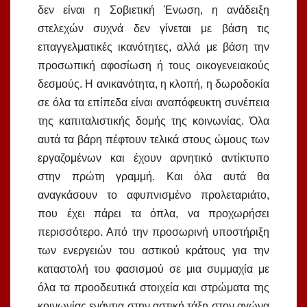
δεν είναι η Σοβιετική Ένωση, η ανάδειξη
στελεχών συχνά δεν γίνεται με βάση τις
επαγγελματικές ικανότητες, αλλά με βάση την
προσωπική αφοσίωση ή τους οικογενειακούς
δεσμούς. Η ανικανότητα, η κλοπή, η δωροδοκία
σε όλα τα επίπεδα είναι αναπόφευκτη συνέπεια
της καπιταλιστικής δομής της κοινωνίας. Όλα
αυτά τα βάρη πέφτουν τελικά στους ώμους των
εργαζομένων και έχουν αρνητικό αντίκτυπο
στην πρώτη γραμμή. Και όλα αυτά θα
αναγκάσουν το αφυπνισμένο προλεταριάτο,
που έχει πάρει τα όπλα, να προχωρήσει
περισσότερο. Από την προσωρινή υποστήριξη
των ενεργειών του αστικού κράτους για την
καταστολή του φασισμού σε μια συμμαχία με
όλα τα προοδευτικά στοιχεία και στρώματα της
κοινωνίας ενάντια στην αστική τάξη στον αγώνα