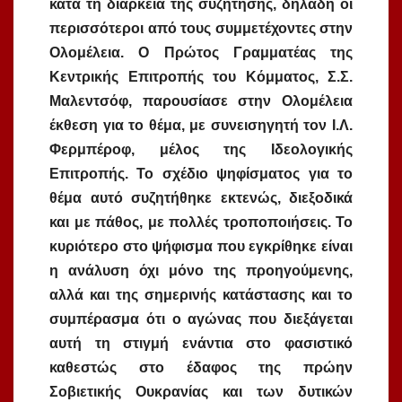
κατά τη διάρκεια της συζήτησης, δηλαδή οι
περισσότεροι από τους συμμετέχοντες στην
Ολομέλεια. Ο Πρώτος Γραμματέας της
Κεντρικής Επιτροπής του Κόμματος, Σ.Σ.
Μαλεντσόφ, παρουσίασε στην Ολομέλεια
έκθεση για το θέμα, με συνεισηγητή τον Ι.Λ.
Φερμπέροφ, μέλος της Ιδεολογικής
Επιτροπής. Το σχέδιο ψηφίσματος για το
θέμα αυτό συζητήθηκε εκτενώς, διεξοδικά
και με πάθος, με πολλές τροποποιήσεις. Το
κυριότερο στο ψήφισμα που εγκρίθηκε είναι
η ανάλυση όχι μόνο της προηγούμενης,
αλλά και της σημερινής κατάστασης και το
συμπέρασμα ότι ο αγώνας που διεξάγεται
αυτή τη στιγμή ενάντια στο φασιστικό
καθεστώς στο έδαφος της πρώην
Σοβιετικής Ουκρανίας και των δυτικών