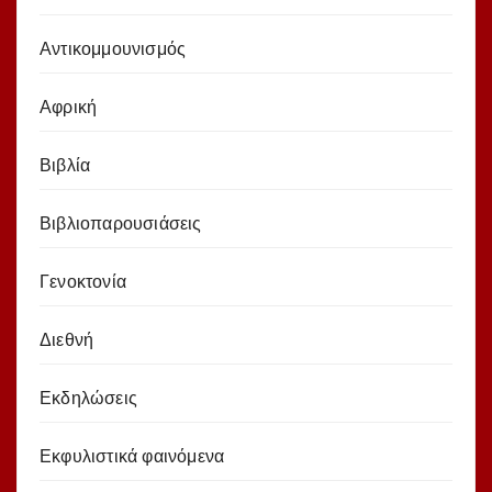
Αντικομμουνισμός
Αφρική
Βιβλία
Βιβλιοπαρουσιάσεις
Γενοκτονία
Διεθνή
Εκδηλώσεις
Εκφυλιστικά φαινόμενα