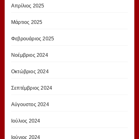
Απρίλιος 2025
Μάρτιος 2025
Φεβρουάριος 2025
Νοέμβριος 2024
Οκτώβριος 2024
Σεπτέμβριος 2024
Αύγουστος 2024
Ιούλιος 2024
Ιούνιος 2024