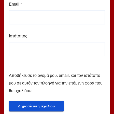
Email
*
Ιστότοπος
Αποθήκευσε το όνομά μου, email, και τον ιστότοπο
μου σε αυτόν τον πλοηγό για την επόμενη φορά που
θα σχολιάσω.