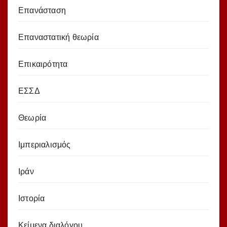
Επανάσταση
Επαναστατική θεωρία
Επικαιρότητα
ΕΣΣΔ
Θεωρία
Ιμπεριαλισμός
Ιράν
Ιστορία
Κείμενα διαλόγου