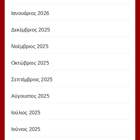
Ιανουάριος 2026
Δεκέμβριος 2025
Νοέμβριος 2025
Οκτώβριος 2025
Σεπτέμβριος 2025
Αύγουστος 2025
Ιούλιος 2025
Ιούνιος 2025