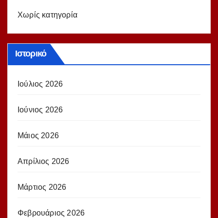
Χωρίς κατηγορία
Ιστορικό
Ιούλιος 2026
Ιούνιος 2026
Μάιος 2026
Απρίλιος 2026
Μάρτιος 2026
Φεβρουάριος 2026