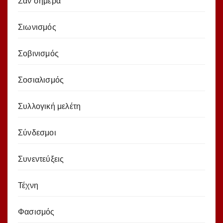
Σαν σήμερα
Σιωνισμός
Σοβινισμός
Σοσιαλισμός
Συλλογική μελέτη
Σύνδεσμοι
Συνεντεύξεις
Τέχνη
Φασισμός