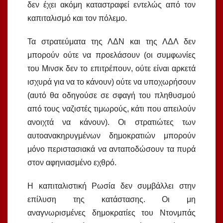
δεν έχει ακόμη καταστραφεί εντελώς από τον
καπιταλισμό και τον πόλεμο.
Τα στρατεύματα της ΛΔΝ και της ΛΔΛ δεν
μπορούν ούτε να προελάσουν (οι συμφωνίες
του Μινσκ δεν το επιτρέπουν, ούτε είναι αρκετά
ισχυρά για να το κάνουν) ούτε να υποχωρήσουν
(αυτό θα οδηγούσε σε σφαγή του πληθυσμού
από τους ναζιστές τιμωρούς, κάτι που απειλούν
ανοιχτά να κάνουν). Οι στρατιώτες των
αυτοανακηρυγμένων δημοκρατιών μπορούν
μόνο περιστασιακά να ανταποδώσουν τα πυρά
στον αφηνιασμένο εχθρό.
Η καπιταλιστική Ρωσία δεν συμβάλλει στην
επίλυση της κατάστασης. Οι μη
αναγνωρισμένες δημοκρατίες του Ντονμπάς