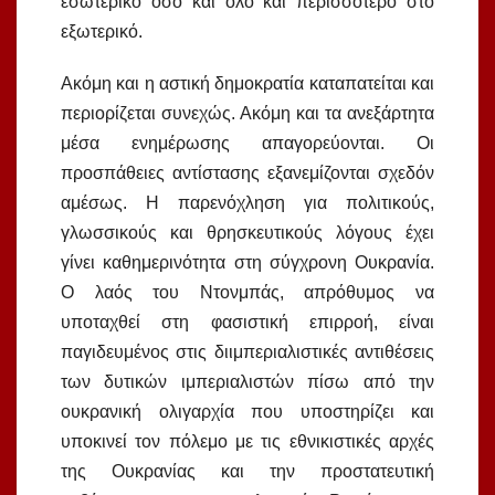
εσωτερικό όσο και όλο και περισσότερο στο
εξωτερικό.
Ακόμη και η αστική δημοκρατία καταπατείται και
περιορίζεται συνεχώς. Ακόμη και τα ανεξάρτητα
μέσα ενημέρωσης απαγορεύονται. Οι
προσπάθειες αντίστασης εξανεμίζονται σχεδόν
αμέσως. Η παρενόχληση για πολιτικούς,
γλωσσικούς και θρησκευτικούς λόγους έχει
γίνει καθημερινότητα στη σύγχρονη Ουκρανία.
Ο λαός του Ντονμπάς, απρόθυμος να
υποταχθεί στη φασιστική επιρροή, είναι
παγιδευμένος στις διιμπεριαλιστικές αντιθέσεις
των δυτικών ιμπεριαλιστών πίσω από την
ουκρανική ολιγαρχία που υποστηρίζει και
υποκινεί τον πόλεμο με τις εθνικιστικές αρχές
της Ουκρανίας και την προστατευτική