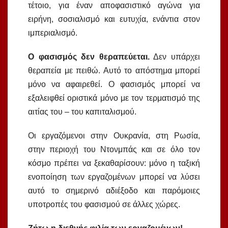
τέτοιο, για έναν αποφασιστικό αγώνα για
ειρήνη, σοσιαλισμό και ευτυχία, ενάντια στον
ιμπεριαλισμό.
Ο φασισμός δεν θεραπεύεται.
Δεν υπάρχει
θεραπεία με πειθώ. Αυτό το απόστημα μπορεί
μόνο να αφαιρεθεί. Ο φασισμός μπορεί να
εξαλειφθεί οριστικά μόνο με τον τερματισμό της
αιτίας του – του καπιταλισμού.
Οι εργαζόμενοι στην Ουκρανία, στη Ρωσία,
στην περιοχή του Ντονμπάς και σε όλο τον
κόσμο πρέπει να ξεκαθαρίσουν: μόνο η ταξική
ενοποίηση των εργαζομένων μπορεί να λύσει
αυτό το σημερινό αδιέξοδο και παρόμοιες
υποτροπές του φασισμού σε άλλες χώρες.