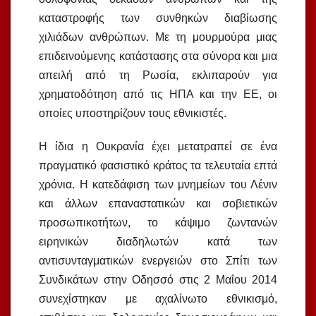
καταστροφής των συνθηκών διαβίωσης
χιλιάδων ανθρώπων. Με τη μουρμούρα μιας
επιδεινούμενης κατάστασης στα σύνορα και μια
απειλή από τη Ρωσία, εκλιπαρούν για
χρηματοδότηση από τις ΗΠΑ και την ΕΕ, οι
οποίες υποστηρίζουν τους εθνικιστές.
Η ίδια η Ουκρανία έχει μετατραπεί σε ένα
πραγματικό φασιστικό κράτος τα τελευταία επτά
χρόνια. Η κατεδάφιση των μνημείων του Λένιν
και άλλων επαναστατικών και σοβιετικών
προσωπικοτήτων, το κάψιμο ζωντανών
ειρηνικών διαδηλωτών κατά των
αντισυνταγματικών ενεργειών στο Σπίτι των
Συνδικάτων στην Οδησσό στις 2 Μαΐου 2014
συνεχίστηκαν με αχαλίνωτο εθνικισμό,