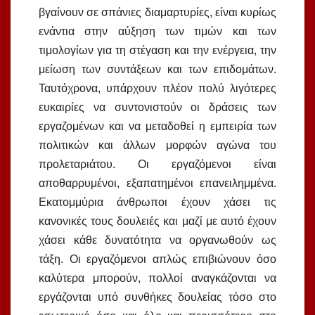
βγαίνουν σε σπάνιες διαμαρτυρίες, είναι κυρίως
ενάντια στην αύξηση των τιμών και των
τιμολογίων για τη στέγαση και την ενέργεια, την
μείωση των συντάξεων και των επιδομάτων.
Ταυτόχρονα, υπάρχουν πλέον πολύ λιγότερες
ευκαιρίες να συντονιστούν οι δράσεις των
εργαζομένων και να μεταδοθεί η εμπειρία των
πολιτικών και άλλων μορφών αγώνα του
προλεταριάτου. Οι εργαζόμενοι είναι
αποθαρρυμένοι, εξαπατημένοι επανειλημμένα.
Εκατομμύρια άνθρωποι έχουν χάσει τις
κανονικές τους δουλειές και μαζί με αυτό έχουν
χάσει κάθε δυνατότητα να οργανωθούν ως
τάξη. Οι εργαζόμενοι απλώς επιβιώνουν όσο
καλύτερα μπορούν, πολλοί αναγκάζονται να
εργάζονται υπό συνθήκες δουλείας τόσο στο