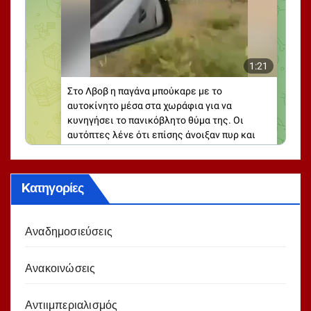
Kατηγορίες
Αναδημοσιεύσεις
Ανακοινώσεις
Αντιιμπεριαλισμός