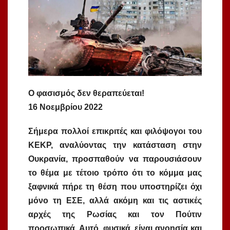
Ο φασισμός δεν θεραπεύεται!
16 Νοεμβρίου 2022
Σήμερα πολλοί επικριτές και φιλόψογοι του
ΚΕΚΡ, αναλύοντας την κατάσταση στην
Ουκρανία, προσπαθούν να παρουσιάσουν
το θέμα με τέτοιο τρόπο ότι το κόμμα μας
ξαφνικά πήρε τη θέση που υποστηρίζει όχι
μόνο τη ΕΣΕ, αλλά ακόμη και τις αστικές
αρχές της Ρωσίας και τον Πούτιν
προσωπικά. Αυτό, φυσικά, είναι ανοησία και