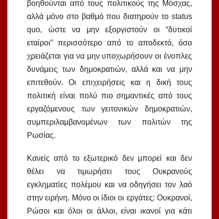
βοηθούνται από τους πολιτικούς της Μόσχας,
αλλά μόνο στο βαθμό που διατηρούν το status
quo, ώστε να μην εξοργιστούν οι “δυτικοί
εταίροι” περισσότερο από το αποδεκτό, όσο
χρειάζεται για να μην υποχωρήσουν οι ένοπλες
δυνάμεις των δημοκρατιών, αλλά και να μην
επιτεθούν. Οι επιχειρήσεις και η δική τους
πολιτική είναι πολύ πιο σημαντικές από τους
εργαζόμενους των γειτονικών δημοκρατιών,
συμπεριλαμβανομένων των πολιτών της
Ρωσίας.
Κανείς από το εξωτερικό δεν μπορεί και δεν
θέλει να τιμωρήσει τους Ουκρανούς
εγκληματίες πολέμου και να οδηγήσει τον λαό
στην ειρήνη. Μόνο οι ίδιοι οι εργάτες: Ουκρανοί,
Ρώσοι και όλοι οι άλλοι, είναι ικανοί για κάτι