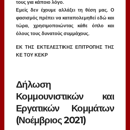
τους για κάποιο λόγο.
Εμείς δεν έχουμε αλλάξει τη θέση μας. Ο
φασισμός πρέπει να καταπολεμηθεί εδώ και
τώρα, χρησιμοποιώντας κάθε όπλο και
όλους τους δυνατούς συμμάχους.
ΕΚ ΤΗΣ ΕΚΤΕΛΕΣΤΙΚΗΣ ΕΠΙΤΡΟΠΗΣ ΤΗΣ
ΚΕ ΤΟΥ ΚΕΚΡ
Δήλωση
Κομμουνιστικών και
Εργατικών Κομμάτων
(Νοέμβριος 2021)