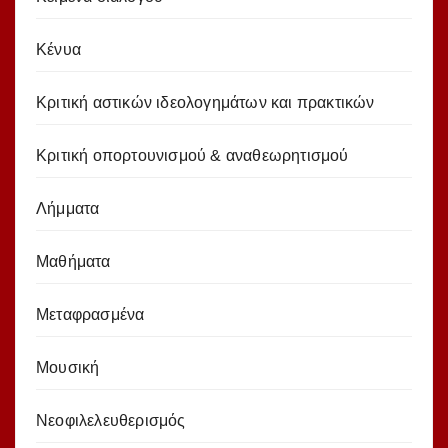
Κένυα
Κριτική αστικών ιδεολογημάτων και πρακτικών
Κριτική οπορτουνισμού & αναθεωρητισμού
Λήμματα
Μαθήματα
Μεταφρασμένα
Μουσική
Νεοφιλελευθερισμός