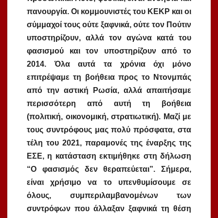
πανουργία. Οι κομμουνιστές του ΚΕΚΡ και οι
σύμμαχοί τους ούτε ξαφνικά, ούτε τον Πούτιν
υποστηρίζουν, αλλά τον αγώνα κατά του
φασισμού και τον υποστηρίζουν από το
2014. Όλα αυτά τα χρόνια όχι μόνο
επιτρέψαμε τη βοήθεια προς το Ντονμπάς
από την αστική Ρωσία, αλλά απαιτήσαμε
περισσότερη από αυτή τη βοήθεια
(πολιτική, οικονομική, στρατιωτική). Μαζί με
τους συντρόφους μας πολύ πρόσφατα, στα
τέλη του 2021, παραμονές της έναρξης της
ΕΣΕ, η κατάσταση εκτιμήθηκε στη δήλωση
“Ο φασισμός δεν θεραπεύεται”. Σήμερα,
είναι χρήσιμο να το υπενθυμίσουμε σε
όλους, συμπεριλαμβανομένων των
συντρόφων που άλλαξαν ξαφνικά τη θέση