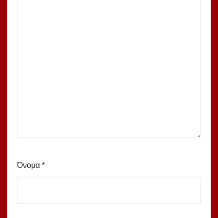
Όνομα
*