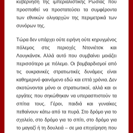
κυβέρνηση της ιμπεριαλιστικής Ρωσίας που
προσπαθεί να προστατεύσει τα συμφέροντα
των εθνικών ολιγαρχών της περιμετρικά των
συνόρων της.
Τώρα δεν υπάρχει ούτε ειρήνη ούτε κηρυγμένος
πόλεμος στις περιοχές Ντονιέτσκ και
Λουγκάνσκ. Αλλά αυτό που συμβαίνει μοιάζει
περισσότερο με πόλεμο. Οι βομβαρδισμοί από
τις ουκρανικές στρατιωτικές δυνάμεις είναι
καθημερινό φαινόμενο εδώ και επτά χρόνια. Δεν
σκοτώνονται μόνο οι στρατιωτικοί, αλλά και οι
εργάτες που σηκώθηκαν να υπερασπιστούν τα
σπίτια τους. Γέροι, παιδιά και γυναίκες
πεθαίνουν κάτω από τα πυρά. Στο δρόμο για το
σχολείο, στο δρόμο για το σπίτι, στο δρόμο για
το μαγαζί ή τη δουλειά – σε μια επιχείρηση που