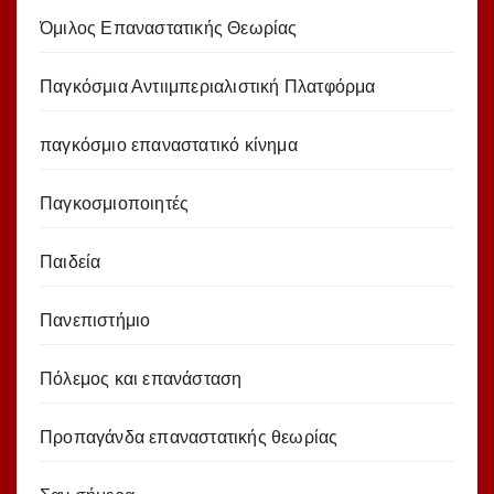
Όμιλος Επαναστατικής Θεωρίας
Παγκόσμια Αντιιμπεριαλιστική Πλατφόρμα
παγκόσμιο επαναστατικό κίνημα
Παγκοσμιοποιητές
Παιδεία
Πανεπιστήμιο
Πόλεμος και επανάσταση
Προπαγάνδα επαναστατικής θεωρίας