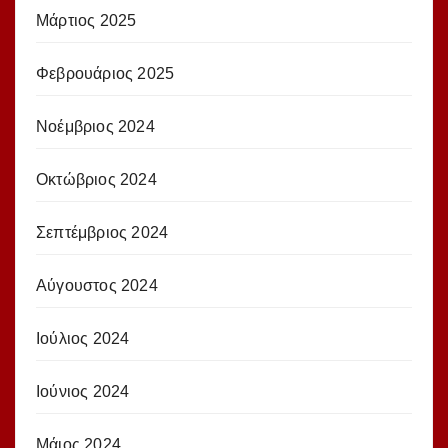
Μάρτιος 2025
Φεβρουάριος 2025
Νοέμβριος 2024
Οκτώβριος 2024
Σεπτέμβριος 2024
Αύγουστος 2024
Ιούλιος 2024
Ιούνιος 2024
Μάιος 2024