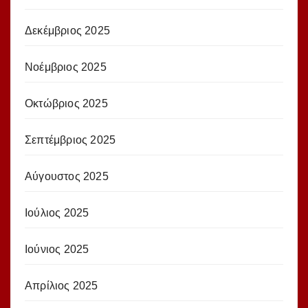
Δεκέμβριος 2025
Νοέμβριος 2025
Οκτώβριος 2025
Σεπτέμβριος 2025
Αύγουστος 2025
Ιούλιος 2025
Ιούνιος 2025
Απρίλιος 2025