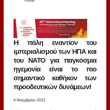
Ρωσία
H πάλη εναντίον του
ιμπεριαλισμού των ΗΠΑ και
του ΝΑΤΟ για παγκόσμια
ηγεμονία είναι το πιο
σημαντικό καθήκον των
προοδευτικών δυνάμεων!
4 Νοεμβρίου 2022