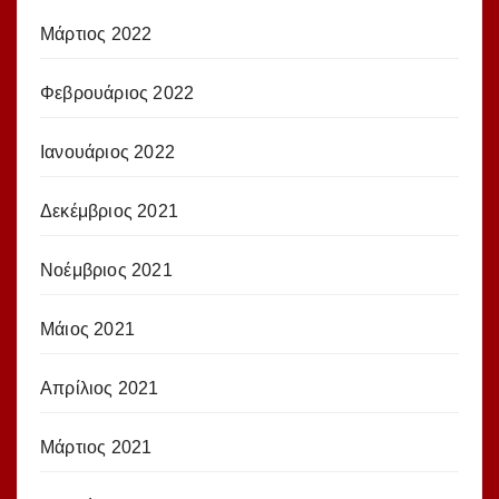
Μάρτιος 2022
Φεβρουάριος 2022
Ιανουάριος 2022
Δεκέμβριος 2021
Νοέμβριος 2021
Μάιος 2021
Απρίλιος 2021
Μάρτιος 2021