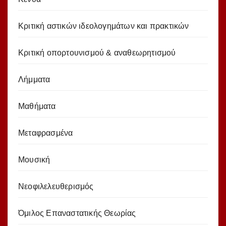
Κριτική αστικών ιδεολογημάτων και πρακτικών
Κριτική οπορτουνισμού & αναθεωρητισμού
Λήμματα
Μαθήματα
Μεταφρασμένα
Μουσική
Νεοφιλελευθερισμός
Όμιλος Επαναστατικής Θεωρίας