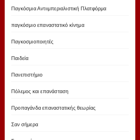
Παγκόσμια Αντιιμπεριαλιστική Πλατφόρμα
παγκόσμιο επαναστατικό κίνημα
Παγκοσμιοποιητές
Παιδεία
Πανεπιστήμιο
Πόλεμος και επανάσταση
Προπαγάνδα επαναστατικής θεωρίας
Σαν σήμερα