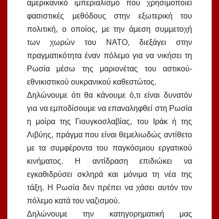
αμερικανικό ιμπεριαλισμό που χρησιμοποιεί
φασιστικές μεθόδους στην εξωτερική του
πολιτική, ο οποίος, με την άμεση συμμετοχή
των χωρών του ΝΑΤΟ, διεξάγει στην
πραγματικότητα έναν πόλεμο για να νικήσει τη
Ρωσία μέσω της μαριονέτας του αστικού-
εθνικιστικού ουκρανικού καθεστώτος.
Δηλώνουμε ότι θα κάνουμε ό,τι είναι δυνατόν
για να εμποδίσουμε να επαναληφθεί στη Ρωσία
η μοίρα της Γιουγκοσλαβίας, του Ιράκ ή της
Λιβύης, πράγμα που είναι θεμελιωδώς αντίθετο
με τα συμφέροντα του παγκόσμιου εργατικού
κινήματος. Η αντίδραση επιδιώκει να
εγκαθιδρύσει σκληρά και μόνιμα τη νέα της
τάξη. Η Ρωσία δεν πρέπει να χάσει αυτόν τον
πόλεμο κατά του ναζισμού.
Δηλώνουμε την κατηγορηματική μας