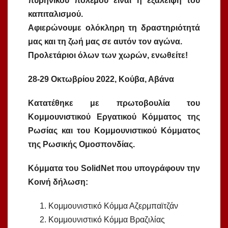
πυρηνικού πολέμου είναι η εξάλειψη του
καπιταλισμού.
Αφιερώνουμε ολόκληρη τη δραστηριότητά
μας και τη ζωή μας σε αυτόν τον αγώνα.
Προλετάριοι όλων των χωρών, ενωθείτε!
28-29 Οκτωβρίου 2022, Κούβα, Αβάνα
Κατατέθηκε με πρωτοβουλία του
Κομμουνιστικού Εργατικού Κόμματος της
Ρωσίας και του Κομμουνιστικού Κόμματος
της Ρωσικής Ομοσπονδίας.
Κόμματα του SolidNet που υπογράφουν την
Κοινή δήλωση:
Κομμουνιστικό Κόμμα Αζερμπαϊτζάν
Κομμουνιστικό Κόμμα Βραζιλίας