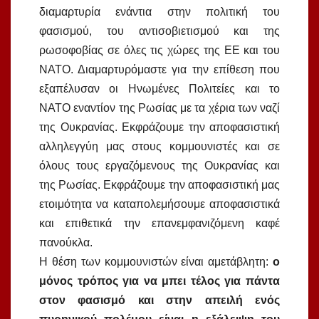
διαμαρτυρία ενάντια στην πολιτική του
φασισμού, του αντισοβιετισμού και της
ρωσοφοβίας σε όλες τις χώρες της ΕΕ και του
ΝΑΤΟ. Διαμαρτυρόμαστε για την επίθεση που
εξαπέλυσαν οι Ηνωμένες Πολιτείες και το
ΝΑΤΟ εναντίον της Ρωσίας με τα χέρια των ναζί
της Ουκρανίας. Εκφράζουμε την αποφασιστική
αλληλεγγύη μας στους κομμουνιστές και σε
όλους τους εργαζόμενους της Ουκρανίας και
της Ρωσίας. Εκφράζουμε την αποφασιστική μας
ετοιμότητα να καταπολεμήσουμε αποφασιστικά
και επιθετικά την επανεμφανιζόμενη καφέ
πανούκλα.
Η θέση των κομμουνιστών είναι αμετάβλητη:
ο
μόνος τρόπος για να μπει τέλος για πάντα
στον φασισμό και στην απειλή ενός