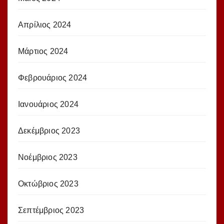
Απρίλιος 2024
Μάρτιος 2024
Φεβρουάριος 2024
Ιανουάριος 2024
Δεκέμβριος 2023
Νοέμβριος 2023
Οκτώβριος 2023
Σεπτέμβριος 2023