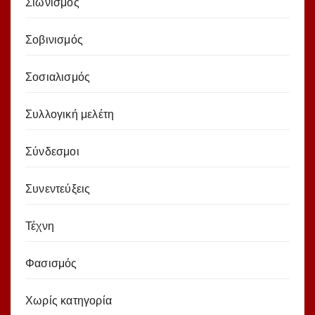
Σιωνισμός
Σοβινισμός
Σοσιαλισμός
Συλλογική μελέτη
Σύνδεσμοι
Συνεντεύξεις
Τέχνη
Φασισμός
Χωρίς κατηγορία