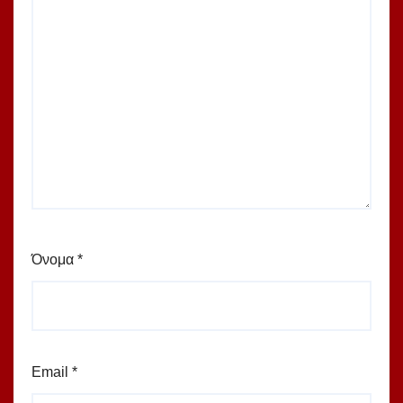
Όνομα
*
Email
*