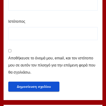
Ιστότοπος
Αποθήκευσε το όνομά μου, email, και τον ιστότοπο
μου σε αυτόν τον πλοηγό για την επόμενη φορά που
θα σχολιάσω.