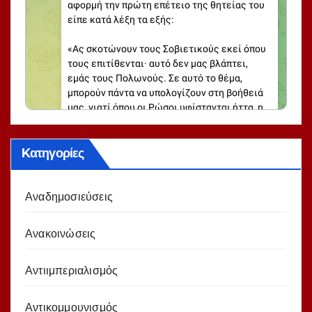
Kατηγορίες
Αναδημοσιεύσεις
Ανακοινώσεις
Αντιιμπεριαλισμός
Αντικομμουνισμός