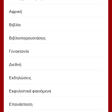
Αφρική
Βιβλία
Βιβλιοπαρουσιάσεις
Γενοκτονία
Διεθνή
Εκδηλώσεις
Εκφυλιστικά φαινόμενα
Επανάσταση