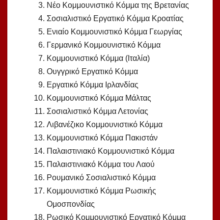
Νέο Κομμουνιστικό Κόμμα της Βρετανίας
Σοσιαλιστικό Εργατικό Κόμμα Κροατίας
Ενιαίο Κομμουνιστικό Κόμμα Γεωργίας
Γερμανικό Κομμουνιστικό Κόμμα
Κομμουνιστικό Κόμμα (Ιταλία)
Ουγγρικό Εργατικό Κόμμα
Εργατικό Κόμμα Ιρλανδίας
Κομμουνιστικό Κόμμα Μάλτας
Σοσιαλιστικό Κόμμα Λετονίας
Λιβανέζικο Κομμουνιστικό Κόμμα
Κομμουνιστικό Κόμμα Πακιστάν
Παλαιστινιακό Κομμουνιστικό Κόμμα
Παλαιστινιακό Κόμμα του Λαού
Ρουμανικό Σοσιαλιστικό Κόμμα
Κομμουνιστικό Κόμμα Ρωσικής
Ομοσπονδίας
Ρωσικό Κομμουνιστικό Εργατικό Κόμμα