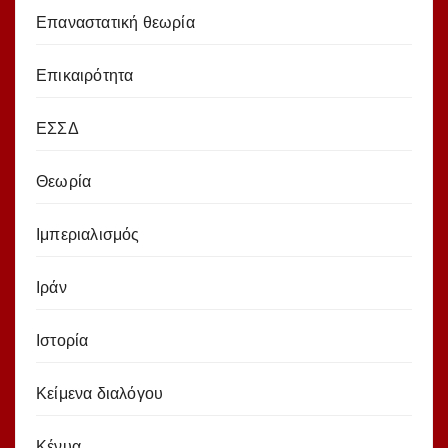
Επαναστατική θεωρία
Επικαιρότητα
ΕΣΣΔ
Θεωρία
Ιμπεριαλισμός
Ιράν
Ιστορία
Κείμενα διαλόγου
Κένυα