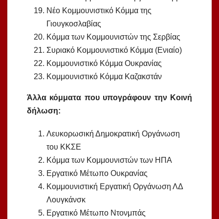
Νέο Κομμουνιστικό Κόμμα της
Γιουγκοσλαβίας
Κόμμα των Κομμουνιστών της Σερβίας
Συριακό Κομμουνιστικό Κόμμα (Ενιαίο)
Κομμουνιστικό Κόμμα Ουκρανίας
Κομμουνιστικό Κόμμα Καζακστάν
Άλλα κόμματα που υπογράφουν την Κοινή
δήλωση:
Λευκορωσική Δημοκρατική Οργάνωση
του ΚΚΣΕ
Κόμμα των Κομμουνιστών των ΗΠΑ
Εργατικό Μέτωπο Ουκρανίας
Κομμουνιστική Εργατική Οργάνωση ΛΔ
Λουγκάνσκ
Εργατικό Μέτωπο Ντονμπάς