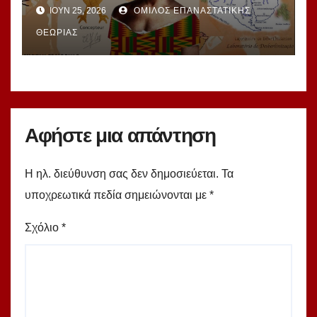
ΙΟΎΝ 25, 2026
ΌΜΙΛΟΣ ΕΠΑΝΑΣΤΑΤΙΚΉΣ
ΘΕΩΡΊΑΣ
Αφήστε μια απάντηση
Η ηλ. διεύθυνση σας δεν δημοσιεύεται.
Τα
υποχρεωτικά πεδία σημειώνονται με
*
Σχόλιο
*