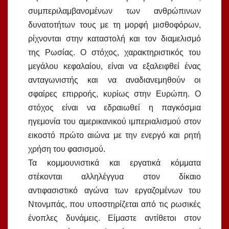
συμπεριλαμβανομένων των ανθρώπινων
δυνατοτήτων τους με τη μορφή μισθοφόρων,
ρίχνονται στην καταστολή και τον διαμελισμό
της Ρωσίας. Ο στόχος, χαρακτηριστικός του
μεγάλου κεφαλαίου, είναι να εξαλειφθεί ένας
ανταγωνιστής και να αναδιανεμηθούν οι
σφαίρες επιρροής, κυρίως στην Ευρώπη. Ο
στόχος είναι να εδραιωθεί η παγκόσμια
ηγεμονία του αμερικανικού ιμπεριαλισμού στον
εικοστό πρώτο αιώνα με την ενεργό και ρητή
χρήση του φασισμού.
Τα κομμουνιστικά και εργατικά κόμματα
στέκονται αλληλέγγυα στον δίκαιο
αντιφασιστικό αγώνα των εργαζομένων του
Ντονμπάς, που υποστηρίζεται από τις ρωσικές
ένοπλες δυνάμεις. Είμαστε αντίθετοι στον