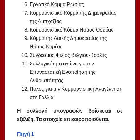
Εργατικό Κόμμα Ρωσίας
Κομμουνιστικό Κόμμα της Δημοκρατίας
της Αμπχαζίας
Κομμουνιστικό Κόμμα Νότιας Οσετίας
Κόμμα της Λαϊκής Δημοκρατίας της
Νότιας Κορέας
Σύνδεσμος Φιλίας Βελγίου-Κορέας
Συλλογικότητα αγώνα για την
Επαναστατική Ενοποίηση της
Ανθρωπότητας
Πόλος για την Κομμουνιστική Αναγέννηση
στη Γαλλία
Η συλλογή υπογραφών βρίσκεται σε
εξέλιξη. Τα στοιχεία επικαιροποιούνται.
Πηγή 1