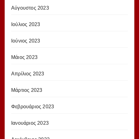
Αύγουστος 2023
Ιούλιος 2023
Ιούνιος 2023
Μάιος 2023
Απρίλιος 2023
Μάρτιος 2023
Φεβρουάριος 2023
Ιανουάριος 2023