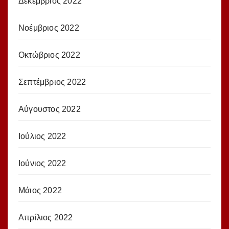
Δεκέμβριος 2022
Νοέμβριος 2022
Οκτώβριος 2022
Σεπτέμβριος 2022
Αύγουστος 2022
Ιούλιος 2022
Ιούνιος 2022
Μάιος 2022
Απρίλιος 2022