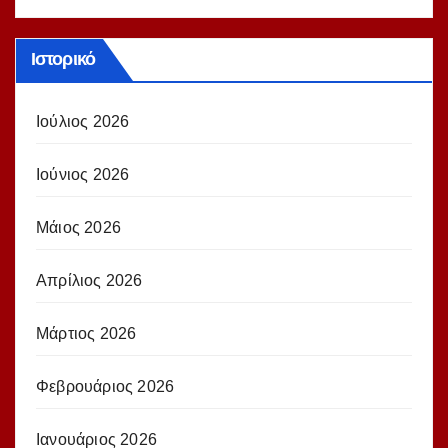
Ιστορικό
Ιούλιος 2026
Ιούνιος 2026
Μάιος 2026
Απρίλιος 2026
Μάρτιος 2026
Φεβρουάριος 2026
Ιανουάριος 2026