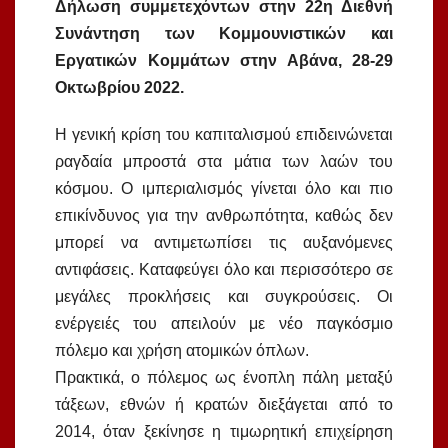
Δήλωση συμμετεχόντων στην 22η Διεθνή
Συνάντηση των Κομμουνιστικών και
Εργατικών Κομμάτων στην Αβάνα, 28-29
Οκτωβρίου 2022.
Η γενική κρίση του καπιταλισμού επιδεινώνεται
ραγδαία μπροστά στα μάτια των λαών του
κόσμου. Ο ιμπεριαλισμός γίνεται όλο και πιο
επικίνδυνος για την ανθρωπότητα, καθώς δεν
μπορεί να αντιμετωπίσει τις αυξανόμενες
αντιφάσεις. Καταφεύγει όλο και περισσότερο σε
μεγάλες προκλήσεις και συγκρούσεις. Οι
ενέργειές του απειλούν με νέο παγκόσμιο
πόλεμο και χρήση ατομικών όπλων.
Πρακτικά, ο πόλεμος ως ένοπλη πάλη μεταξύ
τάξεων, εθνών ή κρατών διεξάγεται από το
2014, όταν ξεκίνησε η τιμωρητική επιχείρηση