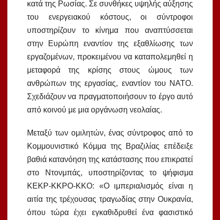
κατά της Ρωσίας. Σε συνθήκες υψηλής αύξησης
του ενεργειακού κόστους, οι σύντροφοι
υποστηρίζουν το κίνημα που αναπτύσσεται
στην Ευρώπη εναντίον της εξαθλίωσης των
εργαζομένων, προκειμένου να καταπολεμηθεί η
μεταφορά της κρίσης στους ώμους των
ανθρώπων της εργασίας, εναντίον του ΝΑΤΟ.
Σχεδιάζουν να πραγματοποιήσουν το έργο αυτό
από κοινού με μια οργάνωση νεολαίας.
Μεταξύ των ομιλητών, ένας σύντροφος από το
Κομμουνιστικό Κόμμα της Βραζιλίας επέδειξε
βαθιά κατανόηση της κατάστασης που επικρατεί
στο Ντονμπάς, υποστηρίζοντας το ψήφισμα
ΚΕΚΡ-ΚΚΡΟ-ΚΚΟ: «Ο ιμπεριαλισμός είναι η
αιτία της τρέχουσας τραγωδίας στην Ουκρανία,
όπου τώρα έχει εγκαθιδρυθεί ένα φασιστικό