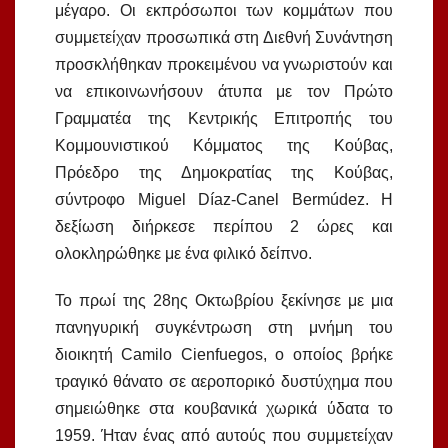
μέγαρο. Οι εκπρόσωποι των κομμάτων που
συμμετείχαν προσωπικά στη Διεθνή Συνάντηση
προσκλήθηκαν προκειμένου να γνωριστούν και
να επικοινωνήσουν άτυπα με τον Πρώτο
Γραμματέα της Κεντρικής Επιτροπής του
Κομμουνιστικού Κόμματος της Κούβας,
Πρόεδρο της Δημοκρατίας της Κούβας,
σύντροφο Miguel Díaz-Canel Bermúdez. Η
δεξίωση διήρκεσε περίπου 2 ώρες και
ολοκληρώθηκε με ένα φιλικό δείπνο.
Το πρωί της 28ης Οκτωβρίου ξεκίνησε με μια
πανηγυρική συγκέντρωση στη μνήμη του
διοικητή Camilo Cienfuegos, ο οποίος βρήκε
τραγικό θάνατο σε αεροπορικό δυστύχημα που
σημειώθηκε στα κουβανικά χωρικά ύδατα το
1959. Ήταν ένας από αυτούς που συμμετείχαν