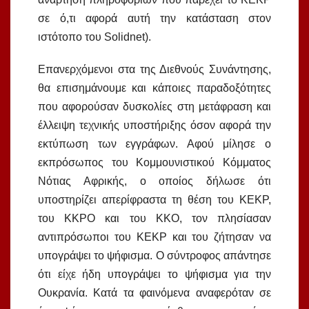
σε ό,τι αφορά αυτή την κατάσταση στον
ιστότοπο του Solidnet).
Επανερχόμενοι στα της Διεθνούς Συνάντησης,
θα επισημάνουμε και κάποιες παραδοξότητες
που αφορούσαν δυσκολίες στη μετάφραση και
έλλειψη τεχνικής υποστήριξης όσον αφορά την
εκτύπωση των εγγράφων. Αφού μίλησε ο
εκπρόσωπος του Κομμουνιστικού Κόμματος
Νότιας Αφρικής, ο οποίος δήλωσε ότι
υποστηρίζει απερίφραστα τη θέση του ΚΕΚΡ,
του ΚΚΡΟ και του ΚΚΟ, τον πλησίασαν
αντιπρόσωποι του ΚΕΚΡ και του ζήτησαν να
υπογράψει το ψήφισμα. Ο σύντροφος απάντησε
ότι είχε ήδη υπογράψει το ψήφισμα για την
Ουκρανία. Κατά τα φαινόμενα αναφερόταν σε