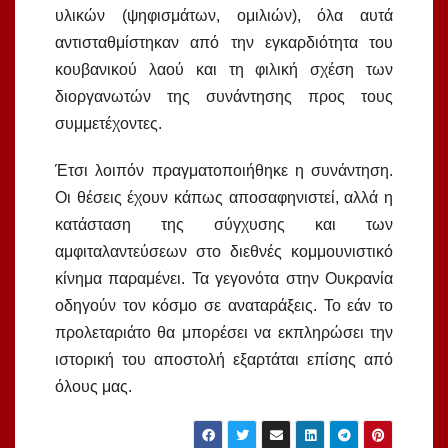
υλικών (ψηφισμάτων, ομιλιών), όλα αυτά
αντισταθμίστηκαν από την εγκαρδιότητα του
κουβανικού λαού και τη φιλική σχέση των
διοργανωτών της συνάντησης προς τους
συμμετέχοντες.
Έτσι λοιπόν πραγματοποιήθηκε η συνάντηση.
Οι θέσεις έχουν κάπως αποσαφηνιστεί, αλλά η
κατάσταση της σύγχυσης και των
αμφιταλαντεύσεων στο διεθνές κομμουνιστικό
κίνημα παραμένει. Τα γεγονότα στην Ουκρανία
οδηγούν τον κόσμο σε αναταράξεις. Το εάν το
προλεταριάτο θα μπορέσει να εκπληρώσει την
ιστορική του αποστολή εξαρτάται επίσης από
όλους μας.