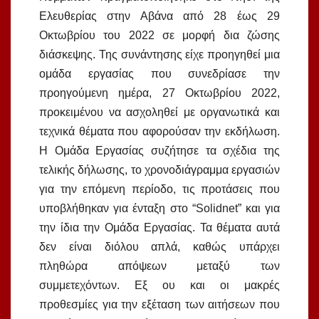
Ελευθερίας στην Αβάνα από 28 έως 29
Οκτωβρίου του 2022 σε μορφή δια ζώσης
διάσκεψης. Της συνάντησης είχε προηγηθεί μια
ομάδα εργασίας που συνεδρίασε την
προηγούμενη ημέρα, 27 Οκτωβρίου 2022,
προκειμένου να ασχοληθεί με οργανωτικά και
τεχνικά θέματα που αφορούσαν την εκδήλωση.
Η Ομάδα Εργασίας συζήτησε τα σχέδια της
τελικής δήλωσης, το χρονοδιάγραμμα εργασιών
για την επόμενη περίοδο, τις προτάσεις που
υποβλήθηκαν για ένταξη στο “Solidnet” και για
την ίδια την Ομάδα Εργασίας. Τα θέματα αυτά
δεν είναι διόλου απλά, καθώς υπάρχει
πληθώρα απόψεων μεταξύ των
συμμετεχόντων. Εξ ου και οι μακρές
προθεσμίες για την εξέταση των αιτήσεων που