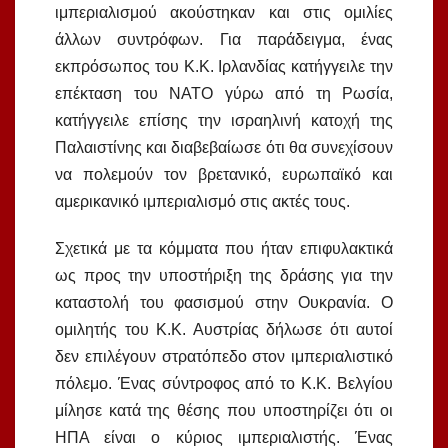
ιμπεριαλισμού ακούστηκαν και στις ομιλίες
άλλων συντρόφων. Για παράδειγμα, ένας
εκπρόσωπος του Κ.Κ. Ιρλανδίας κατήγγειλε την
επέκταση του ΝΑΤΟ γύρω από τη Ρωσία,
κατήγγειλε επίσης την ισραηλινή κατοχή της
Παλαιστίνης και διαβεβαίωσε ότι θα συνεχίσουν
να πολεμούν τον βρετανικό, ευρωπαϊκό και
αμερικανικό ιμπεριαλισμό στις ακτές τους.
Σχετικά με τα κόμματα που ήταν επιφυλακτικά
ως προς την υποστήριξη της δράσης για την
καταστολή του φασισμού στην Ουκρανία. Ο
ομιλητής του Κ.Κ. Αυστρίας δήλωσε ότι αυτοί
δεν επιλέγουν στρατόπεδο στον ιμπεριαλιστικό
πόλεμο. Ένας σύντροφος από το Κ.Κ. Βελγίου
μίλησε κατά της θέσης που υποστηρίζει ότι οι
ΗΠΑ είναι ο κύριος ιμπεριαλιστής. Ένας