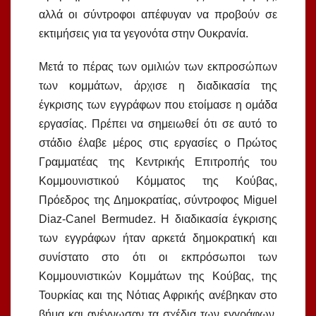
αλλά οι σύντροφοι απέφυγαν να προβούν σε
εκτιμήσεις για τα γεγονότα στην Ουκρανία.
Μετά το πέρας των ομιλιών των εκπροσώπων
των κομμάτων, άρχισε η διαδικασία της
έγκρισης των εγγράφων που ετοίμασε η ομάδα
εργασίας. Πρέπει να σημειωθεί ότι σε αυτό το
στάδιο έλαβε μέρος στις εργασίες ο Πρώτος
Γραμματέας της Κεντρικής Επιτροπής του
Κομμουνιστικού Κόμματος της Κούβας,
Πρόεδρος της Δημοκρατίας, σύντροφος Miguel
Diaz-Canel Bermudez. Η διαδικασία έγκρισης
των εγγράφων ήταν αρκετά δημοκρατική και
συνίστατο στο ότι οι εκπρόσωποι των
Κομμουνιστικών Κομμάτων της Κούβας, της
Τουρκίας και της Νότιας Αφρικής ανέβηκαν στο
βήμα και ανέγνωσαν τα σχέδια των εγγράφων.