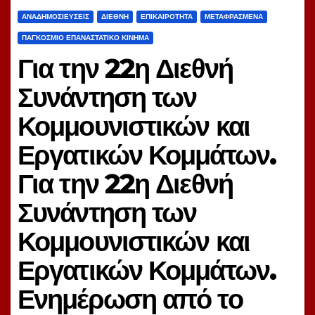
ΑΝΑΔΗΜΟΣΙΕΎΣΕΙΣ
ΔΙΕΘΝΉ
ΕΠΙΚΑΙΡΌΤΗΤΑ
ΜΕΤΑΦΡΑΣΜΈΝΑ
ΠΑΓΚΌΣΜΙΟ ΕΠΑΝΑΣΤΑΤΙΚΌ ΚΊΝΗΜΑ
Για την 22η Διεθνή
Συνάντηση των
Κομμουνιστικών και
Εργατικών Κομμάτων.
Για την 22η Διεθνή
Συνάντηση των
Κομμουνιστικών και
Εργατικών Κομμάτων.
Ενημέρωση από το