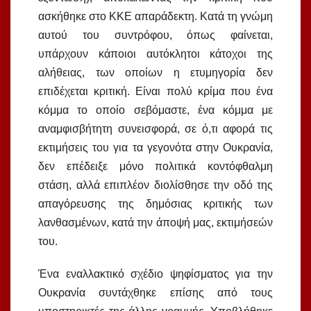
ασκήθηκε στο ΚΚΕ απαράδεκτη. Κατά τη γνώμη
αυτού του συντρόφου, όπως φαίνεται,
υπάρχουν κάποιοι αυτόκλητοι κάτοχοι της
αλήθειας, των οποίων η ετυμηγορία δεν
επιδέχεται κριτική. Είναι πολύ κρίμα που ένα
κόμμα το οποίο σεβόμαστε, ένα κόμμα με
αναμφισβήτητη συνεισφορά, σε ό,τι αφορά τις
εκτιμήσεις του για τα γεγονότα στην Ουκρανία,
δεν επέδειξε μόνο πολιτικά κοντόφθαλμη
στάση, αλλά επιπλέον διολίσθησε την οδό της
απαγόρευσης της δημόσιας κριτικής των
λανθασμένων, κατά την άποψή μας, εκτιμήσεών
του.
Ένα εναλλακτικό σχέδιο ψηφίσματος για την
Ουκρανία συντάχθηκε επίσης από τους