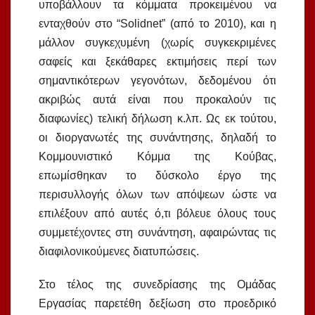
υποβάλλουν τα κόμματα προκειμένου να
ενταχθούν στο “Solidnet” (από το 2010), και η
μάλλον συγκεχυμένη (χωρίς συγκεκριμένες
σαφείς και ξεκάθαρες εκτιμήσεις περί των
σημαντικότερων γεγονότων, δεδομένου ότι
ακριβώς αυτά είναι που προκαλούν τις
διαφωνίες) τελική δήλωση κ.λπ. Ως εκ τούτου,
οι διοργανωτές της συνάντησης, δηλαδή το
Κομμουνιστικό Κόμμα της Κούβας,
επωμίσθηκαν το δύσκολο έργο της
περισυλλογής όλων των απόψεων ώστε να
επιλέξουν από αυτές ό,τι βόλευε όλους τους
συμμετέχοντες στη συνάντηση, αφαιρώντας τις
διαφιλονικούμενες διατυπώσεις.
Στο τέλος της συνεδρίασης της Ομάδας
Εργασίας παρετέθη δεξίωση στο προεδρικό