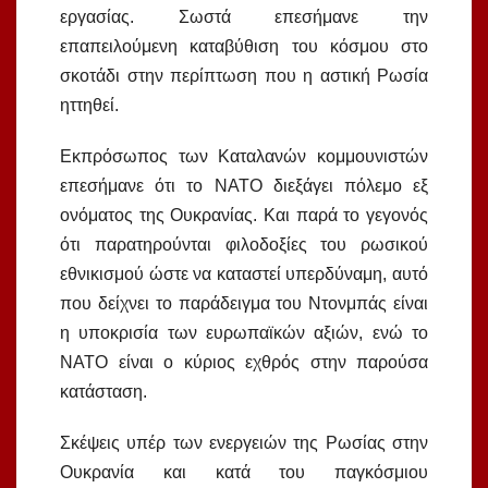
εργασίας. Σωστά επεσήμανε την
επαπειλούμενη καταβύθιση του κόσμου στο
σκοτάδι στην περίπτωση που η αστική Ρωσία
ηττηθεί.
Εκπρόσωπος των Καταλανών κομμουνιστών
επεσήμανε ότι το ΝΑΤΟ διεξάγει πόλεμο εξ
ονόματος της Ουκρανίας. Και παρά το γεγονός
ότι παρατηρούνται φιλοδοξίες του ρωσικού
εθνικισμού ώστε να καταστεί υπερδύναμη, αυτό
που δείχνει το παράδειγμα του Ντονμπάς είναι
η υποκρισία των ευρωπαϊκών αξιών, ενώ το
ΝΑΤΟ είναι ο κύριος εχθρός στην παρούσα
κατάσταση.
Σκέψεις υπέρ των ενεργειών της Ρωσίας στην
Ουκρανία και κατά του παγκόσμιου