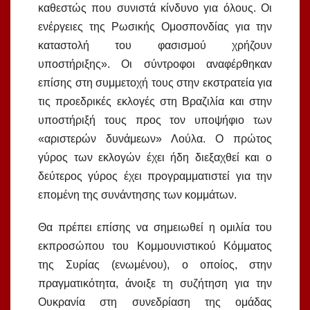
καθεστώς που συνιστά κίνδυνο για όλους. Οι
ενέργειες της Ρωσικής Ομοσπονδίας για την
καταστολή του φασισμού χρήζουν
υποστήριξης». Οι σύντροφοι αναφέρθηκαν
επίσης στη συμμετοχή τους στην εκστρατεία για
τις προεδρικές εκλογές στη Βραζιλία και στην
υποστήριξή τους προς τον υποψήφιο των
«αριστερών δυνάμεων» Λούλα. Ο πρώτος
γύρος των εκλογών έχει ήδη διεξαχθεί και ο
δεύτερος γύρος έχει προγραμματιστεί για την
επομένη της συνάντησης των κομμάτων.
Θα πρέπει επίσης να σημειωθεί η ομιλία του
εκπροσώπου του Κομμουνιστικού Κόμματος
της Συρίας (ενωμένου), ο οποίος, στην
πραγματικότητα, άνοιξε τη συζήτηση για την
Ουκρανία στη συνεδρίαση της ομάδας