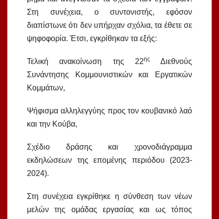
Στη συνέχεια, ο συντονιστής, εφόσον
διαπίστωνε ότι δεν υπήρχαν σχόλια, τα έθετε σε
ψηφοφορία. Έτσι, εγκρίθηκαν τα εξής:
ης
Τελική ανακοίνωση της 22
Διεθνούς
Συνάντησης Κομμουνιστικών και Εργατικών
Κομμάτων,
Ψήφισμα αλληλεγγύης προς τον κουβανικό λαό
και την Κούβα,
Σχέδιο δράσης και χρονοδιάγραμμα
εκδηλώσεων της επομένης περιόδου (2023-
2024).
Στη συνέχεια εγκρίθηκε η σύνθεση των νέων
μελών της ομάδας εργασίας και ως τόπος