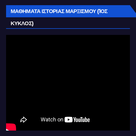
ΜΑΘΗΜΑΤΑ ΙΣΤΟΡΙΑΣ ΜΑΡΞΙΣΜΟΥ (1ΟΣ
ΚΥΚΛΟΣ)