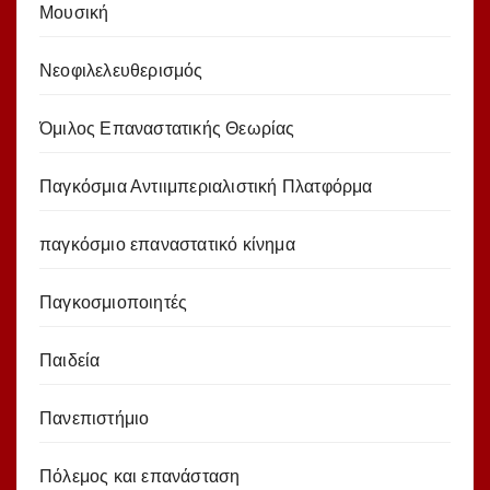
Μουσική
Νεοφιλελευθερισμός
Όμιλος Επαναστατικής Θεωρίας
Παγκόσμια Αντιιμπεριαλιστική Πλατφόρμα
παγκόσμιο επαναστατικό κίνημα
Παγκοσμιοποιητές
Παιδεία
Πανεπιστήμιο
Πόλεμος και επανάσταση