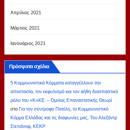
Απρίλιος 2021
Μάρτιος 2021
Ιανουάριος 2021
Πρόσφατα σχόλια
5 Κομμουνιστικά Κόμματα καταγγέλλουν την
αποστασία, τον εκφυλισμό και τον αήθη διασπαστικό
ρόλο του «Κ»ΚΕ. – Όμιλος Επαναστατικής Θεωρί
στο
Για τον σύντροφο Πατέλη, το Κομμουνιστικό
Κόμμα Ελλάδας και τις διαφωνίες μας. Του Αλεξάντρ
Στεπάνοφ, ΚΕΚΡ