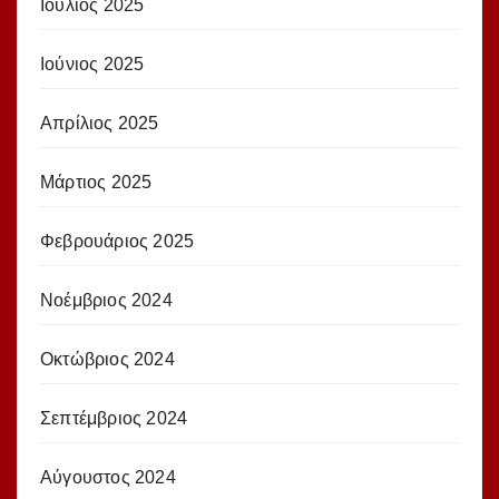
Ιούλιος 2025
Ιούνιος 2025
Απρίλιος 2025
Μάρτιος 2025
Φεβρουάριος 2025
Νοέμβριος 2024
Οκτώβριος 2024
Σεπτέμβριος 2024
Αύγουστος 2024