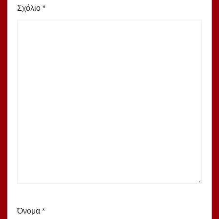
Σχόλιο
*
Όνομα
*