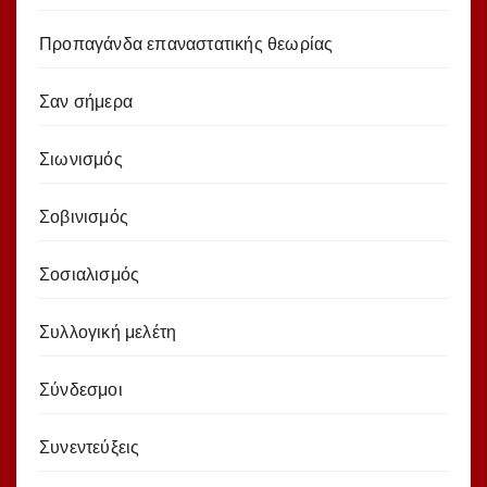
Προπαγάνδα επαναστατικής θεωρίας
Σαν σήμερα
Σιωνισμός
Σοβινισμός
Σοσιαλισμός
Συλλογική μελέτη
Σύνδεσμοι
Συνεντεύξεις