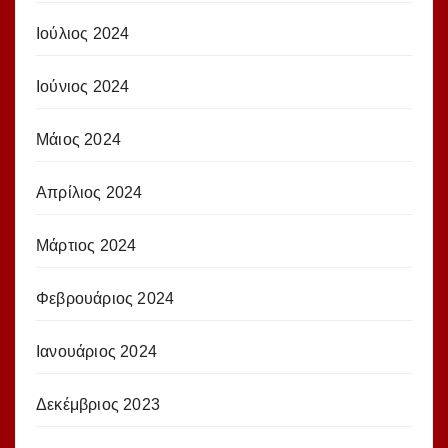
Ιούλιος 2024
Ιούνιος 2024
Μάιος 2024
Απρίλιος 2024
Μάρτιος 2024
Φεβρουάριος 2024
Ιανουάριος 2024
Δεκέμβριος 2023