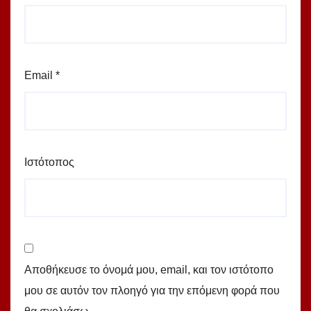
Email
*
Ιστότοπος
Αποθήκευσε το όνομά μου, email, και τον ιστότοπο
μου σε αυτόν τον πλοηγό για την επόμενη φορά που