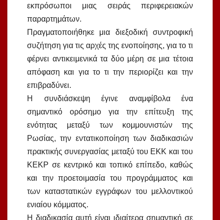
εκπρόσωποι μιας σειράς περιφερειακών
παραρτημάτων.
Πραγματοποιήθηκε μια διεξοδική συντροφική
συζήτηση για τις αρχές της ενοποίησης, για το τι
φέρνει αντικειμενικά τα δύο μέρη σε μια τέτοια
απόφαση και για το τι την περιορίζει και την
επιβραδύνει.
Η συνδιάσκεψη έγινε αναμφίβολα ένα
σημαντικό ορόσημο για την επίτευξη της
ενότητας μεταξύ των κομμουνιστών της
Ρωσίας, την εντατικοποίηση των διαδικασιών
πρακτικής συνεργασίας μεταξύ του ΕΚΚ και του
ΚΕΚΡ σε κεντρικό και τοπικό επίπεδο, καθώς
και την προετοιμασία του προγράμματος και
των καταστατικών εγγράφων του μελλοντικού
ενιαίου κόμματος.
Η διαδικασία αυτή είναι ιδιαίτερα σημαντική σε