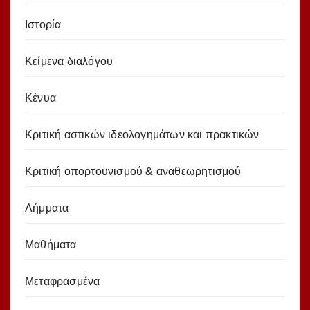
Ιστορία
Κείμενα διαλόγου
Κένυα
Κριτική αστικών ιδεολογημάτων και πρακτικών
Κριτική οπορτουνισμού & αναθεωρητισμού
Λήμματα
Μαθήματα
Μεταφρασμένα