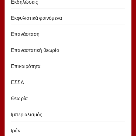
Εκδηλώσεις
Εκφυλιστικά φαινόμενα
Επανάσταση
Επαναστατική θεωρία
Επικαιρότητα
ΕΣΣΔ
Θεωρία
Ιμπεριαλισμός
Ιράν