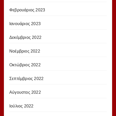
Φεβρουάριος 2023
Ιανουάριος 2023
Δεκέμβριος 2022
Νοέμβριος 2022
Οκτώβριος 2022
Σεπτέμβριος 2022
Αύγουστος 2022
Ιούλιος 2022