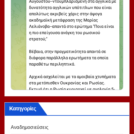
Kατηγορίες
Αναδημοσιεύσεις