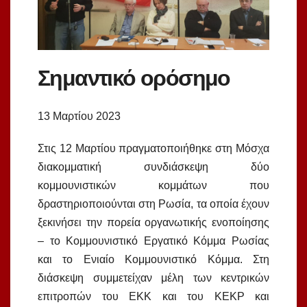
Σημαντικό ορόσημο
13 Μαρτίου 2023
Στις 12 Μαρτίου πραγματοποιήθηκε στη Μόσχα
διακομματική συνδιάσκεψη δύο
κομμουνιστικών κομμάτων που
δραστηριοποιούνται στη Ρωσία, τα οποία έχουν
ξεκινήσει την πορεία οργανωτικής ενοποίησης
– το Κομμουνιστικό Εργατικό Κόμμα Ρωσίας
και το Ενιαίο Κομμουνιστικό Κόμμα. Στη
διάσκεψη συμμετείχαν μέλη των κεντρικών
επιτροπών του ΕΚΚ και του ΚΕΚΡ και