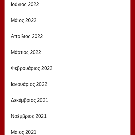
Ιούνιος 2022
Μάιος 2022
Απρίλιος 2022
Μάρτιος 2022
Φεβρουάριος 2022
Ιανουάριος 2022
Δεκέμβριος 2021
Νοέμβριος 2021
Μάιος 2021