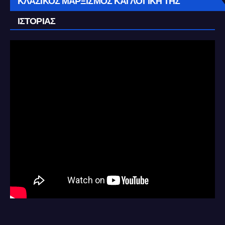
ΚΛΑΣΙΚΌΣ ΜΑΡΞΙΣΜΌΣ ΚΑΙ ΛΟΓΙΚΉ ΤΗΣ
ΙΣΤΟΡΊΑΣ