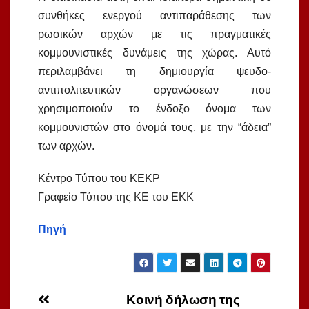
συνθήκες ενεργού αντιπαράθεσης των
ρωσικών αρχών με τις πραγματικές
κομμουνιστικές δυνάμεις της χώρας. Αυτό
περιλαμβάνει τη δημιουργία ψευδο-
αντιπολιτευτικών οργανώσεων που
χρησιμοποιούν το ένδοξο όνομα των
κομμουνιστών στο όνομά τους, με την “άδεια”
των αρχών.
Κέντρο Τύπου του ΚΕΚΡ
Γραφείο Τύπου της ΚΕ του ΕΚΚ
Πηγή
Πλοήγηση
Κοινή δήλωση της