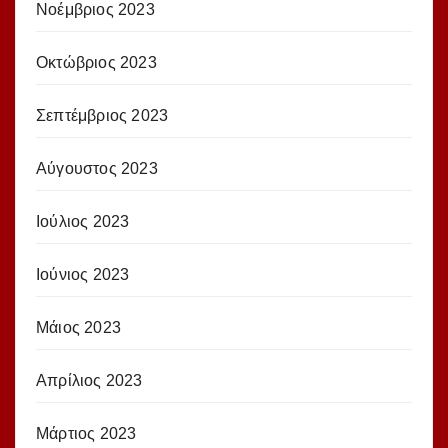
Νοέμβριος 2023
Οκτώβριος 2023
Σεπτέμβριος 2023
Αύγουστος 2023
Ιούλιος 2023
Ιούνιος 2023
Μάιος 2023
Απρίλιος 2023
Μάρτιος 2023