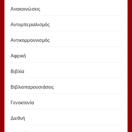
Ανακοινώσεις
Αντιιμπεριαλισμός
Αντικομμουνισμός
Αφρική
Βιβλία
Βιβλιοπαρουσιάσεις
Γενοκτονία
Διεθνή