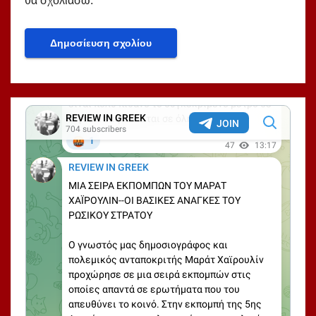
θα σχολιάσω.