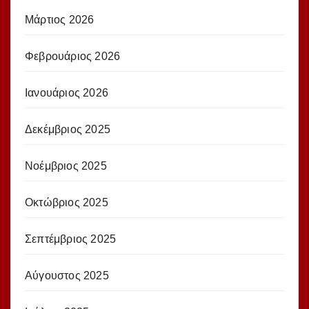
Μάρτιος 2026
Φεβρουάριος 2026
Ιανουάριος 2026
Δεκέμβριος 2025
Νοέμβριος 2025
Οκτώβριος 2025
Σεπτέμβριος 2025
Αύγουστος 2025