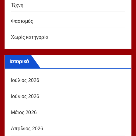
Τέχνη
Φασισμός
Χωρίς κατηγορία
Ιστορικό
Ιούλιος 2026
Ιούνιος 2026
Μάιος 2026
Απρίλιος 2026