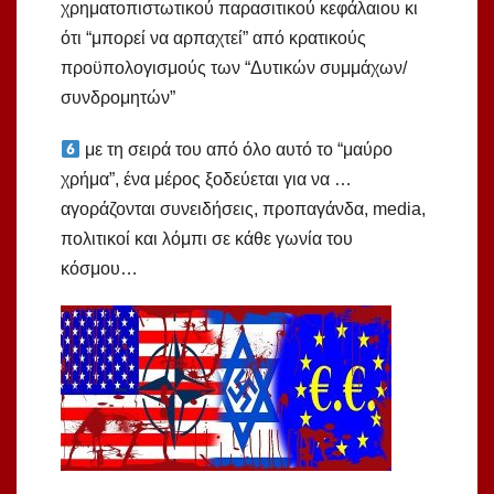
χρηματοπιστωτικού παρασιτικού κεφάλαιου κι
ότι “μπορεί να αρπαχτεί” από κρατικούς
προϋπολογισμούς των “Δυτικών συμμάχων/
συνδρομητών”
με τη σειρά του από όλο αυτό το “μαύρο
χρήμα”, ένα μέρος ξοδεύεται για να …
αγοράζονται συνειδήσεις, προπαγάνδα, media,
πολιτικοί και λόμπι σε κάθε γωνία του
κόσμου…