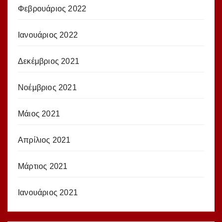
Φεβρουάριος 2022
Ιανουάριος 2022
Δεκέμβριος 2021
Νοέμβριος 2021
Μάιος 2021
Απρίλιος 2021
Μάρτιος 2021
Ιανουάριος 2021