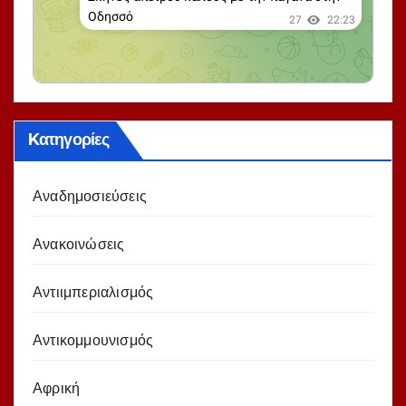
Kατηγορίες
Αναδημοσιεύσεις
Ανακοινώσεις
Αντιιμπεριαλισμός
Αντικομμουνισμός
Αφρική