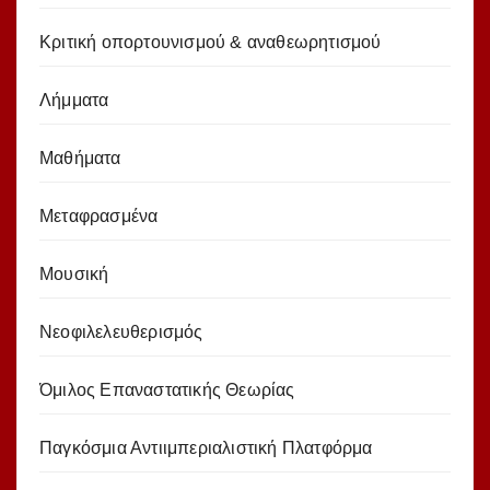
Κριτική οπορτουνισμού & αναθεωρητισμού
Λήμματα
Μαθήματα
Μεταφρασμένα
Μουσική
Νεοφιλελευθερισμός
Όμιλος Επαναστατικής Θεωρίας
Παγκόσμια Αντιιμπεριαλιστική Πλατφόρμα