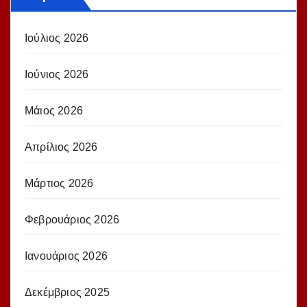
Ιούλιος 2026
Ιούνιος 2026
Μάιος 2026
Απρίλιος 2026
Μάρτιος 2026
Φεβρουάριος 2026
Ιανουάριος 2026
Δεκέμβριος 2025