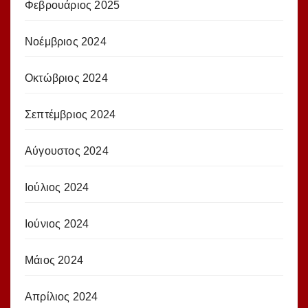
Φεβρουάριος 2025
Νοέμβριος 2024
Οκτώβριος 2024
Σεπτέμβριος 2024
Αύγουστος 2024
Ιούλιος 2024
Ιούνιος 2024
Μάιος 2024
Απρίλιος 2024