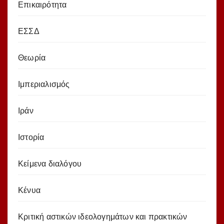
Επικαιρότητα
ΕΣΣΔ
Θεωρία
Ιμπεριαλισμός
Ιράν
Ιστορία
Κείμενα διαλόγου
Κένυα
Κριτική αστικών ιδεολογημάτων και πρακτικών