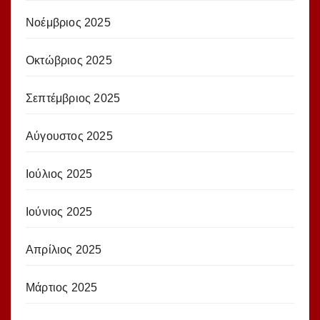
Νοέμβριος 2025
Οκτώβριος 2025
Σεπτέμβριος 2025
Αύγουστος 2025
Ιούλιος 2025
Ιούνιος 2025
Απρίλιος 2025
Μάρτιος 2025