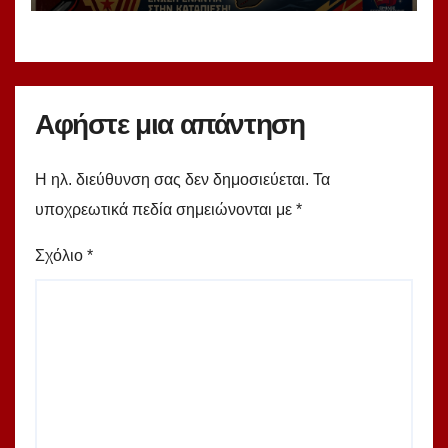
Αφήστε μια απάντηση
Η ηλ. διεύθυνση σας δεν δημοσιεύεται.
Τα
υποχρεωτικά πεδία σημειώνονται με
*
Σχόλιο
*