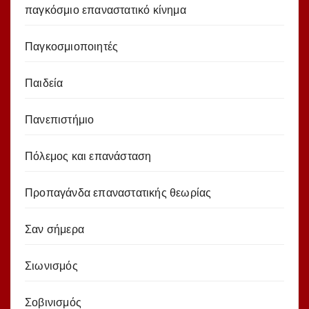
παγκόσμιο επαναστατικό κίνημα
Παγκοσμιοποιητές
Παιδεία
Πανεπιστήμιο
Πόλεμος και επανάσταση
Προπαγάνδα επαναστατικής θεωρίας
Σαν σήμερα
Σιωνισμός
Σοβινισμός