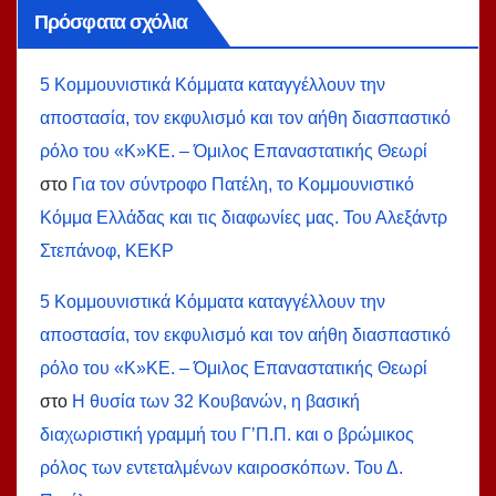
Πρόσφατα σχόλια
5 Κομμουνιστικά Κόμματα καταγγέλλουν την
αποστασία, τον εκφυλισμό και τον αήθη διασπαστικό
ρόλο του «Κ»ΚΕ. – Όμιλος Επαναστατικής Θεωρί
στο
Για τον σύντροφο Πατέλη, το Κομμουνιστικό
Κόμμα Ελλάδας και τις διαφωνίες μας. Του Αλεξάντρ
Στεπάνοφ, ΚΕΚΡ
5 Κομμουνιστικά Κόμματα καταγγέλλουν την
αποστασία, τον εκφυλισμό και τον αήθη διασπαστικό
ρόλο του «Κ»ΚΕ. – Όμιλος Επαναστατικής Θεωρί
στο
Η θυσία των 32 Κουβανών, η βασική
διαχωριστική γραμμή του Γ’Π.Π. και ο βρώμικος
ρόλος των εντεταλμένων καιροσκόπων. Του Δ.