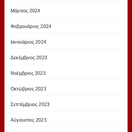
Μάρτιος 2024
Φεβρουάριος 2024
Ιανουάριος 2024
Δεκέμβριος 2023
Νοέμβριος 2023
Οκτώβριος 2023
Σεπτέμβριος 2023
Αύγουστος 2023