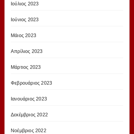
Ιούλιος 2023
Ιούνιος 2023
Μάιος 2023
Απρίλιος 2023
Μάρτιος 2023
Φεβρουάριος 2023
Ιανουάριος 2023
Δεκέμβριος 2022
Νοέμβριος 2022