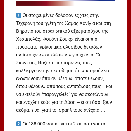
Οι στοχευμένες δολοφονίες χτες στην
Τεχεράνη του ηγέτη της Χαμάς Χανίγια και στη
Βηρυττό του στρατιωτικού αξιωματούχου της
Χεσμπολάχ, Φουάντ Σουκρ, είναι οι πιο
πρόσφατοι κρίκοι μιας αλυσίδας δεκάδων
αντίστοιχων «εκτελέσεων» για χρόνια. Οι
Σιωνιστές Ναζί και οι πάτρωνές τους
καλλιεργούν την πεποίθηση ότι «μπορούν να
εξοντώνουν όποιον θέλουν, όποτε θέλουν,
όπου θέλουν» από τους αντιπάλους τους – και
να εκτελούν “παραγγελιές” για να σκοτώνουν
και ενοχλητικούς για τη Δύση – κι ότι όσοι ζουν
ακόμα, είναι γιατί το Ισραήλ τους ανέχεται…
Οι 186.000 νεκροί και οι 2 εκ. άστεγοι και