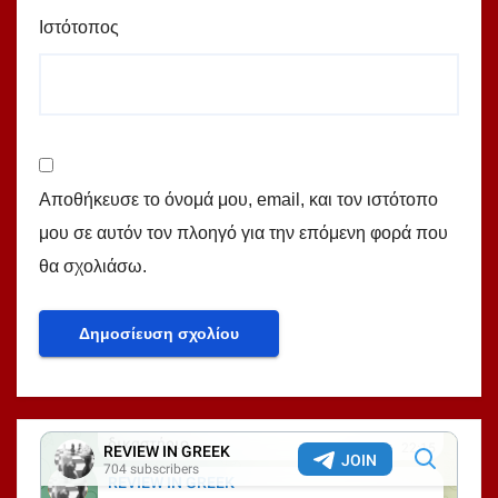
Ιστότοπος
Αποθήκευσε το όνομά μου, email, και τον ιστότοπο
μου σε αυτόν τον πλοηγό για την επόμενη φορά που
θα σχολιάσω.