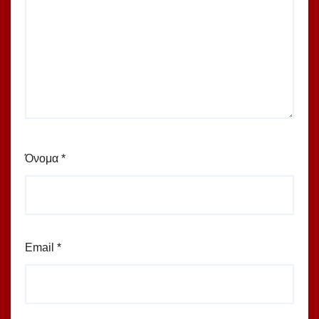
Όνομα
*
Email
*