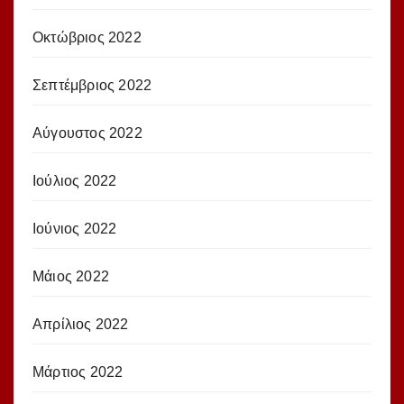
Οκτώβριος 2022
Σεπτέμβριος 2022
Αύγουστος 2022
Ιούλιος 2022
Ιούνιος 2022
Μάιος 2022
Απρίλιος 2022
Μάρτιος 2022