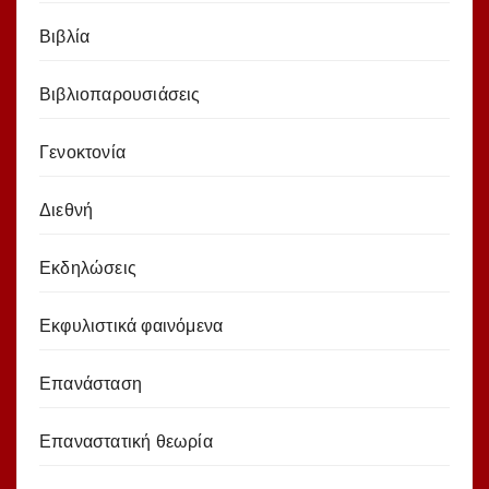
Βιβλία
Βιβλιοπαρουσιάσεις
Γενοκτονία
Διεθνή
Εκδηλώσεις
Εκφυλιστικά φαινόμενα
Επανάσταση
Επαναστατική θεωρία