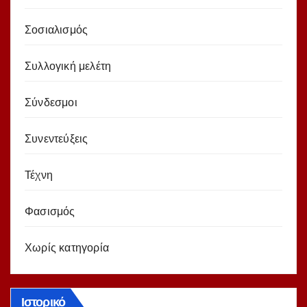
Σοσιαλισμός
Συλλογική μελέτη
Σύνδεσμοι
Συνεντεύξεις
Τέχνη
Φασισμός
Χωρίς κατηγορία
Ιστορικό