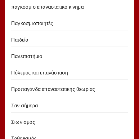
παγκόσμιο επαναστατικό κίνημα
Παγκοσμιοποιητές
Παιδεία
Πανεπιστήμιο
Πόλεμος και επανάσταση
Προπαγάνδα επαναστατικής θεωρίας
Σαν σήμερα
Σιωνισμός
Σοβινισμός