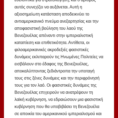
αυτός συνεχίζει να αυξάνεται. Αυτή η
αξιοσημείωτη κατάσταση αποδεικνύει το
αντιαμερικανικό πνεύμα ανεξαρτησίας και την
αποφασιστική βούληση του λαού της
Βενεζουέλας απέναντι στην ιμπεριαλιστική
καταπίεση και επιθετικότητα. Αντίθετα, οι
φιλοαμερικανικές ακροδεξιές φασιστικές
δυνάμεις εκλιπαρούν τις Ηνωμένες Πολιτείες να
εισβάλουν στο έδαφος της Βενεζουέλας,
αποκαλύπτοντας ξεδιάντροπα την υποταγή
τους στις ξένες δυνάμεις και την περιφρόνησή
τους για τον λαό. Οι φασιστικές δυνάμεις της
Βενεζουέλας επιχειρούν να ανατρέψουν τη
λαϊκή κυβέρνηση, να εδραιώσουν μια φασιστική
κυβέρνηση που θα υποβιβάσει τη Βενεζουέλα
σε αποικία του αμερικανικού ιμπεριαλισμού και