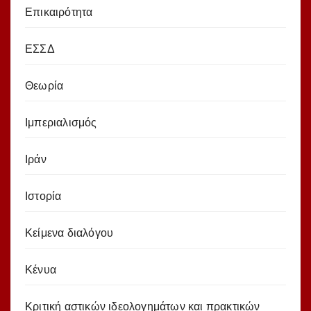
Επικαιρότητα
ΕΣΣΔ
Θεωρία
Ιμπεριαλισμός
Ιράν
Ιστορία
Κείμενα διαλόγου
Κένυα
Κριτική αστικών ιδεολογημάτων και πρακτικών