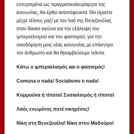
ευτυχισμένα ως πραγματικοίκυρίαρχοι της
κοινωνίας, θα έρθει αναπόφευκτα. Θα είμαστε
μέχρι τέλους μαζί με τον λαό της Βενεζουέλας
στον δίκαιο αγώνα για την εξάλειψη του
ιμπεριαλισμού και του φασισμού, για την
οικοδόμηση μιας νέας κοινωνίας με επίκεντρο
τον άνθρωπο και θα θριαμβεύουμε πάντα.
Κάτω ο ιμπεριαλισμός και ο φασισμός!
Comuna o nada! Socialismo o nada!
Κομμούνα ή τίποτα! Σοσιαλισμός ή τίποτα!
Λαός ενωμένος ποτέ νικημένος!
Νίκη στη Βενεζουέλα!
Νίκη
στον
Μαδούρο
!