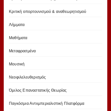
Κριτική οπορτουνισμού & αναθεωρητισμού
Λήμματα
Μαθήματα
Μεταφρασμένα
Μουσική
Νεοφιλελευθερισμός
Όμιλος Επαναστατικής Θεωρίας
Παγκόσμια Αντιιμπεριαλιστική Πλατφόρμα