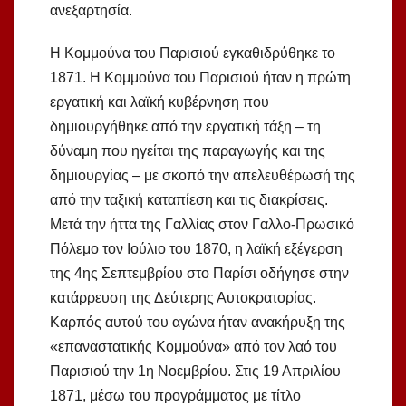
ανεξαρτησία.
Η Κομμούνα του Παρισιού εγκαθιδρύθηκε το
1871. Η Κομμούνα του Παρισιού ήταν η πρώτη
εργατική και λαϊκή κυβέρνηση που
δημιουργήθηκε από την εργατική τάξη – τη
δύναμη που ηγείται της παραγωγής και της
δημιουργίας – με σκοπό την απελευθέρωσή της
από την ταξική καταπίεση και τις διακρίσεις.
Μετά την ήττα της Γαλλίας στον Γαλλο-Πρωσικό
Πόλεμο τον Ιούλιο του 1870, η λαϊκή εξέγερση
της 4ης Σεπτεμβρίου στο Παρίσι οδήγησε στην
κατάρρευση της Δεύτερης Αυτοκρατορίας.
Καρπός αυτού του αγώνα ήταν ανακήρυξη της
«επαναστατικής Κομμούνα» από τον λαό του
Παρισιού την 1η Νοεμβρίου. Στις 19 Απριλίου
1871, μέσω του προγράμματος με τίτλο