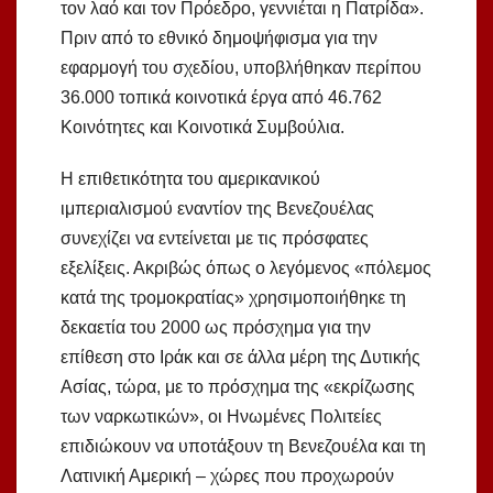
τον λαό και τον Πρόεδρο, γεννιέται η Πατρίδα».
Πριν από το εθνικό δημοψήφισμα για την
εφαρμογή του σχεδίου, υποβλήθηκαν περίπου
36.000 τοπικά κοινοτικά έργα από 46.762
Κοινότητες και Κοινοτικά Συμβούλια.
Η επιθετικότητα του αμερικανικού
ιμπεριαλισμού εναντίον της Βενεζουέλας
συνεχίζει να εντείνεται με τις πρόσφατες
εξελίξεις. Ακριβώς όπως ο λεγόμενος «πόλεμος
κατά της τρομοκρατίας» χρησιμοποιήθηκε τη
δεκαετία του 2000 ως πρόσχημα για την
επίθεση στο Ιράκ και σε άλλα μέρη της Δυτικής
Ασίας, τώρα, με το πρόσχημα της «εκρίζωσης
των ναρκωτικών», οι Ηνωμένες Πολιτείες
επιδιώκουν να υποτάξουν τη Βενεζουέλα και τη
Λατινική Αμερική – χώρες που προχωρούν