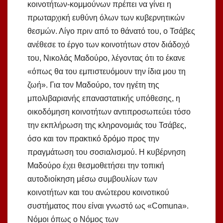
κοινοτήτων-κομμούνων πρέπει να γίνει η
πρωταρχική ευθύνη όλων των κυβερνητικών
θεσμών. Λίγο πριν από το θάνατό του, ο Τσάβες
ανέθεσε το έργο των κοινοτήτων στον διάδοχό
του, Νικολάς Μαδούρο, λέγοντας ότι το έκανε
«όπως θα του εμπιστευόμουν την ίδια μου τη
ζωή». Για τον Μαδούρο, τον ηγέτη της
μπολιβαριανής επαναστατικής υπόθεσης, η
οικοδόμηση κοινοτήτων αντιπροσωπεύει τόσο
την εκπλήρωση της κληρονομιάς του Τσάβες,
όσο και τον πρακτικό δρόμο προς την
πραγμάτωση του σοσιαλισμού. Η κυβέρνηση
Μαδούρο έχει θεσμοθετήσει την τοπική
αυτοδιοίκηση μέσω συμβουλίων των
κοινοτήτων και του ανώτερου κοινοτικού
συστήματος που είναι γνωστό ως «Comuna».
Νόμοι όπως ο Νόμος των