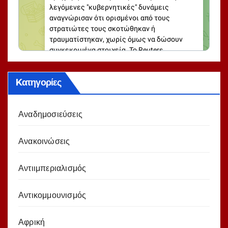
Kατηγορίες
Αναδημοσιεύσεις
Ανακοινώσεις
Αντιιμπεριαλισμός
Αντικομμουνισμός
Αφρική