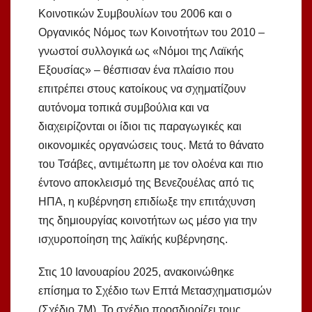
Κοινοτικών Συμβουλίων του 2006 και ο
Οργανικός Νόμος των Κοινοτήτων του 2010 –
γνωστοί συλλογικά ως «Νόμοι της Λαϊκής
Εξουσίας» – θέσπισαν ένα πλαίσιο που
επιτρέπει στους κατοίκους να σχηματίζουν
αυτόνομα τοπικά συμβούλια και να
διαχειρίζονται οι ίδιοι τις παραγωγικές και
οικονομικές οργανώσεις τους. Μετά το θάνατο
του Τσάβες, αντιμέτωπη με τον ολοένα και πιο
έντονο αποκλεισμό της Βενεζουέλας από τις
ΗΠΑ, η κυβέρνηση επιδίωξε την επιτάχυνση
της δημιουργίας κοινοτήτων ως μέσο για την
ισχυροποίηση της λαϊκής κυβέρνησης.
Στις 10 Ιανουαρίου 2025, ανακοινώθηκε
επίσημα το Σχέδιο των Επτά Μετασχηματισμών
(Σχέδιο 7M). Το σχέδιο προσδιορίζει τους