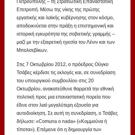
Πετρούπολης – τη Στρατιωτική Επαναστατική
Επιτροπή. Μέσω της νίκης της πρώτης
εργατικής και λαϊκής κυβέρνησης στον κόσμο,
αποδεικνύεται στην πράξη η επιστημονική και
ιστορική εγκυρότητα της σοβιετικής γραμμής –
μαζί με την εξαιρετική ηγεσία του Λένιν και των
Μπολσεβίκων.
Στις 7 Οκτωβρίου 2012, ο πρόεδρος Ούγκο
Τσάβες κέρδισε τις εκλογές και, σε συνεδρίαση
του υπουργικού συμβουλίου στις 20
Οκτωβρίου, ανακατεύθυνε θαρρετά την εθνική
πολιτική προς μια επαναστατική πορεία που
έδινε στον λαό μεγαλύτερη εξουσία για
αυτοδιοίκηση. Σε αυτή τη συνεδρίαση, ο Τσάβες
δήλωσε: «Comuna o nada» («Κομμούνα ή
τίποτα»). Επέμεινε ότι η δημιουργία των