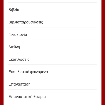
Βιβλία
Βιβλιοπαρουσιάσεις
Γενοκτονία
Διεθνή
Εκδηλώσεις
Εκφυλιστικά φαινόμενα
Επανάσταση
Επαναστατική θεωρία