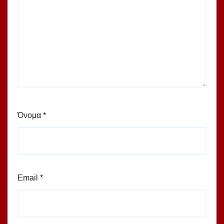
Όνομα
*
Email
*