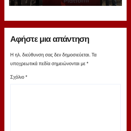
Τουρκίας!
Αφήστε μια απάντηση
Η ηλ. διεύθυνση σας δεν δημοσιεύεται.
Τα
υποχρεωτικά πεδία σημειώνονται με
*
Σχόλιο
*