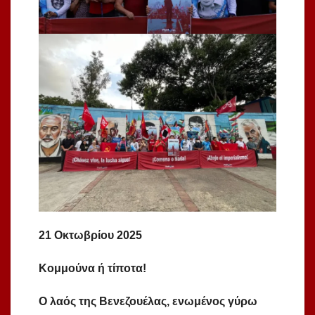
21 Οκτωβρίου 2025
Κομμούνα ή τίποτα!
Ο λαός της Βενεζουέλας, ενωμένος γύρω