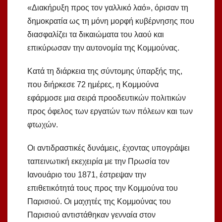
«Διακήρυξη προς τον γαλλικό λαό», όρισαν τη
δημοκρατία ως τη μόνη μορφή κυβέρνησης που
διασφαλίζει τα δικαιώματα του λαού και
επικύρωσαν την αυτονομία της Κομμούνας.
Κατά τη διάρκεια της σύντομης ύπαρξής της,
που διήρκεσε 72 ημέρες, η Κομμούνα
εφάρμοσε μια σειρά προοδευτικών πολιτικών
προς όφελος των εργατών των πόλεων και των
φτωχών.
Οι αντιδραστικές δυνάμεις, έχοντας υπογράψει
ταπεινωτική εκεχειρία με την Πρωσία τον
Ιανουάριο του 1871, έστρεψαν την
επιθετικότητά τους προς την Κομμούνα του
Παρισιού. Οι μαχητές της Κομμούνας του
Παρισιού αντιστάθηκαν γενναία στον