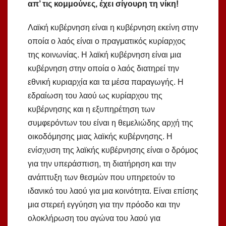
απ’ τις κομμούνες, έχει σίγουρη τη νίκη!
Λαϊκή κυβέρνηση είναι η κυβέρνηση εκείνη στην
οποία ο λαός είναι ο πραγματικός κυρίαρχος
της κοινωνίας. H λαϊκή κυβέρνηση είναι μια
κυβέρνηση στην οποία ο λαός διατηρεί την
εθνική κυριαρχία και τα μέσα παραγωγής. Η
εδραίωση του λαού ως κυρίαρχου της
κυβέρνησης και η εξυπηρέτηση των
συμφερόντων του είναι η θεμελιώδης αρχή της
οικοδόμησης μιας λαϊκής κυβέρνησης. Η
ενίσχυση της λαϊκής κυβέρνησης είναι ο δρόμος
για την υπεράσπιση, τη διατήρηση και την
ανάπτυξη των θεσμών που υπηρετούν το
ιδανικό του λαού για μια κοινότητα. Είναι επίσης
μια στερεή εγγύηση για την πρόοδο και την
ολοκλήρωση του αγώνα του λαού για