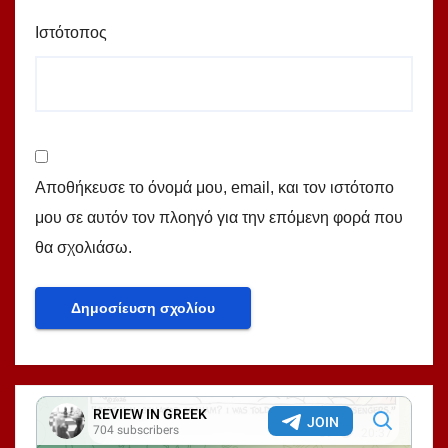
Ιστότοπος
Αποθήκευσε το όνομά μου, email, και τον ιστότοπο
μου σε αυτόν τον πλοηγό για την επόμενη φορά που
θα σχολιάσω.