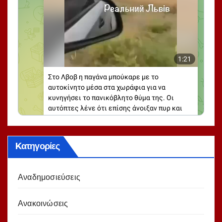
Kατηγορίες
Αναδημοσιεύσεις
Ανακοινώσεις