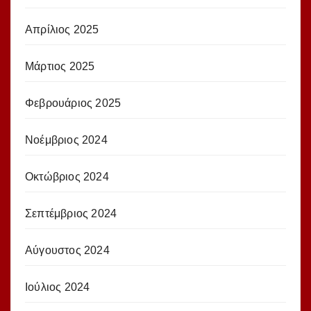
Απρίλιος 2025
Μάρτιος 2025
Φεβρουάριος 2025
Νοέμβριος 2024
Οκτώβριος 2024
Σεπτέμβριος 2024
Αύγουστος 2024
Ιούλιος 2024