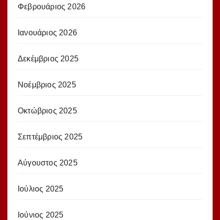
Φεβρουάριος 2026
Ιανουάριος 2026
Δεκέμβριος 2025
Νοέμβριος 2025
Οκτώβριος 2025
Σεπτέμβριος 2025
Αύγουστος 2025
Ιούλιος 2025
Ιούνιος 2025