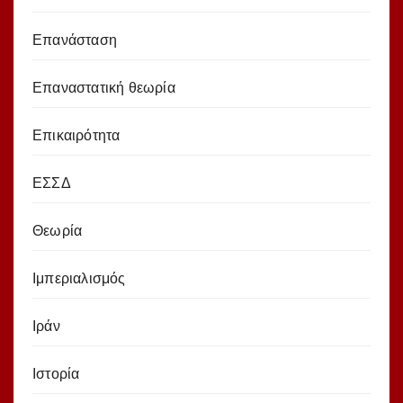
Επανάσταση
Επαναστατική θεωρία
Επικαιρότητα
ΕΣΣΔ
Θεωρία
Ιμπεριαλισμός
Ιράν
Ιστορία