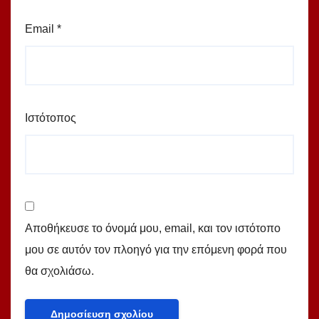
Email
*
Ιστότοπος
Αποθήκευσε το όνομά μου, email, και τον ιστότοπο
μου σε αυτόν τον πλοηγό για την επόμενη φορά που
θα σχολιάσω.