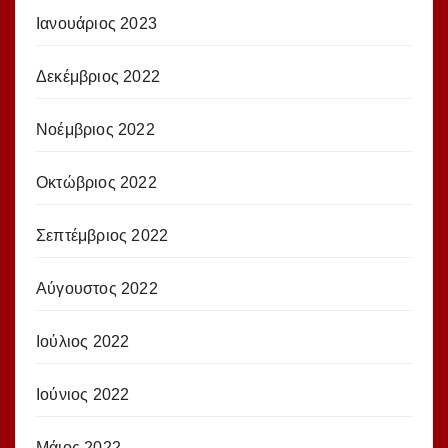
Ιανουάριος 2023
Δεκέμβριος 2022
Νοέμβριος 2022
Οκτώβριος 2022
Σεπτέμβριος 2022
Αύγουστος 2022
Ιούλιος 2022
Ιούνιος 2022
Μάιος 2022