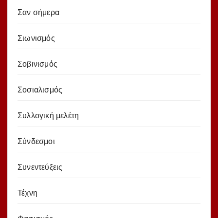
Σαν σήμερα
Σιωνισμός
Σοβινισμός
Σοσιαλισμός
Συλλογική μελέτη
Σύνδεσμοι
Συνεντεύξεις
Τέχνη