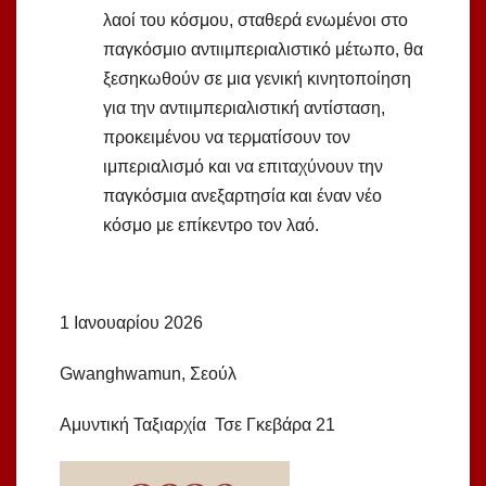
λαοί του κόσμου, σταθερά ενωμένοι στο
παγκόσμιο αντιιμπεριαλιστικό μέτωπο, θα
ξεσηκωθούν σε μια γενική κινητοποίηση
για την αντιιμπεριαλιστική αντίσταση,
προκειμένου να τερματίσουν τον
ιμπεριαλισμό και να επιταχύνουν την
παγκόσμια ανεξαρτησία και έναν νέο
κόσμο με επίκεντρο τον λαό.
1 Ιανουαρίου 2026
Gwanghwamun, Σεούλ
Αμυντική Ταξιαρχία Τσε Γκεβάρα 21