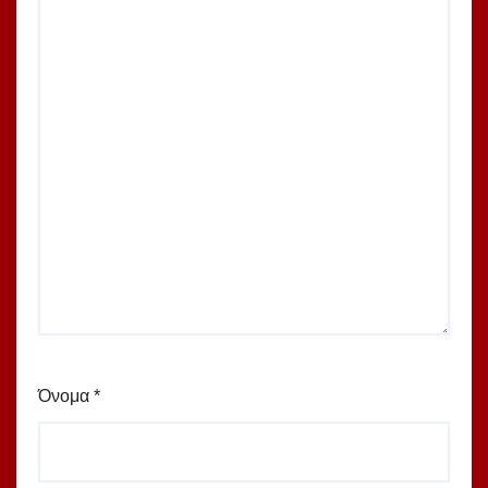
Όνομα
*