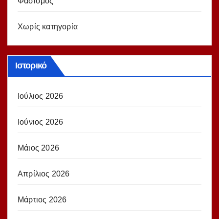
Φασισμός
Χωρίς κατηγορία
Ιστορικό
Ιούλιος 2026
Ιούνιος 2026
Μάιος 2026
Απρίλιος 2026
Μάρτιος 2026