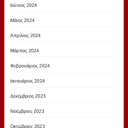
Ιούνιος 2024
Μάιος 2024
Απρίλιος 2024
Μάρτιος 2024
Φεβρουάριος 2024
Ιανουάριος 2024
Δεκέμβριος 2023
Νοέμβριος 2023
Οκτώβριος 2023