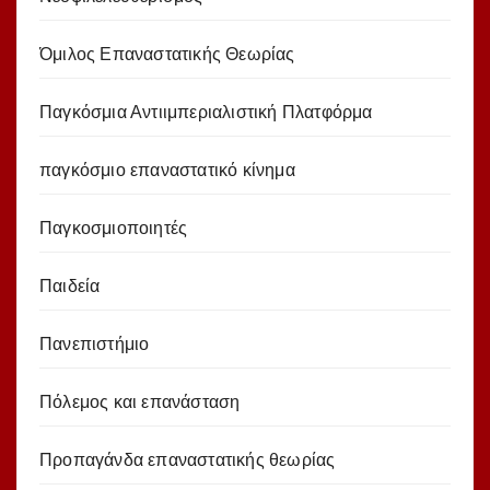
Όμιλος Επαναστατικής Θεωρίας
Παγκόσμια Αντιιμπεριαλιστική Πλατφόρμα
παγκόσμιο επαναστατικό κίνημα
Παγκοσμιοποιητές
Παιδεία
Πανεπιστήμιο
Πόλεμος και επανάσταση
Προπαγάνδα επαναστατικής θεωρίας