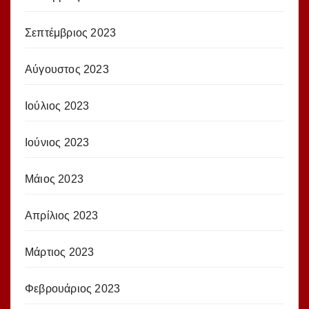
Σεπτέμβριος 2023
Αύγουστος 2023
Ιούλιος 2023
Ιούνιος 2023
Μάιος 2023
Απρίλιος 2023
Μάρτιος 2023
Φεβρουάριος 2023