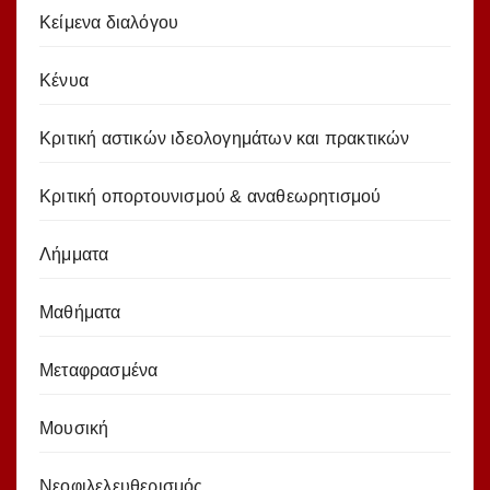
Κείμενα διαλόγου
Κένυα
Κριτική αστικών ιδεολογημάτων και πρακτικών
Κριτική οπορτουνισμού & αναθεωρητισμού
Λήμματα
Μαθήματα
Μεταφρασμένα
Μουσική
Νεοφιλελευθερισμός