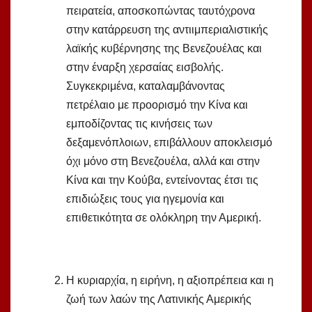
πειρατεία, αποσκοπώντας ταυτόχρονα
στην κατάρρευση της αντιιμπεριαλιστικής
λαϊκής κυβέρνησης της Βενεζουέλας και
στην έναρξη χερσαίας εισβολής.
Συγκεκριμένα, καταλαμβάνοντας
πετρέλαιο με προορισμό την Κίνα και
εμποδίζοντας τις κινήσεις των
δεξαμενόπλοιων, επιβάλλουν αποκλεισμό
όχι μόνο στη Βενεζουέλα, αλλά και στην
Κίνα και την Κούβα, εντείνοντας έτσι τις
επιδιώξεις τους για ηγεμονία και
επιθετικότητα σε ολόκληρη την Αμερική.
Η κυριαρχία, η ειρήνη, η αξιοπρέπεια και η
ζωή των λαών της Λατινικής Αμερικής