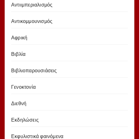
Αντιιμπεριαλισμός
Αντικομμουνισμός
Αφρική
Βιβλία
Βιβλιοπαρουσιάσεις
Γενοκτονία
Διεθνή
Εκδηλώσεις
Εκφυλιστικά φαινόμενα