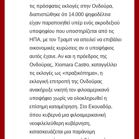
τις πρόσφατες εκλογές στην Ονδούρα,
διαπιστώθηκε ότι 14.000 ψηφοδέλτια
είχαν παραποιηθεί υπέρ ενός ακροδεξιού
υποψηφίου που υποστηρίζεται από τις
ΗΠΑ, με τον Τραμπ να απειλεί να επιβάλει
οικονομικές κυρώσεις αν ο υποψήφιος
αυτός έχανε. Αν και η πρόεδρος της
Ονδούρας, Xiomara Castro, καταγγέλλει
τις εκλογές ως «πραξικόπημα», η
εκλογική επιτροπή της Ονδούρας
ανακήρυξε νικητή τον φιλοαμερικανό
υποψήφιο χωρίς να ολοκληρωθεί η
επίσημη καταμέτρηση. Στο Εκουαδόρ,
όπου κυβερνά μια φιλοαμερικανική
νεοφιλελεύθερη κυβέρνηση,
κατασκευάζεται μια παράνομη