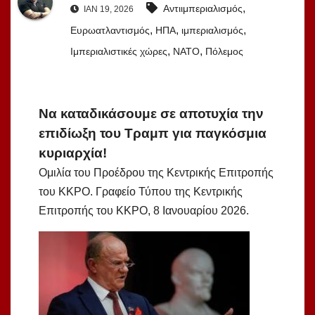
,
Αντιιμπεριαλισμός
ΙΑΝ 19, 2026
,
,
,
Ευρωατλαντισμός
ΗΠΑ
ιμπεριαλισμός
,
,
Ιμπεριαλιστικές χώρες
ΝΑΤΟ
Πόλεμος
Να καταδικάσουμε σε αποτυχία την
επιδίωξη του Τραμπ για παγκόσμια
κυριαρχία!
Ομιλία του Προέδρου της Κεντρικής Επιτροπής
του ΚΚΡO. Γραφείο Τύπου της Κεντρικής
Επιτροπής του ΚΚΡO, 8 Ιανουαρίου 2026.