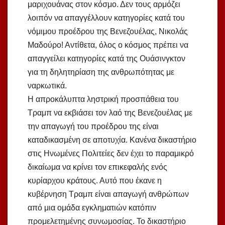
μαριχουάνας στον κόσμο. Δεν τους αρμόζει
λοιπόν να απαγγέλλουν κατηγορίες κατά του
νόμιμου προέδρου της Βενεζουέλας, Νικολάς
Μαδούρο! Αντίθετα, όλος ο κόσμος πρέπει να
απαγγείλει κατηγορίες κατά της Ουάσινγκτον
για τη δηλητηρίαση της ανθρωπότητας με
ναρκωτικά.
Η απροκάλυπτα ληστρική προσπάθεια του
Τραμπ να εκβιάσει τον λαό της Βενεζουέλας με
την απαγωγή του προέδρου της είναι
καταδικασμένη σε αποτυχία. Κανένα δικαστήριο
στις Ηνωμένες Πολιτείες δεν έχει το παραμικρό
δικαίωμα να κρίνει τον επικεφαλής ενός
κυρίαρχου κράτους. Αυτό που έκανε η
κυβέρνηση Τραμπ είναι απαγωγή ανθρώπων
από μια ομάδα εγκληματιών κατόπιν
προμελετημένης συνωμοσίας. Το δικαστήριο