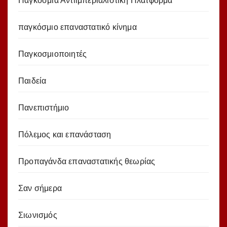
Παγκόσμια Αντιιμπεριαλιστική Πλατφόρμα
παγκόσμιο επαναστατικό κίνημα
Παγκοσμιοποιητές
Παιδεία
Πανεπιστήμιο
Πόλεμος και επανάσταση
Προπαγάνδα επαναστατικής θεωρίας
Σαν σήμερα
Σιωνισμός