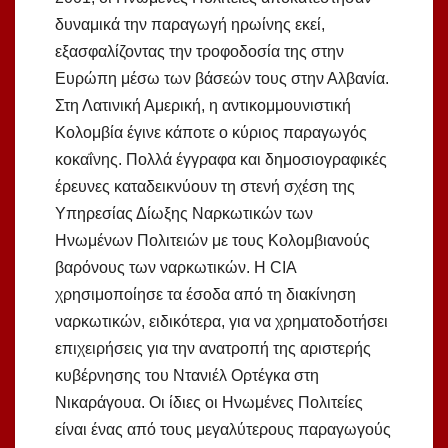
δυναμικά την παραγωγή ηρωίνης εκεί,
εξασφαλίζοντας την τροφοδοσία της στην
Ευρώπη μέσω των βάσεών τους στην Αλβανία.
Στη Λατινική Αμερική, η αντικομμουνιστική
Κολομβία έγινε κάποτε ο κύριος παραγωγός
κοκαΐνης. Πολλά έγγραφα και δημοσιογραφικές
έρευνες καταδεικνύουν τη στενή σχέση της
Υπηρεσίας Δίωξης Ναρκωτικών των
Ηνωμένων Πολιτειών με τους Κολομβιανούς
βαρόνους των ναρκωτικών. Η CIA
χρησιμοποίησε τα έσοδα από τη διακίνηση
ναρκωτικών, ειδικότερα, για να χρηματοδοτήσει
επιχειρήσεις για την ανατροπή της αριστερής
κυβέρνησης του Ντανιέλ Ορτέγκα στη
Νικαράγουα. Οι ίδιες οι Ηνωμένες Πολιτείες
είναι ένας από τους μεγαλύτερους παραγωγούς