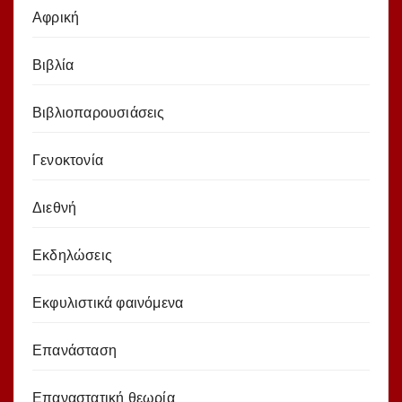
Αφρική
Βιβλία
Βιβλιοπαρουσιάσεις
Γενοκτονία
Διεθνή
Εκδηλώσεις
Εκφυλιστικά φαινόμενα
Επανάσταση
Επαναστατική θεωρία