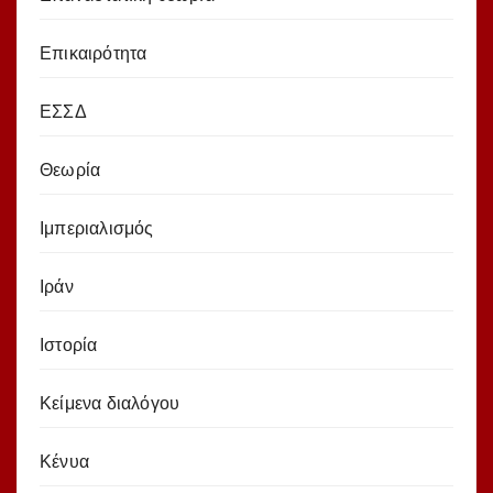
Επικαιρότητα
ΕΣΣΔ
Θεωρία
Ιμπεριαλισμός
Ιράν
Ιστορία
Κείμενα διαλόγου
Κένυα