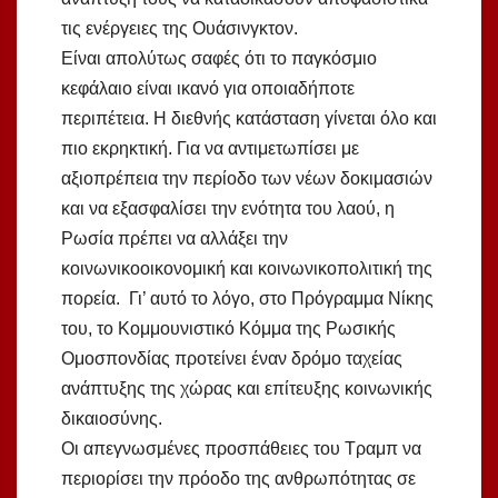
τις ενέργειες της Ουάσινγκτον.
Είναι απολύτως σαφές ότι το παγκόσμιο
κεφάλαιο είναι ικανό για οποιαδήποτε
περιπέτεια. Η διεθνής κατάσταση γίνεται όλο και
πιο εκρηκτική. Για να αντιμετωπίσει με
αξιοπρέπεια την περίοδο των νέων δοκιμασιών
και να εξασφαλίσει την ενότητα του λαού, η
Ρωσία πρέπει να αλλάξει την
κοινωνικοοικονομική και κοινωνικοπολιτική της
πορεία. Γι’ αυτό το λόγο, στο Πρόγραμμα Νίκης
του, το Κομμουνιστικό Κόμμα της Ρωσικής
Ομοσπονδίας προτείνει έναν δρόμο ταχείας
ανάπτυξης της χώρας και επίτευξης κοινωνικής
δικαιοσύνης.
Οι απεγνωσμένες προσπάθειες του Τραμπ να
περιορίσει την πρόοδο της ανθρωπότητας σε