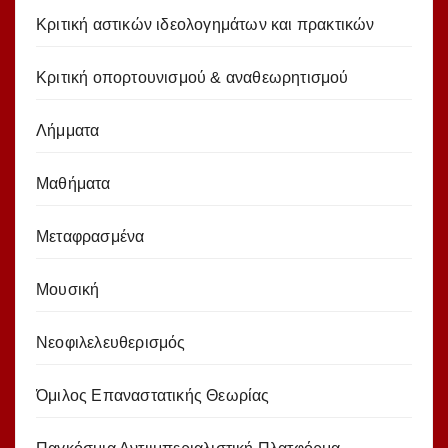
Κριτική αστικών ιδεολογημάτων και πρακτικών
Κριτική οπορτουνισμού & αναθεωρητισμού
Λήμματα
Μαθήματα
Μεταφρασμένα
Μουσική
Νεοφιλελευθερισμός
Όμιλος Επαναστατικής Θεωρίας