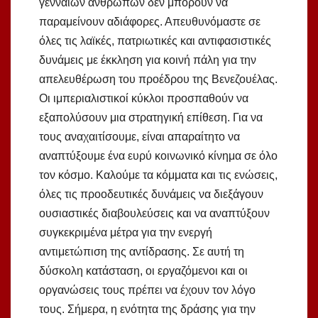
γενναίων ανθρώπων δεν μπορούν να
παραμείνουν αδιάφορες. Απευθυνόμαστε σε
όλες τις λαϊκές, πατριωτικές και αντιφασιστικές
δυνάμεις με έκκληση για κοινή πάλη για την
απελευθέρωση του προέδρου της Βενεζουέλας.
Οι ιμπεριαλιστικοί κύκλοι προσπαθούν να
εξαπολύσουν μια στρατηγική επίθεση. Για να
τους αναχαιτίσουμε, είναι απαραίτητο να
αναπτύξουμε ένα ευρύ κοινωνικό κίνημα σε όλο
τον κόσμο. Καλούμε τα κόμματα και τις ενώσεις,
όλες τις προοδευτικές δυνάμεις να διεξάγουν
ουσιαστικές διαβουλεύσεις και να αναπτύξουν
συγκεκριμένα μέτρα για την ενεργή
αντιμετώπιση της αντίδρασης. Σε αυτή τη
δύσκολη κατάσταση, οι εργαζόμενοι και οι
οργανώσεις τους πρέπει να έχουν τον λόγο
τους. Σήμερα, η ενότητα της δράσης για την