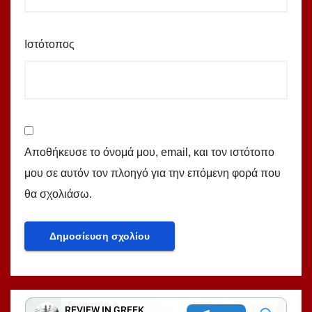
Ιστότοπος
Αποθήκευσε το όνομά μου, email, και τον ιστότοπο
μου σε αυτόν τον πλοηγό για την επόμενη φορά που
θα σχολιάσω.