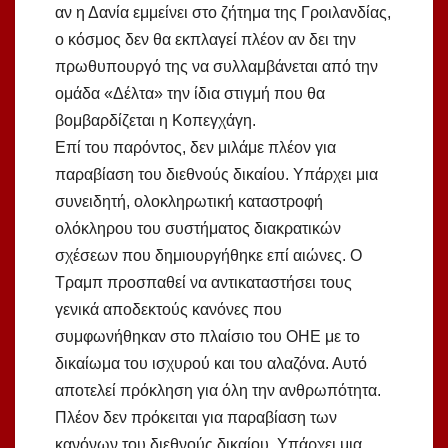
αν η Δανία εμμείνει στο ζήτημα της Γροιλανδίας,
ο κόσμος δεν θα εκπλαγεί πλέον αν δει την
πρωθυπουργό της να συλλαμβάνεται από την
ομάδα «Δέλτα» την ίδια στιγμή που θα
βομβαρδίζεται η Κοπεγχάγη.
Επί του παρόντος, δεν μιλάμε πλέον για
παραβίαση του διεθνούς δικαίου. Υπάρχει μια
συνειδητή, ολοκληρωτική καταστροφή
ολόκληρου του συστήματος διακρατικών
σχέσεων που δημιουργήθηκε επί αιώνες. Ο
Τραμπ προσπαθεί να αντικαταστήσει τους
γενικά αποδεκτούς κανόνες που
συμφωνήθηκαν στο πλαίσιο του ΟΗΕ με το
δικαίωμα του ισχυρού και του αλαζόνα. Αυτό
αποτελεί πρόκληση για όλη την ανθρωπότητα.
Πλέον δεν πρόκειται για παραβίαση των
κανόνων του διεθνούς δικαίου. Υπάρχει μια