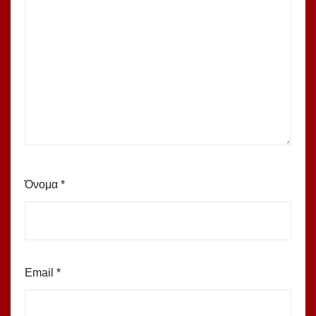
Όνομα
*
Email
*