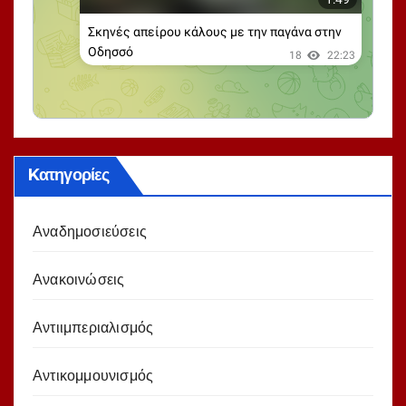
Kατηγορίες
Αναδημοσιεύσεις
Ανακοινώσεις
Αντιιμπεριαλισμός
Αντικομμουνισμός