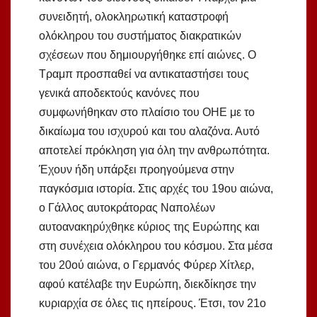
συνειδητή, ολοκληρωτική καταστροφή
ολόκληρου του συστήματος διακρατικών
σχέσεων που δημιουργήθηκε επί αιώνες. Ο
Τραμπ προσπαθεί να αντικαταστήσει τους
γενικά αποδεκτούς κανόνες που
συμφωνήθηκαν στο πλαίσιο του ΟΗΕ με το
δικαίωμα του ισχυρού και του αλαζόνα. Αυτό
αποτελεί πρόκληση για όλη την ανθρωπότητα.
Έχουν ήδη υπάρξει προηγούμενα στην
παγκόσμια ιστορία. Στις αρχές του 19ου αιώνα,
ο Γάλλος αυτοκράτορας Ναπολέων
αυτοανακηρύχθηκε κύριος της Ευρώπης και
στη συνέχεια ολόκληρου του κόσμου. Στα μέσα
του 20ού αιώνα, ο Γερμανός Φύρερ Χίτλερ,
αφού κατέλαβε την Ευρώπη, διεκδίκησε την
κυριαρχία σε όλες τις ηπείρους. Έτσι, τον 21ο