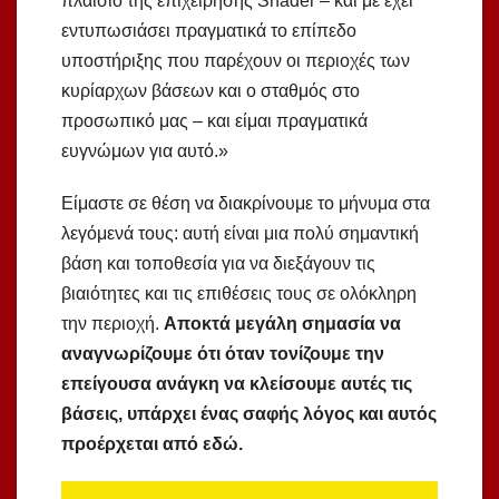
πλαίσιο της επιχείρησης Shader – και με έχει
εντυπωσιάσει πραγματικά το επίπεδο
υποστήριξης που παρέχουν οι περιοχές των
κυρίαρχων βάσεων και ο σταθμός στο
προσωπικό μας – και είμαι πραγματικά
ευγνώμων για αυτό.»
Είμαστε σε θέση να διακρίνουμε το μήνυμα στα
λεγόμενά τους: αυτή είναι μια πολύ σημαντική
βάση και τοποθεσία για να διεξάγουν τις
βιαιότητες και τις επιθέσεις τους σε ολόκληρη
την περιοχή.
Αποκτά μεγάλη σημασία να
αναγνωρίζουμε ότι όταν τονίζουμε την
επείγουσα ανάγκη να κλείσουμε αυτές τις
βάσεις, υπάρχει ένας σαφής λόγος και αυτός
προέρχεται από εδώ.