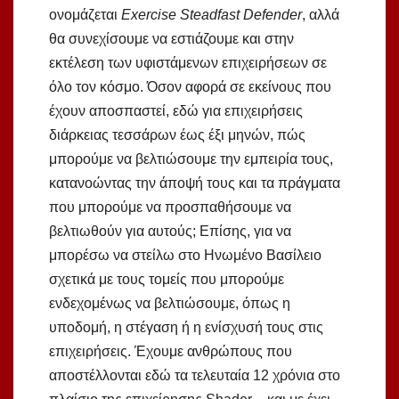
ονομάζεται
Exercise Steadfast Defender
, αλλά
θα συνεχίσουμε να εστιάζουμε και στην
εκτέλεση των υφιστάμενων επιχειρήσεων σε
όλο τον κόσμο. Όσον αφορά σε εκείνους που
έχουν αποσπαστεί, εδώ για επιχειρήσεις
διάρκειας τεσσάρων έως έξι μηνών, πώς
μπορούμε να βελτιώσουμε την εμπειρία τους,
κατανοώντας την άποψή τους και τα πράγματα
που μπορούμε να προσπαθήσουμε να
βελτιωθούν για αυτούς; Επίσης, για να
μπορέσω να στείλω στο Ηνωμένο Βασίλειο
σχετικά με τους τομείς που μπορούμε
ενδεχομένως να βελτιώσουμε, όπως η
υποδομή, η στέγαση ή η ενίσχυσή τους στις
επιχειρήσεις. Έχουμε ανθρώπους που
αποστέλλονται εδώ τα τελευταία 12 χρόνια στο