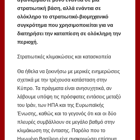
στρατιωτική βάση, αλλά ενάντια σε
ολόκληρο το στρατιωτικό-βιομηχανικό
συγκρότημα που χρησιμοποιείται για να
διατηρήσει την καταπίεση σε ολόκληρη την
περιοχή.
Στρατιωτικές κλιμακώσεις και κατασκοπεία
Θα ήθελα να ξεκινήσω με μερικές ενημερώσεις
σχετικά με την τρέχουσα κατάσταση στην
Κύπρο. Τα πράγματα είναι ανησυχητικά, αν
λάβουμε υπόψη τις πρόσφατες εντάσεις μεταξύ
του Ιράν, των ΗΠΑ και της Ευρωπαϊκής
Ένωσης, καθώς και το γεγονός ότι και οι δύο
πλευρές συμβάλλουν σε μεγάλο βαθμό στην
κλιμάκωση της έντασης. Παρόλο που το
Ηνωμένο Βασίλειο είχε ανακοινώσει επίσημα