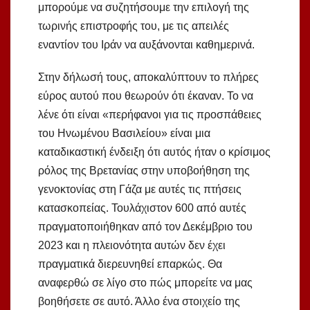
μπορούμε να συζητήσουμε την επιλογή της
τωρινής επιστροφής του, με τις απειλές
εναντίον του Ιράν να αυξάνονται καθημερινά.
Στην δήλωσή τους, αποκαλύπτουν το πλήρες
εύρος αυτού που θεωρούν ότι έκαναν. Το να
λένε ότι είναι «περήφανοι για τις προσπάθειες
του Ηνωμένου Βασιλείου» είναι μια
καταδικαστική ένδειξη ότι αυτός ήταν ο κρίσιμος
ρόλος της Βρετανίας στην υποβοήθηση της
γενοκτονίας στη Γάζα με αυτές τις πτήσεις
κατασκοπείας. Τουλάχιστον 600 από αυτές
πραγματοποιήθηκαν από τον Δεκέμβριο του
2023 και η πλειονότητα αυτών δεν έχει
πραγματικά διερευνηθεί επαρκώς. Θα
αναφερθώ σε λίγο στο πώς μπορείτε να μας
βοηθήσετε σε αυτό. Άλλο ένα στοιχείο της