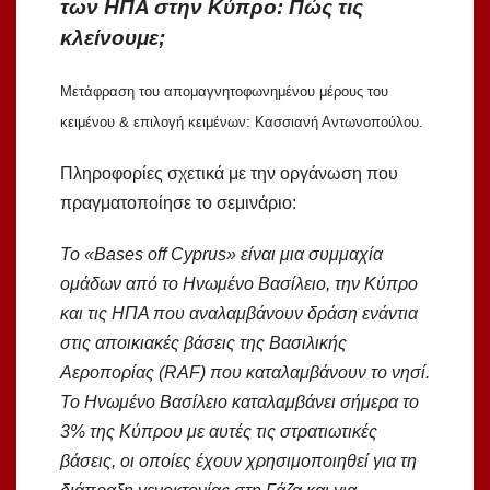
των ΗΠΑ στην Κύπρο: Πώς τις
κλείνουμε;
Μετάφραση του απομαγνητοφωνημένου μέρους του
κειμένου & επιλογή κειμένων: Κασσιανή Αντωνοπούλου.
Πληροφορίες σχετικά με την οργάνωση που
πραγματοποίησε το σεμινάριο:
Το «Bases off Cyprus» είναι μια συμμαχία
ομάδων από το Ηνωμένο Βασίλειο, την Κύπρο
και τις ΗΠΑ που αναλαμβάνουν δράση ενάντια
στις αποικιακές βάσεις της Βασιλικής
Αεροπορίας (RAF) που καταλαμβάνουν το νησί.
Το Ηνωμένο Βασίλειο καταλαμβάνει σήμερα το
3% της Κύπρου με αυτές τις στρατιωτικές
βάσεις, οι οποίες έχουν χρησιμοποιηθεί για τη