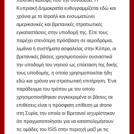
πολιτική κάλυψη που την συνοδεύει. Η
Κυπριακή Δημοκρατία ευθυγραμμίζεται εδώ και
χρόνια με το Ισραήλ και ενσωματώνει
αμερικανικές και βρετανικές στρατιωτικές
εγκαταστάσεις στην υποδομή της. Είτε τους
παρέχει στενότερη πρόσβαση σε αεροδρόμια,
λιμάνια ή συστήματα ασφαλείας στην Κύπρο, οι
βρετανικές βάσεις χρησιμοποιούν ουσιαστικά
την υποδομή του νησιού ως επέκταση της δικής
τους υποδομής, η οποία χρησιμοποιείται ήδη
εδώ και χρόνια για στρατιωτική επιτήρηση. Ένα
παράδειγμα του τρόπου με τον οποίο
χρησιμοποιήθηκαν συγκεκριμένα οι βάσεις σε
επιθέσεις είναι η πρόσφατη επίθεση με drone
στη Συρία, την οποία οι Βρετανοί ισχυρίστηκαν
ότι πραγματοποίησαν για να καταπολεμήσουν
τις ομάδες του ISIS στην περιοχή μαζί με τις