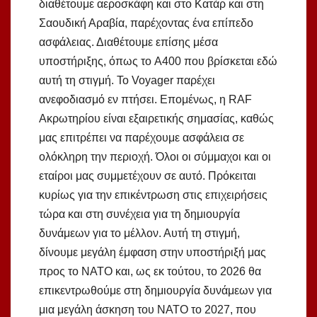
διαθέτουμε αεροσκάφη και στο Κατάρ και στη
Σαουδική Αραβία, παρέχοντας ένα επίπεδο
ασφάλειας. Διαθέτουμε επίσης μέσα
υποστήριξης, όπως το A400 που βρίσκεται εδώ
αυτή τη στιγμή. Το Voyager παρέχει
ανεφοδιασμό εν πτήσει. Επομένως, η RAF
Ακρωτηρίου είναι εξαιρετικής σημασίας, καθώς
μας επιτρέπει να παρέχουμε ασφάλεια σε
ολόκληρη την περιοχή. Όλοι οι σύμμαχοι και οι
εταίροι μας συμμετέχουν σε αυτό. Πρόκειται
κυρίως για την επικέντρωση στις επιχειρήσεις
τώρα και στη συνέχεια για τη δημιουργία
δυνάμεων για το μέλλον. Αυτή τη στιγμή,
δίνουμε μεγάλη έμφαση στην υποστήριξή μας
προς το ΝΑΤΟ και, ως εκ τούτου, το 2026 θα
επικεντρωθούμε στη δημιουργία δυνάμεων για
μια μεγάλη άσκηση του ΝΑΤΟ το 2027, που