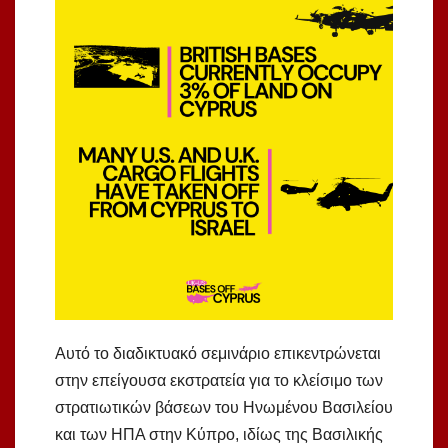
Αυτό το διαδικτυακό σεμινάριο επικεντρώνεται
στην επείγουσα εκστρατεία για το κλείσιμο των
στρατιωτικών βάσεων του Ηνωμένου Βασιλείου
και των ΗΠΑ στην Κύπρο, ιδίως της Βασιλικής