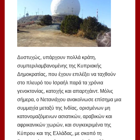
Δυστυχώς, υπάρχουν πολλά κράτη,
συμπεριλαμβανομένης της Κυπριακής
Δημοκρατίας, που έχουν επιλέξει να ταχθούν
στο πλευρό του Ισραήλ παρά τα χρόνια
γενοκτονίας, κατοχής και απαρτχάιντ. Μόλις
σήμερα, ο Νετανιάχου ανακοίνωσε επίσημα μια
συμμαχία μεταξύ της Ινδίας, ορισμένων μη
κατονομαζόμενων ασιατικών, αραβικών και
αφρικανικών χωρών, και συγκεκριμένα της
Κύπρου και της Ελλάδας, με σκοπό τη