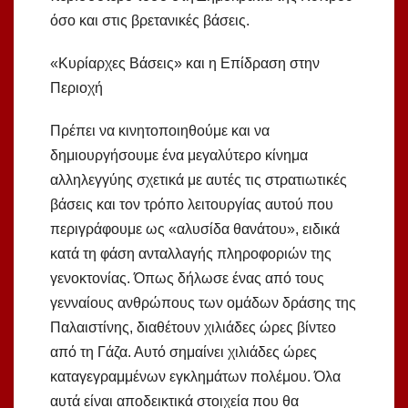
όσο και στις βρετανικές βάσεις.
«Κυρίαρχες Βάσεις» και η Επίδραση στην
Περιοχή
Πρέπει να κινητοποιηθούμε και να
δημιουργήσουμε ένα μεγαλύτερο κίνημα
αλληλεγγύης σχετικά με αυτές τις στρατιωτικές
βάσεις και τον τρόπο λειτουργίας αυτού που
περιγράφουμε ως «αλυσίδα θανάτου», ειδικά
κατά τη φάση ανταλλαγής πληροφοριών της
γενοκτονίας. Όπως δήλωσε ένας από τους
γενναίους ανθρώπους των ομάδων δράσης της
Παλαιστίνης, διαθέτουν χιλιάδες ώρες βίντεο
από τη Γάζα. Αυτό σημαίνει χιλιάδες ώρες
καταγεγραμμένων εγκλημάτων πολέμου. Όλα
αυτά είναι αποδεικτικά στοιχεία που θα