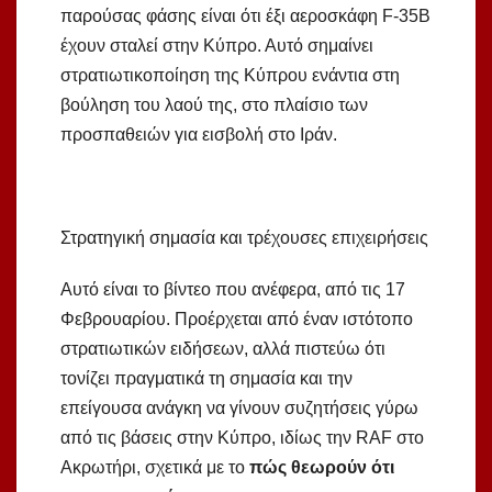
παρούσας φάσης είναι ότι έξι αεροσκάφη F-35B
έχουν σταλεί στην Κύπρο. Αυτό σημαίνει
στρατιωτικοποίηση της Κύπρου ενάντια στη
βούληση του λαού της, στο πλαίσιο των
προσπαθειών για εισβολή στο Ιράν.
Στρατηγική σημασία και τρέχουσες επιχειρήσεις
Αυτό είναι το βίντεο που ανέφερα, από τις 17
Φεβρουαρίου. Προέρχεται από έναν ιστότοπο
στρατιωτικών ειδήσεων, αλλά πιστεύω ότι
τονίζει πραγματικά τη σημασία και την
επείγουσα ανάγκη να γίνουν συζητήσεις γύρω
από τις βάσεις στην Κύπρο, ιδίως την RAF στο
Ακρωτήρι, σχετικά με το
πώς θεωρούν ότι