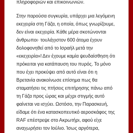
πληροφοριών και επικοινωνιών.
Στην παρούσα συγκυρία, υπάρχει μια λεγόμενη
εκεχειρία στη Γάζα, η οποία, όπως γνωρίζουμε,
δεν είναι εκεχειρία. Κάθε μέρα σκοτώνονται
άνθρωποι· τουλάχιστον 600 άτομα έχουν
δολοφονηθεί από το Ισραήλ μετά την
«εκεχειρία»! Δεν έχουμε καμία ψευδαίσθηση ότι
πρόκειται για κατάπαυση του πυρός. Το μόνο
που έχει προκύψει από αυτό είναι ότι η
Βρετανία ανακοίνωσε επίσημα πως θα
σταματήσει τις πτήσεις επιτήρησης πάνω από
τη Γάζα προς ώρας και μέχρι στιγμής αυτό
φαίνεται να ισχύει. Ωστόσο, την Παρασκευή,
είδαμε ότι ένα κατασκοπευτικό αεροσκάφος της
RAF επέστρεψε στο Ακρωτήρι, αφού είχε
αναχωρήσει τον Ιούλιο. Ίσως αργότερα,