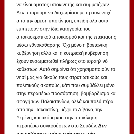
να είναι άμεσος υποκινητής και συμμετέχων.
Δεν μπορούμε να διαχωρίσουμε τη συνενοχή
από την άμεση υποκίνηση, επειδή όλα αυτά
εμπίπτουν στην ίδια κατηγορία: του
αποικιοκρατικού αποικισμού και της επέκτασης
μέσω εθνοκάθαρσης. Όχι μόνο η βρετανική
κυβέρνηση αλλά και η κυπριακή κυβέρνηση
έχουν ενσωματωθεί πλήρως στο ισραηλινό
καθεστώς. Αυτό σημαίνει ότι χρησιμοποιούν το
νησί μας για δικούς τους στρατιωτικούς και
πολιτικούς σκοπούς, κάτι που συμβάλλει μόνο
στην περαιτέρω προσάρτηση, βομβαρδισμό και
σφαγή των Παλαιστινίων, αλλά και πολύ πέρα
από την Παλαιστίνη, μέχρι το Λίβανο, την
Υεμένη, και ακόμη και στην υποκίνηση
περαιτέρω συγκρούσεων στο Σουδάν
. Δεν
αγωνιζόμαστε μόνο ενάντια σε μία