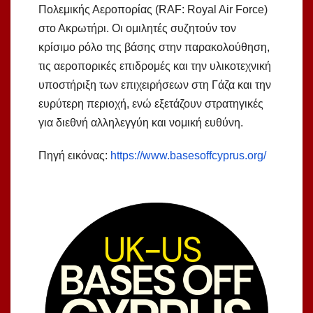
Πολεμικής Αεροπορίας (RAF: Royal Air Force)
στο Ακρωτήρι. Οι ομιλητές συζητούν τον
κρίσιμο ρόλο της βάσης στην παρακολούθηση,
τις αεροπορικές επιδρομές και την υλικοτεχνική
υποστήριξη των επιχειρήσεων στη Γάζα και την
ευρύτερη περιοχή, ενώ εξετάζουν στρατηγικές
για διεθνή αλληλεγγύη και νομική ευθύνη.
Πηγή εικόνας:
https://www.basesoffcyprus.org/