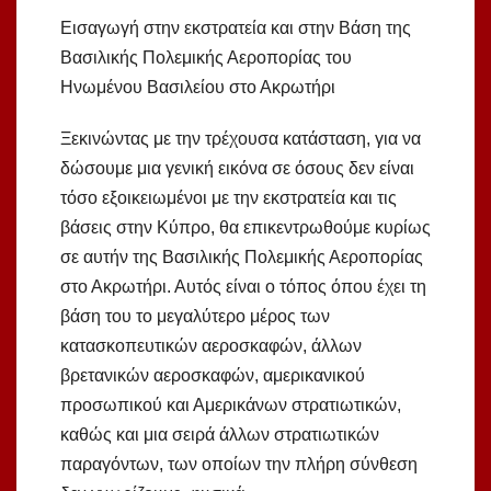
Εισαγωγή στην εκστρατεία και στην Βάση της
Βασιλικής Πολεμικής Αεροπορίας του
Ηνωμένου Βασιλείου στο Ακρωτήρι
Ξεκινώντας με την τρέχουσα κατάσταση, για να
δώσουμε μια γενική εικόνα σε όσους δεν είναι
τόσο εξοικειωμένοι με την εκστρατεία και τις
βάσεις στην Κύπρο, θα επικεντρωθούμε κυρίως
σε αυτήν της Βασιλικής Πολεμικής Αεροπορίας
στο Ακρωτήρι. Αυτός είναι ο τόπος όπου έχει τη
βάση του το μεγαλύτερο μέρος των
κατασκοπευτικών αεροσκαφών, άλλων
βρετανικών αεροσκαφών, αμερικανικού
προσωπικού και Αμερικάνων στρατιωτικών,
καθώς και μια σειρά άλλων στρατιωτικών
παραγόντων, των οποίων την πλήρη σύνθεση