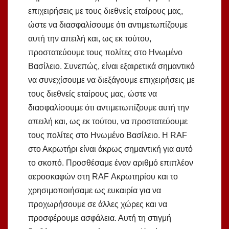
επιχειρήσεις με τους διεθνείς εταίρους μας,
ώστε να διασφαλίσουμε ότι αντιμετωπίζουμε
αυτή την απειλή και, ως εκ τούτου,
προστατεύουμε τους πολίτες στο Ηνωμένο
Βασίλειο. Συνεπώς, είναι εξαιρετικά σημαντικό
να συνεχίσουμε να διεξάγουμε επιχειρήσεις με
τους διεθνείς εταίρους μας, ώστε να
διασφαλίσουμε ότι αντιμετωπίζουμε αυτή την
απειλή και, ως εκ τούτου, να προστατεύουμε
τους πολίτες στο Ηνωμένο Βασίλειο. Η RAF
στο Ακρωτήρι είναι άκρως σημαντική για αυτό
το σκοπό. Προσθέσαμε έναν αριθμό επιπλέον
αεροσκαφών στη RAF Ακρωτηρίου και το
χρησιμοποιήσαμε ως ευκαιρία για να
προχωρήσουμε σε άλλες χώρες και να
προσφέρουμε ασφάλεια. Αυτή τη στιγμή