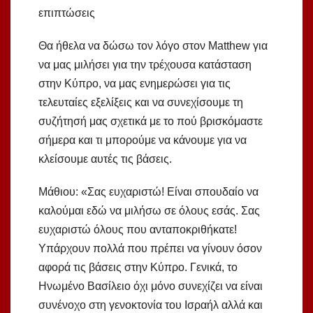
επιπτώσεις
Θα ήθελα να δώσω τον λόγο στον Matthew για
να μας μιλήσει για την τρέχουσα κατάσταση
στην Κύπρο, να μας ενημερώσει για τις
τελευταίες εξελίξεις και να συνεχίσουμε τη
συζήτησή μας σχετικά με το πού βρισκόμαστε
σήμερα και τι μπορούμε να κάνουμε για να
κλείσουμε αυτές τις βάσεις.
Μάθιου: «Σας ευχαριστώ! Είναι σπουδαίο να
καλούμαι εδώ να μιλήσω σε όλους εσάς. Σας
ευχαριστώ όλους που ανταποκριθήκατε!
Υπάρχουν πολλά που πρέπει να γίνουν όσον
αφορά τις βάσεις στην Κύπρο. Γενικά, το
Ηνωμένο Βασίλειο όχι μόνο συνεχίζει να είναι
συνένοχο στη γενοκτονία του Ισραήλ αλλά και