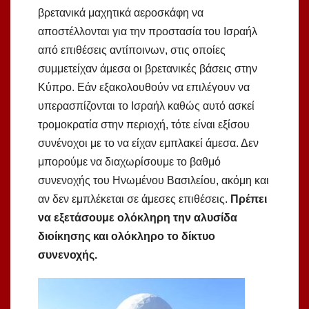
βρετανικά μαχητικά αεροσκάφη να
αποστέλλονται για την προστασία του Ισραήλ
από επιθέσεις αντίποινων, στις οποίες
συμμετείχαν άμεσα οι βρετανικές βάσεις στην
Κύπρο. Εάν εξακολουθούν να επιλέγουν να
υπερασπίζονται το Ισραήλ καθώς αυτό ασκεί
τρομοκρατία στην περιοχή, τότε είναι εξίσου
συνένοχοι με το να είχαν εμπλακεί άμεσα. Δεν
μπορούμε να διαχωρίσουμε το βαθμό
συνενοχής του Ηνωμένου Βασιλείου, ακόμη και
αν δεν εμπλέκεται σε άμεσες επιθέσεις.
Πρέπει
να εξετάσουμε ολόκληρη την αλυσίδα
διοίκησης και ολόκληρο το δίκτυο
συνενοχής.