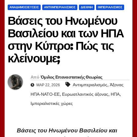
ΑΝΑΔΗΜΟΣΙΕΎΣΕΙΣ
ΑΝΤΙΙΜΠΕΡΙΑΛΙΣΜΌΣ
ΔΙΕΘΝΉ
ΙΜΠΕΡΙΑΛΙΣΜΌΣ
Βάσεις του Ηνωμένου
Βασιλείου και των ΗΠΑ
στην Κύπρο: Πώς τις
κλείνουμε;
Από
Όμιλος Επαναστατικής Θεωρίας
,
Αντιιμπεριαλισμός
Άξονας
ΜΑΡ 22, 2026
,
,
,
ΗΠΑ-ΝΑΤΟ-ΕΕ
Ευρωατλαντικός άξονας
ΗΠΑ
Ιμπεριαλιστικές χώρες
Βάσεις του Ηνωμένου Βασιλείου και