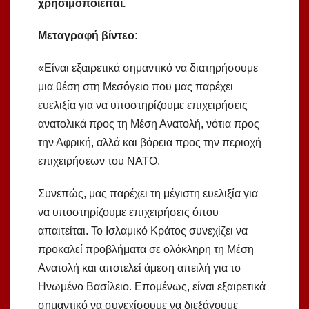
χρησιμοποιείται.
Μεταγραφή βίντεο:
«Είναι εξαιρετικά σημαντικό να διατηρήσουμε
μια θέση στη Μεσόγειο που μας παρέχει
ευελιξία για να υποστηρίζουμε επιχειρήσεις
ανατολικά προς τη Μέση Ανατολή, νότια προς
την Αφρική, αλλά και βόρεια προς την περιοχή
επιχειρήσεων του ΝΑΤΟ.
Συνεπώς, μας παρέχει τη μέγιστη ευελιξία για
να υποστηρίζουμε επιχειρήσεις όπου
απαιτείται. Το Ισλαμικό Κράτος συνεχίζει να
προκαλεί προβλήματα σε ολόκληρη τη Μέση
Ανατολή και αποτελεί άμεση απειλή για το
Ηνωμένο Βασίλειο. Επομένως, είναι εξαιρετικά
σημαντικό να συνεχίσουμε να διεξάγουμε