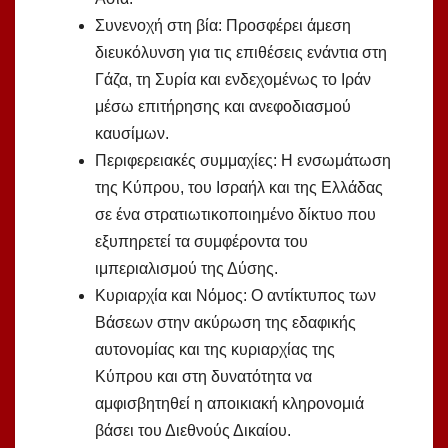
Συνενοχή στη βία: Προσφέρει άμεση
διευκόλυνση για τις επιθέσεις ενάντια στη
Γάζα, τη Συρία και ενδεχομένως το Ιράν
μέσω επιτήρησης και ανεφοδιασμού
καυσίμων.
Περιφερειακές συμμαχίες: Η ενσωμάτωση
της Κύπρου, του Ισραήλ και της Ελλάδας
σε ένα στρατιωτικοποιημένο δίκτυο που
εξυπηρετεί τα συμφέροντα του
ιμπεριαλισμού της Δύσης.
Κυριαρχία και Νόμος: Ο αντίκτυπος των
Βάσεων στην ακύρωση της εδαφικής
αυτονομίας και της κυριαρχίας της
Κύπρου και στη δυνατότητα να
αμφισβητηθεί η αποικιακή κληρονομιά
βάσει του Διεθνούς Δικαίου.