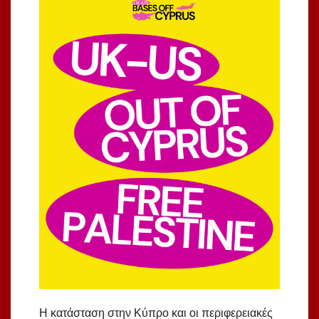
Η κατάσταση στην Κύπρο και οι περιφερειακές