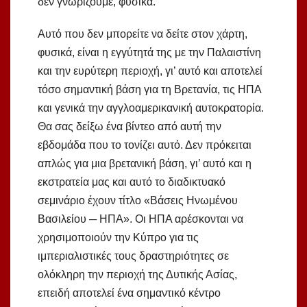
δεν γνωρίζουμε, φυσικά.
Αυτό που δεν μπορείτε να δείτε στον χάρτη,
φυσικά, είναι η εγγύτητά της με την Παλαιστίνη
και την ευρύτερη περιοχή, γι’ αυτό και αποτελεί
τόσο σημαντική βάση για τη Βρετανία, τις ΗΠΑ
και γενικά την αγγλοαμερικανική αυτοκρατορία.
Θα σας δείξω ένα βίντεο από αυτή την
εβδομάδα που το τονίζει αυτό. Δεν πρόκειται
απλώς για μια βρετανική βάση, γι’ αυτό και η
εκστρατεία μας και αυτό το διαδικτυακό
σεμινάριο έχουν τίτλο «Βάσεις Ηνωμένου
Βασιλείου ─ ΗΠΑ». Οι ΗΠΑ αρέσκονται να
χρησιμοποιούν την Κύπρο για τις
ιμπεριαλιστικές τους δραστηριότητες σε
ολόκληρη την περιοχή της Δυτικής Ασίας,
επειδή αποτελεί ένα σημαντικό κέντρο