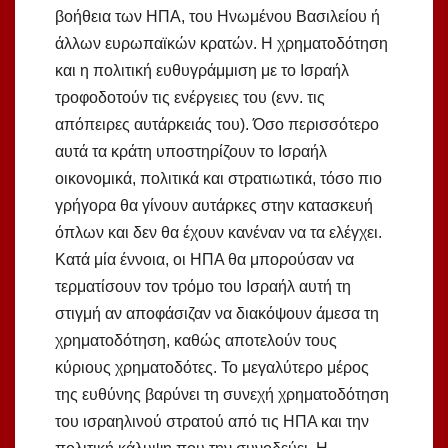
βοήθεια των ΗΠΑ, του Ηνωμένου Βασιλείου ή
άλλων ευρωπαϊκών κρατών. Η χρηματοδότηση
και η πολιτική ευθυγράμμιση με το Ισραήλ
τροφοδοτούν τις ενέργειες του (ενν. τις
απόπειρες αυτάρκειάς του). Όσο περισσότερο
αυτά τα κράτη υποστηρίζουν το Ισραήλ
οικονομικά, πολιτικά και στρατιωτικά, τόσο πιο
γρήγορα θα γίνουν αυτάρκες στην κατασκευή
όπλων και δεν θα έχουν κανέναν να τα ελέγχει.
Κατά μία έννοια, οι ΗΠΑ θα μπορούσαν να
τερματίσουν τον τρόμο του Ισραήλ αυτή τη
στιγμή αν αποφάσιζαν να διακόψουν άμεσα τη
χρηματοδότηση, καθώς αποτελούν τους
κύριους χρηματοδότες. Το μεγαλύτερο μέρος
της ευθύνης βαρύνει τη συνεχή χρηματοδότηση
του ισραηλινού στρατού από τις ΗΠΑ και την