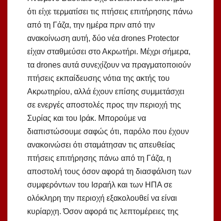
ότι είχε τερματίσει τις πτήσεις επιτήρησης πάνω
από τη Γάζα, την ημέρα πριν από την
ανακοίνωση αυτή, δύο νέα drones Protector
είχαν σταθμεύσει στο Ακρωτήρι. Μέχρι σήμερα,
τα drones αυτά συνεχίζουν να πραγματοποιούν
πτήσεις εκπαίδευσης νότια της ακτής του
Ακρωτηρίου, αλλά έχουν επίσης συμμετάσχει
σε ενεργές αποστολές προς την περιοχή της
Συρίας και του Ιράκ. Μπορούμε να
διαπιστώσουμε σαφώς ότι, παρόλο που έχουν
ανακοινώσει ότι σταμάτησαν τις απευθείας
πτήσεις επιτήρησης πάνω από τη Γάζα, η
αποστολή τους όσον αφορά τη διασφάλιση των
συμφερόντων του Ισραήλ και των ΗΠΑ σε
ολόκληρη την περιοχή εξακολουθεί να είναι
κυρίαρχη. Όσον αφορά τις λεπτομέρειες της