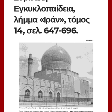
Εγκυκλοπαίδεια,
λήμμα «Ιράν», τόμος
14, σελ. 647-696.