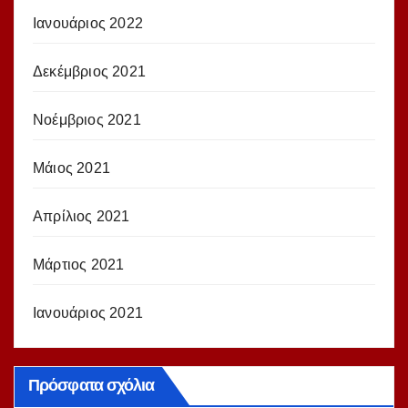
Ιανουάριος 2022
Δεκέμβριος 2021
Νοέμβριος 2021
Μάιος 2021
Απρίλιος 2021
Μάρτιος 2021
Ιανουάριος 2021
Πρόσφατα σχόλια