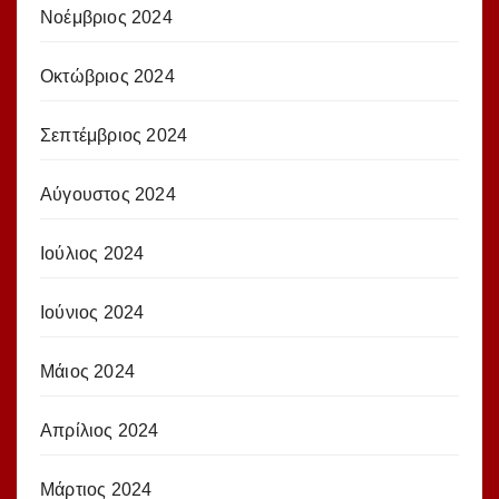
Νοέμβριος 2024
Οκτώβριος 2024
Σεπτέμβριος 2024
Αύγουστος 2024
Ιούλιος 2024
Ιούνιος 2024
Μάιος 2024
Απρίλιος 2024
Μάρτιος 2024