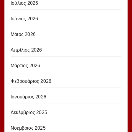
Ιούλιος 2026
Ιούνιος 2026
Μάιος 2026
Απρίλιος 2026
Μάρτιος 2026
Φεβρουάριος 2026
Ιανουάριος 2026
Δεκέμβριος 2025
Νοέμβριος 2025