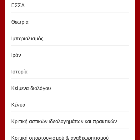
ΕΣΣΔ
Θεωρία
Ιμπεριαλισμός
Ιράν
Ιστορία
Κείμενα διαλόγου
Κένυα
Κριτική αστικών ιδεολογημάτων και πρακτικών
Κριτική οπορτουνισμού & αναθεωρητισμού