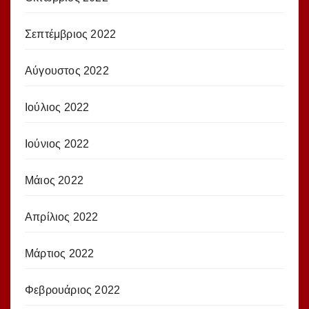
Σεπτέμβριος 2022
Αύγουστος 2022
Ιούλιος 2022
Ιούνιος 2022
Μάιος 2022
Απρίλιος 2022
Μάρτιος 2022
Φεβρουάριος 2022