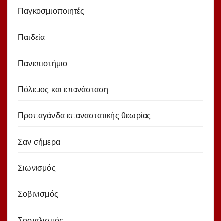
Παγκοσμιοποιητές
Παιδεία
Πανεπιστήμιο
Πόλεμος και επανάσταση
Προπαγάνδα επαναστατικής θεωρίας
Σαν σήμερα
Σιωνισμός
Σοβινισμός
Σοσιαλισμός