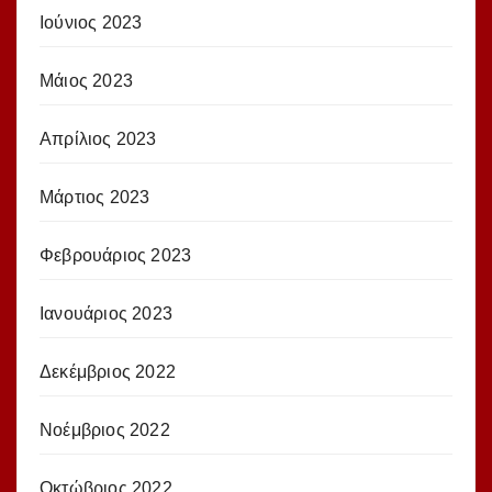
Ιούνιος 2023
Μάιος 2023
Απρίλιος 2023
Μάρτιος 2023
Φεβρουάριος 2023
Ιανουάριος 2023
Δεκέμβριος 2022
Νοέμβριος 2022
Οκτώβριος 2022