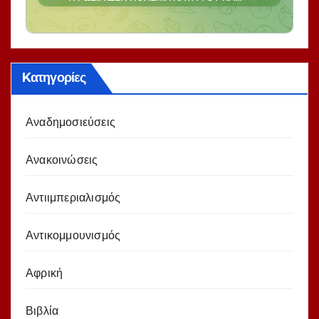
Kατηγορίες
Αναδημοσιεύσεις
Ανακοινώσεις
Αντιιμπεριαλισμός
Αντικομμουνισμός
Αφρική
Βιβλία