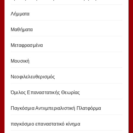
Λήμματα
Μαθήματα
Μεταφρασμένα
Μουσική
Νεοφιλελευθερισμός
Όμιλος Επαναστατικής Θεωρίας
Παγκόσμια Αντιιμπεριαλιστική Πλατφόρμα
παγκόσμιο επαναστατικό κίνημα