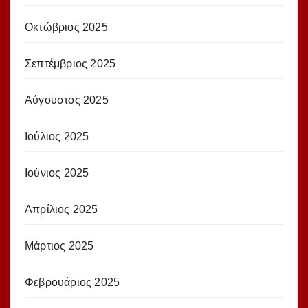
Οκτώβριος 2025
Σεπτέμβριος 2025
Αύγουστος 2025
Ιούλιος 2025
Ιούνιος 2025
Απρίλιος 2025
Μάρτιος 2025
Φεβρουάριος 2025