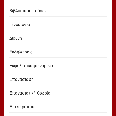
Βιβλιοπαρουσιάσεις
Γενοκτονία
Διεθνή
Εκδηλώσεις
Εκφυλιστικά φαινόμενα
Επανάσταση
Επαναστατική θεωρία
Επικαιρότητα