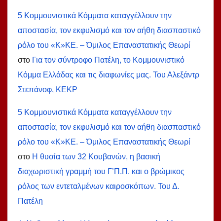
5 Κομμουνιστικά Κόμματα καταγγέλλουν την
αποστασία, τον εκφυλισμό και τον αήθη διασπαστικό
ρόλο του «Κ»ΚΕ. – Όμιλος Επαναστατικής Θεωρί
στο
Για τον σύντροφο Πατέλη, το Κομμουνιστικό
Κόμμα Ελλάδας και τις διαφωνίες μας. Του Αλεξάντρ
Στεπάνοφ, ΚΕΚΡ
5 Κομμουνιστικά Κόμματα καταγγέλλουν την
αποστασία, τον εκφυλισμό και τον αήθη διασπαστικό
ρόλο του «Κ»ΚΕ. – Όμιλος Επαναστατικής Θεωρί
στο
Η θυσία των 32 Κουβανών, η βασική
διαχωριστική γραμμή του Γ’Π.Π. και ο βρώμικος
ρόλος των εντεταλμένων καιροσκόπων. Του Δ.
Πατέλη