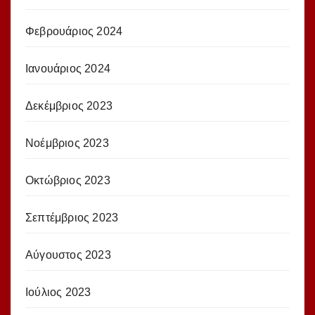
Φεβρουάριος 2024
Ιανουάριος 2024
Δεκέμβριος 2023
Νοέμβριος 2023
Οκτώβριος 2023
Σεπτέμβριος 2023
Αύγουστος 2023
Ιούλιος 2023