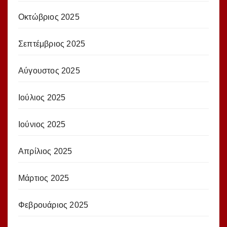
Οκτώβριος 2025
Σεπτέμβριος 2025
Αύγουστος 2025
Ιούλιος 2025
Ιούνιος 2025
Απρίλιος 2025
Μάρτιος 2025
Φεβρουάριος 2025