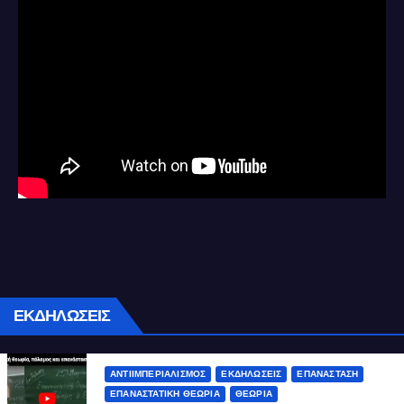
ΕΚΔΗΛΩΣΕΙΣ
ΑΝΤΙΙΜΠΕΡΙΑΛΙΣΜΌΣ
ΕΚΔΗΛΏΣΕΙΣ
ΕΠΑΝΆΣΤΑΣΗ
ΕΠΑΝΑΣΤΑΤΙΚΉ ΘΕΩΡΊΑ
ΘΕΩΡΊΑ