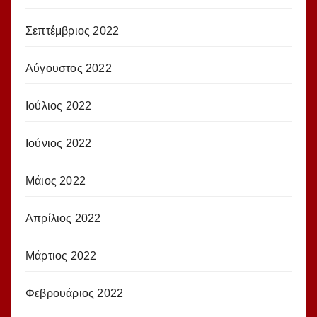
Σεπτέμβριος 2022
Αύγουστος 2022
Ιούλιος 2022
Ιούνιος 2022
Μάιος 2022
Απρίλιος 2022
Μάρτιος 2022
Φεβρουάριος 2022