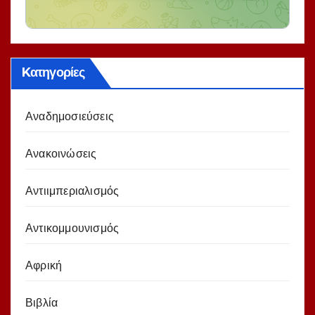
Kατηγορίες
Αναδημοσιεύσεις
Ανακοινώσεις
Αντιιμπεριαλισμός
Αντικομμουνισμός
Αφρική
Βιβλία