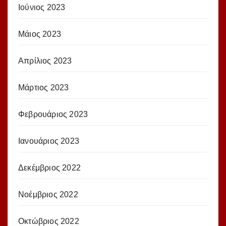
Ιούνιος 2023
Μάιος 2023
Απρίλιος 2023
Μάρτιος 2023
Φεβρουάριος 2023
Ιανουάριος 2023
Δεκέμβριος 2022
Νοέμβριος 2022
Οκτώβριος 2022