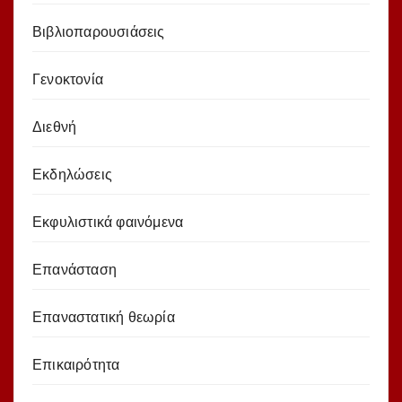
Βιβλιοπαρουσιάσεις
Γενοκτονία
Διεθνή
Εκδηλώσεις
Εκφυλιστικά φαινόμενα
Επανάσταση
Επαναστατική θεωρία
Επικαιρότητα