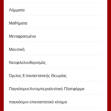
Λήμματα
Μαθήματα
Μεταφρασμένα
Μουσική
Νεοφιλελευθερισμός
Όμιλος Επαναστατικής Θεωρίας
Παγκόσμια Αντιιμπεριαλιστική Πλατφόρμα
παγκόσμιο επαναστατικό κίνημα