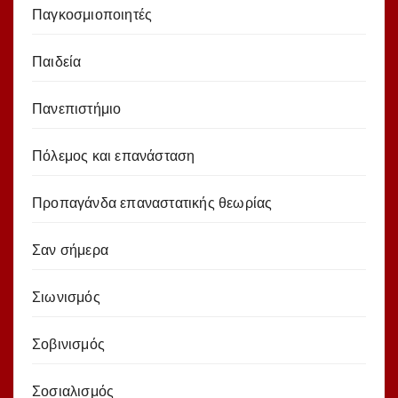
Παγκοσμιοποιητές
Παιδεία
Πανεπιστήμιο
Πόλεμος και επανάσταση
Προπαγάνδα επαναστατικής θεωρίας
Σαν σήμερα
Σιωνισμός
Σοβινισμός
Σοσιαλισμός