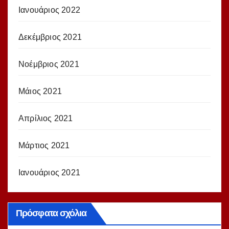
Ιανουάριος 2022
Δεκέμβριος 2021
Νοέμβριος 2021
Μάιος 2021
Απρίλιος 2021
Μάρτιος 2021
Ιανουάριος 2021
Πρόσφατα σχόλια