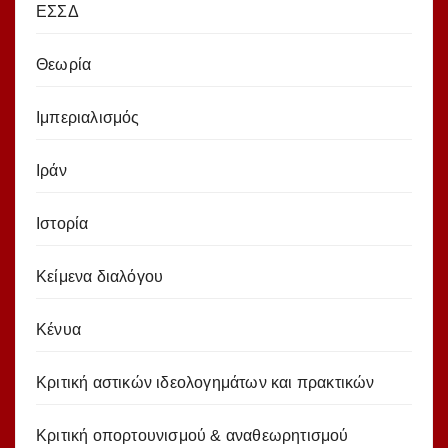
ΕΣΣΔ
Θεωρία
Ιμπεριαλισμός
Ιράν
Ιστορία
Κείμενα διαλόγου
Κένυα
Κριτική αστικών ιδεολογημάτων και πρακτικών
Κριτική οπορτουνισμού & αναθεωρητισμού