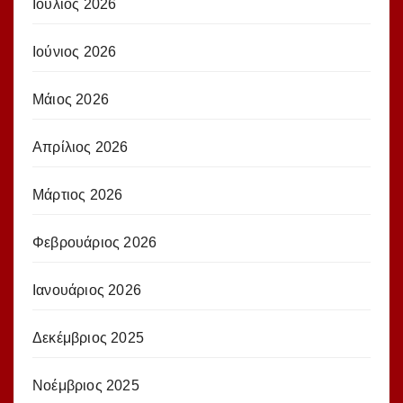
Ιούλιος 2026
Ιούνιος 2026
Μάιος 2026
Απρίλιος 2026
Μάρτιος 2026
Φεβρουάριος 2026
Ιανουάριος 2026
Δεκέμβριος 2025
Νοέμβριος 2025