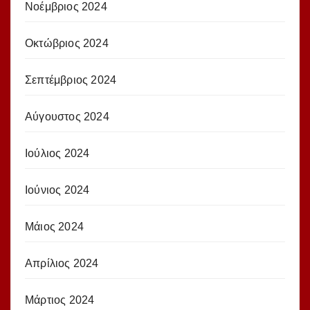
Νοέμβριος 2024
Οκτώβριος 2024
Σεπτέμβριος 2024
Αύγουστος 2024
Ιούλιος 2024
Ιούνιος 2024
Μάιος 2024
Απρίλιος 2024
Μάρτιος 2024