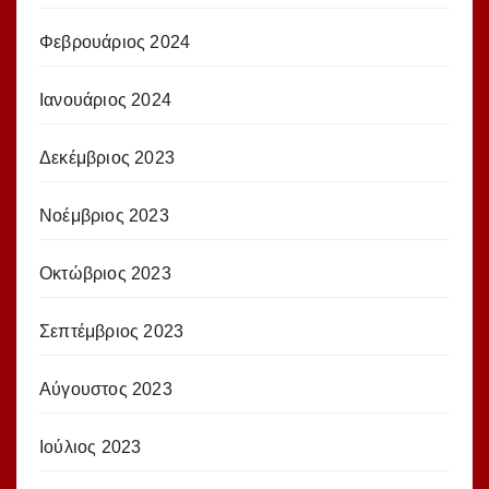
Φεβρουάριος 2024
Ιανουάριος 2024
Δεκέμβριος 2023
Νοέμβριος 2023
Οκτώβριος 2023
Σεπτέμβριος 2023
Αύγουστος 2023
Ιούλιος 2023