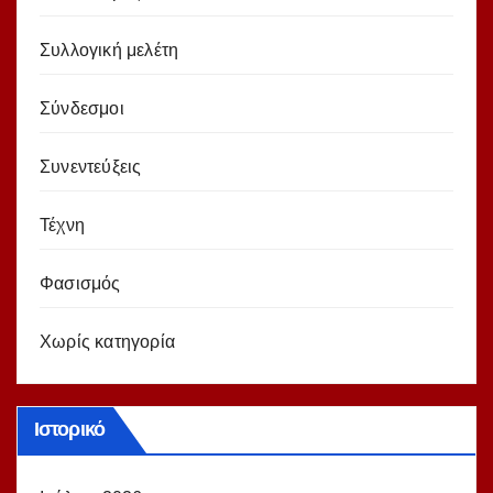
Συλλογική μελέτη
Σύνδεσμοι
Συνεντεύξεις
Τέχνη
Φασισμός
Χωρίς κατηγορία
Ιστορικό