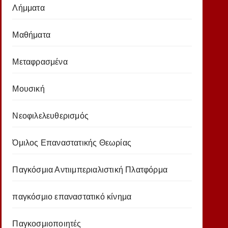
Λήμματα
Μαθήματα
Μεταφρασμένα
Μουσική
Νεοφιλελευθερισμός
Όμιλος Επαναστατικής Θεωρίας
Παγκόσμια Αντιιμπεριαλιστική Πλατφόρμα
παγκόσμιο επαναστατικό κίνημα
Παγκοσμιοποιητές