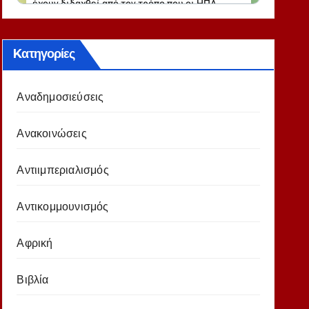
Kατηγορίες
Αναδημοσιεύσεις
Ανακοινώσεις
Αντιιμπεριαλισμός
Αντικομμουνισμός
Αφρική
Βιβλία