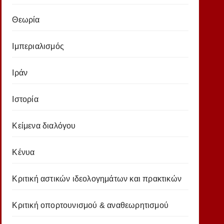
Θεωρία
Ιμπεριαλισμός
Ιράν
Ιστορία
Κείμενα διαλόγου
Κένυα
Κριτική αστικών ιδεολογημάτων και πρακτικών
Κριτική οπορτουνισμού & αναθεωρητισμού