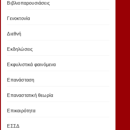
Βιβλιοπαρουσιάσεις
Γενοκτονία
Διεθνή
Εκδηλώσεις
Εκφυλιστικά φαινόμενα
Επανάσταση
Επαναστατική θεωρία
Επικαιρότητα
ΕΣΣΔ