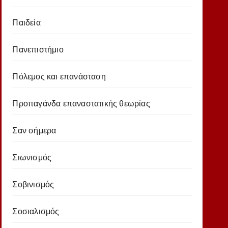
Παιδεία
Πανεπιστήμιο
Πόλεμος και επανάσταση
Προπαγάνδα επαναστατικής θεωρίας
Σαν σήμερα
Σιωνισμός
Σοβινισμός
Σοσιαλισμός