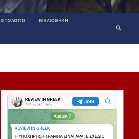
ΙΣΤΟΛΌΓΙΟ
ΒΙΒΛΙΟΘΉΚΗ