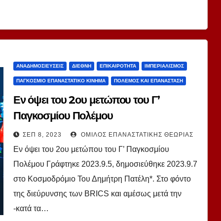
ΑΝΑΔΗΜΟΣΙΕΎΣΕΙΣ
ΔΙΕΘΝΉ
ΕΠΙΚΑΙΡΌΤΗΤΑ
ΙΜΠΕΡΙΑΛΙΣΜΌΣ
ΠΑΓΚΌΣΜΙΟ ΕΠΑΝΑΣΤΑΤΙΚΌ ΚΊΝΗΜΑ
ΠΌΛΕΜΟΣ ΚΑΙ ΕΠΑΝΆΣΤΑΣΗ
Εν όψει του 2ου μετώπου του Γ’
Παγκοσμίου Πολέμου
ΣΕΠ 8, 2023
ΌΜΙΛΟΣ ΕΠΑΝΑΣΤΑΤΙΚΉΣ ΘΕΩΡΊΑΣ
Εν όψει του 2ου μετώπου του Γ’ Παγκοσμίου
Πολέμου Γράφτηκε 2023.9.5, δημοσιεύθηκε 2023.9.7
στο Κοσμοδρόμιο Του Δημήτρη Πατέλη*. Στο φόντο
της διεύρυνσης των BRICS και αμέσως μετά την
-κατά τα…