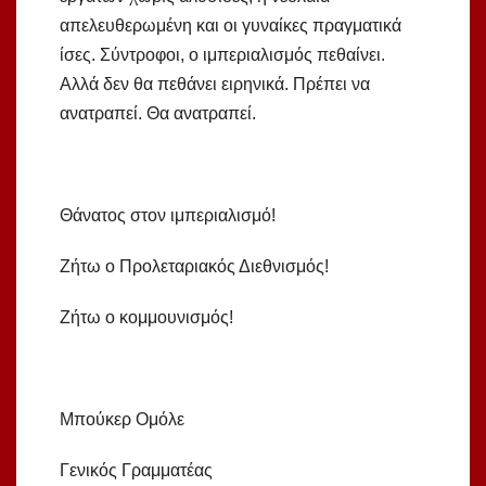
απελευθερωμένη και οι γυναίκες πραγματικά
ίσες. Σύντροφοι, ο ιμπεριαλισμός πεθαίνει.
Αλλά δεν θα πεθάνει ειρηνικά. Πρέπει να
ανατραπεί. Θα ανατραπεί.
Θάνατος στον ιμπεριαλισμό!
Ζήτω ο Προλεταριακός Διεθνισμός!
Ζήτω ο κομμουνισμός!
Μπούκερ Ομόλε
Γενικός Γραμματέας