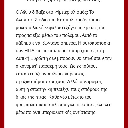
Ο Λένιν δίδαξε στο «Ιμπεριαλισμός: Το
Ανώτατο Στάδιο του Καπιταλισμού» ότι το
μονοπωλιακό κεφάλαιο εξάγει τις κρίσεις του
προς τα έξω μέσω του πολέμου. Αυτό το
μάθημα είναι ζωντανό σήμερα. Η αυτοκρατορία
των ΗΠΑ και οι κατώτεροι σύμμαχοί της στη
Δυτική Ευρώπη δεν μπορούν να επιλύσουν την
οικονομική παρακμή τους. Ως εκ τούτου,
κατασκευάζουν πόλεμο, κυρώσεις,
πραξικοπήματα και χάος. Αλλά, σύντροφοι,
αυτή η στρατηγική περιέχει τους σπόρους της
δικής της ήττας. Κάθε νέο μέτωπο του
ιμπεριαλιστικού πολέμου γίνεται επίσης ένα νέο
μέτωπο αντιιμπεριαλιστικής αντίστασης.