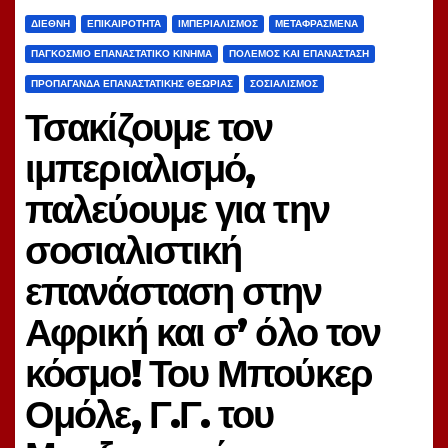
ΔΙΕΘΝΉ
ΕΠΙΚΑΙΡΌΤΗΤΑ
ΙΜΠΕΡΙΑΛΙΣΜΌΣ
ΜΕΤΑΦΡΑΣΜΈΝΑ
ΠΑΓΚΌΣΜΙΟ ΕΠΑΝΑΣΤΑΤΙΚΌ ΚΊΝΗΜΑ
ΠΌΛΕΜΟΣ ΚΑΙ ΕΠΑΝΆΣΤΑΣΗ
ΠΡΟΠΑΓΆΝΔΑ ΕΠΑΝΑΣΤΑΤΙΚΉΣ ΘΕΩΡΊΑΣ
ΣΟΣΙΑΛΙΣΜΌΣ
Τσακίζουμε τον
ιμπεριαλισμό,
παλεύουμε για την
σοσιαλιστική
επανάσταση στην
Αφρική και σ’ όλο τον
κόσμο! Του Μπούκερ
Ομόλε, Γ.Γ. του