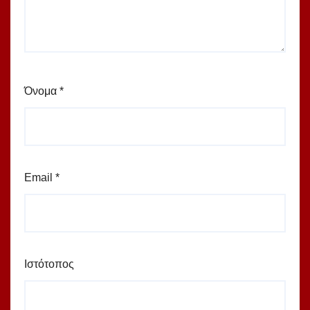
Όνομα
*
Email
*
Ιστότοπος