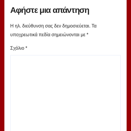
Αφήστε μια απάντηση
Η ηλ. διεύθυνση σας δεν δημοσιεύεται.
Τα
υποχρεωτικά πεδία σημειώνονται με
*
Σχόλιο
*