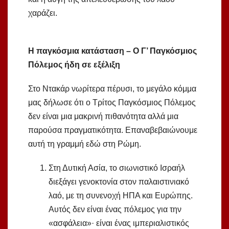
χαράζει.
Η παγκόσμια κατάσταση – Ο Γ’ Παγκόσμιος
Πόλεμος ήδη σε εξέλιξη
Στο Ντακάρ νωρίτερα πέρυσι, το μεγάλο κόμμα
μας δήλωσε ότι ο Τρίτος Παγκόσμιος Πόλεμος
δεν είναι μια μακρινή πιθανότητα αλλά μια
παρούσα πραγματικότητα. Επαναβεβαιώνουμε
αυτή τη γραμμή εδώ στη Ρώμη.
Στη Δυτική Ασία, το σιωνιστικό Ισραήλ
διεξάγει γενοκτονία στον παλαιστινιακό
λαό, με τη συνενοχή ΗΠΑ και Ευρώπης.
Αυτός δεν είναι ένας πόλεμος για την
«ασφάλεια»· είναι ένας ιμπεριαλιστικός