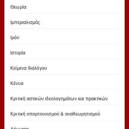
Θεωρία
Ιμπεριαλισμός
Ιράν
Ιστορία
Κείμενα διαλόγου
Κένυα
Κριτική αστικών ιδεολογημάτων και πρακτικών
Κριτική οπορτουνισμού & αναθεωρητισμού