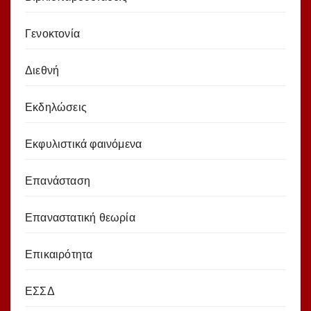
Γενοκτονία
Διεθνή
Εκδηλώσεις
Εκφυλιστικά φαινόμενα
Επανάσταση
Επαναστατική θεωρία
Επικαιρότητα
ΕΣΣΔ