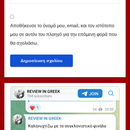
Αποθήκευσε το όνομά μου, email, και τον ιστότοπο
μου σε αυτόν τον πλοηγό για την επόμενη φορά που
θα σχολιάσω.