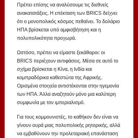
Πρέπει επίσης να αναλύσουμε τις διεθνείς
ανακατατάξεις. Η επέκταση των BRICS δείχνει
ότι ο μονοπολικός κόσμος πεθαίνει. Το δολάριο
ΗΠΑ βρίσκεται υπό αμφισβήτηση και η
πολυπολικότητα προχωρά.
Ωστόσο, πρέπει να είμαστε ξεκάθαροι: οι
BRICS περιέχουν αντιφάσεις. Μέσα σε αυτό το
σχήμα βρίσκεται η Κίνα, η Ινδία και
κομπραδόρικα καθεστώτα της Αφρικής.
Ορισμένα στοιχεία αντιστέκονται στην ηγεμονία
των ΗΠΑ. Άλλα αναζητούν μόνο μια καλύτερη
συμφωνία με τον ιμπεριαλισμό.
Για τους κομμουνιστές, το καθήκον δεν είναι να
γίνουν ουρά μιας πολυπολικής ρητορικής, αλλά
να εμβαθύνουν την προλεταριακή επανάσταση