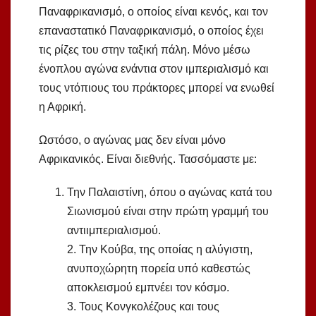
Παναφρικανισμό, ο οποίος είναι κενός, και τον
επαναστατικό Παναφρικανισμό, ο οποίος έχει
τις ρίζες του στην ταξική πάλη. Μόνο μέσω
ένοπλου αγώνα ενάντια στον ιμπεριαλισμό και
τους ντόπιους του πράκτορες μπορεί να ενωθεί
η Αφρική.
Ωστόσο, ο αγώνας μας δεν είναι μόνο
Αφρικανικός. Είναι διεθνής. Τασσόμαστε με:
Την Παλαιστίνη, όπου ο αγώνας κατά του
Σιωνισμού είναι στην πρώτη γραμμή του
αντιιμπεριαλισμού.
2. Την Κούβα, της οποίας η αλύγιστη,
ανυποχώρητη πορεία υπό καθεστώς
αποκλεισμού εμπνέει τον κόσμο.
3. Τους Κονγκολέζους και τους