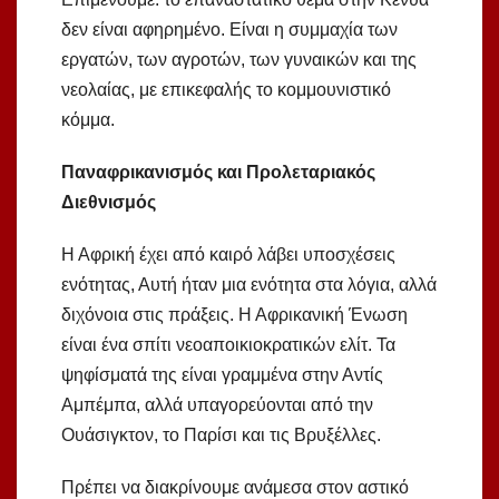
δεν είναι αφηρημένο. Είναι η συμμαχία των
εργατών, των αγροτών, των γυναικών και της
νεολαίας, με επικεφαλής το κομμουνιστικό
κόμμα.
Παναφρικανισμός και Προλεταριακός
Διεθνισμός
Η Αφρική έχει από καιρό λάβει υποσχέσεις
ενότητας, Αυτή ήταν μια ενότητα στα λόγια, αλλά
διχόνοια στις πράξεις. Η Αφρικανική Ένωση
είναι ένα σπίτι νεοαποικιοκρατικών ελίτ. Τα
ψηφίσματά της είναι γραμμένα στην Αντίς
Αμπέμπα, αλλά υπαγορεύονται από την
Ουάσιγκτον, το Παρίσι και τις Βρυξέλλες.
Πρέπει να διακρίνουμε ανάμεσα στον αστικό