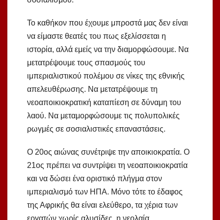
Το καθήκον που έχουμε μπροστά μας δεν είναι
να είμαστε θεατές του πως εξελίσσεται η
ιστορία, αλλά εμείς να την διαμορφώσουμε. Να
μετατρέψουμε τους σπασμούς του
ιμπεριαλιστικού πολέμου σε νίκες της εθνικής
απελευθέρωσης. Να μετατρέψουμε τη
νεοαποικιοκρατική καταπίεση σε δύναμη του
λαού. Να μεταμορφώσουμε τις πολυπολικές
ρωγμές σε σοσιαλιστικές επαναστάσεις.
Ο 20ος αιώνας συνέτριψε την αποικιοκρατία. Ο
21ος πρέπει να συντρίψει τη νεοαποικιοκρατία
και να δώσει ένα οριστικό πλήγμα στον
ιμπεριαλισμό των ΗΠΑ. Μόνο τότε το έδαφος
της Αφρικής θα είναι ελεύθερο, τα χέρια των
εργατών χωρίς αλυσίδες, η νεολαία