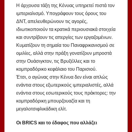
Η άρχουσα τάξη της Κένυας υπηρετεί πιστά τον
ιμπεριαλισμό. Υπογράφουν τους όρους του
ΔΝΤ, απελευθερώνουν τις αγορές,
ιδιωτικοποιούν τα κρατικά περιουσιακά στοιχεία
και συντρίβουν τις απεργίες των εργαζομένων.
Κυματίζουν τη σημαία του Παναφρικανισμού σε
ομιλίες, αλλά στην πράξη γονατίζουν μπροστά
στην Ουάσιγκτον, τις Βρυξέλλες και το
κομπραδόρικο κεφάλαιο του Παρισιού.
Έτσι, ο αγώνας στην Κένυα δεν είναι απλώς
ενάντια στους εξωτερικούς ιμπεριαλιστές, αλλά
ενάντια στους εσωτερικούς τους πράκτορες: την
κομπραδόρικη μπουρζουαζία και τη
μεγαλοτσιφλικάδικη ελίτ.
Οι BRICS και το έδαφος που αλλάζει