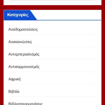
Kατηγορίες
Αναδημοσιεύσεις
Ανακοινώσεις
Αντιιμπεριαλισμός
Αντικομμουνισμός
Αφρική
Βιβλία
Βιβλιοπαρουσιάσεις