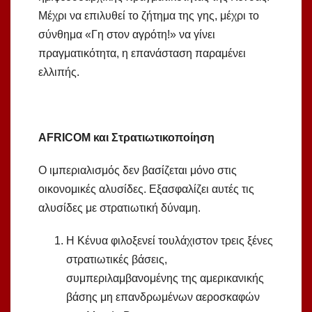
Μέχρι να επιλυθεί το ζήτημα της γης, μέχρι το
σύνθημα «Γη στον αγρότη!» να γίνει
πραγματικότητα, η επανάσταση παραμένει
ελλιπής.
AFRICOM και Στρατιωτικοποίηση
Ο ιμπεριαλισμός δεν βασίζεται μόνο στις
οικονομικές αλυσίδες. Εξασφαλίζει αυτές τις
αλυσίδες με στρατιωτική δύναμη.
Η Κένυα φιλοξενεί τουλάχιστον τρεις ξένες
στρατιωτικές βάσεις,
συμπεριλαμβανομένης της αμερικανικής
βάσης μη επανδρωμένων αεροσκαφών