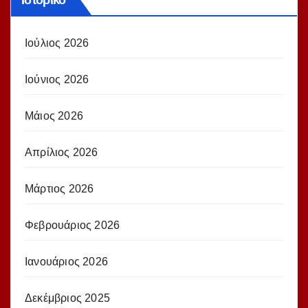
Ιστορικό
Ιούλιος 2026
Ιούνιος 2026
Μάιος 2026
Απρίλιος 2026
Μάρτιος 2026
Φεβρουάριος 2026
Ιανουάριος 2026
Δεκέμβριος 2025