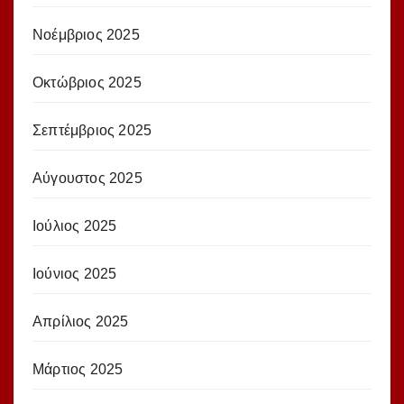
Νοέμβριος 2025
Οκτώβριος 2025
Σεπτέμβριος 2025
Αύγουστος 2025
Ιούλιος 2025
Ιούνιος 2025
Απρίλιος 2025
Μάρτιος 2025