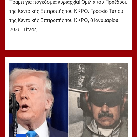
Τραμπ για παγκόσμια κυριαρχία! Ομιλία του Προέδρου
της Κεντρικής Επιτροπής του ΚΚΡO. Γραφείο Τύπου
της Κεντρικής Επιτροπής του ΚΚΡO, 8 Ιανουαρίου
2026. Τίτλος…