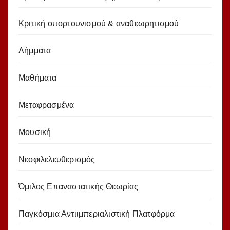
Κριτική οπορτουνισμού & αναθεωρητισμού
Λήμματα
Μαθήματα
Μεταφρασμένα
Μουσική
Νεοφιλελευθερισμός
Όμιλος Επαναστατικής Θεωρίας
Παγκόσμια Αντιιμπεριαλιστική Πλατφόρμα