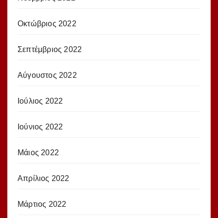
Οκτώβριος 2022
Σεπτέμβριος 2022
Αύγουστος 2022
Ιούλιος 2022
Ιούνιος 2022
Μάιος 2022
Απρίλιος 2022
Μάρτιος 2022