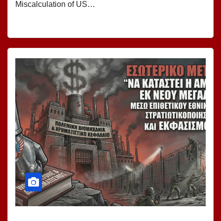
Miscalculation of US…