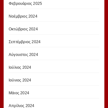
Φεβρουάριος 2025
Νοέμβριος 2024
Οκτώβριος 2024
Σεπτέμβριος 2024
Αύγουστος 2024
Ιούλιος 2024
Ιούνιος 2024
Μάιος 2024
Απρίλιος 2024