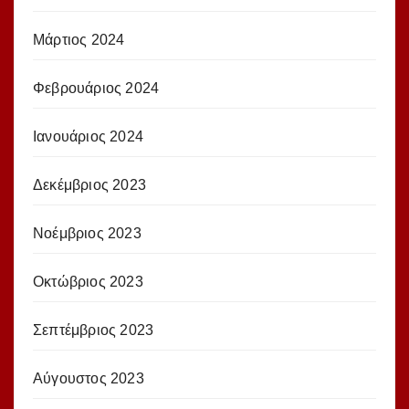
Μάρτιος 2024
Φεβρουάριος 2024
Ιανουάριος 2024
Δεκέμβριος 2023
Νοέμβριος 2023
Οκτώβριος 2023
Σεπτέμβριος 2023
Αύγουστος 2023