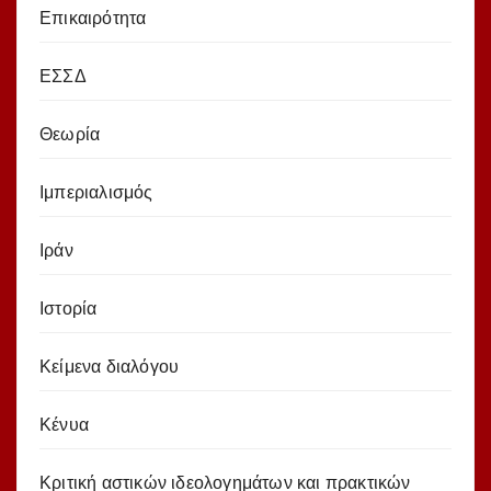
Επικαιρότητα
ΕΣΣΔ
Θεωρία
Ιμπεριαλισμός
Ιράν
Ιστορία
Κείμενα διαλόγου
Κένυα
Κριτική αστικών ιδεολογημάτων και πρακτικών