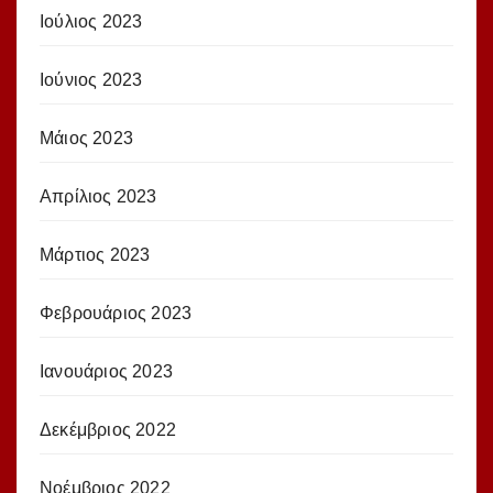
Ιούλιος 2023
Ιούνιος 2023
Μάιος 2023
Απρίλιος 2023
Μάρτιος 2023
Φεβρουάριος 2023
Ιανουάριος 2023
Δεκέμβριος 2022
Νοέμβριος 2022