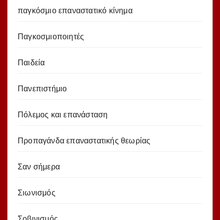
παγκόσμιο επαναστατικό κίνημα
Παγκοσμιοποιητές
Παιδεία
Πανεπιστήμιο
Πόλεμος και επανάσταση
Προπαγάνδα επαναστατικής θεωρίας
Σαν σήμερα
Σιωνισμός
Σοβινισμός