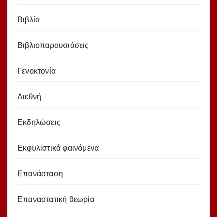
Βιβλία
Βιβλιοπαρουσιάσεις
Γενοκτονία
Διεθνή
Εκδηλώσεις
Εκφυλιστικά φαινόμενα
Επανάσταση
Επαναστατική θεωρία