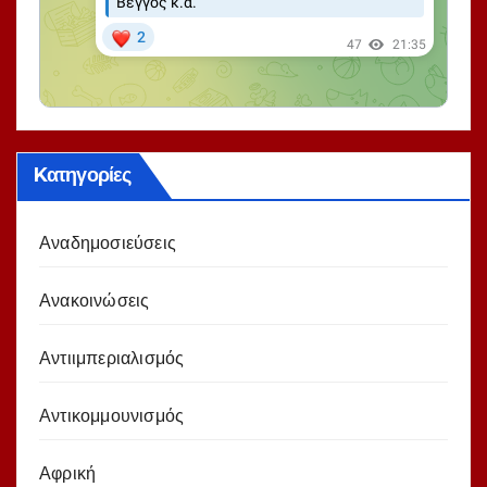
Kατηγορίες
Αναδημοσιεύσεις
Ανακοινώσεις
Αντιιμπεριαλισμός
Αντικομμουνισμός
Αφρική