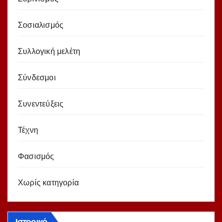
Σοσιαλισμός
Συλλογική μελέτη
Σύνδεσμοι
Συνεντεύξεις
Τέχνη
Φασισμός
Χωρίς κατηγορία