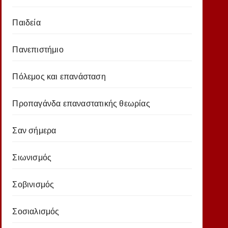
Παιδεία
Πανεπιστήμιο
Πόλεμος και επανάσταση
Προπαγάνδα επαναστατικής θεωρίας
Σαν σήμερα
Σιωνισμός
Σοβινισμός
Σοσιαλισμός