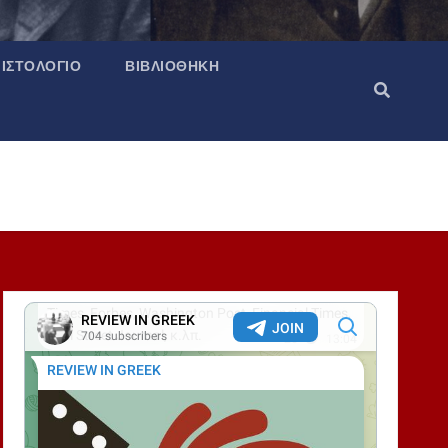
ΙΣΤΟΛΌΓΙΟ
ΒΙΒΛΙΟΘΉΚΗ