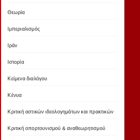
Θεωρία
Ιμπεριαλισμός
Ιράν
Ιστορία
Κείμενα διαλόγου
Κένυα
Κριτική αστικών ιδεολογημάτων και πρακτικών
Κριτική οπορτουνισμού & αναθεωρητισμού