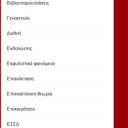
Βιβλιοπαρουσιάσεις
Γενοκτονία
Διεθνή
Εκδηλώσεις
Εκφυλιστικά φαινόμενα
Επανάσταση
Επαναστατική θεωρία
Επικαιρότητα
ΕΣΣΔ