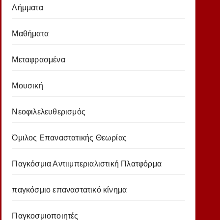
Λήμματα
Μαθήματα
Μεταφρασμένα
Μουσική
Νεοφιλελευθερισμός
Όμιλος Επαναστατικής Θεωρίας
Παγκόσμια Αντιιμπεριαλιστική Πλατφόρμα
παγκόσμιο επαναστατικό κίνημα
Παγκοσμιοποιητές