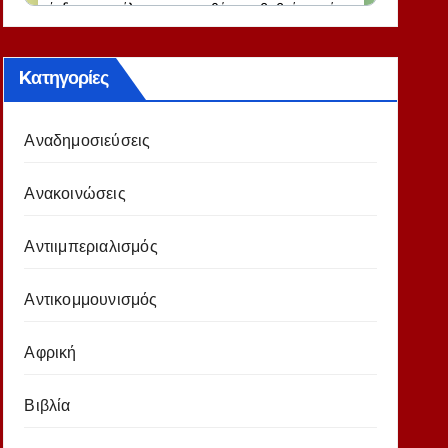
Kατηγορίες
Αναδημοσιεύσεις
Ανακοινώσεις
Αντιιμπεριαλισμός
Αντικομμουνισμός
Αφρική
Βιβλία