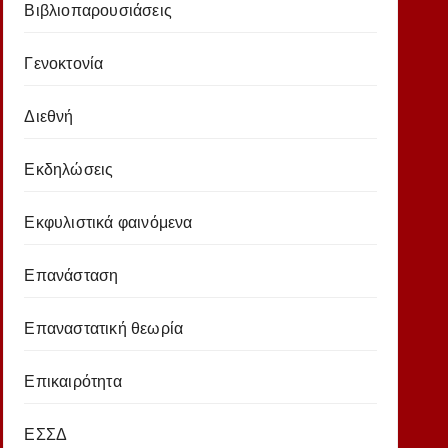
Βιβλιοπαρουσιάσεις
Γενοκτονία
Διεθνή
Εκδηλώσεις
Εκφυλιστικά φαινόμενα
Επανάσταση
Επαναστατική θεωρία
Επικαιρότητα
ΕΣΣΔ