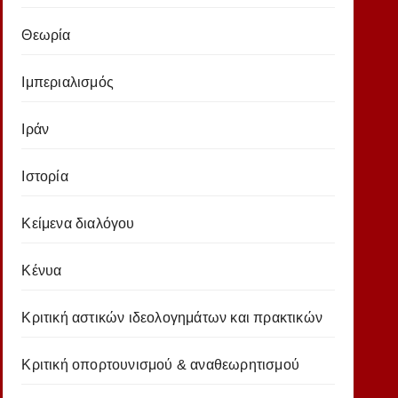
Θεωρία
Ιμπεριαλισμός
Ιράν
Ιστορία
Κείμενα διαλόγου
Κένυα
Κριτική αστικών ιδεολογημάτων και πρακτικών
Κριτική οπορτουνισμού & αναθεωρητισμού