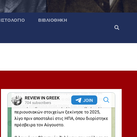
ΙΣΤΟΛΌΓΙΟ
ΒΙΒΛΙΟΘΉΚΗ