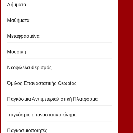
Λήμματα
Μαθήματα
Μεταφρασμένα
Μουσική
Νεοφιλελευθερισμός
Όμιλος Επαναστατικής Θεωρίας
Παγκόσμια Αντιιμπεριαλιστική Πλατφόρμα
παγκόσμιο επαναστατικό κίνημα
Παγκοσμιοποιητές