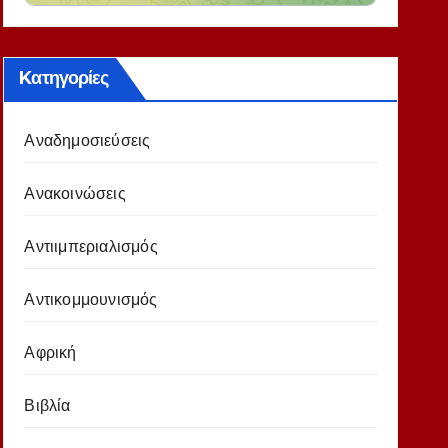
Kατηγορίες
Αναδημοσιεύσεις
Ανακοινώσεις
Αντιιμπεριαλισμός
Αντικομμουνισμός
Αφρική
Βιβλία