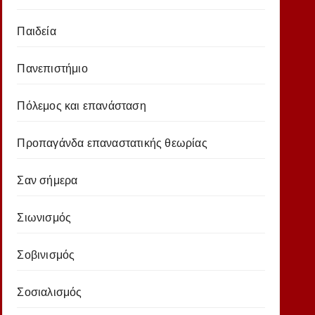
Παιδεία
Πανεπιστήμιο
Πόλεμος και επανάσταση
Προπαγάνδα επαναστατικής θεωρίας
Σαν σήμερα
Σιωνισμός
Σοβινισμός
Σοσιαλισμός