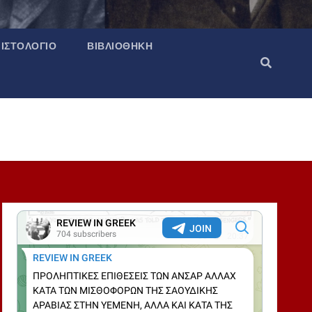
ΙΣΤΟΛΌΓΙΟ
ΒΙΒΛΙΟΘΉΚΗ