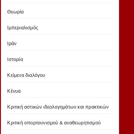
Θεωρία
Ιμπεριαλισμός
Ιράν
Ιστορία
Κείμενα διαλόγου
Κένυα
Κριτική αστικών ιδεολογημάτων και πρακτικών
Κριτική οπορτουνισμού & αναθεωρητισμού