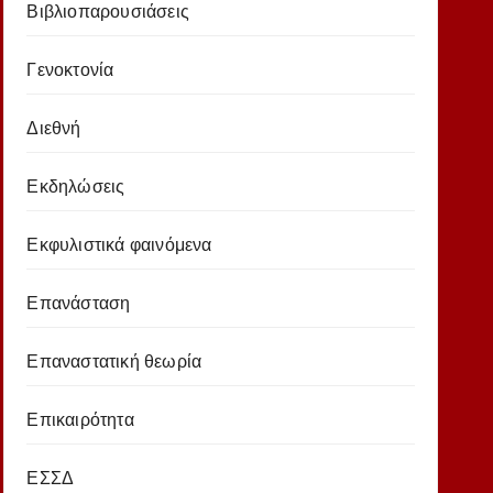
Βιβλιοπαρουσιάσεις
Γενοκτονία
Διεθνή
Εκδηλώσεις
Εκφυλιστικά φαινόμενα
Επανάσταση
Επαναστατική θεωρία
Επικαιρότητα
ΕΣΣΔ