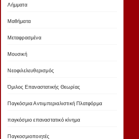
Λήμματα
Μαθήματα
Μεταφρασμένα
Μουσική
Νεοφιλελευθερισμός
Όμιλος Επαναστατικής Θεωρίας
Παγκόσμια Αντιιμπεριαλιστική Πλατφόρμα
παγκόσμιο επαναστατικό κίνημα
Παγκοσμιοποιητές