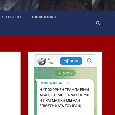
ΙΣΤΟΛΌΓΙΟ
ΒΙΒΛΙΟΘΉΚΗ