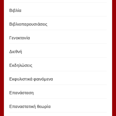
Βιβλία
Βιβλιοπαρουσιάσεις
Γενοκτονία
Διεθνή
Εκδηλώσεις
Εκφυλιστικά φαινόμενα
Επανάσταση
Επαναστατική θεωρία