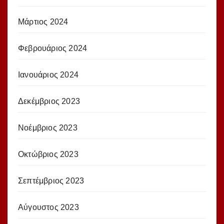
Μάρτιος 2024
Φεβρουάριος 2024
Ιανουάριος 2024
Δεκέμβριος 2023
Νοέμβριος 2023
Οκτώβριος 2023
Σεπτέμβριος 2023
Αύγουστος 2023