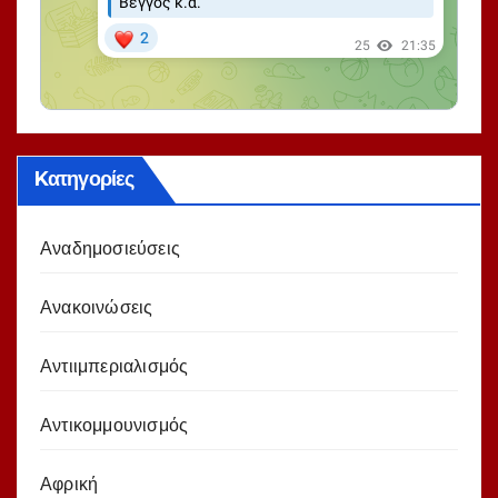
Kατηγορίες
Αναδημοσιεύσεις
Ανακοινώσεις
Αντιιμπεριαλισμός
Αντικομμουνισμός
Αφρική