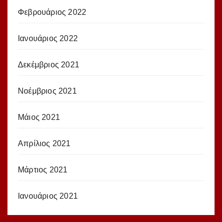
Φεβρουάριος 2022
Ιανουάριος 2022
Δεκέμβριος 2021
Νοέμβριος 2021
Μάιος 2021
Απρίλιος 2021
Μάρτιος 2021
Ιανουάριος 2021