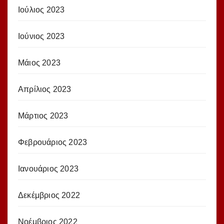
Ιούλιος 2023
Ιούνιος 2023
Μάιος 2023
Απρίλιος 2023
Μάρτιος 2023
Φεβρουάριος 2023
Ιανουάριος 2023
Δεκέμβριος 2022
Νοέμβριος 2022