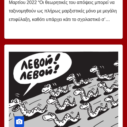
Μαρτίου 2022 “Οι θεωρητικές του απόψεις μπορεί να
ταξινομηθούν ως πλήρως μαρξιστικές μόνο με μεγάλη
επιφύλαξη, καθότι υπάρχει κάτι το σχολαστικό σ’…