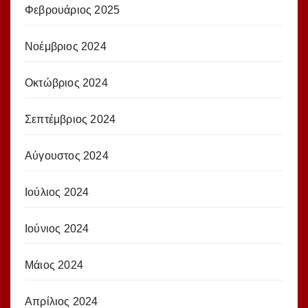
Φεβρουάριος 2025
Νοέμβριος 2024
Οκτώβριος 2024
Σεπτέμβριος 2024
Αύγουστος 2024
Ιούλιος 2024
Ιούνιος 2024
Μάιος 2024
Απρίλιος 2024