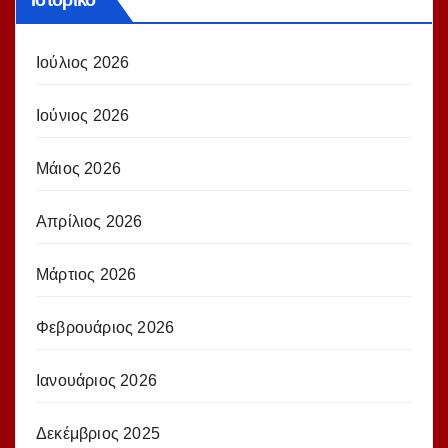
Ιστορικό
Ιούλιος 2026
Ιούνιος 2026
Μάιος 2026
Απρίλιος 2026
Μάρτιος 2026
Φεβρουάριος 2026
Ιανουάριος 2026
Δεκέμβριος 2025