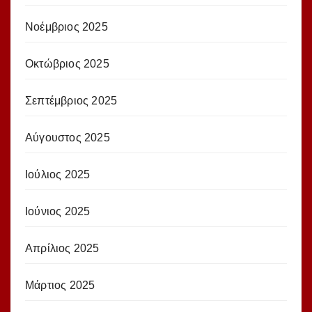
Νοέμβριος 2025
Οκτώβριος 2025
Σεπτέμβριος 2025
Αύγουστος 2025
Ιούλιος 2025
Ιούνιος 2025
Απρίλιος 2025
Μάρτιος 2025