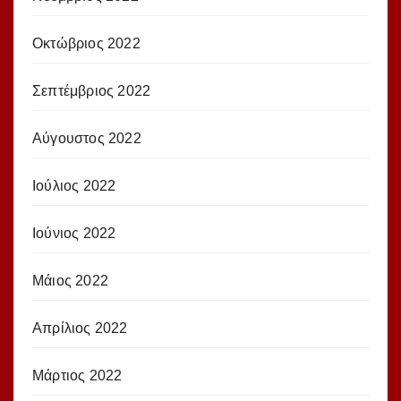
Οκτώβριος 2022
Σεπτέμβριος 2022
Αύγουστος 2022
Ιούλιος 2022
Ιούνιος 2022
Μάιος 2022
Απρίλιος 2022
Μάρτιος 2022