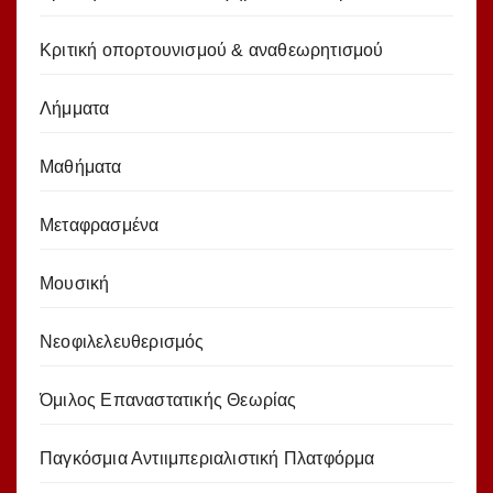
Κριτική οπορτουνισμού & αναθεωρητισμού
Λήμματα
Μαθήματα
Μεταφρασμένα
Μουσική
Νεοφιλελευθερισμός
Όμιλος Επαναστατικής Θεωρίας
Παγκόσμια Αντιιμπεριαλιστική Πλατφόρμα