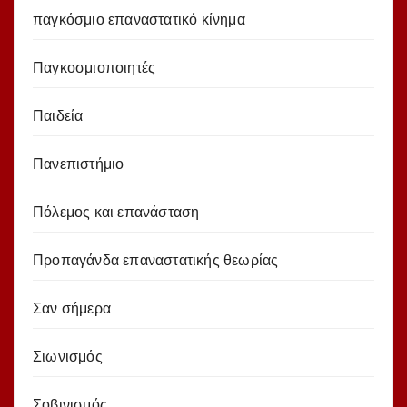
παγκόσμιο επαναστατικό κίνημα
Παγκοσμιοποιητές
Παιδεία
Πανεπιστήμιο
Πόλεμος και επανάσταση
Προπαγάνδα επαναστατικής θεωρίας
Σαν σήμερα
Σιωνισμός
Σοβινισμός