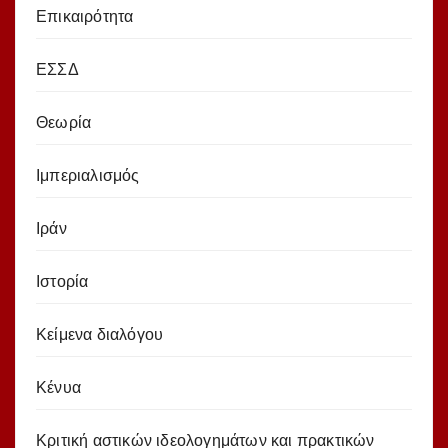
Επικαιρότητα
ΕΣΣΔ
Θεωρία
Ιμπεριαλισμός
Ιράν
Ιστορία
Κείμενα διαλόγου
Κένυα
Κριτική αστικών ιδεολογημάτων και πρακτικών