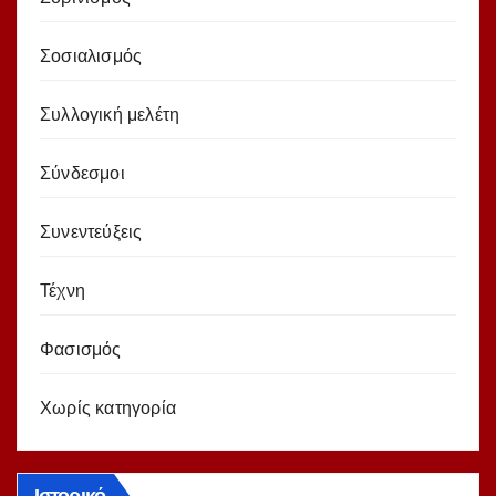
Σοσιαλισμός
Συλλογική μελέτη
Σύνδεσμοι
Συνεντεύξεις
Τέχνη
Φασισμός
Χωρίς κατηγορία