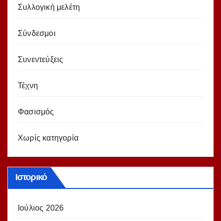
Συλλογική μελέτη
Σύνδεσμοι
Συνεντεύξεις
Τέχνη
Φασισμός
Χωρίς κατηγορία
Ιστορικό
Ιούλιος 2026