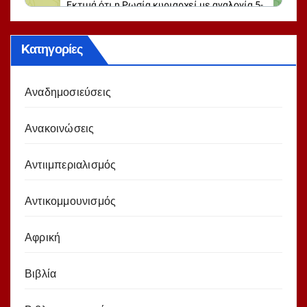
Kατηγορίες
Αναδημοσιεύσεις
Ανακοινώσεις
Αντιιμπεριαλισμός
Αντικομμουνισμός
Αφρική
Βιβλία