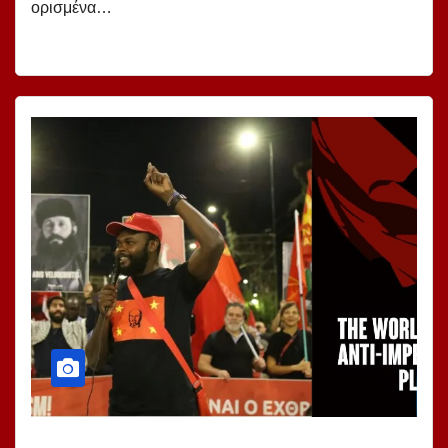
ορισμένα…