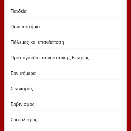
Παιδεία
Πανεπιστήμιο
Πόλεμος και επανάσταση
Προπαγάνδα επαναστατικής θεωρίας
Σαν σήμερα
Σιωνισμός
Σοβινισμός
Σοσιαλισμός