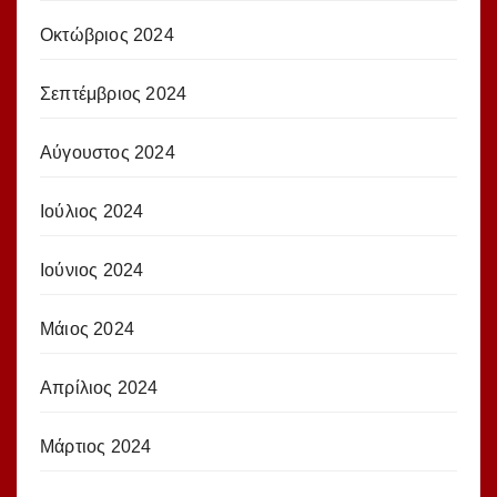
Οκτώβριος 2024
Σεπτέμβριος 2024
Αύγουστος 2024
Ιούλιος 2024
Ιούνιος 2024
Μάιος 2024
Απρίλιος 2024
Μάρτιος 2024