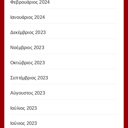
Φεβρουάριος 2024
Ιανουάριος 2024
Δεκέμβριος 2023
Νοέμβριος 2023
Οκτώβριος 2023
Σεπτέμβριος 2023
Αύγουστος 2023
Ιούλιος 2023
Ιούνιος 2023