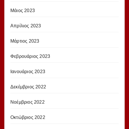
Μάιος 2023
Απρίλιος 2023
Μάρτιος 2023
Φεβρουάριος 2023
Ιανουάριος 2023
Δεκέμβριος 2022
Νοέμβριος 2022
Οκτώβριος 2022