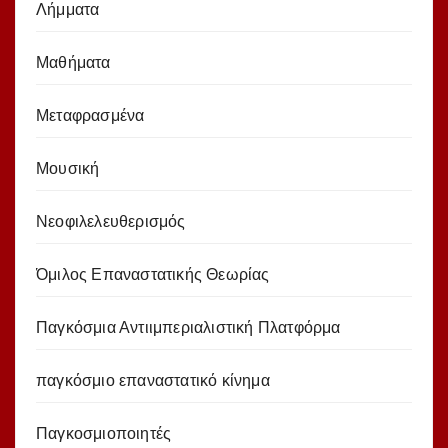
Λήμματα
Μαθήματα
Μεταφρασμένα
Μουσική
Νεοφιλελευθερισμός
Όμιλος Επαναστατικής Θεωρίας
Παγκόσμια Αντιιμπεριαλιστική Πλατφόρμα
παγκόσμιο επαναστατικό κίνημα
Παγκοσμιοποιητές