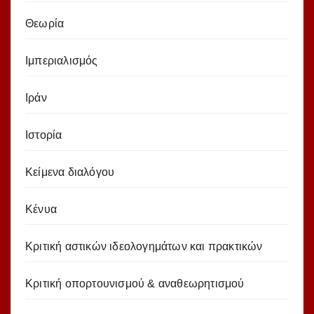
Θεωρία
Ιμπεριαλισμός
Ιράν
Ιστορία
Κείμενα διαλόγου
Κένυα
Κριτική αστικών ιδεολογημάτων και πρακτικών
Κριτική οπορτουνισμού & αναθεωρητισμού