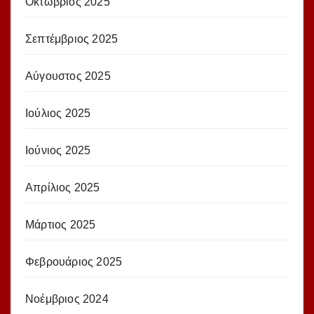
Οκτώβριος 2025
Σεπτέμβριος 2025
Αύγουστος 2025
Ιούλιος 2025
Ιούνιος 2025
Απρίλιος 2025
Μάρτιος 2025
Φεβρουάριος 2025
Νοέμβριος 2024