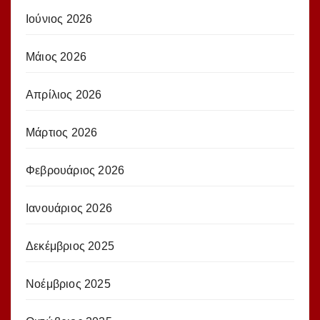
Ιούνιος 2026
Μάιος 2026
Απρίλιος 2026
Μάρτιος 2026
Φεβρουάριος 2026
Ιανουάριος 2026
Δεκέμβριος 2025
Νοέμβριος 2025