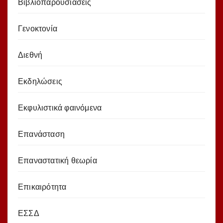
Βιβλιοπαρουσιάσεις
Γενοκτονία
Διεθνή
Εκδηλώσεις
Εκφυλιστικά φαινόμενα
Επανάσταση
Επαναστατική θεωρία
Επικαιρότητα
ΕΣΣΔ